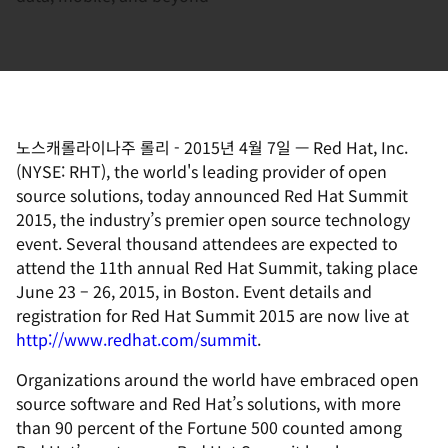
노스캐롤라이나주 롤리
-
2015년 4월 7일
—
Red Hat, Inc.
(NYSE: RHT), the world's leading provider of open
source solutions, today announced Red Hat Summit
2015, the industry’s premier open source technology
event. Several thousand attendees are expected to
attend the 11th annual Red Hat Summit, taking place
June 23 – 26, 2015, in Boston. Event details and
registration for Red Hat Summit 2015 are now live at
http://www.redhat.com/summit
.
Organizations around the world have embraced open
source software and Red Hat’s solutions, with more
than 90 percent of the Fortune 500 counted among