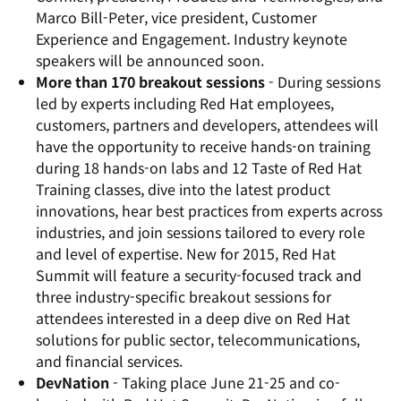
Marco Bill-Peter, vice president, Customer
Experience and Engagement. Industry keynote
speakers will be announced soon.
More than 170 breakout sessions
- During sessions
led by experts including Red Hat employees,
customers, partners and developers, attendees will
have the opportunity to receive hands-on training
during 18 hands-on labs and 12 Taste of Red Hat
Training classes, dive into the latest product
innovations, hear best practices from experts across
industries, and join sessions tailored to every role
and level of expertise. New for 2015, Red Hat
Summit will feature a security-focused track and
three industry-specific breakout sessions for
attendees interested in a deep dive on Red Hat
solutions for public sector, telecommunications,
and financial services.
DevNation
- Taking place June 21-25 and co-