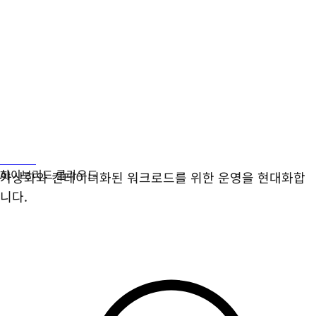
가상화
가상화와 컨테이너화된 워크로드를 위한 운영을 현대화합
니다.