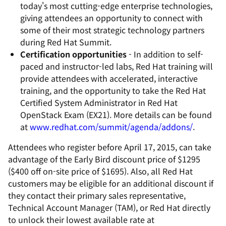
today's most cutting-edge enterprise technologies,
giving attendees an opportunity to connect with
some of their most strategic technology partners
during Red Hat Summit.
Certification opportunities
- In addition to self-
paced and instructor-led labs, Red Hat training will
provide attendees with accelerated, interactive
training, and the opportunity to take the Red Hat
Certified System Administrator in Red Hat
OpenStack Exam (EX21). More details can be found
at
www.redhat.com/summit/agenda/addons/
.
Attendees who register before April 17, 2015, can take
advantage of the Early Bird discount price of $1295
($400 off on-site price of $1695). Also, all Red Hat
customers may be eligible for an additional discount if
they contact their primary sales representative,
Technical Account Manager (TAM), or Red Hat directly
to unlock their lowest available rate at