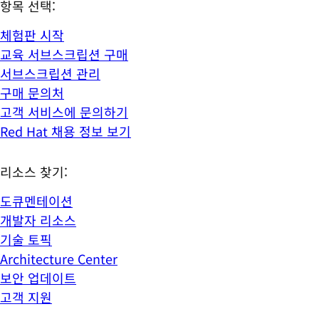
항목 선택:
체험판 시작
교육 서브스크립션 구매
서브스크립션 관리
구매 문의처
고객 서비스에 문의하기
Red Hat 채용 정보 보기
리소스 찾기:
도큐멘테이션
개발자 리소스
기술 토픽
Architecture Center
보안 업데이트
고객 지원