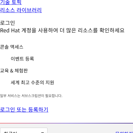
기술 토픽
리소스 라이브러리
로그인
Red Hat 계정을 사용하여 더 많은 리소스를 확인하세요
콘솔 액세스
이벤트 등록
교육 & 체험판
세계 최고 수준의 지원
일부 서비스는 서브스크립션이 필요합니다.
로그인 또는 등록하기
페