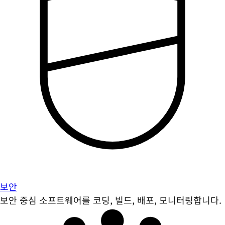
보안
보안 중심 소프트웨어를 코딩, 빌드, 배포, 모니터링합니다.