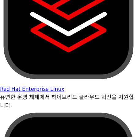
Red Hat Enterprise Linux
유연한 운영 체제에서 하이브리드 클라우드 혁신을 지원합
니다.