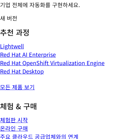
기업 전체에 자동화를 구현하세요.
새 버전
추천 과정
Lightwell
Red Hat AI Enterprise
Red Hat OpenShift Virtualization Engine
Red Hat Desktop
모든 제품 보기
체험 & 구매
체험판 시작
온라인 구매
주요 클라우드 공급업체와의 연계