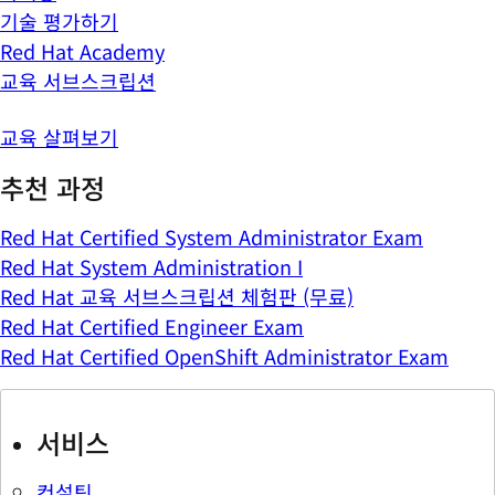
기술 평가하기
Red Hat Academy
교육 서브스크립션
교육 살펴보기
추천 과정
Red Hat Certified System Administrator Exam
Red Hat System Administration I
Red Hat 교육 서브스크립션 체험판 (무료)
Red Hat Certified Engineer Exam
Red Hat Certified OpenShift Administrator Exam
서비스
컨설팅