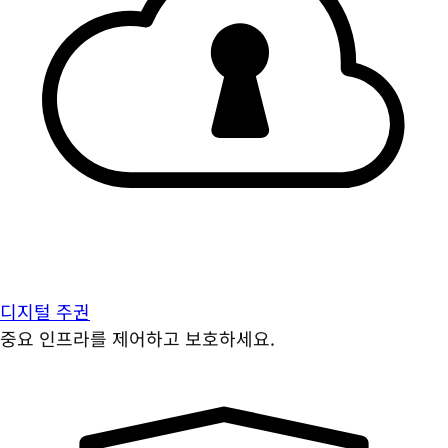
디지털 주권
중요 인프라를 제어하고 보호하세요.