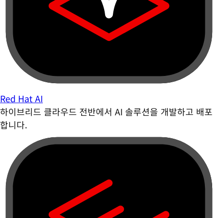
Red Hat AI
하이브리드 클라우드 전반에서 AI 솔루션을 개발하고 배포
합니다.