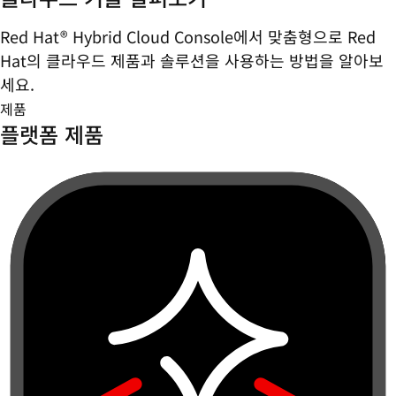
Red Hat® Hybrid Cloud Console에서 맞춤형으로 Red
Hat의 클라우드 제품과 솔루션을 사용하는 방법을 알아보
세요.
제품
플랫폼 제품