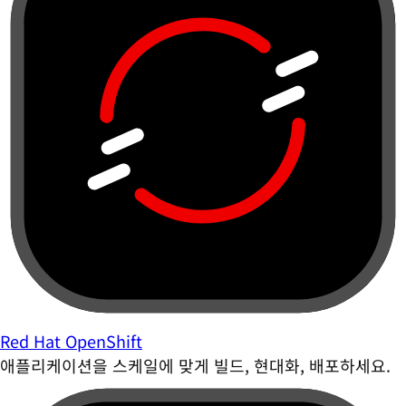
Red Hat OpenShift
애플리케이션을 스케일에 맞게 빌드, 현대화, 배포하세요.