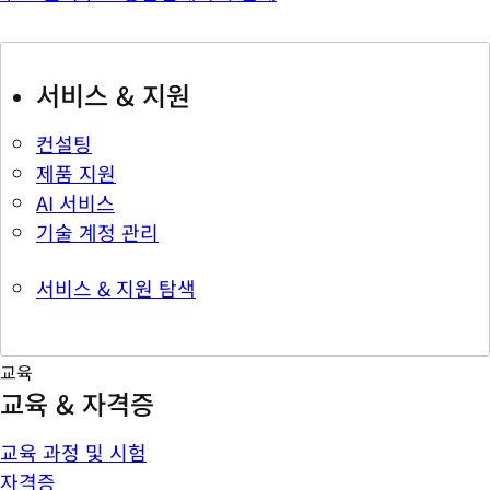
서비스 & 지원
컨설팅
제품 지원
AI 서비스
기술 계정 관리
서비스 & 지원 탐색
교육
교육 & 자격증
교육 과정 및 시험
자격증