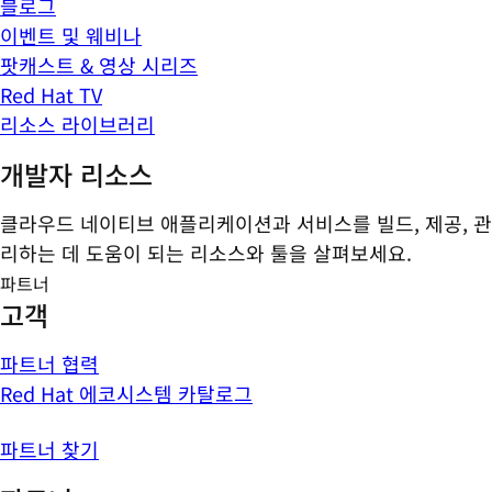
블로그
이벤트 및 웨비나
팟캐스트 & 영상 시리즈
Red Hat TV
리소스 라이브러리
개발자 리소스
클라우드 네이티브 애플리케이션과 서비스를 빌드, 제공, 관
리하는 데 도움이 되는 리소스와 툴을 살펴보세요.
파트너
고객
파트너 협력
Red Hat 에코시스템 카탈로그
파트너 찾기