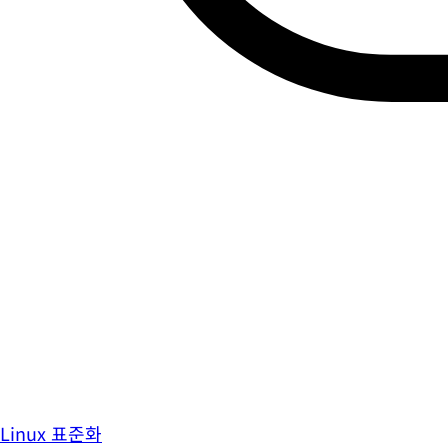
Linux 표준화