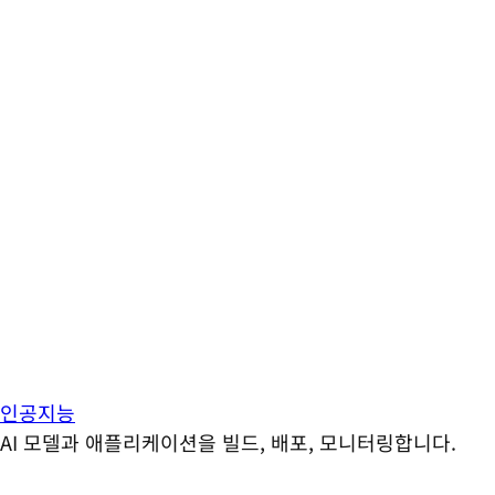
인공지능
AI 모델과 애플리케이션을 빌드, 배포, 모니터링합니다.