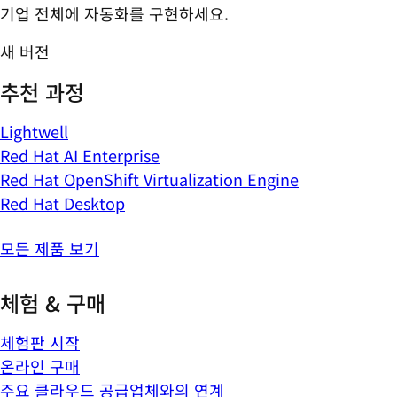
기업 전체에 자동화를 구현하세요.
새 버전
추천 과정
Lightwell
Red Hat AI Enterprise
Red Hat OpenShift Virtualization Engine
Red Hat Desktop
모든 제품 보기
체험 & 구매
체험판 시작
온라인 구매
주요 클라우드 공급업체와의 연계