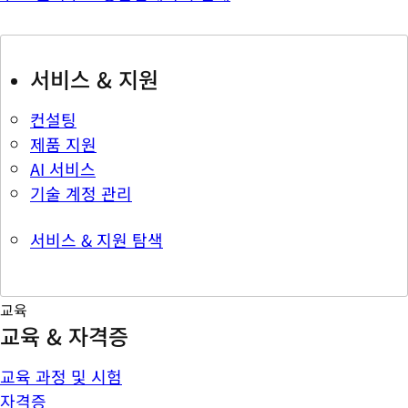
서비스 & 지원
컨설팅
제품 지원
AI 서비스
기술 계정 관리
서비스 & 지원 탐색
교육
교육 & 자격증
교육 과정 및 시험
자격증