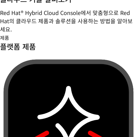
Red Hat® Hybrid Cloud Console에서 맞춤형으로 Red
Hat의 클라우드 제품과 솔루션을 사용하는 방법을 알아보
세요.
제품
플랫폼 제품