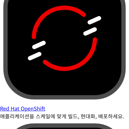
Red Hat OpenShift
애플리케이션을 스케일에 맞게 빌드, 현대화, 배포하세요.