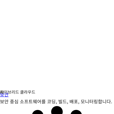
보안
보안 중심 소프트웨어를 코딩, 빌드, 배포, 모니터링합니다.