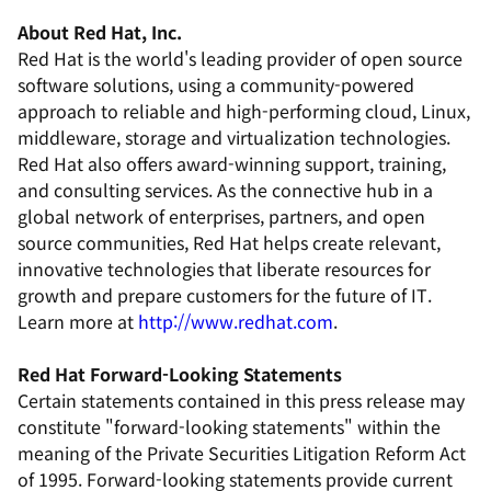
About Red Hat, Inc.
Red Hat is the world's leading provider of open source
software solutions, using a community-powered
approach to reliable and high-performing cloud, Linux,
middleware, storage and virtualization technologies.
Red Hat also offers award-winning support, training,
and consulting services. As the connective hub in a
global network of enterprises, partners, and open
source communities, Red Hat helps create relevant,
innovative technologies that liberate resources for
growth and prepare customers for the future of IT.
Learn more at
http://www.redhat.com
.
Red Hat Forward-Looking Statements
Certain statements contained in this press release may
constitute "forward-looking statements" within the
meaning of the Private Securities Litigation Reform Act
of 1995. Forward-looking statements provide current