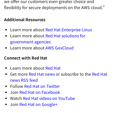
we offer our customers even greater choice and
flexibility for secure deployments on the AWS cloud.”
Additional Resources
Learn more about
Red Hat Enterprise Linux
Learn more about
Red Hat solutions for
government agencies
Learn more about
AWS GovCloud
Connect with Red Hat
Learn more about
Red Hat
Get more
Red Hat news
or subscribe to the
Red Hat
news RSS feed
Follow
Red Hat on Twitter
Join
Red Hat on Facebook
Watch
Red Hat videos on YouTube
Join
Red Hat on Google+