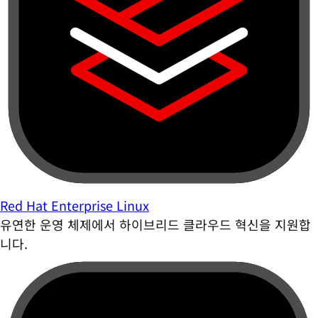
Red Hat Enterprise Linux
유연한 운영 체제에서 하이브리드 클라우드 혁신을 지원합
니다.