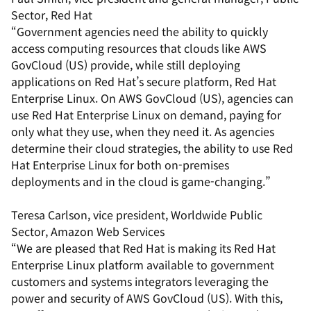
Sector, Red Hat
“Government agencies need the ability to quickly
access computing resources that clouds like AWS
GovCloud (US) provide, while still deploying
applications on Red Hat’s secure platform, Red Hat
Enterprise Linux. On AWS GovCloud (US), agencies can
use Red Hat Enterprise Linux on demand, paying for
only what they use, when they need it. As agencies
determine their cloud strategies, the ability to use Red
Hat Enterprise Linux for both on-premises
deployments and in the cloud is game-changing.”
Teresa Carlson, vice president, Worldwide Public
Sector, Amazon Web Services
“We are pleased that Red Hat is making its Red Hat
Enterprise Linux platform available to government
customers and systems integrators leveraging the
power and security of AWS GovCloud (US). With this,