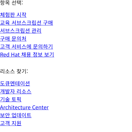
항목 선택:
체험판 시작
교육 서브스크립션 구매
서브스크립션 관리
구매 문의처
고객 서비스에 문의하기
Red Hat 채용 정보 보기
리소스 찾기:
도큐멘테이션
개발자 리소스
기술 토픽
Architecture Center
보안 업데이트
고객 지원