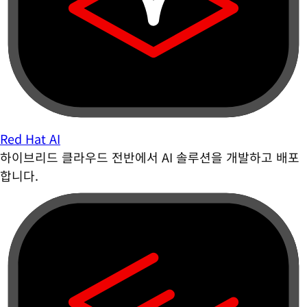
Red Hat AI
하이브리드 클라우드 전반에서 AI 솔루션을 개발하고 배포
합니다.