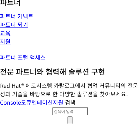
파트너
파트너 커넥트
파트너 되기
교육
지원
파트너 포털 액세스
전문 파트너와 협력해 솔루션 구현
Red Hat® 에코시스템 카탈로그에서 협업 커뮤니티의 전문
성과 기술을 바탕으로 한 다양한 솔루션을 찾아보세요.
Console
도큐멘테이션
지원
검색