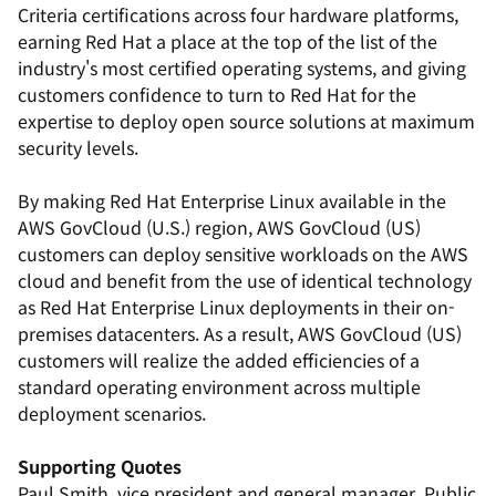
Criteria certifications across four hardware platforms,
earning Red Hat a place at the top of the list of the
industry's most certified operating systems, and giving
customers confidence to turn to Red Hat for the
expertise to deploy open source solutions at maximum
security levels.
By making Red Hat Enterprise Linux available in the
AWS GovCloud (U.S.) region, AWS GovCloud (US)
customers can deploy sensitive workloads on the AWS
cloud and benefit from the use of identical technology
as Red Hat Enterprise Linux deployments in their on-
premises datacenters. As a result, AWS GovCloud (US)
customers will realize the added efficiencies of a
standard operating environment across multiple
deployment scenarios.
Supporting Quotes
Paul Smith, vice president and general manager, Public