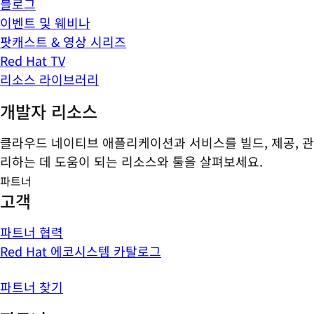
블로그
이벤트 및 웨비나
팟캐스트 & 영상 시리즈
Red Hat TV
리소스 라이브러리
개발자 리소스
클라우드 네이티브 애플리케이션과 서비스를 빌드, 제공, 관
리하는 데 도움이 되는 리소스와 툴을 살펴보세요.
파트너
고객
파트너 협력
Red Hat 에코시스템 카탈로그
파트너 찾기