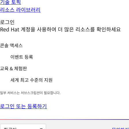
기술 토픽
리소스 라이브러리
로그인
Red Hat 계정을 사용하여 더 많은 리소스를 확인하세요
콘솔 액세스
이벤트 등록
교육 & 체험판
세계 최고 수준의 지원
일부 서비스는 서브스크립션이 필요합니다.
로그인 또는 등록하기
페