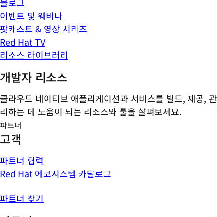
블로그
이벤트 및 웨비나
팟캐스트 & 영상 시리즈
Red Hat TV
리소스 라이브러리
개발자 리소스
클라우드 네이티브 애플리케이션과 서비스를 빌드, 제공, 관
리하는 데 도움이 되는 리소스와 툴을 살펴보세요.
파트너
고객
파트너 협력
Red Hat 에코시스템 카탈로그
파트너 찾기