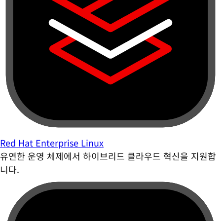
Red Hat Enterprise Linux
유연한 운영 체제에서 하이브리드 클라우드 혁신을 지원합
니다.