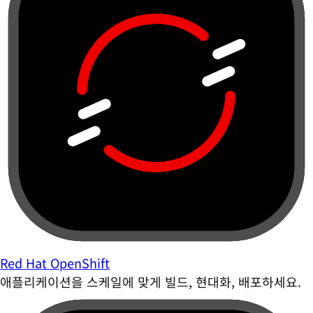
Red Hat OpenShift
애플리케이션을 스케일에 맞게 빌드, 현대화, 배포하세요.