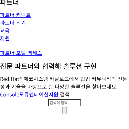
파트너
파트너 커넥트
파트너 되기
교육
지원
파트너 포털 액세스
전문 파트너와 협력해 솔루션 구현
Red Hat® 에코시스템 카탈로그에서 협업 커뮤니티의 전문
성과 기술을 바탕으로 한 다양한 솔루션을 찾아보세요.
Console
도큐멘테이션
지원
검색