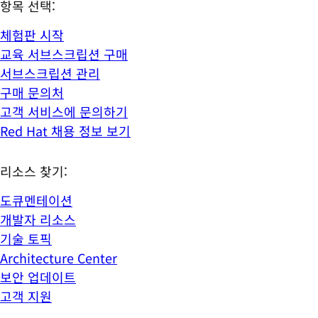
항목 선택:
체험판 시작
교육 서브스크립션 구매
서브스크립션 관리
구매 문의처
고객 서비스에 문의하기
Red Hat 채용 정보 보기
리소스 찾기:
도큐멘테이션
개발자 리소스
기술 토픽
Architecture Center
보안 업데이트
고객 지원