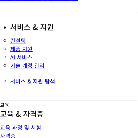
서비스 & 지원
컨설팅
제품 지원
AI 서비스
기술 계정 관리
서비스 & 지원 탐색
교육
교육 & 자격증
교육 과정 및 시험
자격증