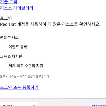
기술 토픽
리소스 라이브러리
로그인
Red Hat 계정을 사용하여 더 많은 리소스를 확인하세요
콘솔 액세스
이벤트 등록
교육 & 체험판
세계 최고 수준의 지원
일부 서비스는 서브스크립션이 필요합니다.
로그인 또는 등록하기
페