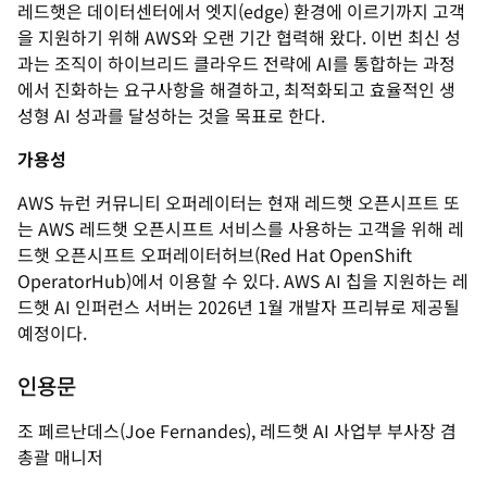
레드햇은 데이터센터에서 엣지(edge) 환경에 이르기까지 고객
을 지원하기 위해 AWS와 오랜 기간 협력해 왔다. 이번 최신 성
과는 조직이 하이브리드 클라우드 전략에 AI를 통합하는 과정
에서 진화하는 요구사항을 해결하고, 최적화되고 효율적인 생
성형 AI 성과를 달성하는 것을 목표로 한다.
가용성
AWS 뉴런 커뮤니티 오퍼레이터는 현재 레드햇 오픈시프트 또
는 AWS 레드햇 오픈시프트 서비스를 사용하는 고객을 위해 레
드햇 오픈시프트 오퍼레이터허브(Red Hat OpenShift
OperatorHub)에서 이용할 수 있다. AWS AI 칩을 지원하는 레
드햇 AI 인퍼런스 서버는 2026년 1월 개발자 프리뷰로 제공될
예정이다.
인용문
조 페르난데스(Joe Fernandes), 레드햇 AI 사업부 부사장 겸
총괄 매니저