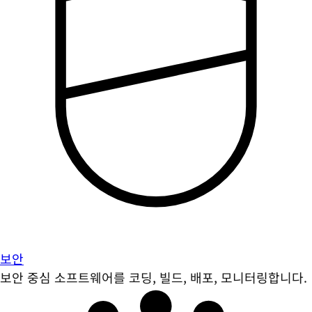
보안
보안 중심 소프트웨어를 코딩, 빌드, 배포, 모니터링합니다.