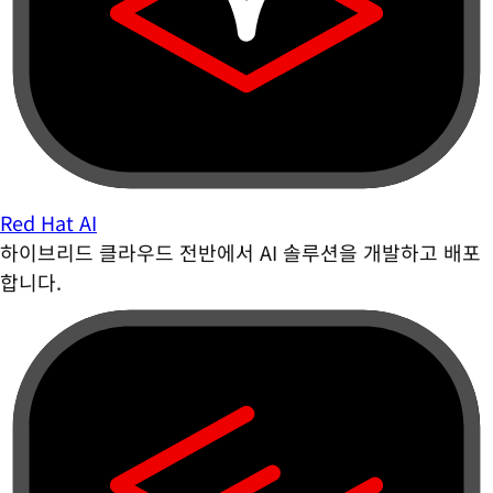
Red Hat AI
하이브리드 클라우드 전반에서 AI 솔루션을 개발하고 배포
합니다.