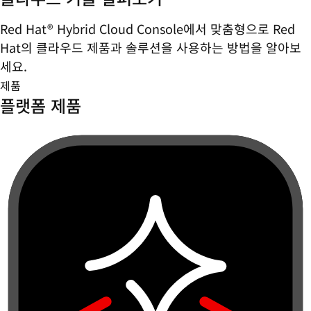
Red Hat® Hybrid Cloud Console에서 맞춤형으로 Red
Hat의 클라우드 제품과 솔루션을 사용하는 방법을 알아보
세요.
제품
플랫폼 제품