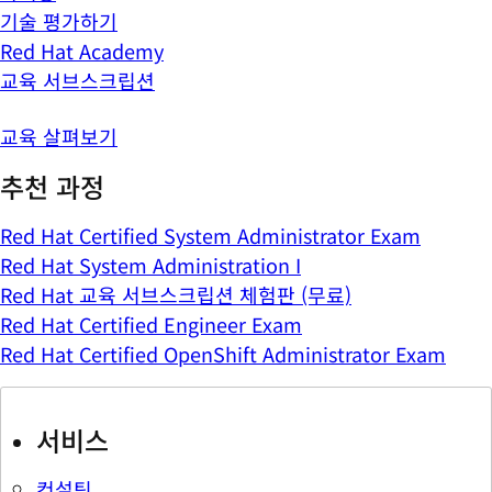
기술 평가하기
Red Hat Academy
교육 서브스크립션
교육 살펴보기
추천 과정
Red Hat Certified System Administrator Exam
Red Hat System Administration I
Red Hat 교육 서브스크립션 체험판 (무료)
Red Hat Certified Engineer Exam
Red Hat Certified OpenShift Administrator Exam
서비스
컨설팅