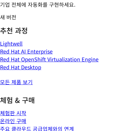
기업 전체에 자동화를 구현하세요.
새 버전
추천 과정
Lightwell
Red Hat AI Enterprise
Red Hat OpenShift Virtualization Engine
Red Hat Desktop
모든 제품 보기
체험 & 구매
체험판 시작
온라인 구매
주요 클라우드 공급업체와의 연계