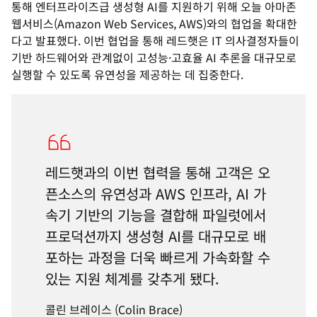
통해 엔터프라이즈급 생성형 AI를 지원하기 위해 오늘 아마존
웹서비스(Amazon Web Services, AWS)와의 협업을 확대한
다고 발표했다. 이번 협업을 통해 레드햇은 IT 의사결정자들이
기반 하드웨어와 관계없이 고성능·고효율 AI 추론을 대규모로
실행할 수 있도록 유연성을 제공하는 데 집중한다.
레드햇과의 이번 협력을 통해 고객은 오
픈소스의 유연성과 AWS 인프라, AI 가
속기 기반의 기능을 결합해 파일럿에서
프로덕션까지 생성형 AI를 대규모로 배
포하는 과정을 더욱 빠르게 가속화할 수
있는 지원 체계를 갖추게 됐다.
콜린 브레이스 (Colin Brace)