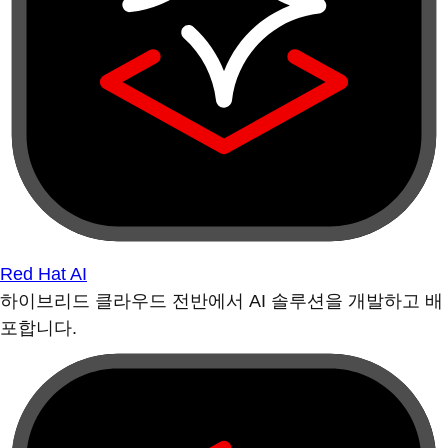
Red Hat AI
하이브리드 클라우드 전반에서 AI 솔루션을 개발하고 배
포합니다.