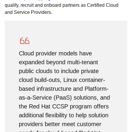
qualify, recruit and onboard partners as Certified Cloud
and Service Providers.
Cloud provider models have
expanded beyond multi-tenant
public clouds to include private
cloud build-outs, Linux container-
based infrastructure and Platform-
as-a-Service (PaaS) solutions, and
the Red Hat CCSP program offers
additional flexibility to help solution
providers better meet customer