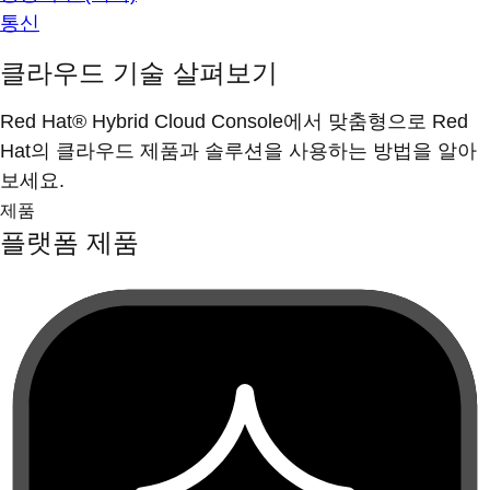
통신
클라우드 기술 살펴보기
Red Hat® Hybrid Cloud Console에서 맞춤형으로 Red
Hat의 클라우드 제품과 솔루션을 사용하는 방법을 알아
보세요.
제품
플랫폼 제품