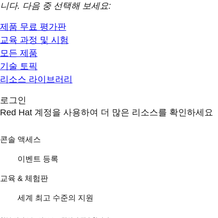
니다. 다음 중 선택해 보세요:
제품 무료 평가판
교육 과정 및 시험
모든 제품
기술 토픽
리소스 라이브러리
로그인
Red Hat 계정을 사용하여 더 많은 리소스를 확인하세요
콘솔 액세스
이벤트 등록
교육 & 체험판
세계 최고 수준의 지원