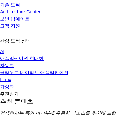
기술 토픽
Architecture Center
보안 업데이트
고객 지원
관심 토픽 선택:
AI
애플리케이션 현대화
자동화
클라우드 네이티브 애플리케이션
Linux
가상화
추천받기
추천 콘텐츠
검색하시는 동안 여러분께 유용한 리소스를 추천해 드립