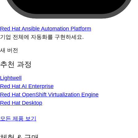
Red Hat Ansible Automation Platform
기업 전체에 자동화를 구현하세요.
새 버전
추천 과정
Lightwell
Red Hat AI Enterprise
Red Hat OpenShift Virtualization Engine
Red Hat Desktop
모든 제품 보기
체험 & 구매