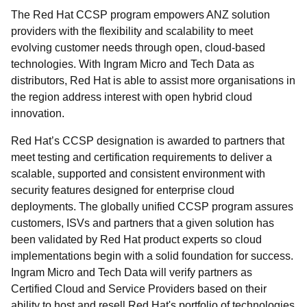
The Red Hat CCSP program empowers ANZ solution
providers with the flexibility and scalability to meet
evolving customer needs through open, cloud-based
technologies. With Ingram Micro and Tech Data as
distributors, Red Hat is able to assist more organisations in
the region address interest with open hybrid cloud
innovation.
Red Hat’s CCSP designation is awarded to partners that
meet testing and certification requirements to deliver a
scalable, supported and consistent environment with
security features designed for enterprise cloud
deployments. The globally unified CCSP program assures
customers, ISVs and partners that a given solution has
been validated by Red Hat product experts so cloud
implementations begin with a solid foundation for success.
Ingram Micro and Tech Data will verify partners as
Certified Cloud and Service Providers based on their
ability to host and resell Red Hat's portfolio of technologies