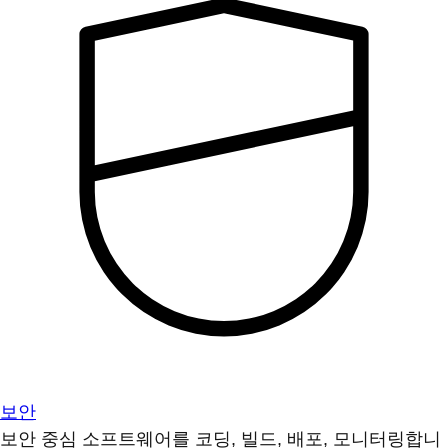
보안
보안 중심 소프트웨어를 코딩, 빌드, 배포, 모니터링합니