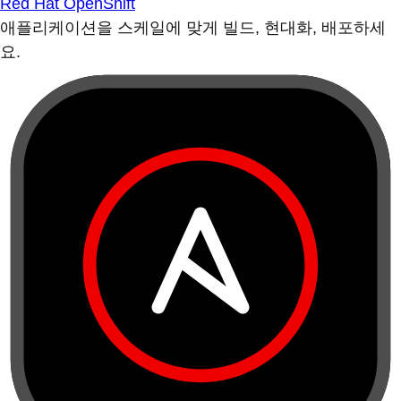
Red Hat OpenShift
애플리케이션을 스케일에 맞게 빌드, 현대화, 배포하세
요.