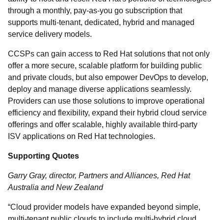
through a monthly, pay-as-you go subscription that
supports multi-tenant, dedicated, hybrid and managed
service delivery models.
CCSPs can gain access to Red Hat solutions that not only
offer a more secure, scalable platform for building public
and private clouds, but also empower DevOps to develop,
deploy and manage diverse applications seamlessly.
Providers can use those solutions to improve operational
efficiency and flexibility, expand their hybrid cloud service
offerings and offer scalable, highly available third-party
ISV applications on Red Hat technologies.
Supporting Quotes
Garry Gray, director, Partners and Alliances, Red Hat
Australia and New Zealand
“Cloud provider models have expanded beyond simple,
multi-tenant public clouds to include multi-hybrid cloud