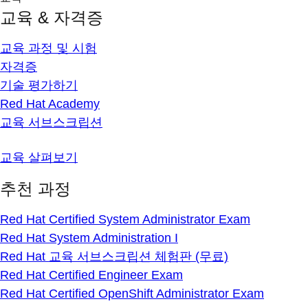
교육 & 자격증
교육 과정 및 시험
자격증
기술 평가하기
Red Hat Academy
교육 서브스크립션
교육 살펴보기
추천 과정
Red Hat Certified System Administrator Exam
Red Hat System Administration I
Red Hat 교육 서브스크립션 체험판 (무료)
Red Hat Certified Engineer Exam
Red Hat Certified OpenShift Administrator Exam