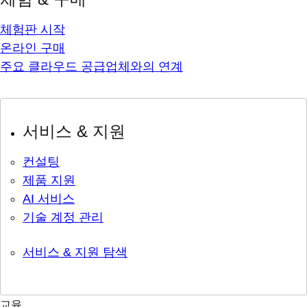
체험판 시작
온라인 구매
주요 클라우드 공급업체와의 연계
서비스 & 지원
컨설팅
제품 지원
AI 서비스
기술 계정 관리
서비스 & 지원 탐색
교육