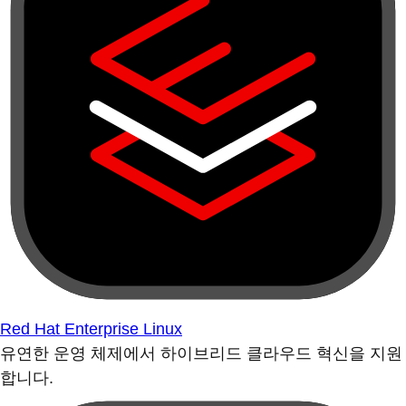
Red Hat Enterprise Linux
유연한 운영 체제에서 하이브리드 클라우드 혁신을 지원
합니다.