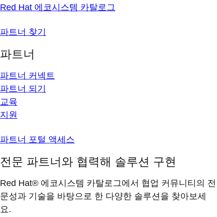
Red Hat 에코시스템 카탈로그
파트너 찾기
파트너
파트너 커넥트
파트너 되기
교육
지원
파트너 포털 액세스
전문 파트너와 협력해 솔루션 구현
Red Hat® 에코시스템 카탈로그에서 협업 커뮤니티의 전
문성과 기술을 바탕으로 한 다양한 솔루션을 찾아보세
요.