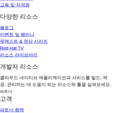
교육 및 자격증
다양한 리소스
블로그
이벤트 및 웨비나
팟캐스트 & 영상 시리즈
Red Hat TV
리소스 라이브러리
개발자 리소스
클라우드 네이티브 애플리케이션과 서비스를 빌드, 제
공, 관리하는 데 도움이 되는 리소스와 툴을 살펴보세요.
파트너
고객
파트너 협력