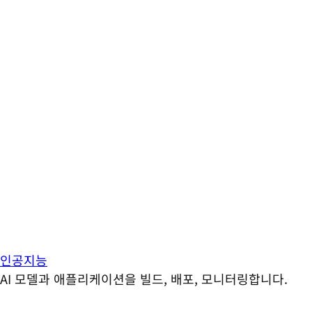
인공지능
AI 모델과 애플리케이션을 빌드, 배포, 모니터링합니다.