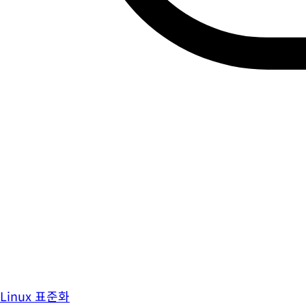
Linux 표준화