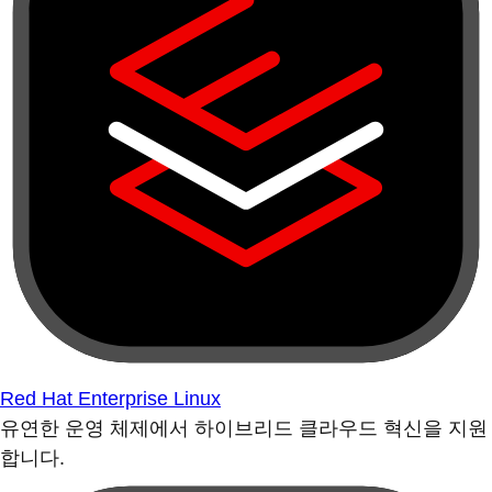
Red Hat Enterprise Linux
유연한 운영 체제에서 하이브리드 클라우드 혁신을 지원
합니다.