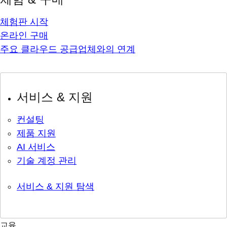
체험판 시작
온라인 구매
주요 클라우드 공급업체와의 연계
서비스 & 지원
컨설팅
제품 지원
AI 서비스
기술 계정 관리
서비스 & 지원 탐색
교육