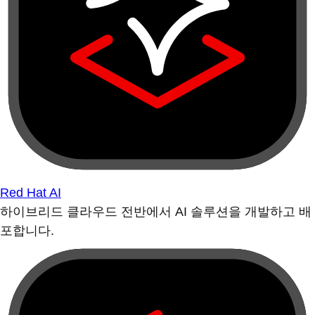
Red Hat AI
하이브리드 클라우드 전반에서 AI 솔루션을 개발하고 배
포합니다.