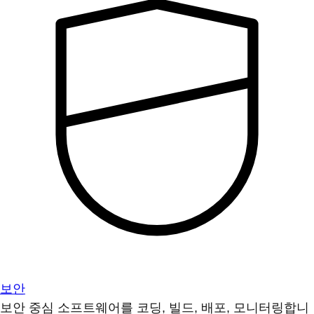
보안
보안 중심 소프트웨어를 코딩, 빌드, 배포, 모니터링합니