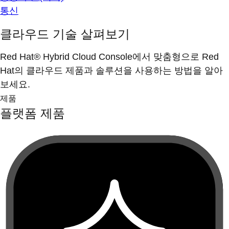
통신
클라우드 기술 살펴보기
Red Hat® Hybrid Cloud Console에서 맞춤형으로 Red
Hat의 클라우드 제품과 솔루션을 사용하는 방법을 알아
보세요.
제품
플랫폼 제품