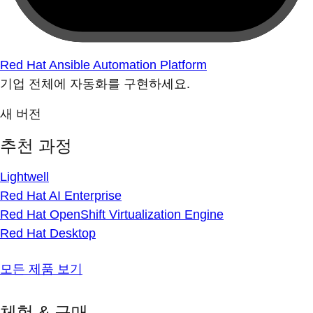
Red Hat Ansible Automation Platform
기업 전체에 자동화를 구현하세요.
새 버전
추천 과정
Lightwell
Red Hat AI Enterprise
Red Hat OpenShift Virtualization Engine
Red Hat Desktop
모든 제품 보기
체험 & 구매