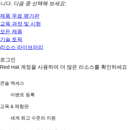
니다. 다음 중 선택해 보세요:
제품 무료 평가판
교육 과정 및 시험
모든 제품
기술 토픽
리소스 라이브러리
로그인
Red Hat 계정을 사용하여 더 많은 리소스를 확인하세요
콘솔 액세스
이벤트 등록
교육 & 체험판
세계 최고 수준의 지원