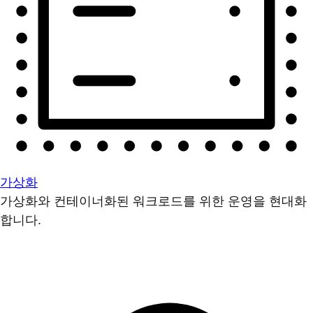
가상화
가상화와 컨테이너화된 워크로드를 위한 운영을 현대화
합니다.