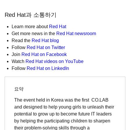
Red Hat과 소통하기
Learn more about
Red Hat
Get more news in the
Red Hat newsroom
Read the
Red Hat blog
Follow
Red Hat on Twitter
Join
Red Hat on Facebook
Watch
Red Hat videos on YouTube
Follow
Red Hat on LinkedIn
요약
The event held in Korea was the first CO.LAB
and designed to help young girls to unleash their
potential to grow up to become future IT leaders
by helping the participating children to sharpen
their problem-solving skills through a