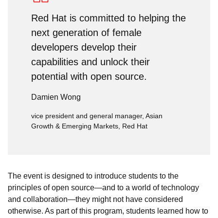
Red Hat is committed to helping the
next generation of female
developers develop their
capabilities and unlock their
potential with open source.
Damien Wong
vice president and general manager, Asian
Growth & Emerging Markets, Red Hat
The event is designed to introduce students to the
principles of open source—and to a world of technology
and collaboration—they might not have considered
otherwise. As part of this program, students learned how to