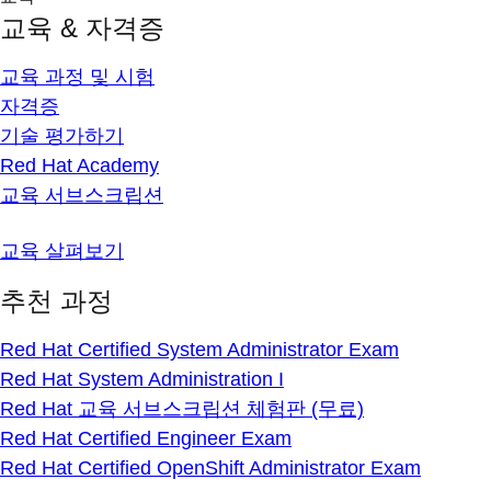
교육 & 자격증
교육 과정 및 시험
자격증
기술 평가하기
Red Hat Academy
교육 서브스크립션
교육 살펴보기
추천 과정
Red Hat Certified System Administrator Exam
Red Hat System Administration I
Red Hat 교육 서브스크립션 체험판 (무료)
Red Hat Certified Engineer Exam
Red Hat Certified OpenShift Administrator Exam