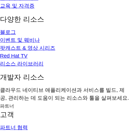
교육 및 자격증
다양한 리소스
블로그
이벤트 및 웨비나
팟캐스트 & 영상 시리즈
Red Hat TV
리소스 라이브러리
개발자 리소스
클라우드 네이티브 애플리케이션과 서비스를 빌드, 제
공, 관리하는 데 도움이 되는 리소스와 툴을 살펴보세요.
파트너
고객
파트너 협력