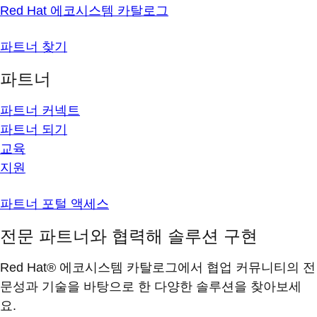
Red Hat 에코시스템 카탈로그
파트너 찾기
파트너
파트너 커넥트
파트너 되기
교육
지원
파트너 포털 액세스
전문 파트너와 협력해 솔루션 구현
Red Hat® 에코시스템 카탈로그에서 협업 커뮤니티의 전
문성과 기술을 바탕으로 한 다양한 솔루션을 찾아보세
요.