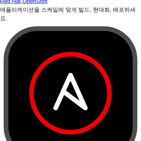
Red Hat OpenShift
애플리케이션을 스케일에 맞게 빌드, 현대화, 배포하세
요.