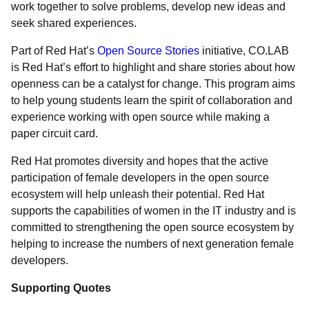
work together to solve problems, develop new ideas and
seek shared experiences.
Part of Red Hat’s
Open Source Stories
initiative, CO.LAB
is Red Hat’s effort to highlight and share stories about how
openness can be a catalyst for change. This program aims
to help young students learn the spirit of collaboration and
experience working with open source while making a
paper circuit card.
Red Hat promotes diversity and hopes that the active
participation of female developers in the open source
ecosystem will help unleash their potential. Red Hat
supports the capabilities of women in the IT industry and is
committed to strengthening the open source ecosystem by
helping to increase the numbers of next generation female
developers.
Supporting Quotes