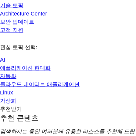
기술 토픽
Architecture Center
보안 업데이트
고객 지원
관심 토픽 선택:
AI
애플리케이션 현대화
자동화
클라우드 네이티브 애플리케이션
Linux
가상화
추천받기
추천 콘텐츠
검색하시는 동안 여러분께 유용한 리소스를 추천해 드립