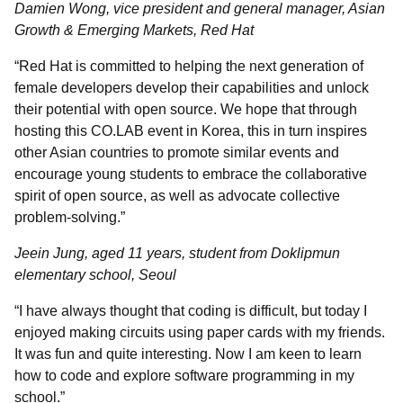
Damien Wong, vice president and general manager, Asian
Growth & Emerging Markets, Red Hat
“Red Hat is committed to helping the next generation of
female developers develop their capabilities and unlock
their potential with open source. We hope that through
hosting this CO.LAB event in Korea, this in turn inspires
other Asian countries to promote similar events and
encourage young students to embrace the collaborative
spirit of open source, as well as advocate collective
problem-solving.”
Jeein Jung, aged 11 years, student from Doklipmun
elementary school, Seoul
“I have always thought that coding is difficult, but today I
enjoyed making circuits using paper cards with my friends.
It was fun and quite interesting. Now I am keen to learn
how to code and explore software programming in my
school.”