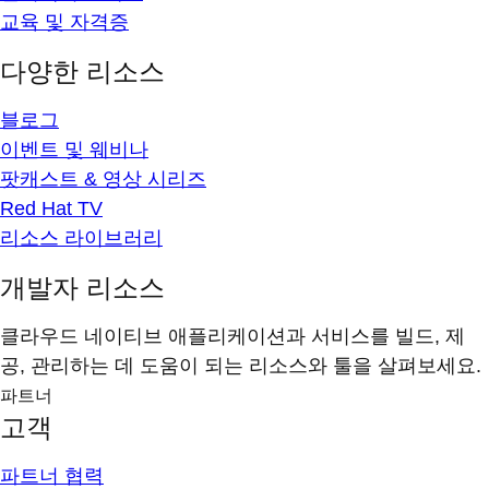
교육 및 자격증
다양한 리소스
블로그
이벤트 및 웨비나
팟캐스트 & 영상 시리즈
Red Hat TV
리소스 라이브러리
개발자 리소스
클라우드 네이티브 애플리케이션과 서비스를 빌드, 제
공, 관리하는 데 도움이 되는 리소스와 툴을 살펴보세요.
파트너
고객
파트너 협력