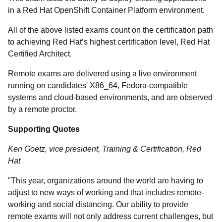
in a Red Hat OpenShift Container Platform environment.
All of the above listed exams count on the certification path
to achieving Red Hat’s highest certification level, Red Hat
Certified Architect.
Remote exams are delivered using a live environment
running on candidates' X86_64, Fedora-compatible
systems and cloud-based environments, and are observed
by a remote proctor.
Supporting Quotes
Ken Goetz, vice president, Training & Certification, Red
Hat
"
This year, organizations around the world are having to
adjust to new ways of working and that includes remote-
working and social distancing. Our ability to provide
remote exams will not only address current challenges, but