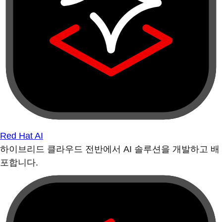
Red Hat AI
하이브리드 클라우드 전반에서 AI 솔루션을 개발하고 배
포합니다.