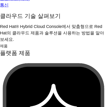
통신
클라우드 기술 살펴보기
Red Hat® Hybrid Cloud Console에서 맞춤형으로 Red
Hat의 클라우드 제품과 솔루션을 사용하는 방법을 알아
보세요.
제품
플랫폼 제품