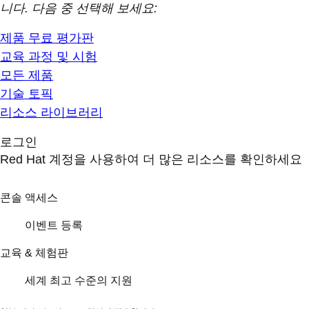
니다. 다음 중 선택해 보세요:
제품 무료 평가판
교육 과정 및 시험
모든 제품
기술 토픽
리소스 라이브러리
로그인
Red Hat 계정을 사용하여 더 많은 리소스를 확인하세요
콘솔 액세스
이벤트 등록
교육 & 체험판
세계 최고 수준의 지원