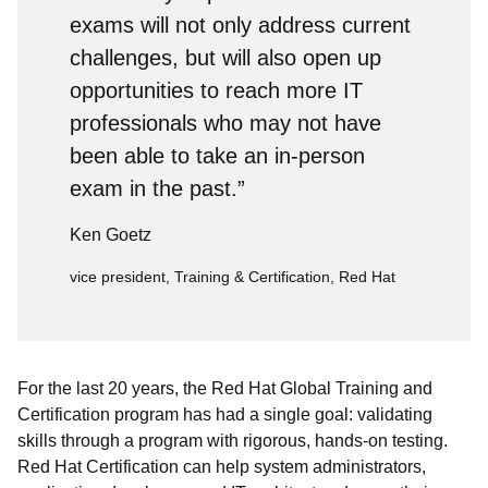
exams will not only address current
challenges, but will also open up
opportunities to reach more IT
professionals who may not have
been able to take an in-person
exam in the past.”
Ken Goetz
vice president, Training & Certification, Red Hat
For the last 20 years, the Red Hat Global Training and
Certification program has had a single goal: validating
skills through a program with rigorous, hands-on testing.
Red Hat Certification can help system administrators,