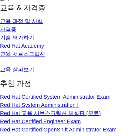
교육 & 자격증
교육 과정 및 시험
자격증
기술 평가하기
Red Hat Academy
교육 서브스크립션
교육 살펴보기
추천 과정
Red Hat Certified System Administrator Exam
Red Hat System Administration I
Red Hat 교육 서브스크립션 체험판 (무료)
Red Hat Certified Engineer Exam
Red Hat Certified OpenShift Administrator Exam