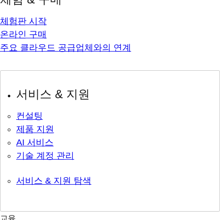
체험판 시작
온라인 구매
주요 클라우드 공급업체와의 연계
서비스 & 지원
컨설팅
제품 지원
AI 서비스
기술 계정 관리
서비스 & 지원 탐색
교육