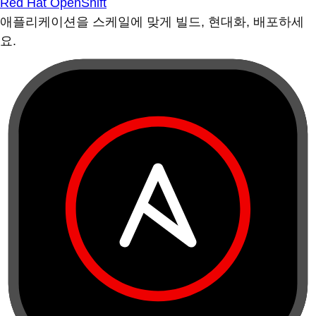
Red Hat OpenShift
애플리케이션을 스케일에 맞게 빌드, 현대화, 배포하세
요.