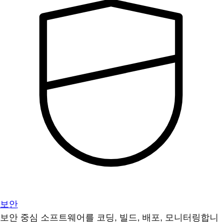
보안
보안 중심 소프트웨어를 코딩, 빌드, 배포, 모니터링합니