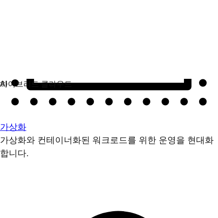
가상화
가상화와 컨테이너화된 워크로드를 위한 운영을 현대화
합니다.