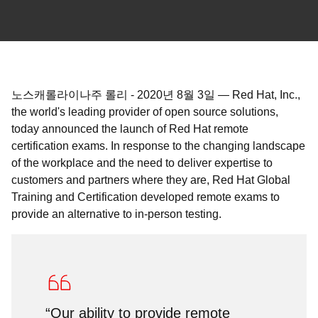
노스캐롤라이나주 롤리
-
2020년 8월 3일
—
Red Hat, Inc.,
the world's leading provider of open source solutions,
today announced the launch of Red Hat remote
certification exams. In response to the changing landscape
of the workplace and the need to deliver expertise to
customers and partners where they are, Red Hat Global
Training and Certification developed remote exams to
provide an alternative to in-person testing.
“Our ability to provide remote