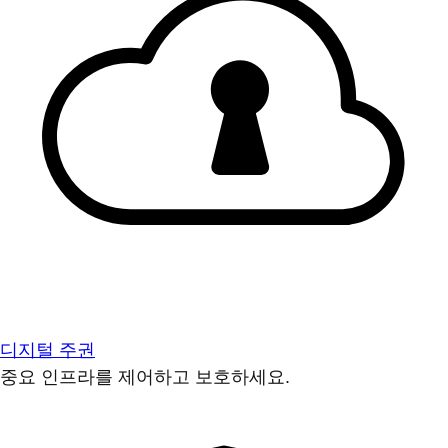
디지털 주권
중요 인프라를 제어하고 보호하세요.