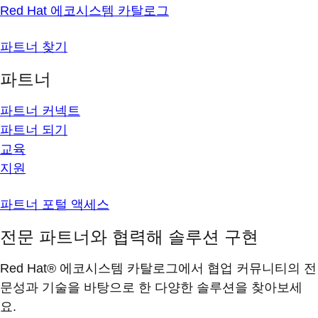
Red Hat 에코시스템 카탈로그
파트너 찾기
파트너
파트너 커넥트
파트너 되기
교육
지원
파트너 포털 액세스
전문 파트너와 협력해 솔루션 구현
Red Hat® 에코시스템 카탈로그에서 협업 커뮤니티의 전
문성과 기술을 바탕으로 한 다양한 솔루션을 찾아보세
요.