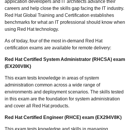
application developers and IT architects advance their
careers and help close the skills gap facing the IT industry.
Red Hat Global Training and Certification establishes
benchmarks for what an IT professional should know when
using Red Hat technology.
As of today, four of the most in-demand Red Hat
certification exams are available for remote delivery:
Red Hat Certified System Administrator (RHCSA) exam
(EX200V8K)
This exam tests knowledge in areas of system
administration common across a wide range of
environments and deployment scenarios. The skills tested
in this exam are the foundation for system administration
and cover all Red Hat products.
Red Hat Certified Engineer (RHCE) exam (EX294V8K)
This exam tests knowledge and skills in managing