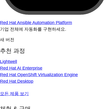
Red Hat Ansible Automation Platform
기업 전체에 자동화를 구현하세요.
새 버전
추천 과정
Lightwell
Red Hat AI Enterprise
Red Hat OpenShift Virtualization Engine
Red Hat Desktop
모든 제품 보기
체험 & 구매