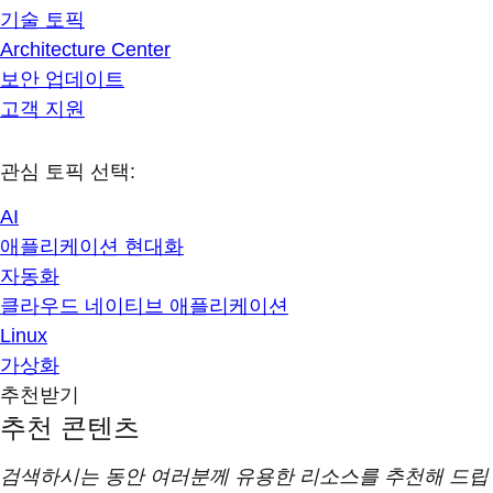
기술 토픽
Architecture Center
보안 업데이트
고객 지원
관심 토픽 선택:
AI
애플리케이션 현대화
자동화
클라우드 네이티브 애플리케이션
Linux
가상화
추천받기
추천 콘텐츠
검색하시는 동안 여러분께 유용한 리소스를 추천해 드립