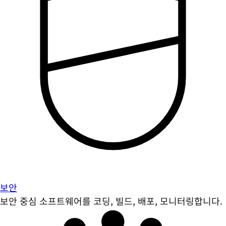
보안
보안 중심 소프트웨어를 코딩, 빌드, 배포, 모니터링합니다.