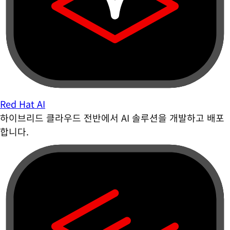
Red Hat AI
하이브리드 클라우드 전반에서 AI 솔루션을 개발하고 배포
합니다.