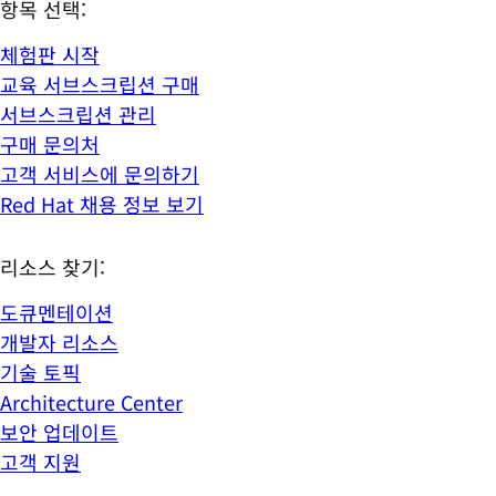
항목 선택:
체험판 시작
교육 서브스크립션 구매
서브스크립션 관리
구매 문의처
고객 서비스에 문의하기
Red Hat 채용 정보 보기
리소스 찾기:
도큐멘테이션
개발자 리소스
기술 토픽
Architecture Center
보안 업데이트
고객 지원