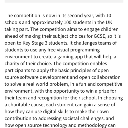
The competition is now in its second year, with 10
schools and approximately 100 students in the UK
taking part. The competition aims to engage children
ahead of making their subject choices for GCSE, so it is
open to Key Stage 3 students. It challenges teams of
students to use any free visual programming
environment to create a gaming app that will help a
charity of their choice. The competition enables
participants to apply the basic principles of open
source software development and open collaboration
to solve a real world problem, in a fun and competitive
environment, with the opportunity to win a prize for
their team and recognition for their school. In choosing
a charitable cause, each student can gain a sense of
how they can use digital skills to make their own
contribution to addressing societal challenges, and
how open source technology and methodology can