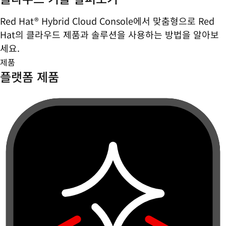
Red Hat® Hybrid Cloud Console에서 맞춤형으로 Red
Hat의 클라우드 제품과 솔루션을 사용하는 방법을 알아보
세요.
제품
플랫폼 제품