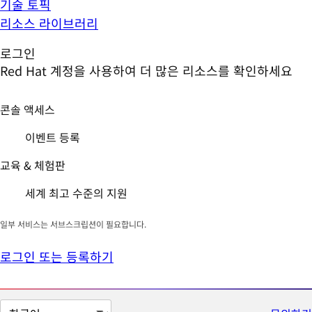
기술 토픽
리소스 라이브러리
로그인
Red Hat 계정을 사용하여 더 많은 리소스를 확인하세요
콘솔 액세스
이벤트 등록
교육 & 체험판
세계 최고 수준의 지원
일부 서비스는 서브스크립션이 필요합니다.
로그인 또는 등록하기
페