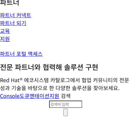
파트너
파트너 커넥트
파트너 되기
교육
지원
파트너 포털 액세스
전문 파트너와 협력해 솔루션 구현
Red Hat® 에코시스템 카탈로그에서 협업 커뮤니티의 전문
성과 기술을 바탕으로 한 다양한 솔루션을 찾아보세요.
Console
도큐멘테이션
지원
검색