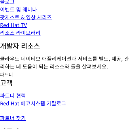
블로그
이벤트 및 웨비나
팟캐스트 & 영상 시리즈
Red Hat TV
리소스 라이브러리
개발자 리소스
클라우드 네이티브 애플리케이션과 서비스를 빌드, 제공, 관
리하는 데 도움이 되는 리소스와 툴을 살펴보세요.
파트너
고객
파트너 협력
Red Hat 에코시스템 카탈로그
파트너 찾기