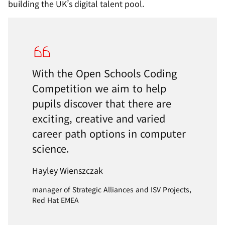
building the UK’s digital talent pool.
With the Open Schools Coding
Competition we aim to help
pupils discover that there are
exciting, creative and varied
career path options in computer
science.
Hayley Wienszczak
manager of Strategic Alliances and ISV Projects,
Red Hat EMEA