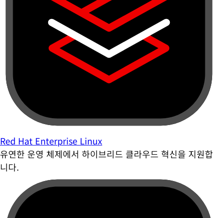
Red Hat Enterprise Linux
유연한 운영 체제에서 하이브리드 클라우드 혁신을 지원합
니다.