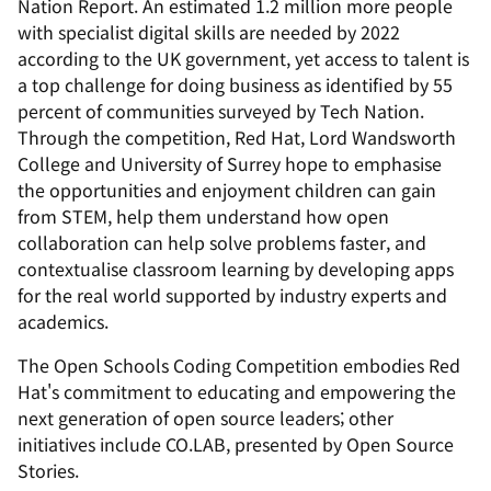
Nation Report. An estimated 1.2 million more people
with specialist digital skills are needed by 2022
according to the UK government, yet access to talent is
a top challenge for doing business as identified by 55
percent of communities surveyed by Tech Nation.
Through the competition, Red Hat, Lord Wandsworth
College and University of Surrey hope to emphasise
the opportunities and enjoyment children can gain
from STEM, help them understand how open
collaboration can help solve problems faster, and
contextualise classroom learning by developing apps
for the real world supported by industry experts and
academics.
The Open Schools Coding Competition embodies Red
Hat's commitment to educating and empowering the
next generation of open source leaders; other
initiatives include CO.LAB, presented by Open Source
Stories.