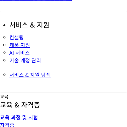
서비스 & 지원
컨설팅
제품 지원
AI 서비스
기술 계정 관리
서비스 & 지원 탐색
교육
교육 & 자격증
교육 과정 및 시험
자격증