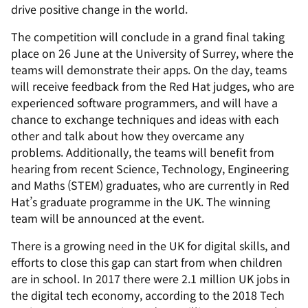
drive positive change in the world.
The competition will conclude in a grand final taking
place on 26 June at the University of Surrey, where the
teams will demonstrate their apps. On the day, teams
will receive feedback from the Red Hat judges, who are
experienced software programmers, and will have a
chance to exchange techniques and ideas with each
other and talk about how they overcame any
problems. Additionally, the teams will benefit from
hearing from recent Science, Technology, Engineering
and Maths (STEM) graduates, who are currently in Red
Hat’s graduate programme in the UK. The winning
team will be announced at the event.
There is a growing need in the UK for digital skills, and
efforts to close this gap can start from when children
are in school. In 2017 there were 2.1 million UK jobs in
the digital tech economy, according to the 2018 Tech