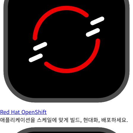
Red Hat OpenShift
애플리케이션을 스케일에 맞게 빌드, 현대화, 배포하세요.