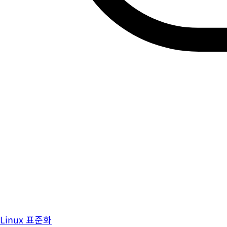
Linux 표준화