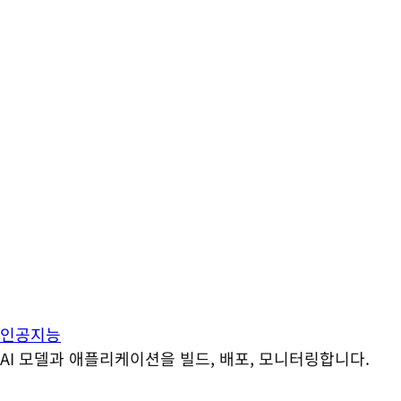
인공지능
AI 모델과 애플리케이션을 빌드, 배포, 모니터링합니다.