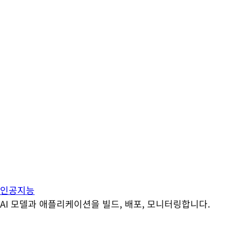
인공지능
AI 모델과 애플리케이션을 빌드, 배포, 모니터링합니다.