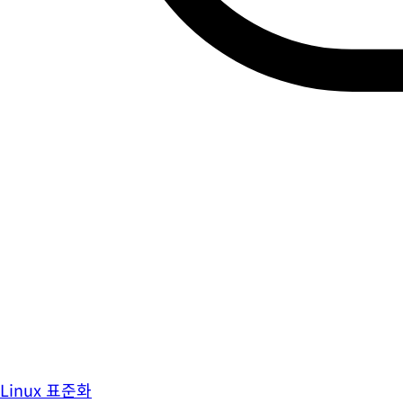
Linux 표준화