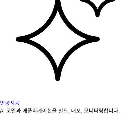
인공지능
AI 모델과 애플리케이션을 빌드, 배포, 모니터링합니다.