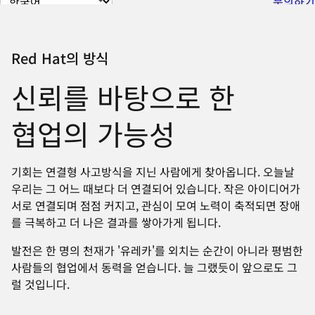
문의하기
이
지
언
Red Hat의 방식
어
신뢰를 바탕으로 한
변
경
협업의 가능성
기회는 연결형 사고방식을 지닌 사람에게 찾아옵니다. 오늘날
우리는 그 어느 때보다 더 연결되어 있습니다. 작은 아이디어가
서로 연결되며 점점 커지고, 관심이 모여 노력이 축적되면 장애
를 극복하고 더 나은 결과를 쌓아가게 됩니다.
발전은 한 명의 천재가 '유레카'를 외치는 순간이 아니라 평범한
사람들의 협업에서 동력을 얻습니다. 늘 그랬듯이 앞으로도 그
럴 것입니다.