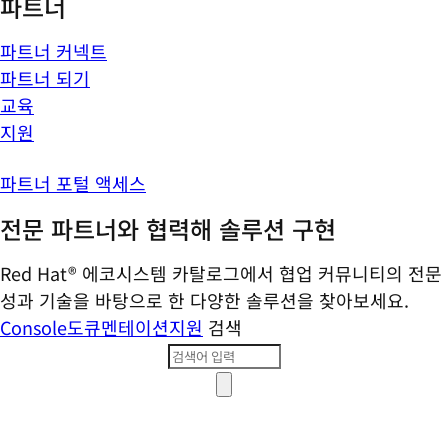
파트너
파트너 커넥트
파트너 되기
교육
지원
파트너 포털 액세스
전문 파트너와 협력해 솔루션 구현
Red Hat® 에코시스템 카탈로그에서 협업 커뮤니티의 전문
성과 기술을 바탕으로 한 다양한 솔루션을 찾아보세요.
Console
도큐멘테이션
지원
검색