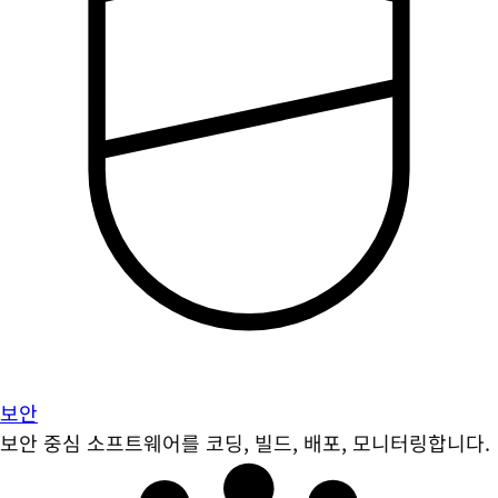
보안
보안 중심 소프트웨어를 코딩, 빌드, 배포, 모니터링합니다.