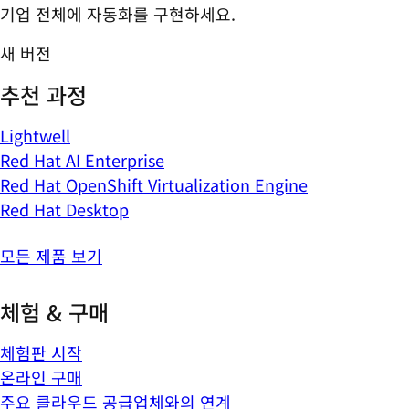
기업 전체에 자동화를 구현하세요.
새 버전
추천 과정
Lightwell
Red Hat AI Enterprise
Red Hat OpenShift Virtualization Engine
Red Hat Desktop
모든 제품 보기
체험 & 구매
체험판 시작
온라인 구매
주요 클라우드 공급업체와의 연계