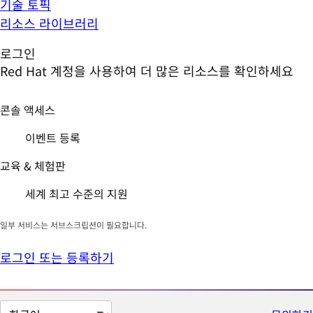
기술 토픽
리소스 라이브러리
로그인
Red Hat 계정을 사용하여 더 많은 리소스를 확인하세요
콘솔 액세스
이벤트 등록
교육 & 체험판
세계 최고 수준의 지원
일부 서비스는 서브스크립션이 필요합니다.
로그인 또는 등록하기
페