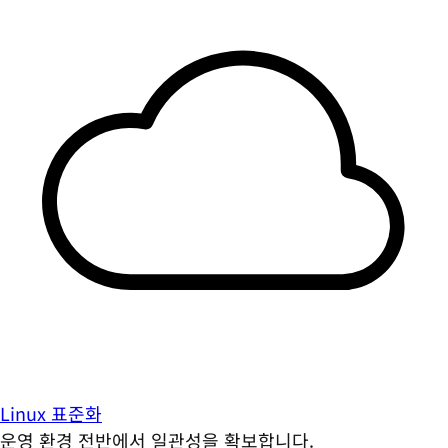
Linux 표준화
운영 환경 전반에서 일관성을 확보합니다.