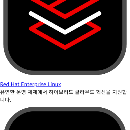
Red Hat Enterprise Linux
유연한 운영 체제에서 하이브리드 클라우드 혁신을 지원합
니다.