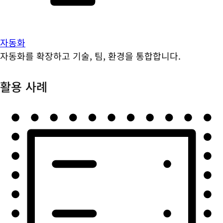
자동화
자동화를 확장하고 기술, 팀, 환경을 통합합니다.
활용 사례