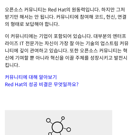
오픈소스 커뮤니티는 Red Hat의 원동력입니다. 하지만 그저
받기만 해서는 안 됩니다. 커뮤니티에 참여해 코드, 헌신, 연결
의 형태로 보답해야 합니다.
이 커뮤니티에는 기업이 포함되어 있습니다. 대부분의 엔터프
라이즈 IT 전문가는 자신이 가장 잘 아는 기술의 업스트림 커뮤
니티에 깊이 관여하고 있습니다. 또한 오픈소스 커뮤니티는 혁
신에 기여할 뿐 아니라 혁신을 이끌 주체를 성장시키고 발전시
킵니다.
커뮤니티에 대해 알아보기
Red Hat의 성공 비결은 무엇일까요?