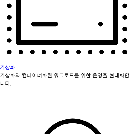
가상화
가상화와 컨테이너화된 워크로드를 위한 운영을 현대화합
니다.