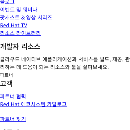
블로그
이벤트 및 웨비나
팟캐스트 & 영상 시리즈
Red Hat TV
리소스 라이브러리
개발자 리소스
클라우드 네이티브 애플리케이션과 서비스를 빌드, 제공, 관
리하는 데 도움이 되는 리소스와 툴을 살펴보세요.
파트너
고객
파트너 협력
Red Hat 에코시스템 카탈로그
파트너 찾기