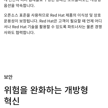
옵션을 약속합니다.
오픈소스 표준을 사용하므로 Red Hat 제품의 이식성 및 상호
운용성이 보장됩니다. Red Hat은 고객이 필요할 때 언제 어디
서나 Red Hat 기술을 활용할 수 있도록 파트너사는 물론 경쟁
사와도 협력합니다.
보안
위험을 완화하는 개방형
혁신