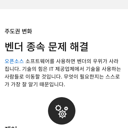
주도권 변화
벤더 종속 문제 해결
오픈소스
소프트웨어를 사용하면 벤더의 우위가 사라
집니다. 기술의 힘은 IT 제공업체에서 기술을 사용하는
사람들로 이동할 것입니다. 무엇이 필요한지는 스스로
가 가장 잘 알기 때문입니다.