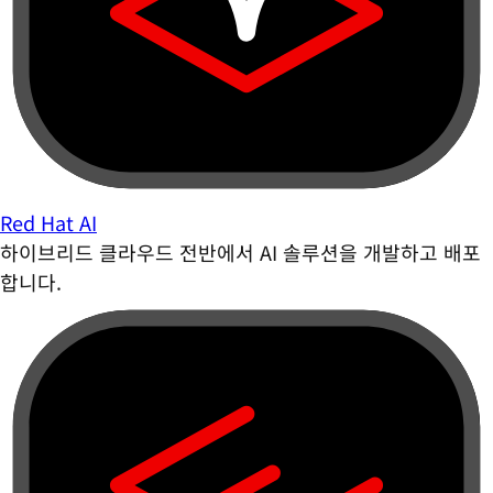
Red Hat AI
하이브리드 클라우드 전반에서 AI 솔루션을 개발하고 배포
합니다.