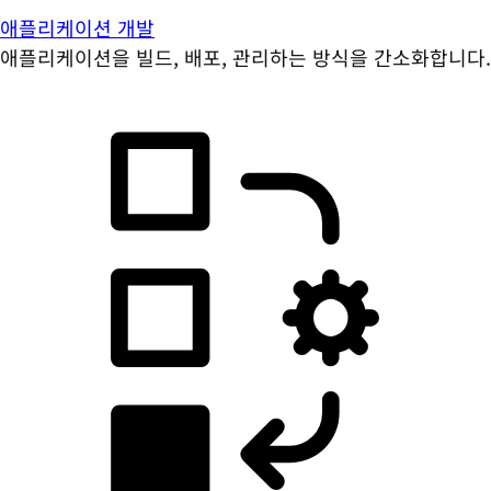
애플리케이션 개발
애플리케이션을 빌드, 배포, 관리하는 방식을 간소화합니다.