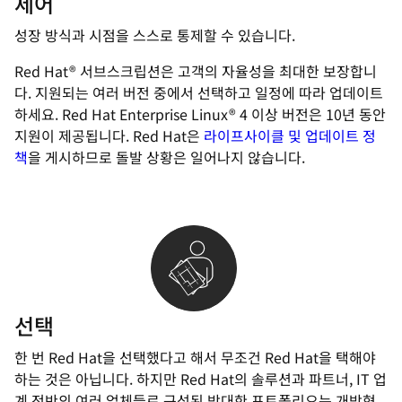
제어
성장 방식과 시점을 스스로 통제할 수 있습니다.
Red Hat® 서브스크립션은 고객의 자율성을 최대한 보장합니
다. 지원되는 여러 버전 중에서 선택하고 일정에 따라 업데이트
하세요. Red Hat Enterprise Linux® 4 이상 버전은 10년 동안
지원이 제공됩니다. Red Hat은
라이프사이클 및 업데이트 정
책
을 게시하므로 돌발 상황은 일어나지 않습니다.
선택
한 번 Red Hat을 선택했다고 해서 무조건 Red Hat을 택해야
하는 것은 아닙니다. 하지만 Red Hat의 솔루션과 파트너, IT 업
계 전반의 여러 업체들로 구성된 방대한 포트폴리오는 개방형