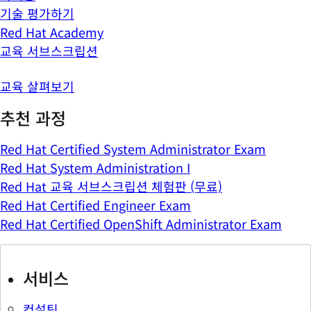
기술 평가하기
Red Hat Academy
교육 서브스크립션
교육 살펴보기
추천 과정
Red Hat Certified System Administrator Exam
Red Hat System Administration I
Red Hat 교육 서브스크립션 체험판 (무료)
Red Hat Certified Engineer Exam
Red Hat Certified OpenShift Administrator Exam
서비스
컨설팅