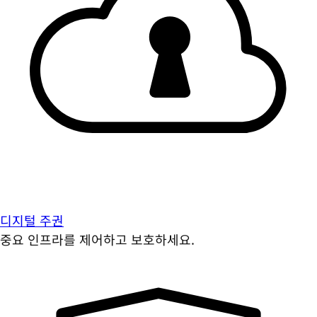
디지털 주권
중요 인프라를 제어하고 보호하세요.