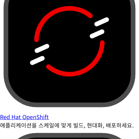
Red Hat OpenShift
애플리케이션을 스케일에 맞게 빌드, 현대화, 배포하세요.