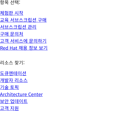
항목 선택:
체험판 시작
교육 서브스크립션 구매
서브스크립션 관리
구매 문의처
고객 서비스에 문의하기
Red Hat 채용 정보 보기
리소스 찾기:
도큐멘테이션
개발자 리소스
기술 토픽
Architecture Center
보안 업데이트
고객 지원