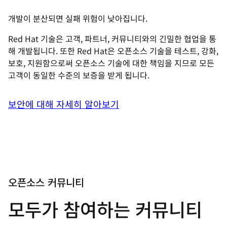
개발이 분산되면 실패 위험이 낮아집니다.
Red Hat 기술은 고객, 파트너, 커뮤니티와의 긴밀한 협업을 통
해 개발됩니다. 또한 Red Hat은 오픈소스 기술을 테스트, 강화,
보호, 지원함으로써 오픈소스 기술에 대한 책임을 지므로 모든
고객이 동일한 수준의 보증을 받게 됩니다.
보안에 대해 자세히 알아보기
오픈소스 커뮤니티
모두가 참여하는 커뮤니티