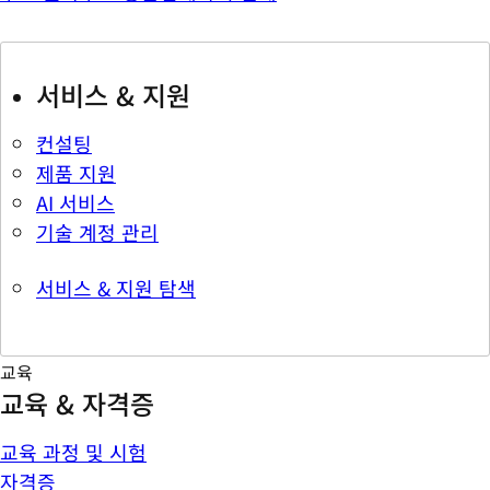
서비스 & 지원
컨설팅
제품 지원
AI 서비스
기술 계정 관리
서비스 & 지원 탐색
교육
교육 & 자격증
교육 과정 및 시험
자격증