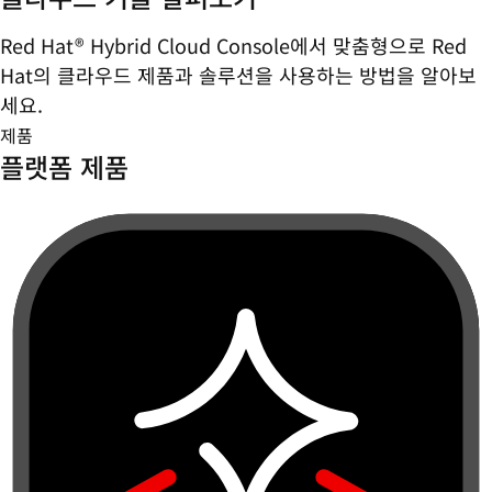
Red Hat® Hybrid Cloud Console에서 맞춤형으로 Red
Hat의 클라우드 제품과 솔루션을 사용하는 방법을 알아보
세요.
제품
플랫폼 제품