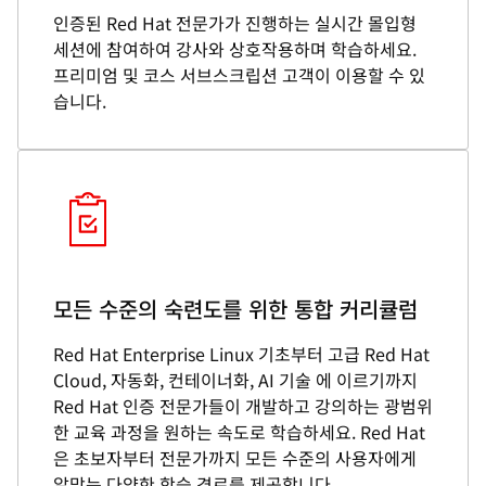
인증된 Red Hat 전문가가 진행하는 실시간 몰입형
세션에 참여하여 강사와 상호작용하며 학습하세요.
프리미엄 및 코스 서브스크립션 고객이 이용할 수 있
습니다.
모든 수준의 숙련도를 위한 통합 커리큘럼
Red Hat Enterprise Linux 기초부터 고급 Red Hat
Cloud, 자동화, 컨테이너화, AI 기술 에 이르기까지
Red Hat 인증 전문가들이 개발하고 강의하는 광범위
한 교육 과정을 원하는 속도로 학습하세요. Red Hat
은 초보자부터 전문가까지 모든 수준의 사용자에게
알맞는 다양한 학습 경로를 제공합니다.