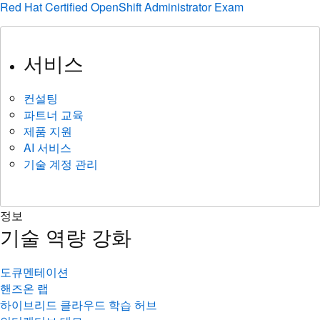
Red Hat Certified OpenShift Administrator Exam
서비스
컨설팅
파트너 교육
제품 지원
AI 서비스
기술 계정 관리
정보
기술 역량 강화
도큐멘테이션
핸즈온 랩
하이브리드 클라우드 학습 허브