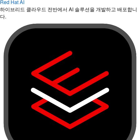
Red Hat AI
하이브리드 클라우드 전반에서 AI 솔루션을 개발하고 배포합니
다.