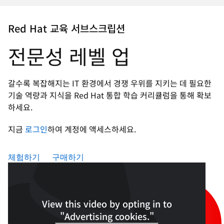
지
언
Red Hat 교육 서브스크립션
어
변
전문성 레벨 업
경
갈수록 복잡해지는 IT 환경에서 경쟁 우위를 지키는 데 필요한
기술 역량과 지식을 Red Hat 통합 학습 커리큘럼을 통해 확보
하세요.
지금
로그인
하여 계정에 액세스하세요.
체험하기
구매하기
View this video by opting in to
"Advertising cookies."