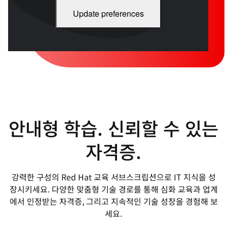
Update preferences
안내형 학습. 신뢰할 수 있는
자격증.
강력한 구성의 Red Hat 교육 서브스크립션으로 IT 지식을 성
장시키세요. 다양한 맞춤형 기술 경로를 통해 심화 교육과 업계
에서 인정받는 자격증, 그리고 지속적인 기술 성장을 경험해 보
세요.