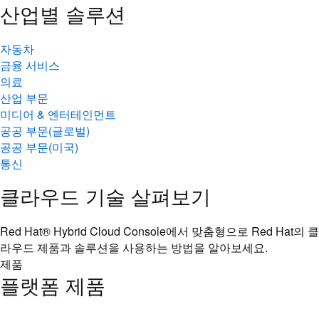
산업별 솔루션
자동차
금융 서비스
의료
산업 부문
미디어 & 엔터테인먼트
공공 부문(글로벌)
공공 부문(미국)
통신
클라우드 기술 살펴보기
Red Hat® Hybrid Cloud Console에서 맞춤형으로 Red Hat의 클
라우드 제품과 솔루션을 사용하는 방법을 알아보세요.
제품
플랫폼 제품