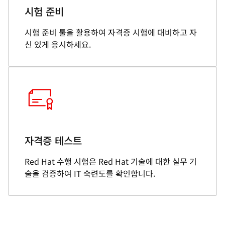
시험 준비
시험 준비 툴을 활용하여 자격증 시험에 대비하고 자
신 있게 응시하세요.
자격증 테스트
Red Hat 수행 시험은 Red Hat 기술에 대한 실무 기
술을 검증하여 IT 숙련도를 확인합니다.