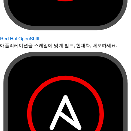
Red Hat OpenShift
애플리케이션을 스케일에 맞게 빌드, 현대화, 배포하세요.