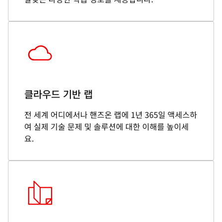
클라우드 기반 랩
전 세계 어디에서나 핸즈온 랩에 1년 365일 액세스하
여 실제 기술 문제 및 솔루션에 대한 이해를 높이세
요.