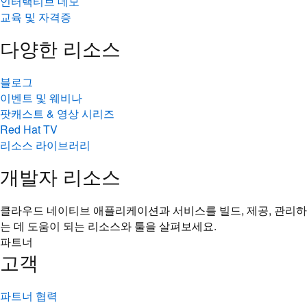
인터랙티브 데모
교육 및 자격증
다양한 리소스
블로그
이벤트 및 웨비나
팟캐스트 & 영상 시리즈
Red Hat TV
리소스 라이브러리
개발자 리소스
클라우드 네이티브 애플리케이션과 서비스를 빌드, 제공, 관리하
는 데 도움이 되는 리소스와 툴을 살펴보세요.
파트너
고객
파트너 협력