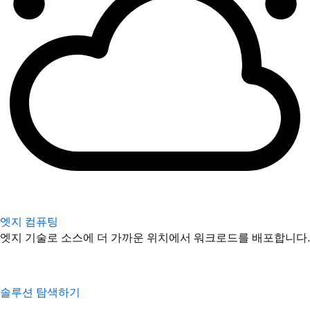
엣지 컴퓨팅
엣지 기술로 소스에 더 가까운 위치에서 워크로드를 배포합니다.
솔루션 탐색하기