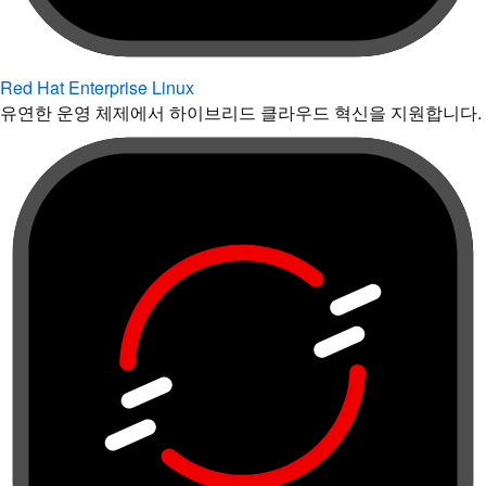
Red Hat Enterprise Linux
유연한 운영 체제에서 하이브리드 클라우드 혁신을 지원합니다.