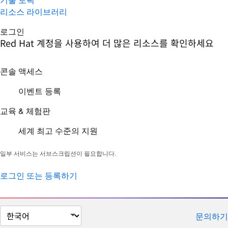
리소스 라이브러리
로그인
Red Hat 계정을 사용하여 더 많은 리소스를 확인하세요
콘솔 액세스
이벤트 등록
교육 & 체험판
세계 최고 수준의 지원
일부 서비스는 서브스크립션이 필요합니다.
로그인 또는 등록하기
페
문의하기
이