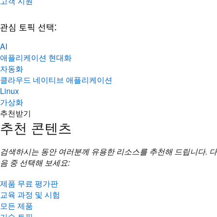
고객 지원
관심 토픽 선택:
AI
애플리케이션 현대화
자동화
클라우드 네이티브 애플리케이션
Linux
가상화
추천받기
추천 콘텐츠
검색하시는 동안 여러분께 유용한 리소스를 추천해 드립니다. 다
음 중 선택해 보세요:
제품 무료 평가판
교육 과정 및 시험
모든 제품
기술 토픽