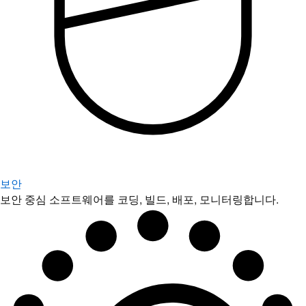
보안
보안 중심 소프트웨어를 코딩, 빌드, 배포, 모니터링합니다.