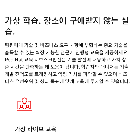
가상 학습. 장소에 구애받지 않는 실
습.
팀원에게 기술 및 비즈니스 요구 사항에 부합하는 중요 기술을
습득할 수 있는 확장 가능한 전문가 진행형 교육을 제공하세요.
Red Hat 교육 서브스크립션은 기술 발전에 대응하고 가치 창
출 시간을 단축하는 데 도움이 됩니다. 학습자와 매니저는 기술
개발 진척도를 트래킹하고 역량 격차를 파악할 수 있으며 비즈
니스 우선순위 및 성과 목표에 맞게 교육에 투자할 수 있습니다.
가상 라이브 교육