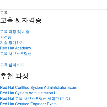
교육
교육 & 자격증
교육 과정 및 시험
자격증
기술 평가하기
Red Hat Academy
교육 서브스크립션
교육 살펴보기
추천 과정
Red Hat Certified System Administrator Exam
Red Hat System Administration I
Red Hat 교육 서브스크립션 체험판 (무료)
Red Hat Certified Engineer Exam