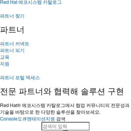
Red Hat 에코시스템 카탈로그
파트너 찾기
파트너
파트너 커넥트
파트너 되기
교육
지원
파트너 포털 액세스
전문 파트너와 협력해 솔루션 구현
Red Hat® 에코시스템 카탈로그에서 협업 커뮤니티의 전문성과
기술을 바탕으로 한 다양한 솔루션을 찾아보세요.
Console
도큐멘테이션
지원
검색