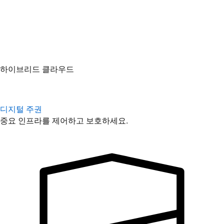
디지털 주권
중요 인프라를 제어하고 보호하세요.