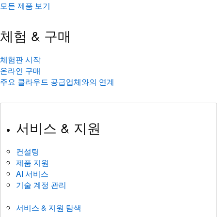
모든 제품 보기
체험 & 구매
체험판 시작
온라인 구매
주요 클라우드 공급업체와의 연계
서비스 & 지원
컨설팅
제품 지원
AI 서비스
기술 계정 관리
서비스 & 지원 탐색