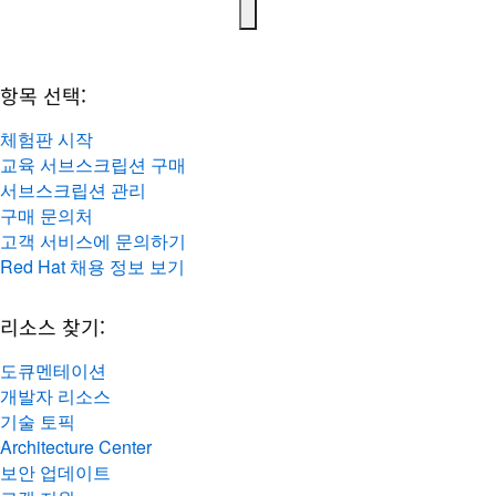
항목 선택:
체험판 시작
교육 서브스크립션 구매
서브스크립션 관리
구매 문의처
고객 서비스에 문의하기
Red Hat 채용 정보 보기
리소스 찾기:
도큐멘테이션
개발자 리소스
기술 토픽
Architecture Center
보안 업데이트