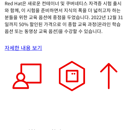
Red Hat은 새로운 컨테이너 및 쿠버네티스 자격증 시험 출시
와 함께, 이 시험을 준비하면서 지식의 폭을 더 넓히고자 하는
분들을 위한 교육 옵션에 중점을 두었습니다. 2022년 12월 31
일까지 50% 할인된 가격으로 이 종합 교육 과정(온라인 학습
옵션 또는 동영상 교육 옵션)을 수강할 수 있습니다.
자세한 내용 보기