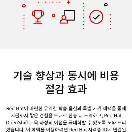
기술 향상과 동시에 비용
절감 효과
Red Hat이 마련한 유익한 학습 옵션과 특별 가격 혜택을 통해
지금까지 쌓은 경험을 토대로 한층 더 도약하고, Red Hat
OpenShift 교육 과정의 이점을 극대화할 수 있도록 도와 드리
겠습니다. 이 혜택을 이용하려면 Red Hat 자격증 ID에 연결된