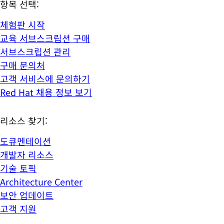
항목 선택:
체험판 시작
교육 서브스크립션 구매
서브스크립션 관리
구매 문의처
고객 서비스에 문의하기
Red Hat 채용 정보 보기
리소스 찾기:
도큐멘테이션
개발자 리소스
기술 토픽
Architecture Center
보안 업데이트
고객 지원