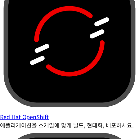
Red Hat OpenShift
애플리케이션을 스케일에 맞게 빌드, 현대화, 배포하세요.