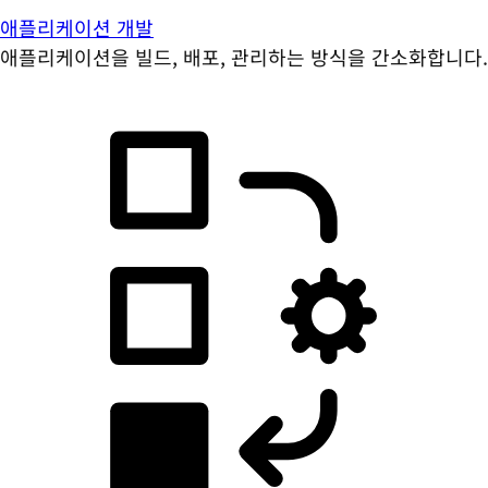
애플리케이션 개발
애플리케이션을 빌드, 배포, 관리하는 방식을 간소화합니다.