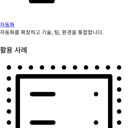
자동화
자동화를 확장하고 기술, 팀, 환경을 통합합니다.
활용 사례