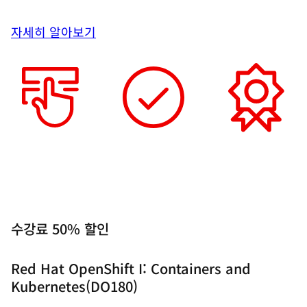
자세히 알아보기
수강료 50% 할인
Red Hat OpenShift I: Containers and
Kubernetes(DO180)