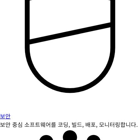
보안
보안 중심 소프트웨어를 코딩, 빌드, 배포, 모니터링합니다.