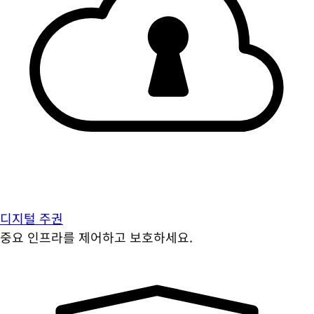
디지털 주권
중요 인프라를 제어하고 보호하세요.