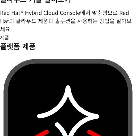
Red Hat® Hybrid Cloud Console에서 맞춤형으로 Red
Hat의 클라우드 제품과 솔루션을 사용하는 방법을 알아보
세요.
제품
플랫폼 제품