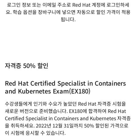
로그인 정보 또는 이메일 주소로 Red Hat 계정에 로그인하세
요. 학습 옵션을 장바구니에 넣으면 자동으로 할인 가격이 적용
됩니다.
자격증 50% 할인
Red Hat Certified Specialist in Containers
and Kubernetes Exam(EX180)
수강생들에게 인기와 수요가 높았던 Red Hat 자격증 시험을
새로운 버전으로 준비했습니다. EX180에 합격하여 Red Hat
Certified Specialist in Containers and Kubernetes 자격증
을 취득하세요. 2022년 12월 31일까지 50% 할인된 가격으로
이 시험에 응시할 수 있습니다.