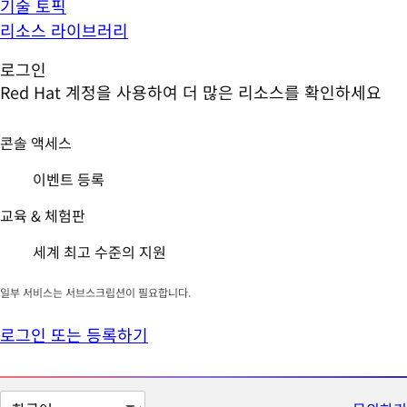
기술 토픽
리소스 라이브러리
로그인
Red Hat 계정을 사용하여 더 많은 리소스를 확인하세요
콘솔 액세스
이벤트 등록
교육 & 체험판
세계 최고 수준의 지원
일부 서비스는 서브스크립션이 필요합니다.
로그인 또는 등록하기
페