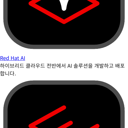
Red Hat AI
하이브리드 클라우드 전반에서 AI 솔루션을 개발하고 배포
합니다.