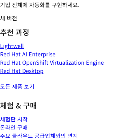
기업 전체에 자동화를 구현하세요.
새 버전
추천 과정
Lightwell
Red Hat AI Enterprise
Red Hat OpenShift Virtualization Engine
Red Hat Desktop
모든 제품 보기
체험 & 구매
체험판 시작
온라인 구매
주요 클라우드 공급업체와의 연계