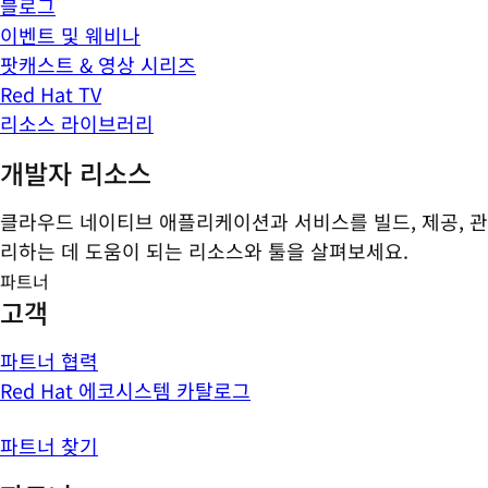
블로그
이벤트 및 웨비나
팟캐스트 & 영상 시리즈
Red Hat TV
리소스 라이브러리
개발자 리소스
클라우드 네이티브 애플리케이션과 서비스를 빌드, 제공, 관
리하는 데 도움이 되는 리소스와 툴을 살펴보세요.
파트너
고객
파트너 협력
Red Hat 에코시스템 카탈로그
파트너 찾기