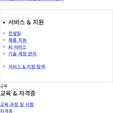
서비스 & 지원
컨설팅
제품 지원
AI 서비스
기술 계정 관리
서비스 & 지원 탐색
교육
교육 & 자격증
교육 과정 및 시험
자격증