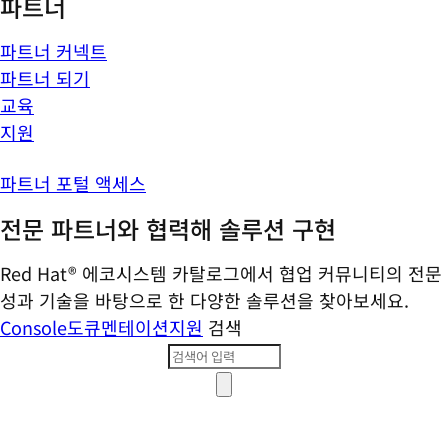
파트너
파트너 커넥트
파트너 되기
교육
지원
파트너 포털 액세스
전문 파트너와 협력해 솔루션 구현
Red Hat® 에코시스템 카탈로그에서 협업 커뮤니티의 전문
성과 기술을 바탕으로 한 다양한 솔루션을 찾아보세요.
Console
도큐멘테이션
지원
검색