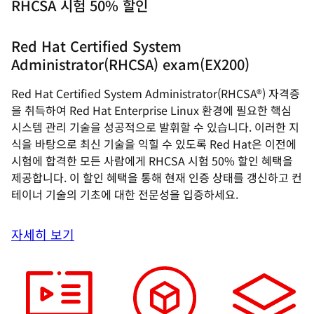
RHCSA 시험 50% 할인
Red Hat Certified System
Administrator(RHCSA) exam(EX200)
Red Hat Certified System Administrator(RHCSA®) 자격증
을 취득하여 Red Hat Enterprise Linux 환경에 필요한 핵심
시스템 관리 기술을 성공적으로 발휘할 수 있습니다. 이러한 지
식을 바탕으로 최신 기술을 익힐 수 있도록 Red Hat은 이전에
시험에 합격한 모든 사람에게 RHCSA 시험 50% 할인 혜택을
제공합니다. 이 할인 혜택을 통해 현재 인증 상태를 갱신하고 컨
테이너 기술의 기초에 대한 전문성을 입증하세요.
자세히 보기