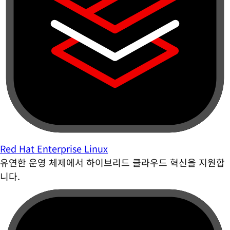
Red Hat Enterprise Linux
유연한 운영 체제에서 하이브리드 클라우드 혁신을 지원합
니다.