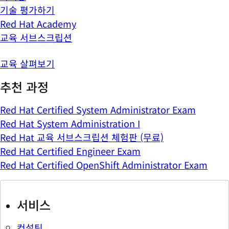
기술 평가하기
Red Hat Academy
교육 서브스크립션
교육 살펴보기
추천 과정
Red Hat Certified System Administrator Exam
Red Hat System Administration I
Red Hat 교육 서브스크립션 체험판 (무료)
Red Hat Certified Engineer Exam
Red Hat Certified OpenShift Administrator Exam
서비스
컨설팅