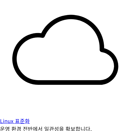
Linux 표준화
운영 환경 전반에서 일관성을 확보합니다.