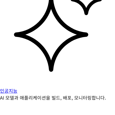
인공지능
AI 모델과 애플리케이션을 빌드, 배포, 모니터링합니다.