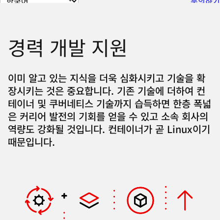
문의하기
이
지
언
경력 개발 지원
어
변
경
이미 알고 있는 지식을 더욱 심화시키고 기술을 확
장시키는 것은 중요합니다. 기존 기술에 더하여 컨
테이너 및 쿠버네티스 기술까지 습득하면 한층 폭넓
은 커리어 발전의 기회를 얻을 수 있고 소속 회사의
역량도 강화될 것입니다. 컨테이너가 곧 Linux이기
때문입니다.