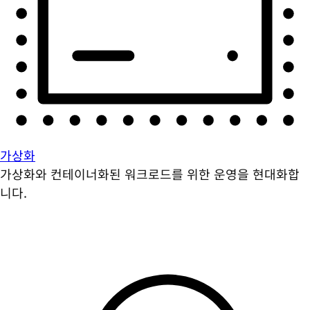
가상화
가상화와 컨테이너화된 워크로드를 위한 운영을 현대화합
니다.