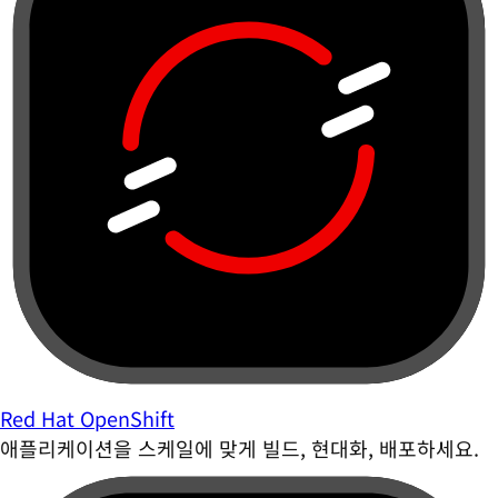
Red Hat OpenShift
애플리케이션을 스케일에 맞게 빌드, 현대화, 배포하세요.