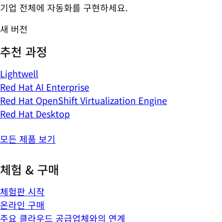
기업 전체에 자동화를 구현하세요.
새 버전
추천 과정
Lightwell
Red Hat AI Enterprise
Red Hat OpenShift Virtualization Engine
Red Hat Desktop
모든 제품 보기
체험 & 구매
체험판 시작
온라인 구매
주요 클라우드 공급업체와의 연계