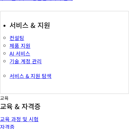
서비스 & 지원
컨설팅
제품 지원
AI 서비스
기술 계정 관리
서비스 & 지원 탐색
교육
교육 & 자격증
교육 과정 및 시험
자격증