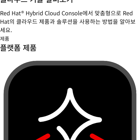
Red Hat® Hybrid Cloud Console에서 맞춤형으로 Red
Hat의 클라우드 제품과 솔루션을 사용하는 방법을 알아보
세요.
제품
플랫폼 제품