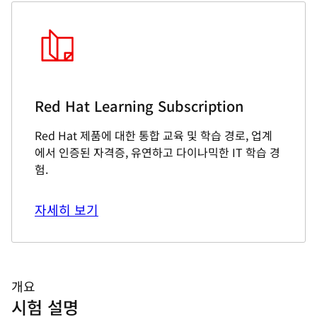
Red Hat Learning Subscription
Red Hat 제품에 대한 통합 교육 및 학습 경로, 업계
에서 인증된 자격증, 유연하고 다이나믹한 IT 학습 경
험.
자세히 보기
개요
시험 설명