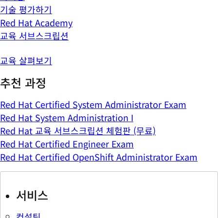
기술 평가하기
Red Hat Academy
교육 서브스크립션
교육 살펴보기
추천 과정
Red Hat Certified System Administrator Exam
Red Hat System Administration I
Red Hat 교육 서브스크립션 체험판 (무료)
Red Hat Certified Engineer Exam
Red Hat Certified OpenShift Administrator Exam
서비스
컨설팅