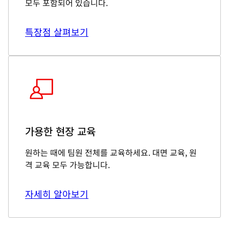
모두 포함되어 있습니다.
특장점 살펴보기
가용한 현장 교육
원하는 때에 팀원 전체를 교육하세요. 대면 교육, 원
격 교육 모두 가능합니다.
자세히 알아보기