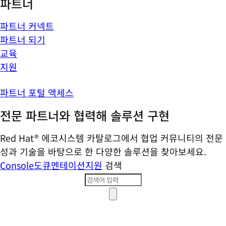
파트너
파트너 커넥트
파트너 되기
교육
지원
파트너 포털 액세스
전문 파트너와 협력해 솔루션 구현
Red Hat® 에코시스템 카탈로그에서 협업 커뮤니티의 전문
성과 기술을 바탕으로 한 다양한 솔루션을 찾아보세요.
Console
도큐멘테이션
지원
검색