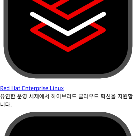
Red Hat Enterprise Linux
유연한 운영 체제에서 하이브리드 클라우드 혁신을 지원합
니다.