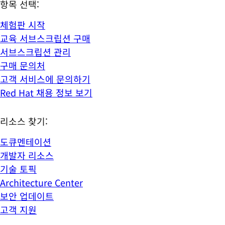
항목 선택:
체험판 시작
교육 서브스크립션 구매
서브스크립션 관리
구매 문의처
고객 서비스에 문의하기
Red Hat 채용 정보 보기
리소스 찾기:
도큐멘테이션
개발자 리소스
기술 토픽
Architecture Center
보안 업데이트
고객 지원