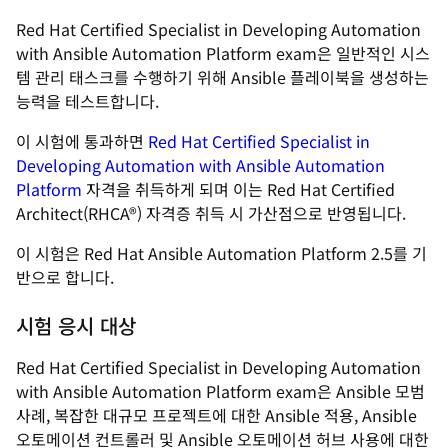
Red Hat Certified Specialist in Developing Automation
with Ansible Automation Platform exam은 일반적인 시스
템 관리 태스크를 수행하기 위해 Ansible 플레이북을 생성하는
능력을 테스트합니다.
이 시험에 통과하면
Red Hat Certified Specialist in
Developing Automation with Ansible Automation
Platform
자격을 취득하게 되며 이는 Red Hat Certified
Architect(RHCA®) 자격증 취득 시 가산점으로 반영됩니다.
이 시험은 Red Hat Ansible Automation Platform 2.5를 기
반으로 합니다.
시험 응시 대상
Red Hat Certified Specialist in Developing Automation
with Ansible Automation Platform exam은 Ansible 모범
사례, 복잡한 대규모 프로젝트에 대한 Ansible 적용, Ansible
오토메이션 컨트롤러 및 Ansible 오토메이션 허브 사용에 대한