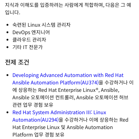
지식과 이해도를 입증하려는 사람에게 적합하며, 다음은 그 예
입니다.
숙련된 Linux 시스템 관리자
DevOps 엔지니어
클라우드 관리자
기타 IT 전문가
전제 조건
Developing Advanced Automation with Red Hat
Ansible Automation Platform(AU374)
을 수강하거나 이
에 상응하는 Red Hat Enterprise Linux®, Ansible,
Ansible 오토메이션 컨트롤러, Ansible 오토메이션 허브
관련 업무 경험 보유
Red Hat System Administration III: Linux
Automation(AU294)
을 수강하거나 이에 상응하는 Red
Hat Enterprise Linux 및 Ansible Automation
Platform 업무 경험 보유