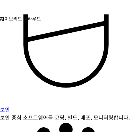
보안
보안 중심 소프트웨어를 코딩, 빌드, 배포, 모니터링합니다.