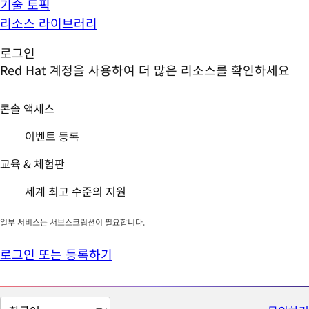
기술 토픽
리소스 라이브러리
로그인
Red Hat 계정을 사용하여 더 많은 리소스를 확인하세요
콘솔 액세스
이벤트 등록
교육 & 체험판
세계 최고 수준의 지원
일부 서비스는 서브스크립션이 필요합니다.
로그인 또는 등록하기
페