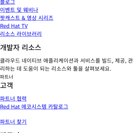
블로그
이벤트 및 웨비나
팟캐스트 & 영상 시리즈
Red Hat TV
리소스 라이브러리
개발자 리소스
클라우드 네이티브 애플리케이션과 서비스를 빌드, 제공, 관
리하는 데 도움이 되는 리소스와 툴을 살펴보세요.
파트너
고객
파트너 협력
Red Hat 에코시스템 카탈로그
파트너 찾기