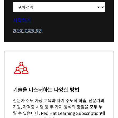
시작하기
가까운 교육장 찾기
기술을 마스터하는 다양한 방법
전문가 주도 가상 교육과 자기 주도식 학습, 전문가의
지원, 자격증 시험 등 두 가지 방식의 장점을 모두 누
릴 수 있습니다. Red Hat Learning Subscription에