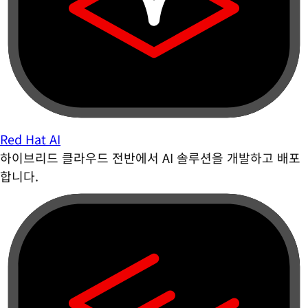
Red Hat AI
하이브리드 클라우드 전반에서 AI 솔루션을 개발하고 배포
합니다.