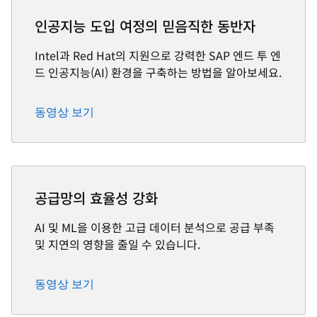
인공지능 도입 여정의 믿음직한 동반자
Intel과 Red Hat의 지원으로 강력한 SAP 엔드 투 엔
드 인공지능(AI) 환경을 구축하는 방법을 알아보세요.
동영상 보기
공급망의 효율성 강화
AI 및 ML을 이용한 고급 데이터 분석으로 공급 부족
및 지연의 영향을 줄일 수 있습니다.
동영상 보기