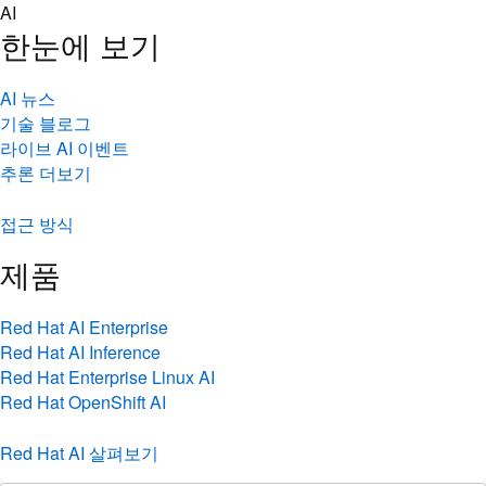
Skip
AI
to
한눈에 보기
content
AI 뉴스
기술 블로그
라이브 AI 이벤트
추론 더보기
접근 방식
제품
Red Hat AI Enterprise
Red Hat AI Inference
Red Hat Enterprise Linux AI
Red Hat OpenShift AI
Red Hat AI 살펴보기