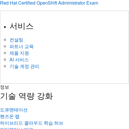
Red Hat Certified OpenShift Administrator Exam
서비스
컨설팅
파트너 교육
제품 지원
AI 서비스
기술 계정 관리
정보
기술 역량 강화
도큐멘테이션
핸즈온 랩
하이브리드 클라우드 학습 허브