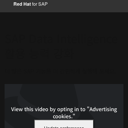
지
Red Hat
for SAP
언
어
변
경
SAP Data Intelligence
활용 능력 강화
더 많은 SAP 기능을 더 간편하게 실행해 보세요.
View this video by opting in to "Advertising
cookies."