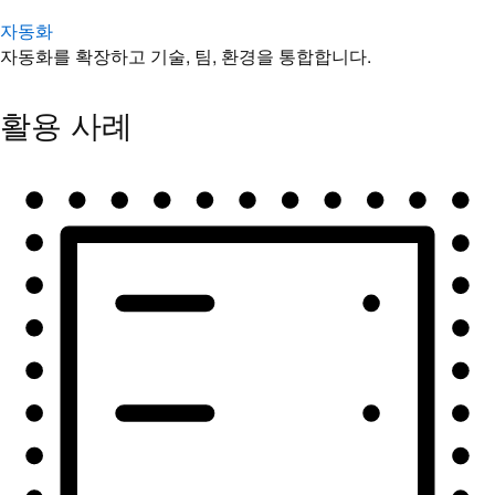
자동화
자동화를 확장하고 기술, 팀, 환경을 통합합니다.
활용 사례