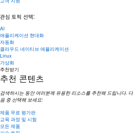
고객 지원
관심 토픽 선택:
AI
애플리케이션 현대화
자동화
클라우드 네이티브 애플리케이션
Linux
가상화
추천받기
추천 콘텐츠
검색하시는 동안 여러분께 유용한 리소스를 추천해 드립니다. 다
음 중 선택해 보세요:
제품 무료 평가판
교육 과정 및 시험
모든 제품
기술 토픽