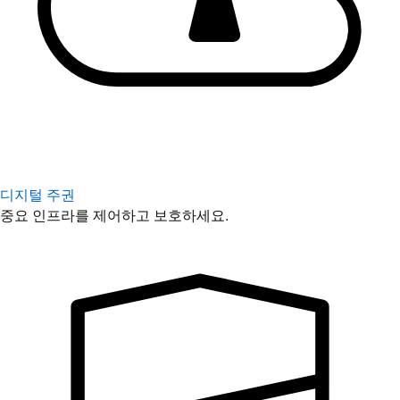
디지털 주권
중요 인프라를 제어하고 보호하세요.