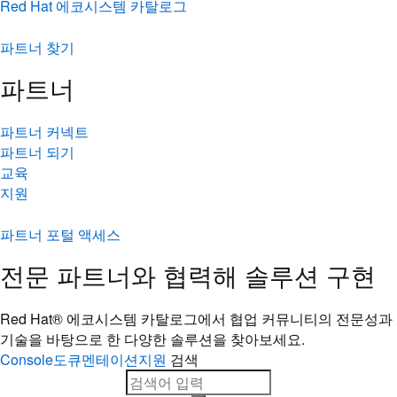
Red Hat 에코시스템 카탈로그
파트너 찾기
파트너
파트너 커넥트
파트너 되기
교육
지원
파트너 포털 액세스
전문 파트너와 협력해 솔루션 구현
Red Hat® 에코시스템 카탈로그에서 협업 커뮤니티의 전문성과
기술을 바탕으로 한 다양한 솔루션을 찾아보세요.
Console
도큐멘테이션
지원
검색