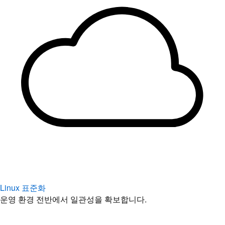
Linux 표준화
운영 환경 전반에서 일관성을 확보합니다.