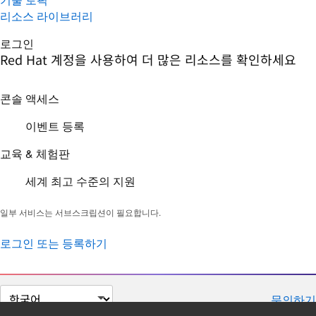
리소스 라이브러리
로그인
Red Hat 계정을 사용하여 더 많은 리소스를 확인하세요
콘솔 액세스
이벤트 등록
교육 & 체험판
세계 최고 수준의 지원
일부 서비스는 서브스크립션이 필요합니다.
로그인 또는 등록하기
페
문의하기
이