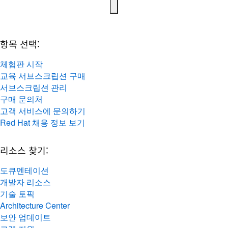
항목 선택:
체험판 시작
교육 서브스크립션 구매
서브스크립션 관리
구매 문의처
고객 서비스에 문의하기
Red Hat 채용 정보 보기
리소스 찾기:
도큐멘테이션
개발자 리소스
기술 토픽
Architecture Center
보안 업데이트