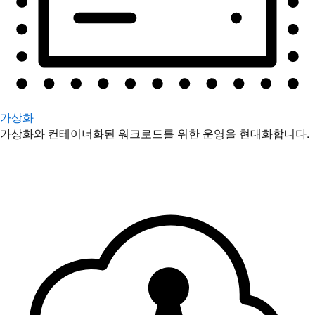
가상화
가상화와 컨테이너화된 워크로드를 위한 운영을 현대화합니다.