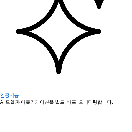
인공지능
AI 모델과 애플리케이션을 빌드, 배포, 모니터링합니다.