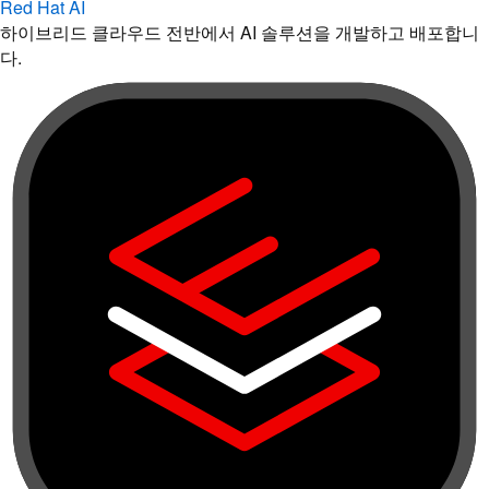
Red Hat AI
하이브리드 클라우드 전반에서 AI 솔루션을 개발하고 배포합니
다.