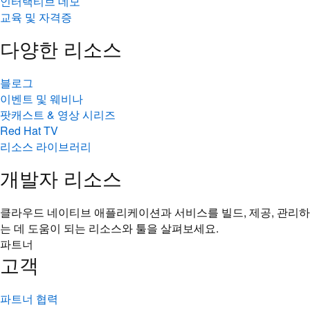
인터랙티브 데모
교육 및 자격증
다양한 리소스
블로그
이벤트 및 웨비나
팟캐스트 & 영상 시리즈
Red Hat TV
리소스 라이브러리
개발자 리소스
클라우드 네이티브 애플리케이션과 서비스를 빌드, 제공, 관리하
는 데 도움이 되는 리소스와 툴을 살펴보세요.
파트너
고객
파트너 협력