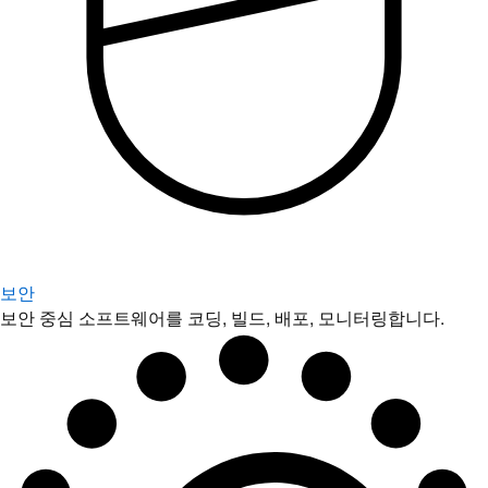
보안
보안 중심 소프트웨어를 코딩, 빌드, 배포, 모니터링합니다.