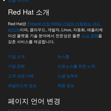
소셜 미디어
Red Hat 소개
Red Hat은
Fortune 선정 500대 기업이 신뢰하는 어드
바이저
이며, 클라우드, 개발자, Linux, 자동화, 애플리케
이션 플랫폼 기술 분야에서 전문성은 물론
수상 경력
을
갖춘 서비스를 제공합니다.
기업 소개
뉴스룸
기업 문화
오픈소스를 위한 노력
고객 성공 사례
소셜 임팩트
애널리스트 정보
채용 정보
페이지 언어 변경