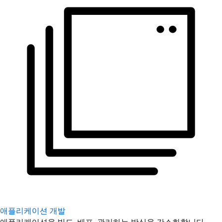
애플리케이션 개발
애플리케이션을 빌드, 배포, 관리하는 방식을 간소화합니다.