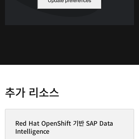
Update preferences
추가 리소스
Red Hat OpenShift 기반 SAP Data
Intelligence