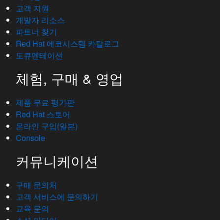
고객 지원
개발자 리소스
파트너 찾기
Red Hat 에코시스템 카탈로그
도큐멘테이션
체험, 구매 & 영업
제품 무료 평가판
Red Hat 스토어
온라인 구입(일본)
Console
커뮤니케이션
구매 문의처
고객 서비스에 문의하기
교육 문의