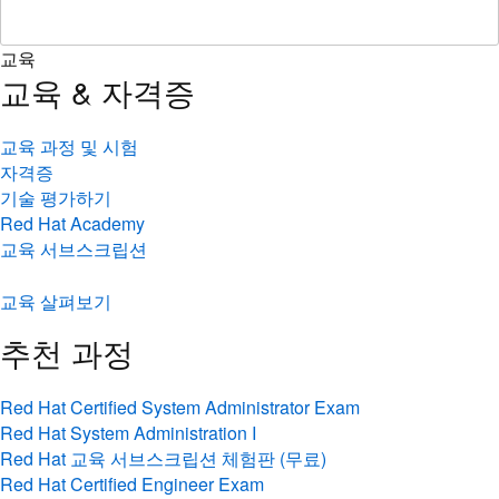
교육
교육 & 자격증
교육 과정 및 시험
자격증
기술 평가하기
Red Hat Academy
교육 서브스크립션
교육 살펴보기
추천 과정
Red Hat Certified System Administrator Exam
Red Hat System Administration I
Red Hat 교육 서브스크립션 체험판 (무료)
Red Hat Certified Engineer Exam