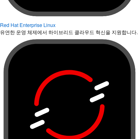
Red Hat Enterprise Linux
유연한 운영 체제에서 하이브리드 클라우드 혁신을 지원합니다.