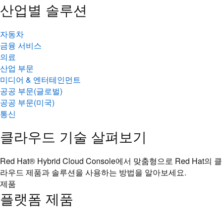
산업별 솔루션
자동차
금융 서비스
의료
산업 부문
미디어 & 엔터테인먼트
공공 부문(글로벌)
공공 부문(미국)
통신
클라우드 기술 살펴보기
Red Hat® Hybrid Cloud Console에서 맞춤형으로 Red Hat의 클
라우드 제품과 솔루션을 사용하는 방법을 알아보세요.
제품
플랫폼 제품