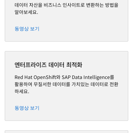
데이터 자산을 비즈니스 인사이트로 변환하는 방법을
알아보세요.
동영상 보기
엔터프라이즈 데이터 최적화
Red Hat OpenShift와 SAP Data Intelligence를
활용하여 무질서한 데이터를 가치있는 데이터로 전환
하세요.
동영상 보기