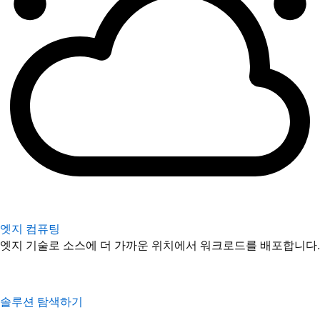
엣지 컴퓨팅
엣지 기술로 소스에 더 가까운 위치에서 워크로드를 배포합니다.
솔루션 탐색하기