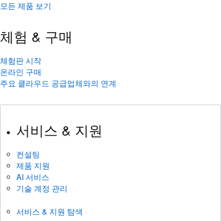
모든 제품 보기
체험 & 구매
체험판 시작
온라인 구매
주요 클라우드 공급업체와의 연계
서비스 & 지원
컨설팅
제품 지원
AI 서비스
기술 계정 관리
서비스 & 지원 탐색