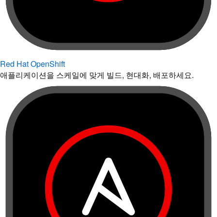
Red Hat OpenShift
애플리케이션을 스케일에 맞게 빌드, 현대화, 배포하세요.