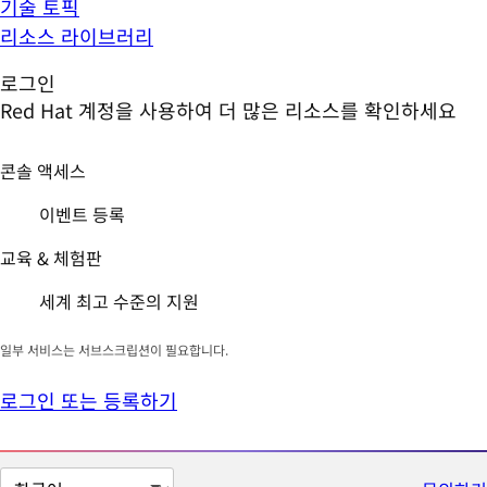
기술 토픽
리소스 라이브러리
로그인
Red Hat 계정을 사용하여 더 많은 리소스를 확인하세요
콘솔 액세스
이벤트 등록
교육 & 체험판
세계 최고 수준의 지원
일부 서비스는 서브스크립션이 필요합니다.
로그인 또는 등록하기
페