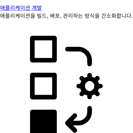
애플리케이션 개발
애플리케이션을 빌드, 배포, 관리하는 방식을 간소화합니다.