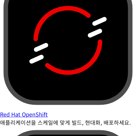
Red Hat OpenShift
애플리케이션을 스케일에 맞게 빌드, 현대화, 배포하세요.