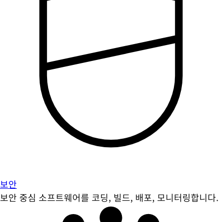
보안
보안 중심 소프트웨어를 코딩, 빌드, 배포, 모니터링합니다.