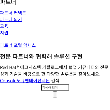
파트너
파트너 커넥트
파트너 되기
교육
지원
파트너 포털 액세스
전문 파트너와 협력해 솔루션 구현
Red Hat® 에코시스템 카탈로그에서 협업 커뮤니티의 전문
성과 기술을 바탕으로 한 다양한 솔루션을 찾아보세요.
Console
도큐멘테이션
지원
검색