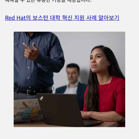
Red Hat의 보스턴 대학 혁신 지원 사례 알아보기