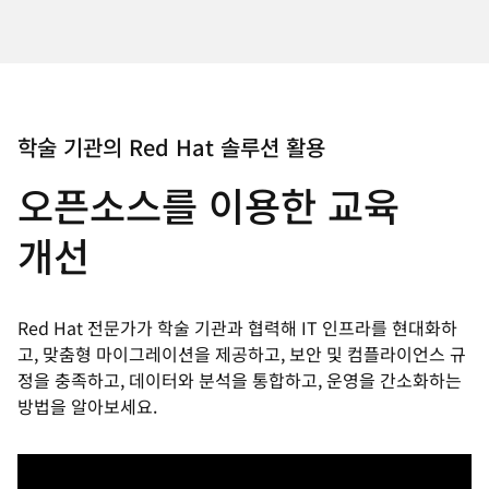
학술 기관의 Red Hat 솔루션 활용
오픈소스를 이용한 교육
개선
Red Hat 전문가가 학술 기관과 협력해 IT 인프라를 현대화하
고, 맞춤형 마이그레이션을 제공하고, 보안 및 컴플라이언스 규
정을 충족하고, 데이터와 분석을 통합하고, 운영을 간소화하는
방법을 알아보세요.