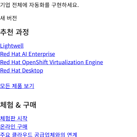
기업 전체에 자동화를 구현하세요.
새 버전
추천 과정
Lightwell
Red Hat AI Enterprise
Red Hat OpenShift Virtualization Engine
Red Hat Desktop
모든 제품 보기
체험 & 구매
체험판 시작
온라인 구매
주요 클라우드 공급업체와의 연계