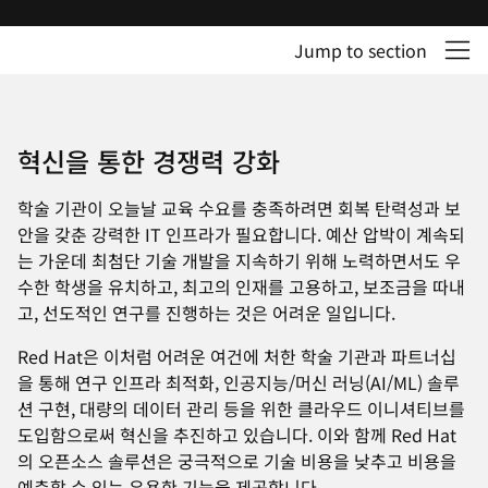
Jump to section
혁신을 통한 경쟁력 강화
학술 기관이 오늘날 교육 수요를 충족하려면 회복 탄력성과 보
안을 갖춘 강력한 IT 인프라가 필요합니다. 예산 압박이 계속되
는 가운데 최첨단 기술 개발을 지속하기 위해 노력하면서도 우
수한 학생을 유치하고, 최고의 인재를 고용하고, 보조금을 따내
고, 선도적인 연구를 진행하는 것은 어려운 일입니다.
Red Hat은 이처럼 어려운 여건에 처한 학술 기관과 파트너십
을 통해 연구 인프라 최적화, 인공지능/머신 러닝(AI/ML) 솔루
션 구현, 대량의 데이터 관리 등을 위한 클라우드 이니셔티브를
도입함으로써 혁신을 추진하고 있습니다. 이와 함께 Red Hat
의 오픈소스 솔루션은 궁극적으로 기술 비용을 낮추고 비용을
예측할 수 있는 유용한 기능을 제공합니다.