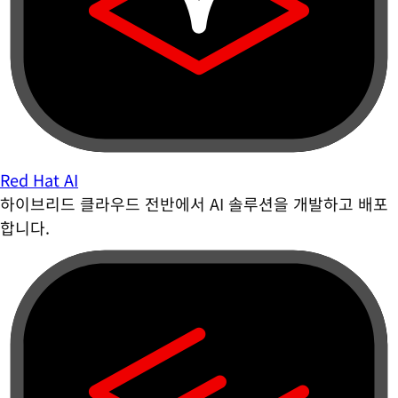
Red Hat AI
하이브리드 클라우드 전반에서 AI 솔루션을 개발하고 배포
합니다.