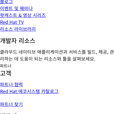
블로그
이벤트 및 웨비나
팟캐스트 & 영상 시리즈
Red Hat TV
리소스 라이브러리
개발자 리소스
클라우드 네이티브 애플리케이션과 서비스를 빌드, 제공, 관
리하는 데 도움이 되는 리소스와 툴을 살펴보세요.
파트너
고객
파트너 협력
Red Hat 에코시스템 카탈로그
파트너 찾기