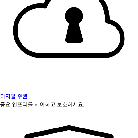
디지털 주권
중요 인프라를 제어하고 보호하세요.