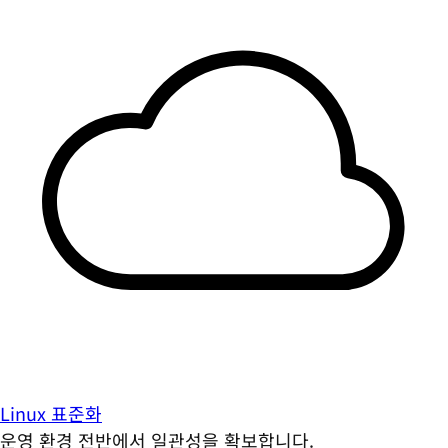
Linux 표준화
운영 환경 전반에서 일관성을 확보합니다.