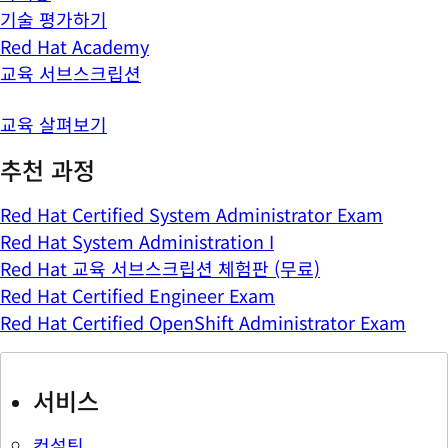
기술 평가하기
Red Hat Academy
교육 서브스크립션
교육 살펴보기
추천 과정
Red Hat Certified System Administrator Exam
Red Hat System Administration I
Red Hat 교육 서브스크립션 체험판 (무료)
Red Hat Certified Engineer Exam
Red Hat Certified OpenShift Administrator Exam
서비스
컨설팅