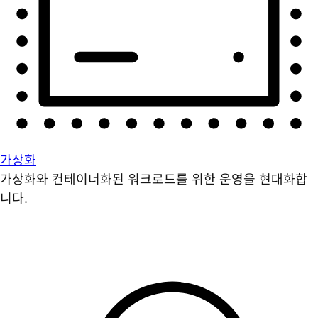
가상화
가상화와 컨테이너화된 워크로드를 위한 운영을 현대화합
니다.