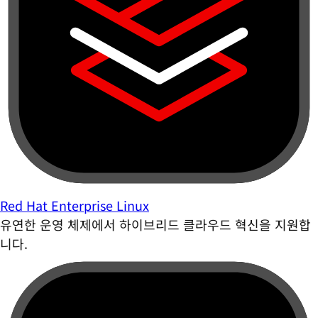
Red Hat Enterprise Linux
유연한 운영 체제에서 하이브리드 클라우드 혁신을 지원합
니다.