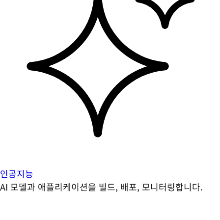
인공지능
AI 모델과 애플리케이션을 빌드, 배포, 모니터링합니다.