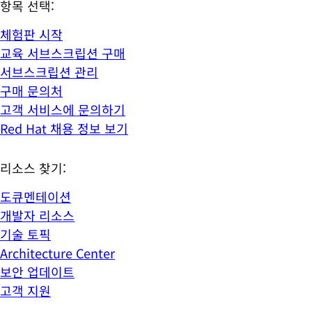
항목 선택:
체험판 시작
교육 서브스크립션 구매
서브스크립션 관리
구매 문의처
고객 서비스에 문의하기
Red Hat 채용 정보 보기
리소스 찾기:
도큐멘테이션
개발자 리소스
기술 토픽
Architecture Center
보안 업데이트
고객 지원