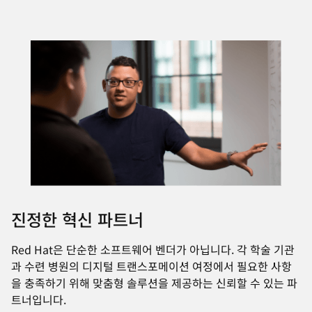
진정한 혁신 파트너
Red Hat은 단순한 소프트웨어 벤더가 아닙니다. 각 학술 기관
과 수련 병원의 디지털 트랜스포메이션 여정에서 필요한 사항
을 충족하기 위해 맞춤형 솔루션을 제공하는 신뢰할 수 있는 파
트너입니다.