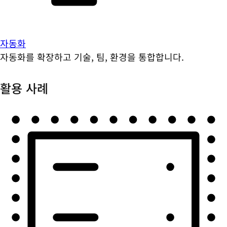
자동화
자동화를 확장하고 기술, 팀, 환경을 통합합니다.
활용 사례