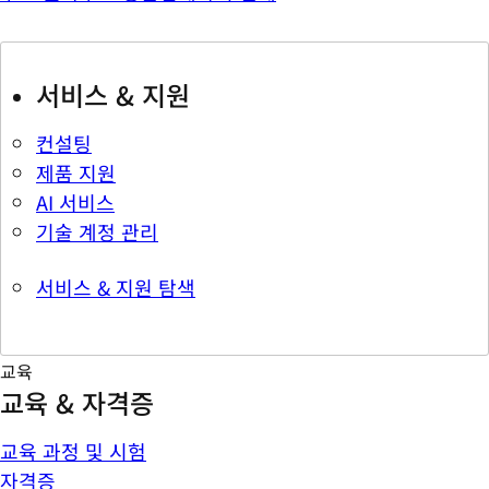
서비스 & 지원
컨설팅
제품 지원
AI 서비스
기술 계정 관리
서비스 & 지원 탐색
교육
교육 & 자격증
교육 과정 및 시험
자격증