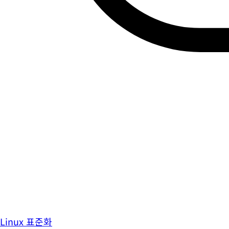
Linux 표준화