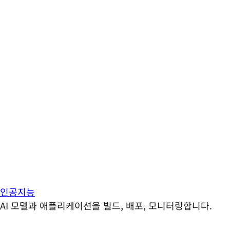
인공지능
AI 모델과 애플리케이션을 빌드, 배포, 모니터링합니다.