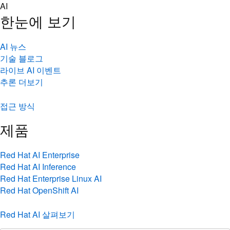
Skip
AI
to
한눈에 보기
content
AI 뉴스
기술 블로그
라이브 AI 이벤트
추론 더보기
접근 방식
제품
Red Hat AI Enterprise
Red Hat AI Inference
Red Hat Enterprise Linux AI
Red Hat OpenShift AI
Red Hat AI 살펴보기