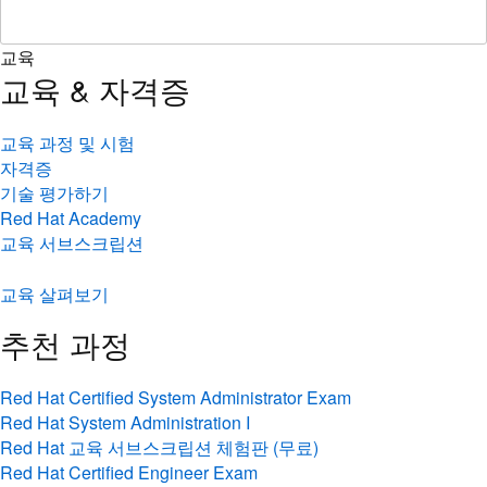
교육
교육 & 자격증
교육 과정 및 시험
자격증
기술 평가하기
Red Hat Academy
교육 서브스크립션
교육 살펴보기
추천 과정
Red Hat Certified System Administrator Exam
Red Hat System Administration I
Red Hat 교육 서브스크립션 체험판 (무료)
Red Hat Certified Engineer Exam