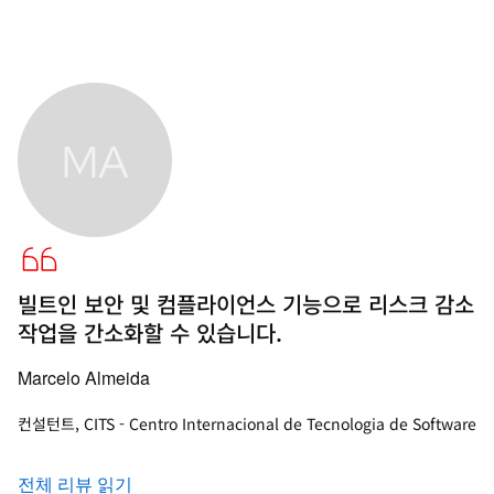
빌트인 보안 및 컴플라이언스 기능으로 리스크 감소
작업을 간소화할 수 있습니다.
Marcelo Almeida
컨설턴트, CITS - Centro Internacional de Tecnologia de Software
전체 리뷰 읽기