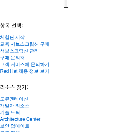
항목 선택:
체험판 시작
교육 서브스크립션 구매
서브스크립션 관리
구매 문의처
고객 서비스에 문의하기
Red Hat 채용 정보 보기
리소스 찾기:
도큐멘테이션
개발자 리소스
기술 토픽
Architecture Center
보안 업데이트