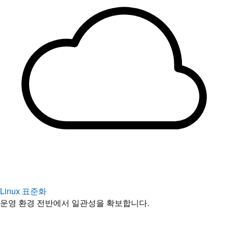
Linux 표준화
운영 환경 전반에서 일관성을 확보합니다.