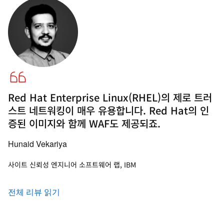
Red Hat Enterprise Linux(RHEL)의 제로 트러
스트 네트워킹이 매우 유용합니다. Red Hat의 인
증된 이미지와 함께 WAF도 제공되죠.
Hunaid Vekariya
사이트 신뢰성 엔지니어 소프트웨어 랩, IBM
전체 리뷰 읽기