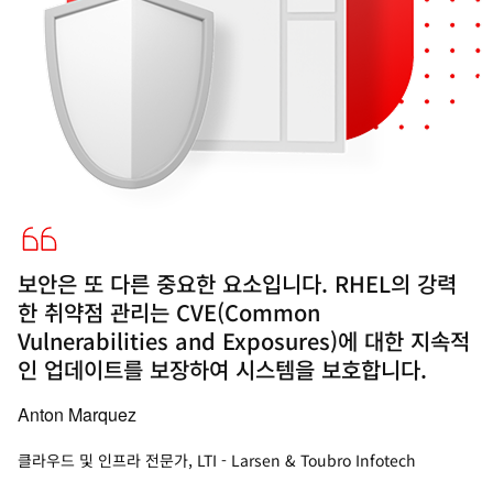
보안은 또 다른 중요한 요소입니다. RHEL의 강력
한 취약점 관리는 CVE(Common
Vulnerabilities and Exposures)에 대한 지속적
인 업데이트를 보장하여 시스템을 보호합니다.
Anton Marquez
클라우드 및 인프라 전문가, LTI - Larsen & Toubro Infotech