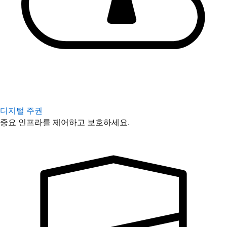
디지털 주권
중요 인프라를 제어하고 보호하세요.