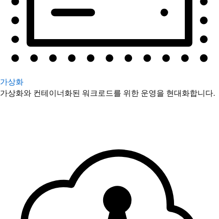
가상화
가상화와 컨테이너화된 워크로드를 위한 운영을 현대화합니다.