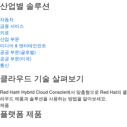
산업별 솔루션
자동차
금융 서비스
의료
산업 부문
미디어 & 엔터테인먼트
공공 부문(글로벌)
공공 부문(미국)
통신
클라우드 기술 살펴보기
Red Hat® Hybrid Cloud Console에서 맞춤형으로 Red Hat의 클
라우드 제품과 솔루션을 사용하는 방법을 알아보세요.
제품
플랫폼 제품