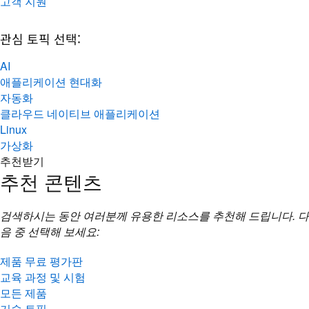
고객 지원
관심 토픽 선택:
AI
애플리케이션 현대화
자동화
클라우드 네이티브 애플리케이션
Linux
가상화
추천받기
추천 콘텐츠
검색하시는 동안 여러분께 유용한 리소스를 추천해 드립니다. 다
음 중 선택해 보세요:
제품 무료 평가판
교육 과정 및 시험
모든 제품
기술 토픽