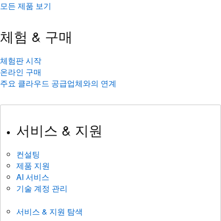
모든 제품 보기
체험 & 구매
체험판 시작
온라인 구매
주요 클라우드 공급업체와의 연계
서비스 & 지원
컨설팅
제품 지원
AI 서비스
기술 계정 관리
서비스 & 지원 탐색