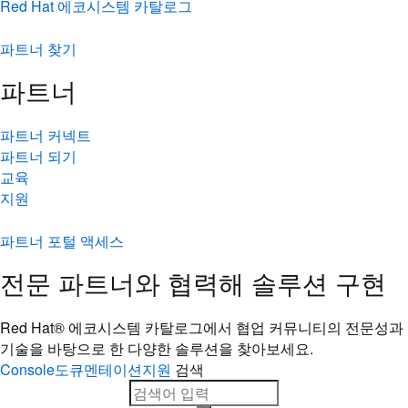
Red Hat 에코시스템 카탈로그
파트너 찾기
파트너
파트너 커넥트
파트너 되기
교육
지원
파트너 포털 액세스
전문 파트너와 협력해 솔루션 구현
Red Hat® 에코시스템 카탈로그에서 협업 커뮤니티의 전문성과
기술을 바탕으로 한 다양한 솔루션을 찾아보세요.
Console
도큐멘테이션
지원
검색