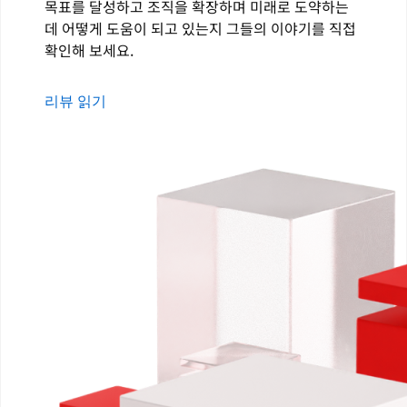
목표를 달성하고 조직을 확장하며 미래로 도약하는
데 어떻게 도움이 되고 있는지 그들의 이야기를 직접
확인해 보세요.
리뷰 읽기