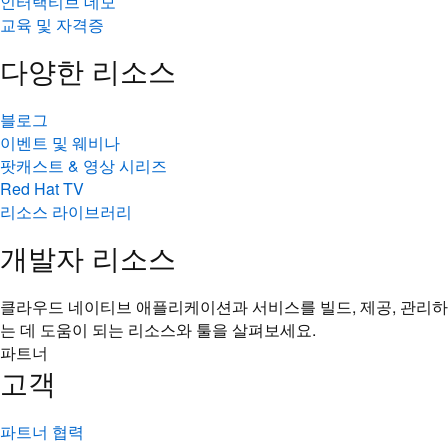
인터랙티브 데모
교육 및 자격증
다양한 리소스
블로그
이벤트 및 웨비나
팟캐스트 & 영상 시리즈
Red Hat TV
리소스 라이브러리
개발자 리소스
클라우드 네이티브 애플리케이션과 서비스를 빌드, 제공, 관리하
는 데 도움이 되는 리소스와 툴을 살펴보세요.
파트너
고객
파트너 협력