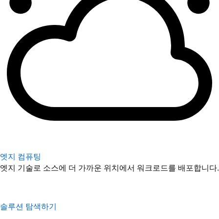
엣지 컴퓨팅
엣지 기술로 소스에 더 가까운 위치에서 워크로드를 배포합니다.
솔루션 탐색하기