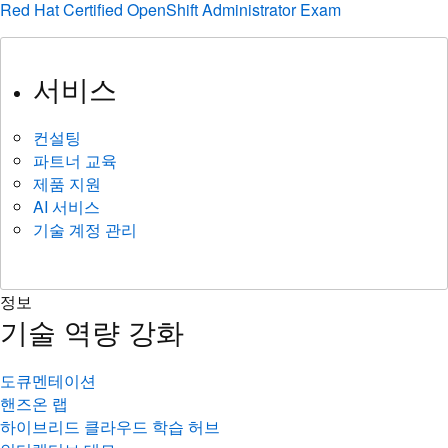
Red Hat Certified OpenShift Administrator Exam
서비스
컨설팅
파트너 교육
제품 지원
AI 서비스
기술 계정 관리
정보
기술 역량 강화
도큐멘테이션
핸즈온 랩
하이브리드 클라우드 학습 허브