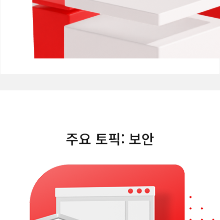
주요 토픽: 보안