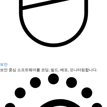
보안
보안 중심 소프트웨어를 코딩, 빌드, 배포, 모니터링합니다.