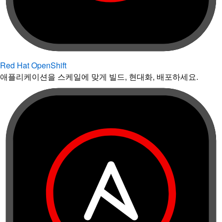
Red Hat OpenShift
애플리케이션을 스케일에 맞게 빌드, 현대화, 배포하세요.