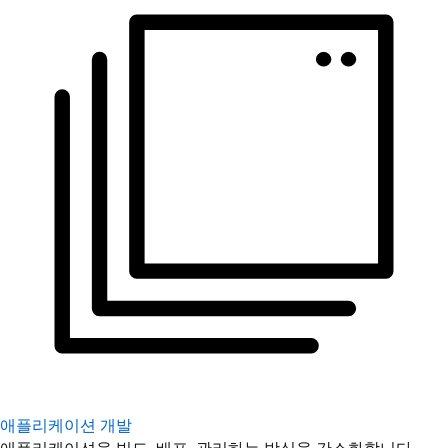
애플리케이션 개발
애플리케이션을 빌드, 배포, 관리하는 방식을 간소화합니다.