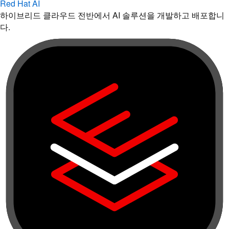
Red Hat AI
하이브리드 클라우드 전반에서 AI 솔루션을 개발하고 배포합니
다.