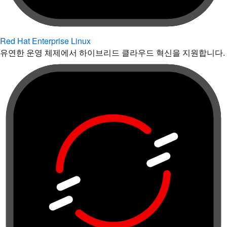
Red Hat Enterprise Linux
유연한 운영 체제에서 하이브리드 클라우드 혁신을 지원합니다.