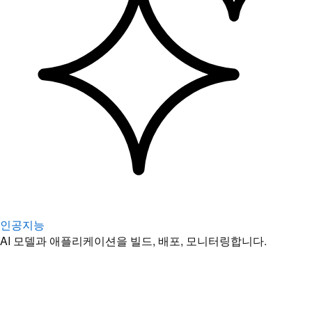
인공지능
AI 모델과 애플리케이션을 빌드, 배포, 모니터링합니다.