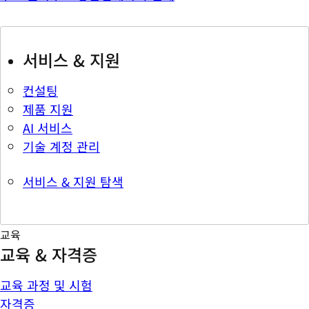
서비스 & 지원
컨설팅
제품 지원
AI 서비스
기술 계정 관리
서비스 & 지원 탐색
교육
교육 & 자격증
교육 과정 및 시험
자격증