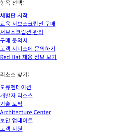
항목 선택:
체험판 시작
교육 서브스크립션 구매
서브스크립션 관리
구매 문의처
고객 서비스에 문의하기
Red Hat 채용 정보 보기
리소스 찾기:
도큐멘테이션
개발자 리소스
기술 토픽
Architecture Center
보안 업데이트
고객 지원