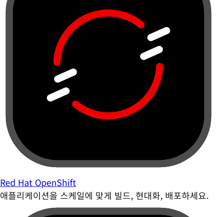
Red Hat OpenShift
애플리케이션을 스케일에 맞게 빌드, 현대화, 배포하세요.