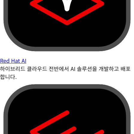
Red Hat AI
하이브리드 클라우드 전반에서 AI 솔루션을 개발하고 배포
합니다.