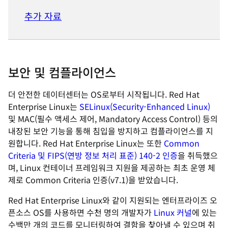
추가 자료
보안 및 컴플라이언스
더 안전한 데이터센터는 OS로부터 시작됩니다. Red Hat
Enterprise Linux는
SELinux(Security-Enhanced Linux)
및 MAC(필수 액세스 제어, Mandatory Access Control) 등의
내장된 보안 기능을 통해 침입을 방지하고 컴플라이언스를 지
원합니다. Red Hat Enterprise Linux는 또한
Common
Criteria 및 FIPS(연방 정보 처리 표준) 140-2 인증
을 취득했으
며, Linux 컨테이너 프레임워크 지원을 제공하는 최초 운영 체
제로 Common Criteria 인증(v7.1)을 받았습니다.
Red Hat Enterprise Linux와 같이 지원되는 엔터프라이즈 오
픈소스 OS를 사용하면 수천 명의 개발자가
Linux 커널
에 있는
수백만 개의 코드를 모니터링하여 결함을 찾아낼 수 있으며 취