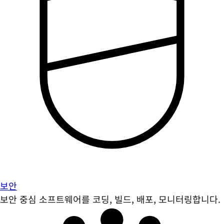
보안
보안 중심 소프트웨어를 코딩, 빌드, 배포, 모니터링합니다.