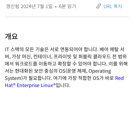
갱신됨
2024년 7월 1일
•
6
분 읽기
URL 복사
개요
IT 스택의 모든 기술은 서로 연동되어야 합니다. 베어 메탈 서
버, 가상 머신, 컨테이너, 프라이빗 및 퍼블릭 클라우드 전 범위
에서 워크로드를 이동하고 확장할 수 있어야 합니다. 이를 위해
서는 현대화된 보안 중심의 OS(운영 체제, Operating
System)가 필요합니다. 여기에 가장 적합한 OS가 바로
Red
Hat® Enterprise Linux®
입니다.