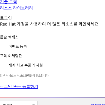
기술 토픽
리소스 라이브러리
로그인
Red Hat 계정을 사용하여 더 많은 리소스를 확인하세요
콘솔 액세스
이벤트 등록
교육 & 체험판
세계 최고 수준의 지원
일부 서비스는 서브스크립션이 필요합니다.
로그인 또는 등록하기
페