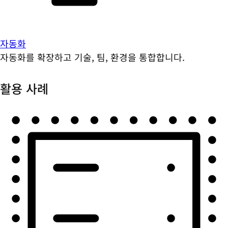
자동화
자동화를 확장하고 기술, 팀, 환경을 통합합니다.
활용 사례