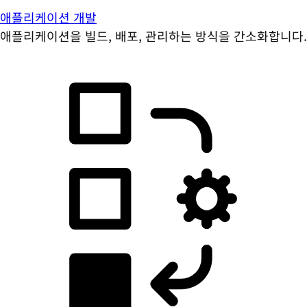
애플리케이션 개발
애플리케이션을 빌드, 배포, 관리하는 방식을 간소화합니다.