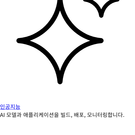
인공지능
AI 모델과 애플리케이션을 빌드, 배포, 모니터링합니다.