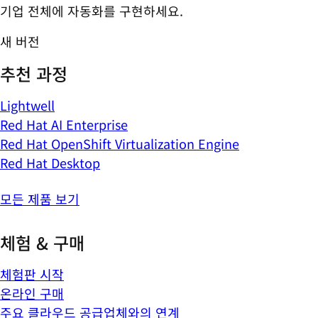
기업 전체에 자동화를 구현하세요.
새 버전
추천 과정
Lightwell
Red Hat AI Enterprise
Red Hat OpenShift Virtualization Engine
Red Hat Desktop
모든 제품 보기
체험 & 구매
체험판 시작
온라인 구매
주요 클라우드 공급업체와의 연계