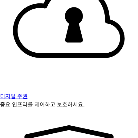
디지털 주권
중요 인프라를 제어하고 보호하세요.