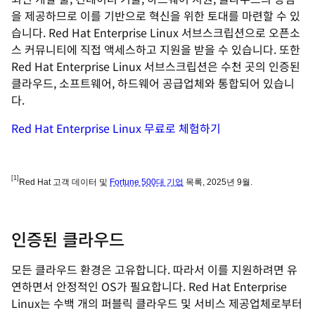
을 제공하므로 이를 기반으로 혁신을 위한 토대를 마련할 수 있
습니다. Red Hat Enterprise Linux 서브스크립션으로 오픈소
스 커뮤니티에 직접 액세스하고 지원을 받을 수 있습니다. 또한
Red Hat Enterprise Linux 서브스크립션은 수천 곳의 인증된
클라우드, 소프트웨어, 하드웨어 공급업체와 통합되어 있습니
다.
Red Hat Enterprise Linux 무료로 체험하기
[1]
Red Hat 고객 데이터 및
Fortune 500대 기업
목록, 2025년 9월.
인증된 클라우드
모든 클라우드 환경은 고유합니다. 따라서 이를 지원하려면 유
연하면서 안정적인 OS가 필요합니다. Red Hat Enterprise
Linux는 수백 개의 퍼블릭 클라우드 및 서비스 제공업체로부터