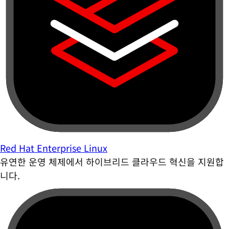
Red Hat Enterprise Linux
유연한 운영 체제에서 하이브리드 클라우드 혁신을 지원합
니다.