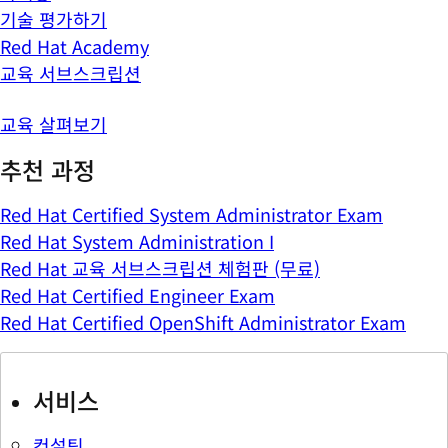
기술 평가하기
Red Hat Academy
교육 서브스크립션
교육 살펴보기
추천 과정
Red Hat Certified System Administrator Exam
Red Hat System Administration I
Red Hat 교육 서브스크립션 체험판 (무료)
Red Hat Certified Engineer Exam
Red Hat Certified OpenShift Administrator Exam
서비스
컨설팅