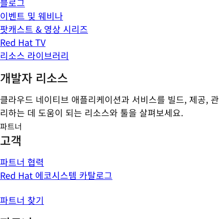
블로그
이벤트 및 웨비나
팟캐스트 & 영상 시리즈
Red Hat TV
리소스 라이브러리
개발자 리소스
클라우드 네이티브 애플리케이션과 서비스를 빌드, 제공, 관
리하는 데 도움이 되는 리소스와 툴을 살펴보세요.
파트너
고객
파트너 협력
Red Hat 에코시스템 카탈로그
파트너 찾기