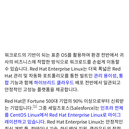
워크로드의 기반이 되는 표준 OS를 활용하여 환경 전반에서 귀
사의 비즈니스에 적합한 방식으로 워크로드를 손쉽게 이동할
수 있습니다. Red Hat Enterprise Linux는 더욱 폭넓은 Red
Hat 관리 및 자동화 포트폴리오를 통한 빌트인
관리 용이성
,
통
합
기능과 함께
하이브리드 클라우드
배포 전반에서 일관되고
안정적인 고성능 플랫폼을 제공합니다.
Red Hat은 Fortune 500대 기업의 90% 이상으로부터 신뢰받
[1]
는 기업입니다.
그중 세일즈포스(Salesforce)는
인프라 전체
를 CentOS Linux에서 Red Hat Enterprise Linux로 마이그
레이션하고 있습니다
. Red Hat Enterprise Linux는 안정적인
최신 개발 툴, 컨테이너 기술, 하드웨어 지원, 클라우드의 장점