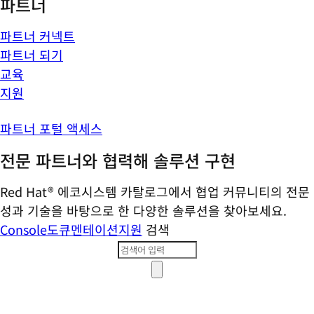
파트너
파트너 커넥트
파트너 되기
교육
지원
파트너 포털 액세스
전문 파트너와 협력해 솔루션 구현
Red Hat® 에코시스템 카탈로그에서 협업 커뮤니티의 전문
성과 기술을 바탕으로 한 다양한 솔루션을 찾아보세요.
Console
도큐멘테이션
지원
검색