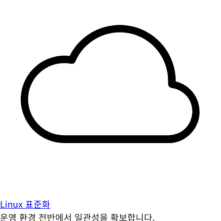
Linux 표준화
운영 환경 전반에서 일관성을 확보합니다.