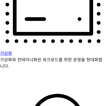
가상화
가상화와 컨테이너화된 워크로드를 위한 운영을 현대화합
니다.