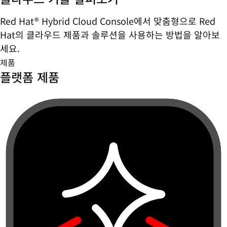
Red Hat® Hybrid Cloud Console에서 맞춤형으로 Red
Hat의 클라우드 제품과 솔루션을 사용하는 방법을 알아보
세요.
제품
플랫폼 제품