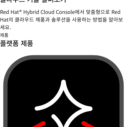
Red Hat® Hybrid Cloud Console에서 맞춤형으로 Red
Hat의 클라우드 제품과 솔루션을 사용하는 방법을 알아보
세요.
제품
플랫폼 제품