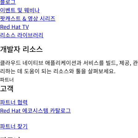
블로그
이벤트 및 웨비나
팟캐스트 & 영상 시리즈
Red Hat TV
리소스 라이브러리
개발자 리소스
클라우드 네이티브 애플리케이션과 서비스를 빌드, 제공, 관
리하는 데 도움이 되는 리소스와 툴을 살펴보세요.
파트너
고객
파트너 협력
Red Hat 에코시스템 카탈로그
파트너 찾기