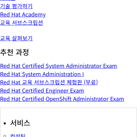
기술 평가하기
Red Hat Academy
교육 서브스크립션
교육 살펴보기
추천 과정
Red Hat Certified System Administrator Exam
Red Hat System Administration I
Red Hat 교육 서브스크립션 체험판 (무료)
Red Hat Certified Engineer Exam
Red Hat Certified OpenShift Administrator Exam
서비스
컨설팅