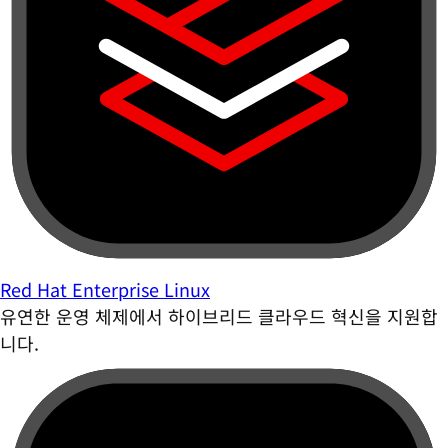
Red Hat Enterprise Linux
유연한 운영 체제에서 하이브리드 클라우드 혁신을 지원합
니다.