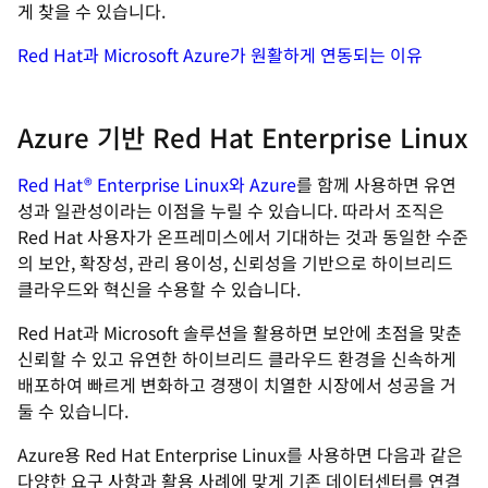
게 찾을 수 있습니다.
Red Hat과 Microsoft Azure가 원활하게 연동되는 이유
Azure 기반 Red Hat Enterprise Linux
Red Hat
®
Enterprise Linux와 Azure
를 함께 사용하면 유연
성과 일관성이라는 이점을 누릴 수 있습니다. 따라서 조직은
Red Hat 사용자가 온프레미스에서 기대하는 것과 동일한 수준
의 보안, 확장성, 관리 용이성, 신뢰성을 기반으로 하이브리드
클라우드와 혁신을 수용할 수 있습니다.
Red Hat과 Microsoft 솔루션을 활용하면 보안에 초점을 맞춘
신뢰할 수 있고 유연한 하이브리드 클라우드 환경을 신속하게
배포하여 빠르게 변화하고 경쟁이 치열한 시장에서 성공을 거
둘 수 있습니다.
Azure용 Red Hat Enterprise Linux를 사용하면 다음과 같은
다양한 요구 사항과 활용 사례에 맞게 기존 데이터센터를 연결