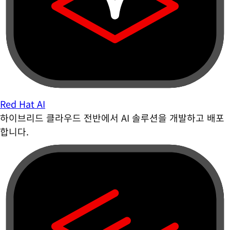
Red Hat AI
하이브리드 클라우드 전반에서 AI 솔루션을 개발하고 배포
합니다.