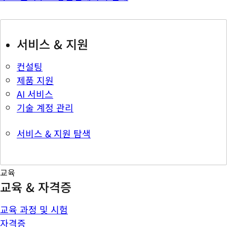
서비스 & 지원
컨설팅
제품 지원
AI 서비스
기술 계정 관리
서비스 & 지원 탐색
교육
교육 & 자격증
교육 과정 및 시험
자격증