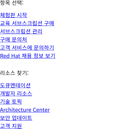
항목 선택:
체험판 시작
교육 서브스크립션 구매
서브스크립션 관리
구매 문의처
고객 서비스에 문의하기
Red Hat 채용 정보 보기
리소스 찾기:
도큐멘테이션
개발자 리소스
기술 토픽
Architecture Center
보안 업데이트
고객 지원