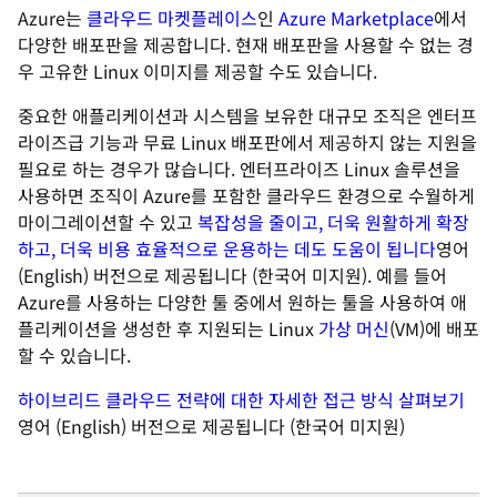
Azure는
클라우드 마켓플레이스
인
Azure Marketplace
에서
다양한 배포판을 제공합니다. 현재 배포판을 사용할 수 없는 경
우 고유한 Linux 이미지를 제공할 수도 있습니다.
중요한 애플리케이션과 시스템을 보유한 대규모 조직은 엔터프
라이즈급 기능과 무료 Linux 배포판에서 제공하지 않는 지원을
필요로 하는 경우가 많습니다. 엔터프라이즈 Linux 솔루션을
사용하면 조직이 Azure를 포함한 클라우드 환경으로 수월하게
마이그레이션할 수 있고
복잡성을 줄이고, 더욱 원활하게 확장
하고, 더욱 비용 효율적으로 운용하는 데도 도움이 됩니다
영어
(English) 버전으로 제공됩니다 (한국어 미지원)
. 예를 들어
Azure를 사용하는 다양한 툴 중에서 원하는 툴을 사용하여 애
플리케이션을 생성한 후 지원되는 Linux
가상 머신
(VM)에 배포
할 수 있습니다.
하이브리드 클라우드 전략에 대한 자세한 접근 방식 살펴보기
영어 (English) 버전으로 제공됩니다 (한국어 미지원)