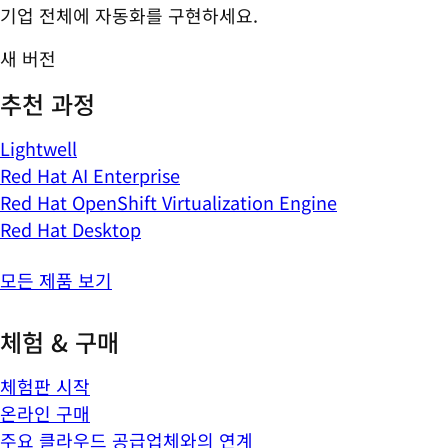
기업 전체에 자동화를 구현하세요.
새 버전
추천 과정
Lightwell
Red Hat AI Enterprise
Red Hat OpenShift Virtualization Engine
Red Hat Desktop
모든 제품 보기
체험 & 구매
체험판 시작
온라인 구매
주요 클라우드 공급업체와의 연계