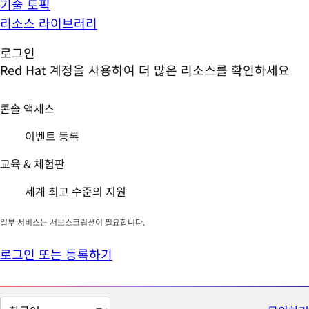
기술 토픽
리소스 라이브러리
로그인
Red Hat 계정을 사용하여 더 많은 리소스를 확인하세요
콘솔 액세스
이벤트 등록
교육 & 체험판
세계 최고 수준의 지원
일부 서비스는 서브스크립션이 필요합니다.
로그인 또는 등록하기
페