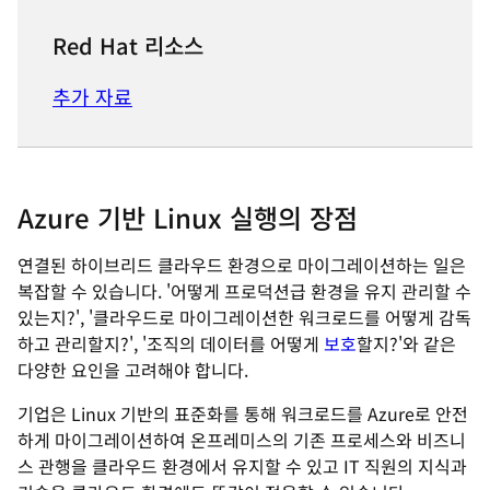
Red Hat 리소스
추가 자료
Azure 기반 Linux 실행의 장점
연결된 하이브리드 클라우드 환경으로 마이그레이션하는 일은
복잡할 수 있습니다. '어떻게 프로덕션급 환경을 유지 관리할 수
있는지?', '클라우드로 마이그레이션한 워크로드를 어떻게 감독
하고 관리할지?', '조직의 데이터를 어떻게
보호
할지?'와 같은
다양한 요인을 고려해야 합니다.
기업은 Linux 기반의 표준화를 통해 워크로드를 Azure로 안전
하게 마이그레이션하여 온프레미스의 기존 프로세스와 비즈니
스 관행을 클라우드 환경에서 유지할 수 있고 IT 직원의 지식과