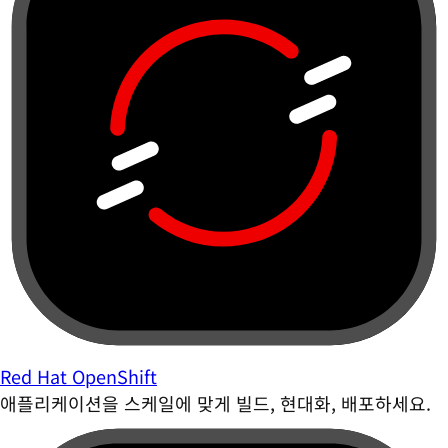
Red Hat OpenShift
애플리케이션을 스케일에 맞게 빌드, 현대화, 배포하세요.