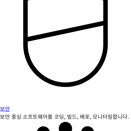
보안
보안 중심 소프트웨어를 코딩, 빌드, 배포, 모니터링합니다.