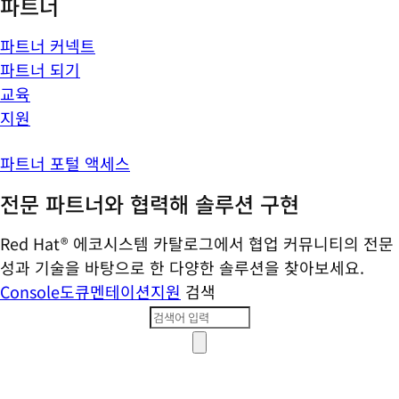
파트너
파트너 커넥트
파트너 되기
교육
지원
파트너 포털 액세스
전문 파트너와 협력해 솔루션 구현
Red Hat® 에코시스템 카탈로그에서 협업 커뮤니티의 전문
성과 기술을 바탕으로 한 다양한 솔루션을 찾아보세요.
Console
도큐멘테이션
지원
검색