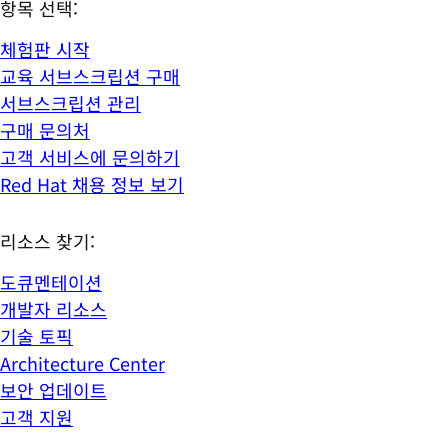
항목 선택:
체험판 시작
교육 서브스크립션 구매
서브스크립션 관리
구매 문의처
고객 서비스에 문의하기
Red Hat 채용 정보 보기
리소스 찾기:
도큐멘테이션
개발자 리소스
기술 토픽
Architecture Center
보안 업데이트
고객 지원