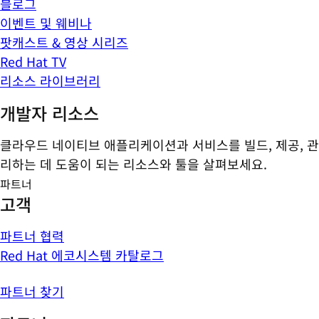
블로그
이벤트 및 웨비나
팟캐스트 & 영상 시리즈
Red Hat TV
리소스 라이브러리
개발자 리소스
클라우드 네이티브 애플리케이션과 서비스를 빌드, 제공, 관
리하는 데 도움이 되는 리소스와 툴을 살펴보세요.
파트너
고객
파트너 협력
Red Hat 에코시스템 카탈로그
파트너 찾기