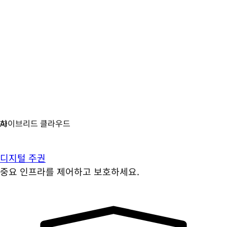
디지털 주권
중요 인프라를 제어하고 보호하세요.