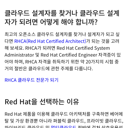
클라우드 설계자를 찾거나 클라우드 설계
자가 되려면 어떻게 해야 합니까?
최고의 오픈소스 클라우드 설계자를 찾거나 설계자가 되고 싶
다면
RHCA(Red Hat Certified Architect)
가 되는 것을 고려
해 보세요. RHCA가 되려면 Red Hat Certified System
Administrator 및 Red Hat Certified Engineer 자격증이 있
어야 하며, RHCA 자격을 취득하기 위한 약 20가지의 시험 중
거의 절반은 클라우드에 관한 주제를 다룹니다.
RHCA 클라우드 전문가 되기
Red Hat을 선택하는 이유
Red Hat 제품을 이용해 클라우드 아키텍처를 구축하면 베어메
탈 및 가상 환경뿐 아니라 퍼블릭 클라우드, 프라이빗 클라우드,
하이브리드 클라우드 및
멀티클라우드
전반에 걸쳐 상호운용성