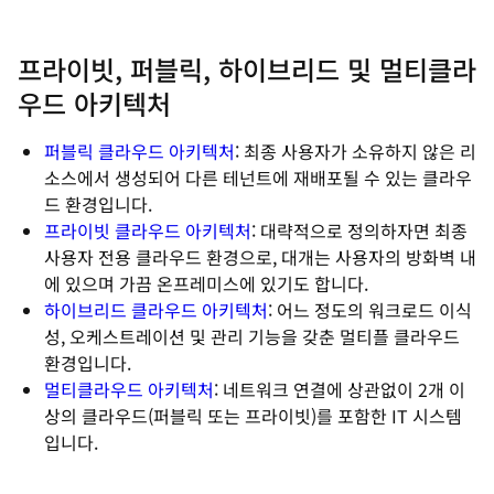
프라이빗, 퍼블릭, 하이브리드 및 멀티클라
우드 아키텍처
퍼블릭 클라우드 아키텍처
: 최종 사용자가 소유하지 않은 리
소스에서 생성되어 다른 테넌트에 재배포될 수 있는 클라우
드 환경입니다.
프라이빗 클라우드 아키텍처
: 대략적으로 정의하자면 최종
사용자 전용 클라우드 환경으로, 대개는 사용자의 방화벽 내
에 있으며 가끔 온프레미스에 있기도 합니다.
하이브리드 클라우드 아키텍처
: 어느 정도의 워크로드 이식
성, 오케스트레이션 및 관리 기능을 갖춘 멀티플 클라우드
환경입니다.
멀티클라우드 아키텍처
: 네트워크 연결에 상관없이 2개 이
상의 클라우드(퍼블릭 또는 프라이빗)를 포함한 IT 시스템
입니다.