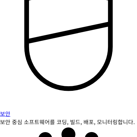
보안
보안 중심 소프트웨어를 코딩, 빌드, 배포, 모니터링합니다.