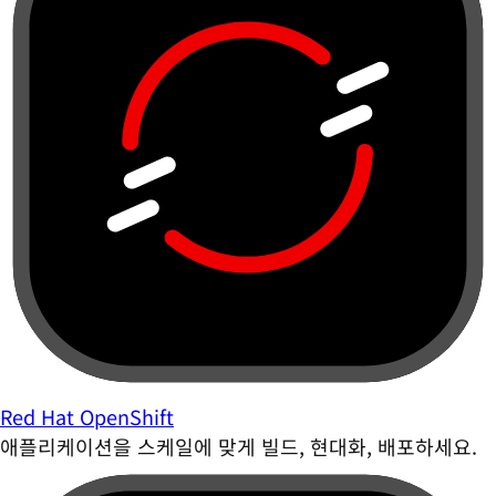
Red Hat OpenShift
애플리케이션을 스케일에 맞게 빌드, 현대화, 배포하세요.