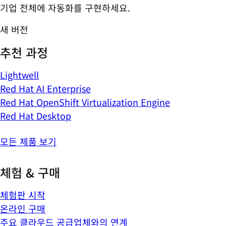
기업 전체에 자동화를 구현하세요.
새 버전
추천 과정
Lightwell
Red Hat AI Enterprise
Red Hat OpenShift Virtualization Engine
Red Hat Desktop
모든 제품 보기
체험 & 구매
체험판 시작
온라인 구매
주요 클라우드 공급업체와의 연계