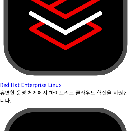
Red Hat Enterprise Linux
유연한 운영 체제에서 하이브리드 클라우드 혁신을 지원합
니다.