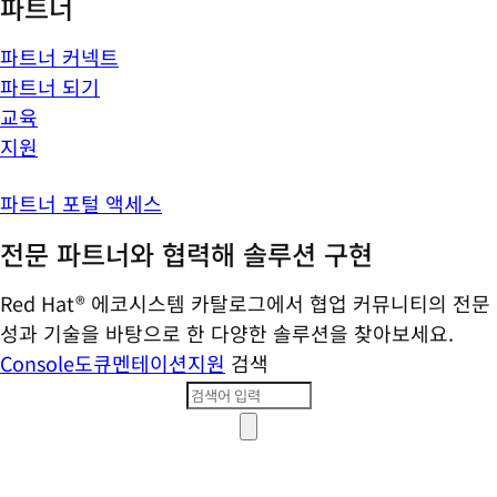
파트너
파트너 커넥트
파트너 되기
교육
지원
파트너 포털 액세스
전문 파트너와 협력해 솔루션 구현
Red Hat® 에코시스템 카탈로그에서 협업 커뮤니티의 전문
성과 기술을 바탕으로 한 다양한 솔루션을 찾아보세요.
Console
도큐멘테이션
지원
검색