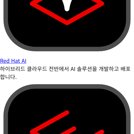
Red Hat AI
하이브리드 클라우드 전반에서 AI 솔루션을 개발하고 배포
합니다.