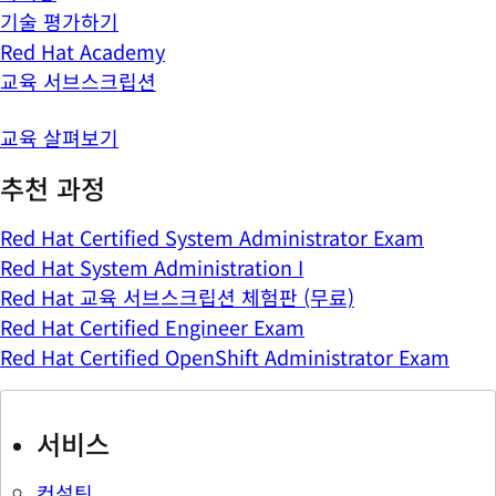
기술 평가하기
Red Hat Academy
교육 서브스크립션
교육 살펴보기
추천 과정
Red Hat Certified System Administrator Exam
Red Hat System Administration I
Red Hat 교육 서브스크립션 체험판 (무료)
Red Hat Certified Engineer Exam
Red Hat Certified OpenShift Administrator Exam
서비스
컨설팅