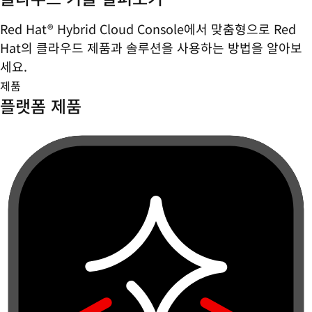
Red Hat® Hybrid Cloud Console에서 맞춤형으로 Red
Hat의 클라우드 제품과 솔루션을 사용하는 방법을 알아보
세요.
제품
플랫폼 제품