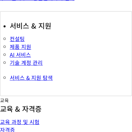
서비스 & 지원
컨설팅
제품 지원
AI 서비스
기술 계정 관리
서비스 & 지원 탐색
교육
교육 & 자격증
교육 과정 및 시험
자격증