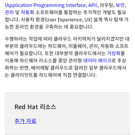
(Application Programming Interface, API)
, 라우팅,
보안
,
관리
및
자동화
소프트웨어를 통합하는 추가적인 개발도 필요
합니다. 사용자 환경(User Experience, UX) 설계 역시 탐색 가
능한 온라인 환경을 구축하는 데 중요합니다.
수행하려는 작업에 따라 클라우드 아키텍처가 달라지겠지만 대
부분의 클라우드에는 하드웨어, 미들웨어, 관리, 자동화 소프트
웨어가 필요합니다. 또한 대부분의 클라우드에서는
가상화
를
이용해 하드웨어 리소스를 중앙 관리형
데이터 레이크
로 추상
화하는 반면, 베어메탈 클라우드로 알려진 일부 클라우드에서
는 클라이언트를 하드웨어에 직접 연결합니다.
Red Hat 리소스
추가 자료