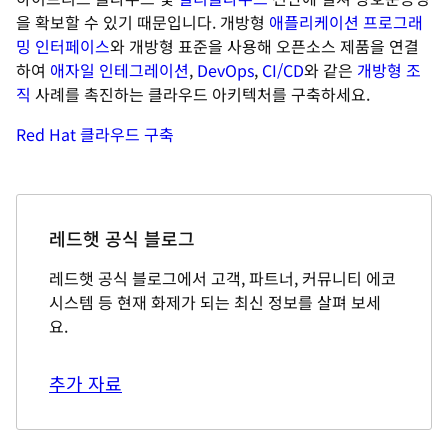
을 확보할 수 있기 때문입니다. 개방형
애플리케이션 프로그래
밍 인터페이스
와 개방형 표준을 사용해 오픈소스 제품을 연결
하여
애자일 인테그레이션
,
DevOps
,
CI/CD
와 같은
개방형 조
직
사례를 촉진하는 클라우드 아키텍처를 구축하세요.
Red Hat 클라우드 구축
레드햇 공식 블로그
레드햇 공식 블로그에서 고객, 파트너, 커뮤니티 에코
시스템 등 현재 화제가 되는 최신 정보를 살펴 보세
요.
추가 자료