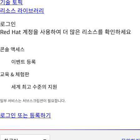
기술 토픽
리소스 라이브러리
로그인
Red Hat 계정을 사용하여 더 많은 리소스를 확인하세요
콘솔 액세스
이벤트 등록
교육 & 체험판
세계 최고 수준의 지원
일부 서비스는 서브스크립션이 필요합니다.
로그인 또는 등록하기
페