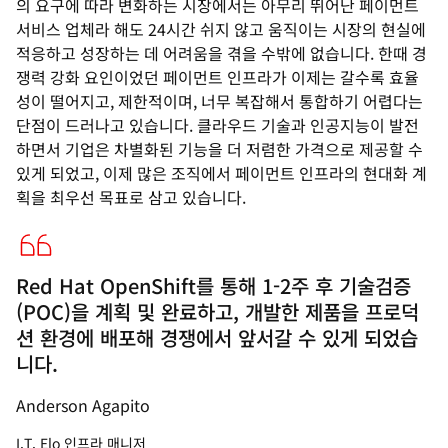
의 요구에 따라 변화하는 시장에서는 아무리 뛰어난 페이먼트
서비스 업체라 해도 24시간 쉬지 않고 움직이는 시장의 현실에
적응하고 성장하는 데 어려움을 겪을 수밖에 없습니다. 한때 경
쟁력 강화 요인이었던 페이먼트 인프라가 이제는 갈수록 효율
성이 떨어지고, 제한적이며, 너무 복잡해서 통합하기 어렵다는
단점이 드러나고 있습니다. 클라우드 기술과 인공지능이 발전
하면서 기업은 차별화된 기능을 더 저렴한 가격으로 제공할 수
있게 되었고, 이제 많은 조직에서 페이먼트 인프라의 현대화 계
획을 최우선 목표로 삼고 있습니다.
Red Hat OpenShift를 통해 1-2주 후 기술검증
(POC)을 계획 및 완료하고, 개발한 제품을 프로덕
션 환경에 배포해 경쟁에서 앞서갈 수 있게 되었습
니다.
Anderson Agapito
I.T. Elo 인프라 매니저