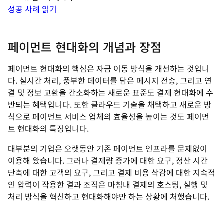
성공 사례 읽기
페이먼트 현대화의 개념과 장점
페이먼트 현대화의 핵심은 자금 이동 방식을 개선하는 것입니
다. 실시간 처리, 풍부한 데이터를 담은 메시지 전송, 그리고 연
결 및 정보 교환을 간소화하는 새로운 표준도 결제 현대화에 수
반되는 혜택입니다. 또한 클라우드 기술을 채택하고 새로운 방
식으로 페이먼트 서비스 업체의 효율성을 높이는 것도 페이먼
트 현대화의 특징입니다.
대부분의 기업은 오랫동안 기존 페이먼트 인프라를 문제없이
이용해 왔습니다. 그러나 결제량 증가에 대한 요구, 정산 시간
단축에 대한 고객의 요구, 그리고 결제 비용 삭감에 대한 지속적
인 압력이 작용한 결과 조직은 마침내 결제의 호스팅, 실행 및
처리 방식을 혁신하고 현대화해야만 하는 상황에 처했습니다.