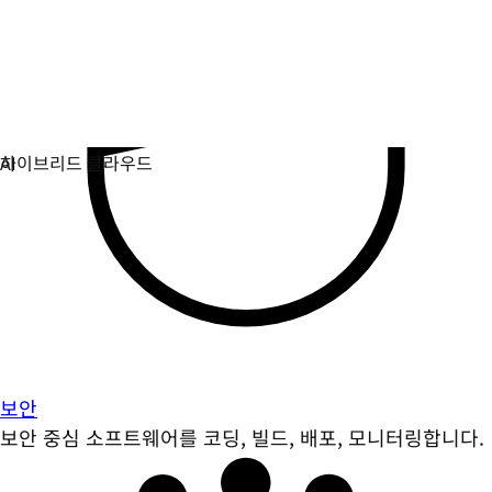
보안
보안 중심 소프트웨어를 코딩, 빌드, 배포, 모니터링합니다.