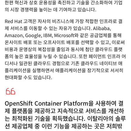
한편 혁신과 상호 운용성을 촉진하고 기술을 간소화하여 기업
의 시장 경쟁력을 높이는 데 기여하고 있습니다.
Red Hat 고객은 자사의 비즈니스에 가장 적합한 인프라로 결
제 서비스를 이동할 수 있는 자유가 있습니다. Alibaba,
Amazon, Google, IBM, Microsoft와 같은 공급업체를 통해
온사이트 배포 또는 오프사이트 배포를 선택할 수 있고, 이로써
비용과 운영상의 복잡성을 줄임과 동시에 첨단 클라우드 플랫
폼의 높은 효율성을 누릴 수 있습니다. 또한 페이먼트 인프라 어
디서나 일관된 클라우드 경험으로 기존 클라우드 네이티브 애
플리케이션을 실행하면서 애플리케이션을 장기적으로 서서히
현대화할 수도 있습니다.
OpenShift Container Platform을 사용하여 결
제 플랫폼을 제공하고 지속적으로 서비스를 개선하
는 최적화된 기술을 획득했습니다. 이탈리아의 솔루
션 제공업체 중 이런 기능을 제공하는 곳은 저희밖