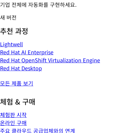
기업 전체에 자동화를 구현하세요.
새 버전
추천 과정
Lightwell
Red Hat AI Enterprise
Red Hat OpenShift Virtualization Engine
Red Hat Desktop
모든 제품 보기
체험 & 구매
체험판 시작
온라인 구매
주요 클라우드 공급업체와의 연계