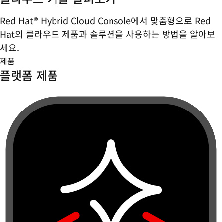
Red Hat® Hybrid Cloud Console에서 맞춤형으로 Red
Hat의 클라우드 제품과 솔루션을 사용하는 방법을 알아보
세요.
제품
플랫폼 제품