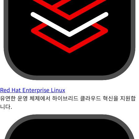
Red Hat Enterprise Linux
유연한 운영 체제에서 하이브리드 클라우드 혁신을 지원합
니다.