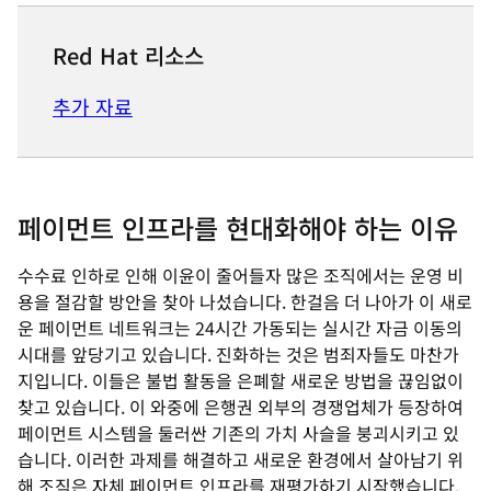
Red Hat 리소스
추가 자료
페이먼트 인프라를 현대화해야 하는 이유
수수료 인하로 인해 이윤이 줄어들자 많은 조직에서는 운영 비
용을 절감할 방안을 찾아 나섰습니다. 한걸음 더 나아가 이 새로
운 페이먼트 네트워크는 24시간 가동되는 실시간 자금 이동의
시대를 앞당기고 있습니다. 진화하는 것은 범죄자들도 마찬가
지입니다. 이들은 불법 활동을 은폐할 새로운 방법을 끊임없이
찾고 있습니다. 이 와중에 은행권 외부의 경쟁업체가 등장하여
페이먼트 시스템을 둘러싼 기존의 가치 사슬을 붕괴시키고 있
습니다. 이러한 과제를 해결하고 새로운 환경에서 살아남기 위
해 조직은 자체 페이먼트 인프라를 재평가하기 시작했습니다.