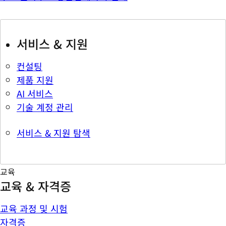
서비스 & 지원
컨설팅
제품 지원
AI 서비스
기술 계정 관리
서비스 & 지원 탐색
교육
교육 & 자격증
교육 과정 및 시험
자격증