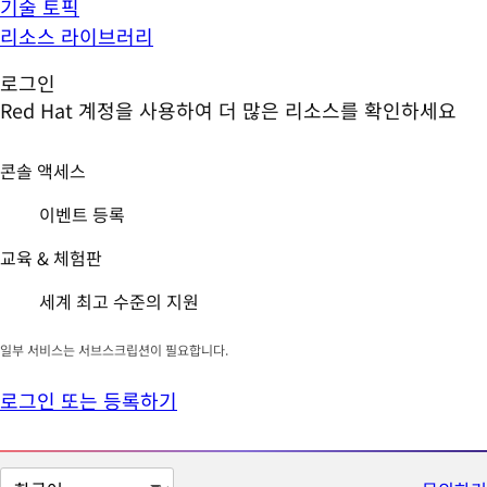
기술 토픽
리소스 라이브러리
로그인
Red Hat 계정을 사용하여 더 많은 리소스를 확인하세요
콘솔 액세스
이벤트 등록
교육 & 체험판
세계 최고 수준의 지원
일부 서비스는 서브스크립션이 필요합니다.
로그인 또는 등록하기
페