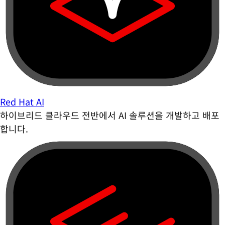
Red Hat AI
하이브리드 클라우드 전반에서 AI 솔루션을 개발하고 배포
합니다.