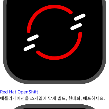
Red Hat OpenShift
애플리케이션을 스케일에 맞게 빌드, 현대화, 배포하세요.