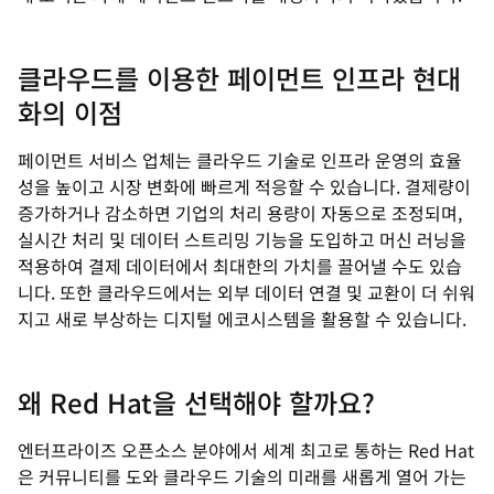
클라우드를 이용한 페이먼트 인프라 현대
화의 이점
페이먼트 서비스 업체는 클라우드 기술로 인프라 운영의 효율
성을 높이고 시장 변화에 빠르게 적응할 수 있습니다. 결제량이
증가하거나 감소하면 기업의 처리 용량이 자동으로 조정되며,
실시간 처리 및 데이터 스트리밍 기능을 도입하고 머신 러닝을
적용하여 결제 데이터에서 최대한의 가치를 끌어낼 수도 있습
니다. 또한 클라우드에서는 외부 데이터 연결 및 교환이 더 쉬워
지고 새로 부상하는 디지털 에코시스템을 활용할 수 있습니다.
왜 Red Hat을 선택해야 할까요?
엔터프라이즈 오픈소스 분야에서 세계 최고로 통하는 Red Hat
은 커뮤니티를 도와 클라우드 기술의 미래를 새롭게 열어 가는