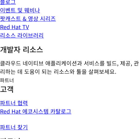
블로그
이벤트 및 웨비나
팟캐스트 & 영상 시리즈
Red Hat TV
리소스 라이브러리
개발자 리소스
클라우드 네이티브 애플리케이션과 서비스를 빌드, 제공, 관
리하는 데 도움이 되는 리소스와 툴을 살펴보세요.
파트너
고객
파트너 협력
Red Hat 에코시스템 카탈로그
파트너 찾기