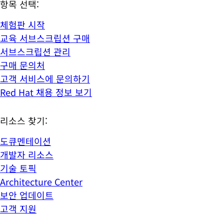
항목 선택:
체험판 시작
교육 서브스크립션 구매
서브스크립션 관리
구매 문의처
고객 서비스에 문의하기
Red Hat 채용 정보 보기
리소스 찾기:
도큐멘테이션
개발자 리소스
기술 토픽
Architecture Center
보안 업데이트
고객 지원