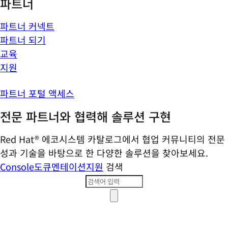
파트너
파트너 커넥트
파트너 되기
교육
지원
파트너 포털 액세스
전문 파트너와 협력해 솔루션 구현
Red Hat® 에코시스템 카탈로그에서 협업 커뮤니티의 전문
성과 기술을 바탕으로 한 다양한 솔루션을 찾아보세요.
Console
도큐멘테이션
지원
검색