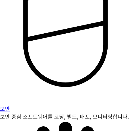
보안
보안 중심 소프트웨어를 코딩, 빌드, 배포, 모니터링합니다.