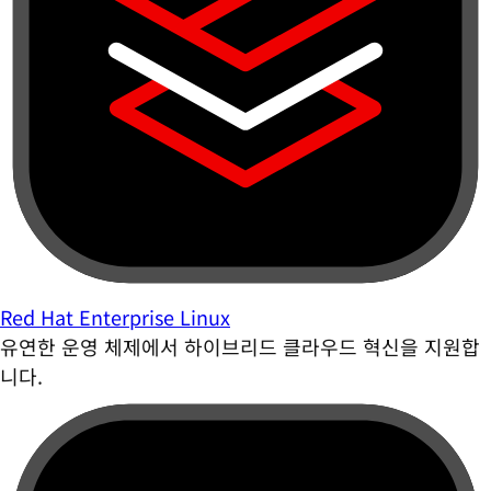
Red Hat Enterprise Linux
유연한 운영 체제에서 하이브리드 클라우드 혁신을 지원합
니다.