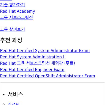
기술 평가하기
Red Hat Academy
교육 서브스크립션
교육 살펴보기
추천 과정
Red Hat Certified System Administrator Exam
Red Hat System Administration I
Red Hat 교육 서브스크립션 체험판 (무료)
Red Hat Certified Engineer Exam
Red Hat Certified OpenShift Administrator Exam
서비스
컨설팅