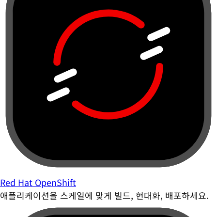
Red Hat OpenShift
애플리케이션을 스케일에 맞게 빌드, 현대화, 배포하세요.