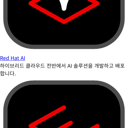
Red Hat AI
하이브리드 클라우드 전반에서 AI 솔루션을 개발하고 배포
합니다.