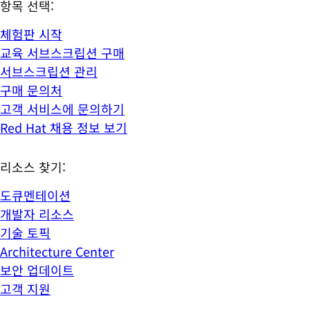
항목 선택:
체험판 시작
교육 서브스크립션 구매
서브스크립션 관리
구매 문의처
고객 서비스에 문의하기
Red Hat 채용 정보 보기
리소스 찾기:
도큐멘테이션
개발자 리소스
기술 토픽
Architecture Center
보안 업데이트
고객 지원