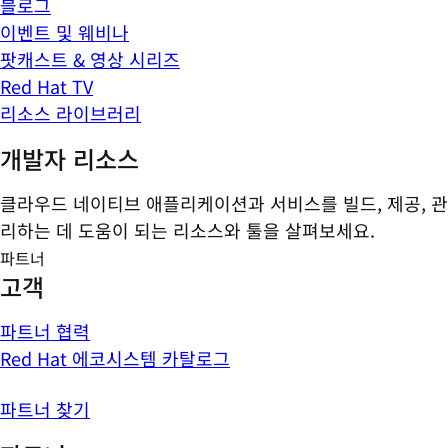
블로그
이벤트 및 웨비나
팟캐스트 & 영상 시리즈
Red Hat TV
리소스 라이브러리
개발자 리소스
클라우드 네이티브 애플리케이션과 서비스를 빌드, 제공, 관
리하는 데 도움이 되는 리소스와 툴을 살펴보세요.
파트너
고객
파트너 협력
Red Hat 에코시스템 카탈로그
파트너 찾기