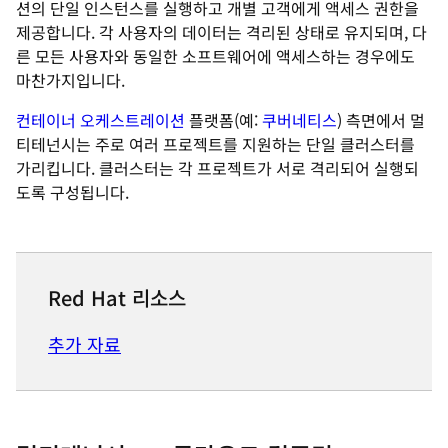
션의 단일 인스턴스를 실행하고 개별 고객에게 액세스 권한을
제공합니다. 각 사용자의 데이터는 격리된 상태로 유지되며, 다
른 모든 사용자와 동일한 소프트웨어에 액세스하는 경우에도
마찬가지입니다.
컨테이너 오케스트레이션
플랫폼(예:
쿠버네티스
) 측면에서 멀
티테넌시는 주로 여러 프로젝트를 지원하는 단일 클러스터를
가리킵니다. 클러스터는 각 프로젝트가 서로 격리되어 실행되
도록 구성됩니다.
Red Hat 리소스
추가 자료