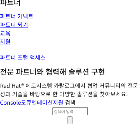
파트너
파트너 커넥트
파트너 되기
교육
지원
파트너 포털 액세스
전문 파트너와 협력해 솔루션 구현
Red Hat® 에코시스템 카탈로그에서 협업 커뮤니티의 전문
성과 기술을 바탕으로 한 다양한 솔루션을 찾아보세요.
Console
도큐멘테이션
지원
검색