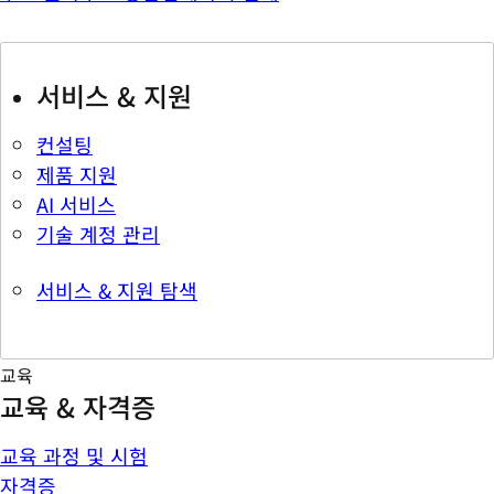
서비스 & 지원
컨설팅
제품 지원
AI 서비스
기술 계정 관리
서비스 & 지원 탐색
교육
교육 & 자격증
교육 과정 및 시험
자격증