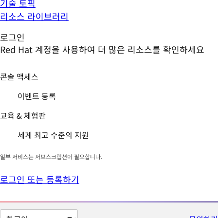
기술 토픽
리소스 라이브러리
로그인
Red Hat 계정을 사용하여 더 많은 리소스를 확인하세요
콘솔 액세스
이벤트 등록
교육 & 체험판
세계 최고 수준의 지원
일부 서비스는 서브스크립션이 필요합니다.
로그인 또는 등록하기
페