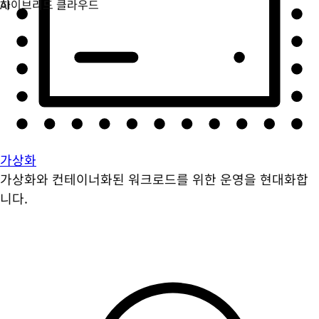
가상화
가상화와 컨테이너화된 워크로드를 위한 운영을 현대화합
니다.