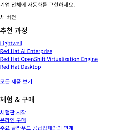
기업 전체에 자동화를 구현하세요.
새 버전
추천 과정
Lightwell
Red Hat AI Enterprise
Red Hat OpenShift Virtualization Engine
Red Hat Desktop
모든 제품 보기
체험 & 구매
체험판 시작
온라인 구매
주요 클라우드 공급업체와의 연계