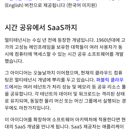
(English) 버전으로 제공됩니다 (한국어 미지원)
시간 공유에서 SaaS까지
멀티테넌시는 수십 년 전에 등장한 개념입니다. 1960년대에 고
가의 고성능 메인프레임을 보유한 대학들이 여러 사용자가 동
시에 컴퓨터에 액세스할 수 있는 시간 공유 소프트웨어를 개발
했습니다.
그 아이디어는 오늘날까지 이어졌으며, 현재의 클라우드 컴퓨
팅은 멀티테넌시 개념에 뿌리를 두고 있습니다.
퍼블릭 클라우
드
에서는 여러 테넌트가 처리 성능 및 메모리 등 공유 리소스 풀
을 공유합니다. 각 테넌트의 데이터 및 워크로드는 격리된 상태
로 유지되며, 동일한 물리 머신 또는 머신 그룹에서 실행되는 경
우에도 마찬가지입니다.
이 아이디어를 확장하여 소프트웨어 아키텍처에 적용한다면 현
대의 SaaS 개념을 만나게 됩니다. SaaS 제공자는 애플리케이