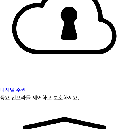
디지털 주권
중요 인프라를 제어하고 보호하세요.