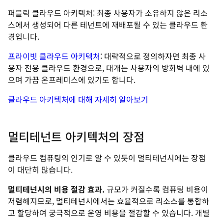
퍼블릭 클라우드 아키텍처: 최종 사용자가 소유하지 않은 리소
스에서 생성되어 다른 테넌트에 재배포될 수 있는 클라우드 환
경입니다.
프라이빗 클라우드 아키텍처
: 대략적으로 정의하자면 최종 사
용자 전용 클라우드 환경으로, 대개는 사용자의 방화벽 내에 있
으며 가끔 온프레미스에 있기도 합니다.
클라우드 아키텍처에 대해 자세히 알아보기
멀티테넌트 아키텍처의 장점
클라우드 컴퓨팅의 인기로 알 수 있듯이 멀티테넌시에는 장점
이 대단히 많습니다.
멀티테넌시의 비용 절감 효과.
규모가 커질수록 컴퓨팅 비용이
저렴해지므로, 멀티테넌시에서는 효율적으로 리소스를 통합하
고 할당하여 궁극적으로 운영 비용을 절감할 수 있습니다. 개별