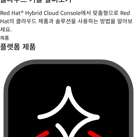
Red Hat® Hybrid Cloud Console에서 맞춤형으로 Red
Hat의 클라우드 제품과 솔루션을 사용하는 방법을 알아보
세요.
제품
플랫폼 제품