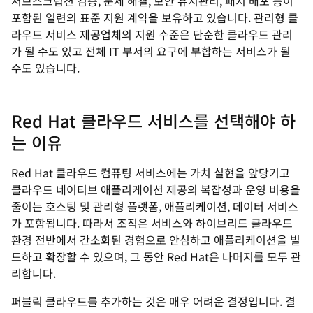
서브스크립션 검증, 문제 해결, 보안 유지관리, 패치 배포 등이
포함된 일련의 표준 지원 계약을 보유하고 있습니다. 관리형 클
라우드 서비스 제공업체의 지원 수준은 단순한 클라우드 관리
가 될 수도 있고 전체 IT 부서의 요구에 부합하는 서비스가 될
수도 있습니다.
Red Hat 클라우드 서비스를 선택해야 하
는 이유
Red Hat 클라우드 컴퓨팅 서비스에는 가치 실현을 앞당기고
클라우드 네이티브 애플리케이션 제공의 복잡성과 운영 비용을
줄이는 호스팅 및 관리형 플랫폼, 애플리케이션, 데이터 서비스
가 포함됩니다. 따라서 조직은 서비스와 하이브리드 클라우드
환경 전반에서 간소화된 경험으로 안심하고 애플리케이션을 빌
드하고 확장할 수 있으며, 그 동안 Red Hat은 나머지를 모두 관
리합니다.
퍼블릭 클라우드를 추가하는 것은 매우 어려운 결정입니다. 결