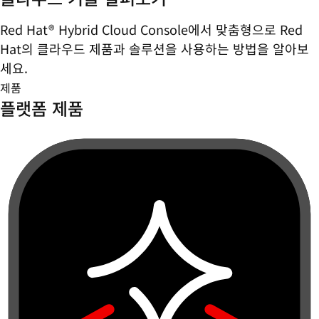
Red Hat® Hybrid Cloud Console에서 맞춤형으로 Red
Hat의 클라우드 제품과 솔루션을 사용하는 방법을 알아보
세요.
제품
플랫폼 제품