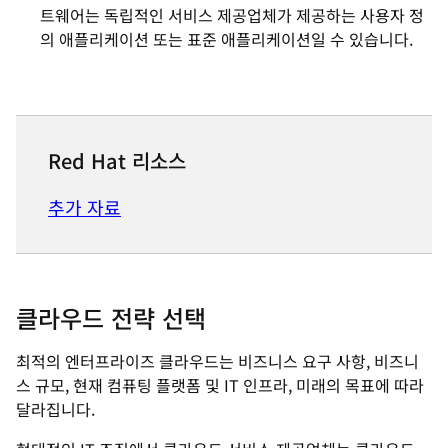
트웨어는 독립적인 서비스 제공업체가 제공하는 사용자 정
의 애플리케이션 또는 표준 애플리케이션일 수 있습니다.
Red Hat 리소스
추가 자료
클라우드 전략 선택
최적의 엔터프라이즈 클라우드는 비즈니스 요구 사항, 비즈니
스 규모, 현재 컴퓨팅 플랫폼 및 IT 인프라, 미래의 목표에 따라
달라집니다.