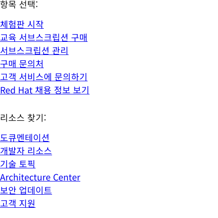
항목 선택:
체험판 시작
교육 서브스크립션 구매
서브스크립션 관리
구매 문의처
고객 서비스에 문의하기
Red Hat 채용 정보 보기
리소스 찾기:
도큐멘테이션
개발자 리소스
기술 토픽
Architecture Center
보안 업데이트
고객 지원