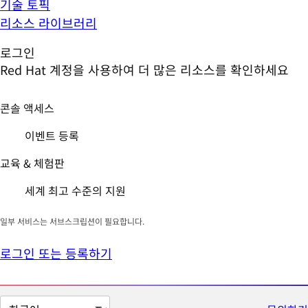
기술 토픽
리소스 라이브러리
로그인
Red Hat 계정을 사용하여 더 많은 리소스를 확인하세요
콘솔 액세스
이벤트 등록
교육 & 체험판
세계 최고 수준의 지원
일부 서비스는 서브스크립션이 필요합니다.
로그인 또는 등록하기
페