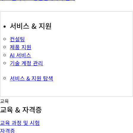
서비스 & 지원
컨설팅
제품 지원
AI 서비스
기술 계정 관리
서비스 & 지원 탐색
교육
교육 & 자격증
교육 과정 및 시험
자격증