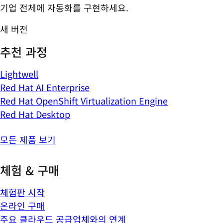
기업 전체에 자동화를 구현하세요.
새 버전
추천 과정
Lightwell
Red Hat AI Enterprise
Red Hat OpenShift Virtualization Engine
Red Hat Desktop
모든 제품 보기
체험 & 구매
체험판 시작
온라인 구매
주요 클라우드 공급업체와의 연계