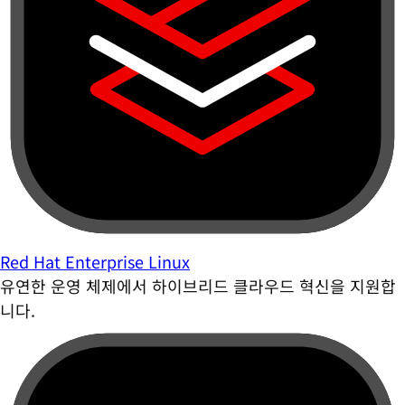
Red Hat Enterprise Linux
유연한 운영 체제에서 하이브리드 클라우드 혁신을 지원합
니다.