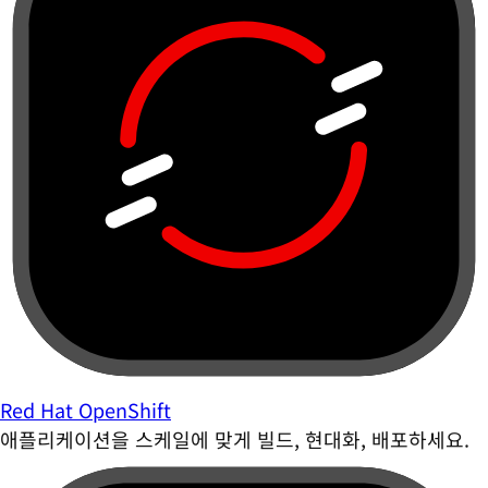
Red Hat OpenShift
애플리케이션을 스케일에 맞게 빌드, 현대화, 배포하세요.