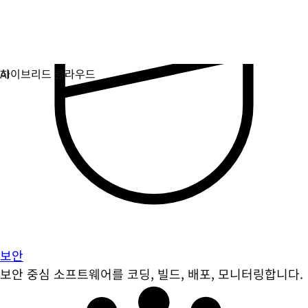
보안
보안 중심 소프트웨어를 코딩, 빌드, 배포, 모니터링합니다.