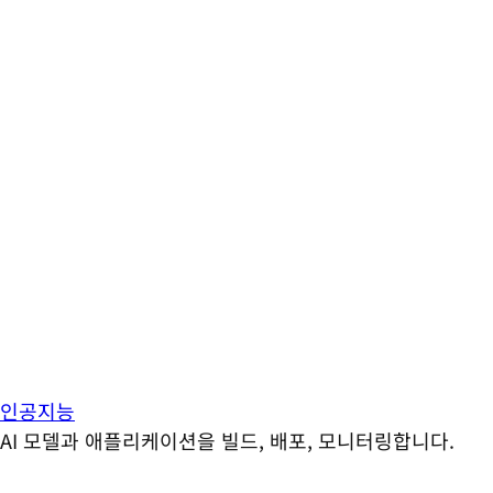
인공지능
AI 모델과 애플리케이션을 빌드, 배포, 모니터링합니다.