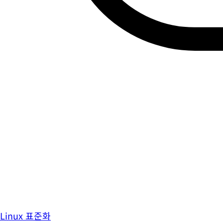
Linux 표준화