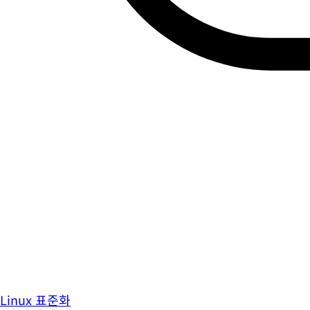
Linux 표준화