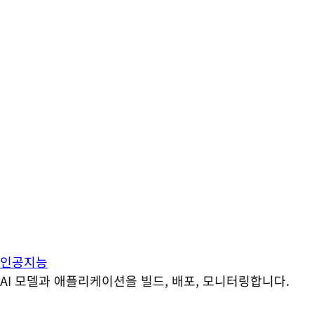
인공지능
AI 모델과 애플리케이션을 빌드, 배포, 모니터링합니다.