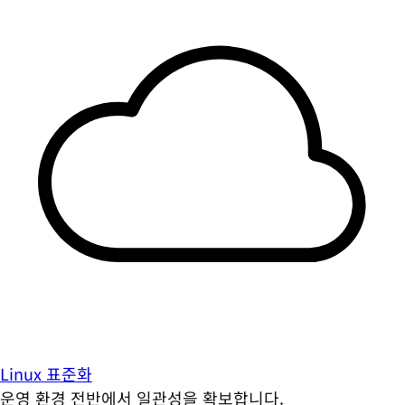
Linux 표준화
운영 환경 전반에서 일관성을 확보합니다.