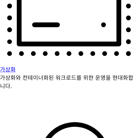
가상화
가상화와 컨테이너화된 워크로드를 위한 운영을 현대화합
니다.