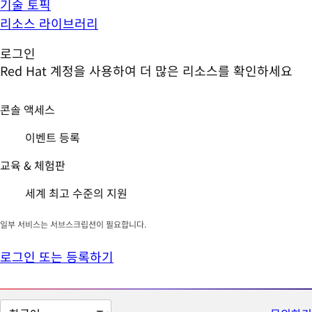
기술 토픽
리소스 라이브러리
로그인
Red Hat 계정을 사용하여 더 많은 리소스를 확인하세요
콘솔 액세스
이벤트 등록
교육 & 체험판
세계 최고 수준의 지원
일부 서비스는 서브스크립션이 필요합니다.
로그인 또는 등록하기
페