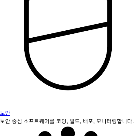
보안
보안 중심 소프트웨어를 코딩, 빌드, 배포, 모니터링합니다.