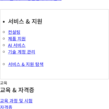
서비스 & 지원
컨설팅
제품 지원
AI 서비스
기술 계정 관리
서비스 & 지원 탐색
교육
교육 & 자격증
교육 과정 및 시험
자격증