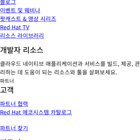
블로그
이벤트 및 웨비나
팟캐스트 & 영상 시리즈
Red Hat TV
리소스 라이브러리
개발자 리소스
클라우드 네이티브 애플리케이션과 서비스를 빌드, 제공, 관
리하는 데 도움이 되는 리소스와 툴을 살펴보세요.
파트너
고객
파트너 협력
Red Hat 에코시스템 카탈로그
파트너 찾기