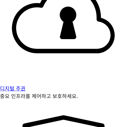
디지털 주권
중요 인프라를 제어하고 보호하세요.