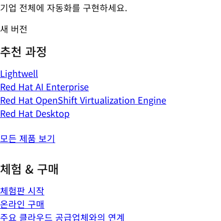
기업 전체에 자동화를 구현하세요.
새 버전
추천 과정
Lightwell
Red Hat AI Enterprise
Red Hat OpenShift Virtualization Engine
Red Hat Desktop
모든 제품 보기
체험 & 구매
체험판 시작
온라인 구매
주요 클라우드 공급업체와의 연계