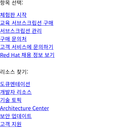
항목 선택:
체험판 시작
교육 서브스크립션 구매
서브스크립션 관리
구매 문의처
고객 서비스에 문의하기
Red Hat 채용 정보 보기
리소스 찾기:
도큐멘테이션
개발자 리소스
기술 토픽
Architecture Center
보안 업데이트
고객 지원