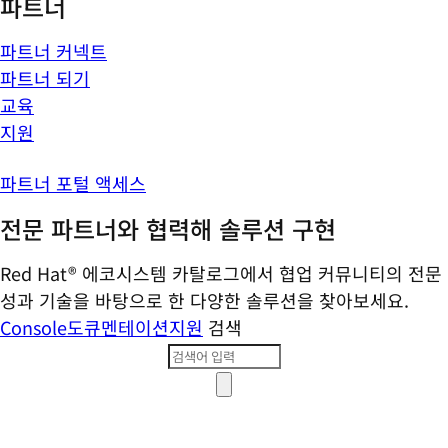
파트너
파트너 커넥트
파트너 되기
교육
지원
파트너 포털 액세스
전문 파트너와 협력해 솔루션 구현
Red Hat® 에코시스템 카탈로그에서 협업 커뮤니티의 전문
성과 기술을 바탕으로 한 다양한 솔루션을 찾아보세요.
Console
도큐멘테이션
지원
검색