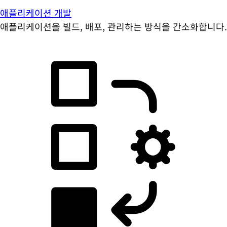
애플리케이션 개발
애플리케이션을 빌드, 배포, 관리하는 방식을 간소화합니다.