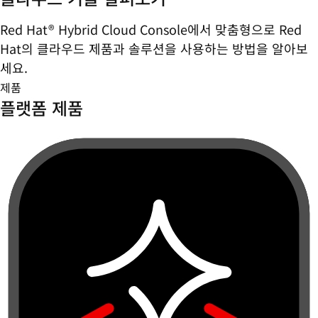
Red Hat® Hybrid Cloud Console에서 맞춤형으로 Red
Hat의 클라우드 제품과 솔루션을 사용하는 방법을 알아보
세요.
제품
플랫폼 제품