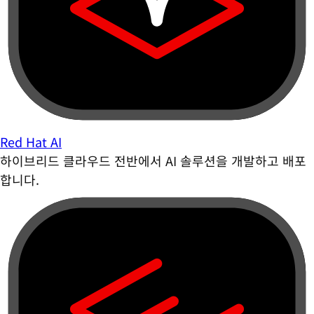
Red Hat AI
하이브리드 클라우드 전반에서 AI 솔루션을 개발하고 배포
합니다.