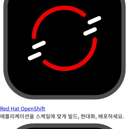
Red Hat OpenShift
애플리케이션을 스케일에 맞게 빌드, 현대화, 배포하세요.