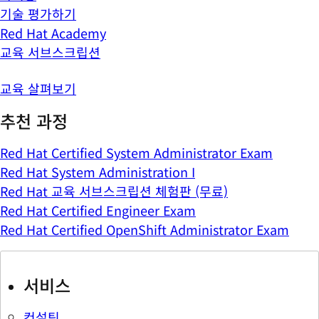
기술 평가하기
Red Hat Academy
교육 서브스크립션
교육 살펴보기
추천 과정
Red Hat Certified System Administrator Exam
Red Hat System Administration I
Red Hat 교육 서브스크립션 체험판 (무료)
Red Hat Certified Engineer Exam
Red Hat Certified OpenShift Administrator Exam
서비스
컨설팅