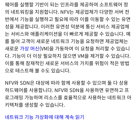
웨어를 실행할 기반이 되는 인프라를 제공하여 소프트웨어 정
의 네트워킹을 지원합니다. NFV는 제공업체가 다양한 서버 전
반에서 기능을 실행하고 필요에 따라 이를 이동할 수 있는 유연
성을 제공합니다. 이러한 유연성 덕분에 통신 서비스 제공업체
는 서비스와 애플리케이션을 더 빠르게 제공할 수 있습니다. 예
를 들어 고객이 새로운 네트워크 기능을 요청하면 제공업체는
새로운
가상 머신
(VM)을 가동하여 이 요청을 처리할 수 있습니
다. 기능이 더 이상 필요하지 않으면 VM을 제거할 수 있습니다.
이를 통해 잠재적인 새로운 서비스의 가치를 위험이 적은 방법
으로 테스트해 볼 수도 있습니다.
NFV와 SDN은 대상에 따라 함께 사용할 수 있으며 둘 다 상용
하드웨어를 사용합니다. NFV와 SDN을 사용하면 유연하고 프
로그래밍 가능하며 리소스를 효율적으로 사용하는 네트워크 아
키텍처를 생성할 수 있습니다.
네트워크 기능 가상화에 대해 계속 읽기