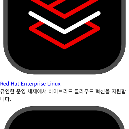
Red Hat Enterprise Linux
유연한 운영 체제에서 하이브리드 클라우드 혁신을 지원합
니다.