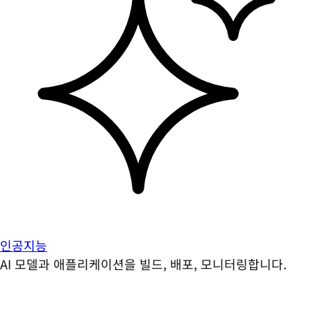
인공지능
AI 모델과 애플리케이션을 빌드, 배포, 모니터링합니다.