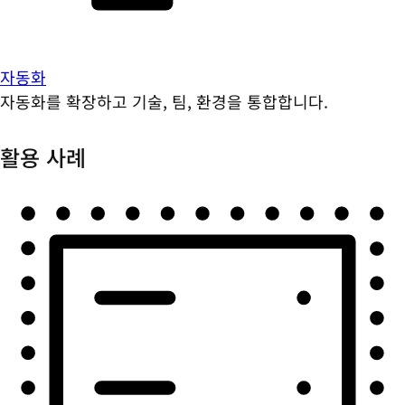
자동화
자동화를 확장하고 기술, 팀, 환경을 통합합니다.
활용 사례