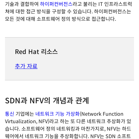
기술과 결합하여
하이퍼컨버전스
라고 불리는 IT 인프라스트럭
쳐에 대한 접근 방식을 구성할 수 있습니다. 하이퍼컨버전스는
모든 것에 대해 소프트웨어 정의 방식으로 접근합니다.
Red Hat 리소스
추가 자료
SDN과 NFV의 개념과 관계
통신
기업에는
네트워크 기능 가상화
(Network Function
Virtualization, NFV)라고 하는 또 다른 네트워크 추상화가 있
습니다. 소프트웨어 정의 네트워킹과 마찬가지로, NFV는 하드
웨어에서 네트워크 기능을 추상화합니다. NFV는 SDN 소프트