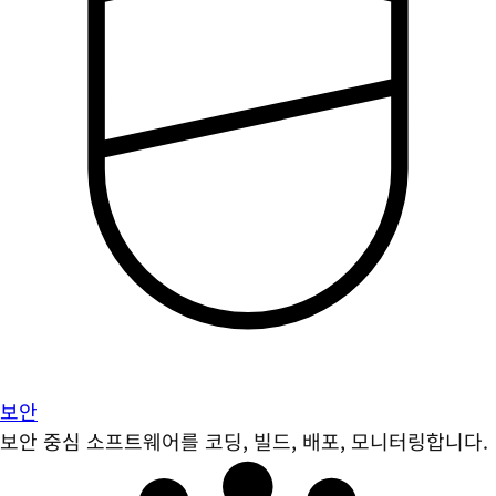
보안
보안 중심 소프트웨어를 코딩, 빌드, 배포, 모니터링합니다.