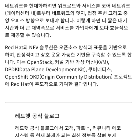
네트워크를 현대화하려면 워크로드와 서비스를 코어 네트워크
(데이터센터 내)로부터 네트워크의 엣지, 접점 주변 그리고 중
앙 오피스 방향으로 보내야 합니다. 이렇게 하면 더 짧은 대기
시간과 더 큰 대역폭으로 서비스를 가입자에게 보다 효율적으
로 제공할 수 있습니다.
Red Hat의 NFV 솔루션은 오픈소스 방식과 표준을 기반으로
하며, 안정적이고 상호 운용 가능한 기반을 구축할 수 있도록 합
니다. 이는 OpenStack, 커널 기반 가상 머신(KVM),
DPDK(Data Plane Development Kit), 쿠버네티스,
OpenShift OKD(Origin Community Distribution) 프로젝트
에 Red Hat이 주도적으로 기여한 결과입니다.
레드햇 공식 블로그
레드햇 공식 블로그에서 고객, 파트너, 커뮤니티 에코
시스템 등 현재 화제가 되는 최신 정보를 살펴 보세