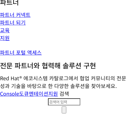
파트너
파트너 커넥트
파트너 되기
교육
지원
파트너 포털 액세스
전문 파트너와 협력해 솔루션 구현
Red Hat® 에코시스템 카탈로그에서 협업 커뮤니티의 전문
성과 기술을 바탕으로 한 다양한 솔루션을 찾아보세요.
Console
도큐멘테이션
지원
검색