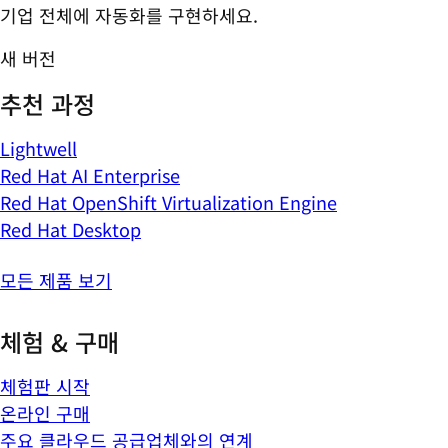
기업 전체에 자동화를 구현하세요.
새 버전
추천 과정
Lightwell
Red Hat AI Enterprise
Red Hat OpenShift Virtualization Engine
Red Hat Desktop
모든 제품 보기
체험 & 구매
체험판 시작
온라인 구매
주요 클라우드 공급업체와의 연계