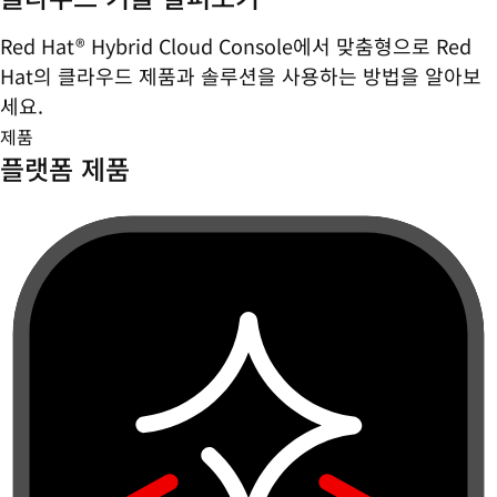
Red Hat® Hybrid Cloud Console에서 맞춤형으로 Red
Hat의 클라우드 제품과 솔루션을 사용하는 방법을 알아보
세요.
제품
플랫폼 제품