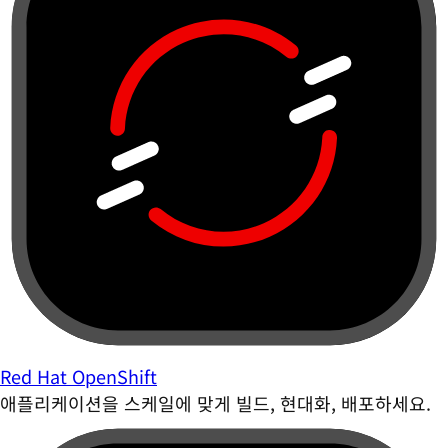
Red Hat OpenShift
애플리케이션을 스케일에 맞게 빌드, 현대화, 배포하세요.