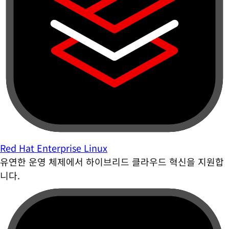
Red Hat Enterprise Linux
유연한 운영 체제에서 하이브리드 클라우드 혁신을 지원합
니다.