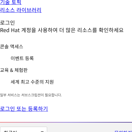
기술 토픽
리소스 라이브러리
로그인
Red Hat 계정을 사용하여 더 많은 리소스를 확인하세요
콘솔 액세스
이벤트 등록
교육 & 체험판
세계 최고 수준의 지원
일부 서비스는 서브스크립션이 필요합니다.
로그인 또는 등록하기
페