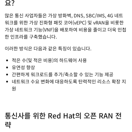
요?
많은 통신 사업자들은 가상 방화벽, DNS, SBC/IMS, 4G 네트
워크를 위한 가상 진화형 패킷 코어(vEPC) 및 vRAN을 비롯한
가상 네트워크 기능(
VNF
)을 배포하여 비용을 줄이고 더욱 민첩
한 인프라를 구축했습니다.
이러한 방식은 다음과 같은 특징이 있습니다.
적은 수(및 적은 비용)의 하드웨어 사용
유연성 향상
간편하게 워크로드를 추가/축소할 수 있는 기능 제공
네트워크 수요 변화에 대응하도록 탄력적인 리소스 확장 지
원
통신사를 위한 Red Hat의 오픈 RAN 전
략