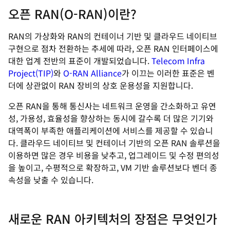
오픈 RAN(O-RAN)이란?
RAN의 가상화와 RAN의 컨테이너 기반 및 클라우드 네이티브
구현으로 점차 전환하는 추세에 따라, 오픈 RAN 인터페이스에
대한 업계 전반의 표준이 개발되었습니다.
Telecom Infra
Project(TIP)
와
O-RAN Alliance
가 이끄는 이러한 표준은 벤
더에 상관없이 RAN 장비의 상호 운용성을 지원합니다.
오픈 RAN을 통해 통신사는 네트워크 운영을 간소화하고 유연
성, 가용성, 효율성을 향상하는 동시에 갈수록 더 많은 기기와
대역폭이 부족한 애플리케이션에 서비스를 제공할 수 있습니
다. 클라우드 네이티브 및 컨테이너 기반의 오픈 RAN 솔루션을
이용하면 많은 경우 비용을 낮추고, 업그레이드 및 수정 편의성
을 높이고, 수평적으로 확장하고, VM 기반 솔루션보다 벤더 종
속성을 낮출 수 있습니다.
새로운 RAN 아키텍처의 장점은 무엇인가