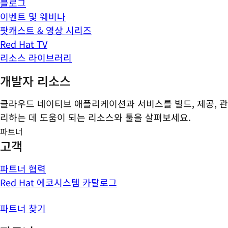
블로그
이벤트 및 웨비나
팟캐스트 & 영상 시리즈
Red Hat TV
리소스 라이브러리
개발자 리소스
클라우드 네이티브 애플리케이션과 서비스를 빌드, 제공, 관
리하는 데 도움이 되는 리소스와 툴을 살펴보세요.
파트너
고객
파트너 협력
Red Hat 에코시스템 카탈로그
파트너 찾기