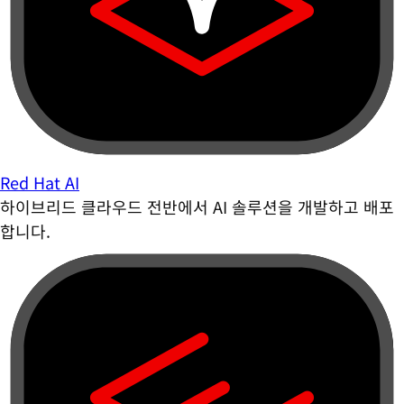
Red Hat AI
하이브리드 클라우드 전반에서 AI 솔루션을 개발하고 배포
합니다.