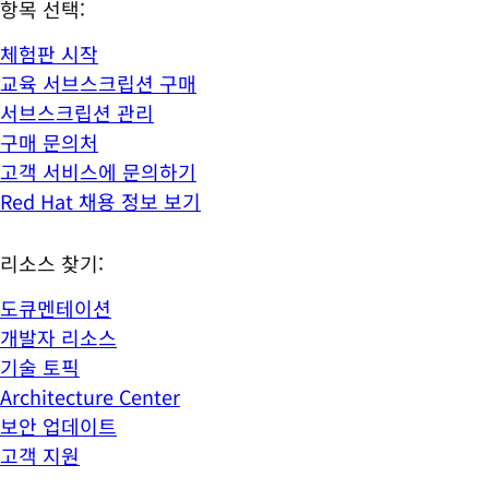
항목 선택:
체험판 시작
교육 서브스크립션 구매
서브스크립션 관리
구매 문의처
고객 서비스에 문의하기
Red Hat 채용 정보 보기
리소스 찾기:
도큐멘테이션
개발자 리소스
기술 토픽
Architecture Center
보안 업데이트
고객 지원