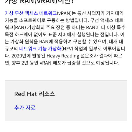
가상 RAN(vRAN)이란?
가상 무선 액세스 네트워크
(vRAN)는 통신 사업자가 기저대역
기능을 소프트웨어로 구동하는 방법입니다. 무선 액세스 네트
워크(RAN) 가상화의 주요 장점 중 하나는 RAN이 더 이상 특수
독점 하드웨어 없이도 표준 서버에서 실행된다는 점입니다. 이
는 가상화 원칙을 RAN에 적용하여 구현할 수 있으며, 대개 대
규모의
네트워크 기능 가상화
(NFV) 작업의 일부로 이루어집니
다. 2020년에 발행된 Heavy Reading 설문조사 결과에 따르
면, 향후 2년 동안 vRAN 배포가 급증할 것으로 예상됩니다.
Red Hat 리소스
추가 자료