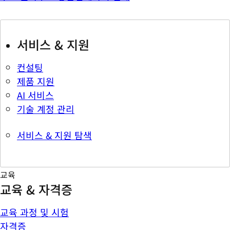
서비스 & 지원
컨설팅
제품 지원
AI 서비스
기술 계정 관리
서비스 & 지원 탐색
교육
교육 & 자격증
교육 과정 및 시험
자격증