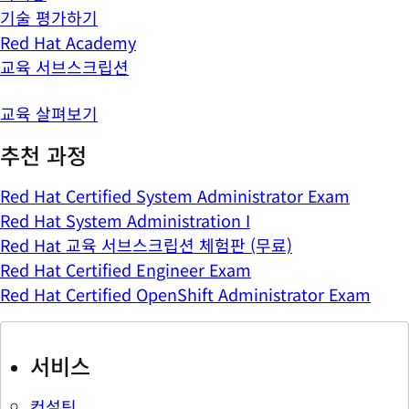
기술 평가하기
Red Hat Academy
교육 서브스크립션
교육 살펴보기
추천 과정
Red Hat Certified System Administrator Exam
Red Hat System Administration I
Red Hat 교육 서브스크립션 체험판 (무료)
Red Hat Certified Engineer Exam
Red Hat Certified OpenShift Administrator Exam
서비스
컨설팅