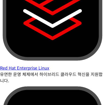
Red Hat Enterprise Linux
유연한 운영 체제에서 하이브리드 클라우드 혁신을 지원합
니다.