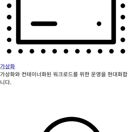
가상화
가상화와 컨테이너화된 워크로드를 위한 운영을 현대화합
니다.