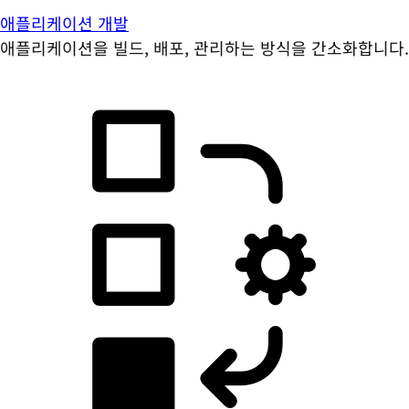
애플리케이션 개발
애플리케이션을 빌드, 배포, 관리하는 방식을 간소화합니다.