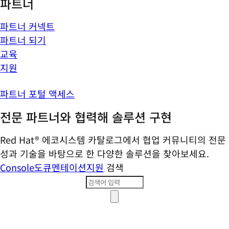
파트너
파트너 커넥트
파트너 되기
교육
지원
파트너 포털 액세스
전문 파트너와 협력해 솔루션 구현
Red Hat® 에코시스템 카탈로그에서 협업 커뮤니티의 전문
성과 기술을 바탕으로 한 다양한 솔루션을 찾아보세요.
Console
도큐멘테이션
지원
검색