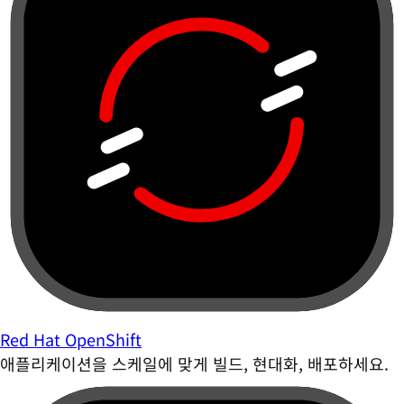
Red Hat OpenShift
애플리케이션을 스케일에 맞게 빌드, 현대화, 배포하세요.