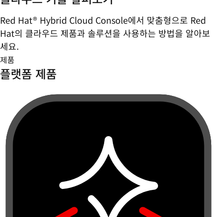
Red Hat® Hybrid Cloud Console에서 맞춤형으로 Red
Hat의 클라우드 제품과 솔루션을 사용하는 방법을 알아보
세요.
제품
플랫폼 제품