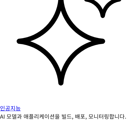
인공지능
AI 모델과 애플리케이션을 빌드, 배포, 모니터링합니다.