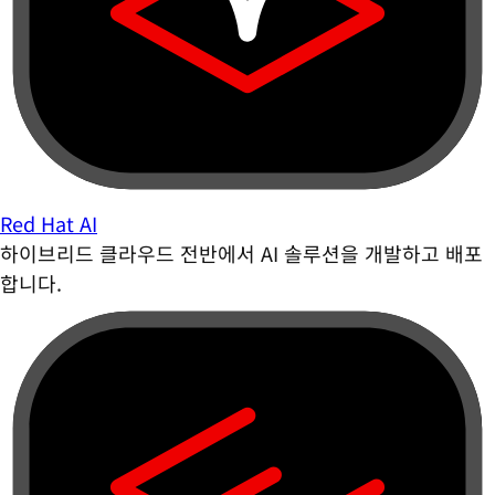
Red Hat AI
하이브리드 클라우드 전반에서 AI 솔루션을 개발하고 배포
합니다.