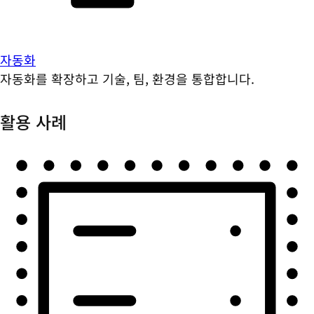
자동화
자동화를 확장하고 기술, 팀, 환경을 통합합니다.
활용 사례