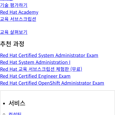
기술 평가하기
Red Hat Academy
교육 서브스크립션
교육 살펴보기
추천 과정
Red Hat Certified System Administrator Exam
Red Hat System Administration I
Red Hat 교육 서브스크립션 체험판 (무료)
Red Hat Certified Engineer Exam
Red Hat Certified OpenShift Administrator Exam
서비스
컨설팅