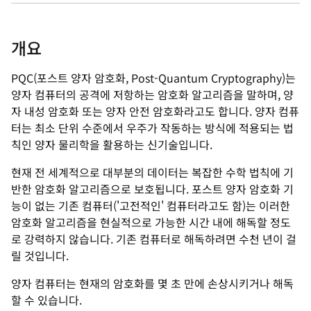
개요
PQC(포스트 양자 암호화, Post-Quantum Cryptography)는
양자 컴퓨터의 공격에 저항하는 암호화 알고리즘을 말하며, 양
자 내성 암호화 또는 양자 안전 암호화라고도 합니다. 양자 컴퓨
터는 최소 단위 수준에서 우주가 작동하는 방식에 적용되는 법
칙인 양자 물리학을 활용하는 신기술입니다.
현재 전 세계적으로 대부분의 데이터는 복잡한 수학 법칙에 기
반한 암호화 알고리즘으로 보호됩니다. 포스트 양자 암호화 기
능이 없는 기존 컴퓨터('고전적인' 컴퓨터라고도 함)는 이러한
암호화 알고리즘을 현실적으로 가능한 시간 내에 해독할 정도
로 강력하지 않습니다. 기존 컴퓨터로 해독하려면 수천 년이 걸
릴 것입니다.
양자 컴퓨터는 현재의 암호화를 몇 초 만에 손상시키거나 해독
할 수 있습니다.