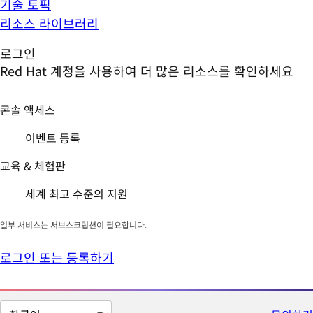
기술 토픽
리소스 라이브러리
로그인
Red Hat 계정을 사용하여 더 많은 리소스를 확인하세요
콘솔 액세스
이벤트 등록
교육 & 체험판
세계 최고 수준의 지원
일부 서비스는 서브스크립션이 필요합니다.
로그인 또는 등록하기
페