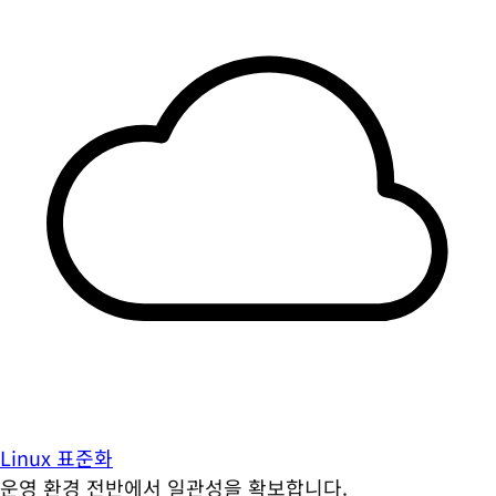
Linux 표준화
운영 환경 전반에서 일관성을 확보합니다.