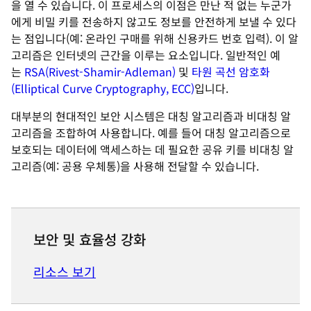
을 열 수 있습니다. 이 프로세스의 이점은 만난 적 없는 누군가
에게 비밀 키를 전송하지 않고도 정보를 안전하게 보낼 수 있다
는 점입니다(예: 온라인 구매를 위해 신용카드 번호 입력). 이 알
고리즘은 인터넷의 근간을 이루는 요소입니다. 일반적인 예
는
RSA(Rivest-Shamir-Adleman)
및
타원 곡선 암호화
(Elliptical Curve Cryptography, ECC)
입니다.
대부분의 현대적인 보안 시스템은 대칭 알고리즘과 비대칭 알
고리즘을 조합하여 사용합니다. 예를 들어 대칭 알고리즘으로
보호되는 데이터에 액세스하는 데 필요한 공유 키를 비대칭 알
고리즘(예: 공용 우체통)을 사용해 전달할 수 있습니다.
보안 및 효율성 강화
리소스 보기