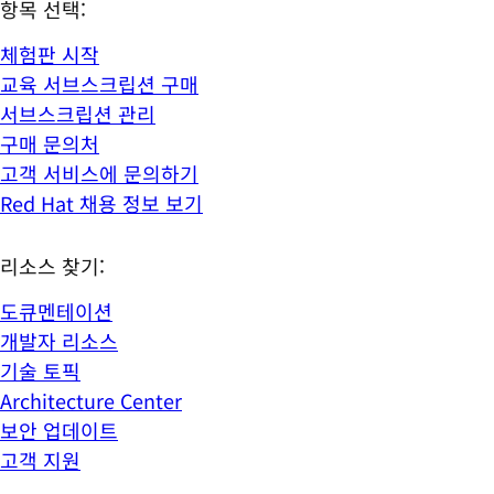
항목 선택:
체험판 시작
교육 서브스크립션 구매
서브스크립션 관리
구매 문의처
고객 서비스에 문의하기
Red Hat 채용 정보 보기
리소스 찾기:
도큐멘테이션
개발자 리소스
기술 토픽
Architecture Center
보안 업데이트
고객 지원