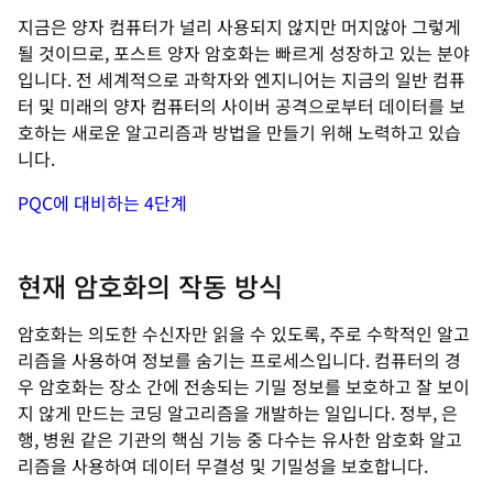
지금은 양자 컴퓨터가 널리 사용되지 않지만 머지않아 그렇게
될 것이므로, 포스트 양자 암호화는 빠르게 성장하고 있는 분야
입니다. 전 세계적으로 과학자와 엔지니어는 지금의 일반 컴퓨
터 및 미래의 양자 컴퓨터의 사이버 공격으로부터 데이터를 보
호하는 새로운 알고리즘과 방법을 만들기 위해 노력하고 있습
니다.
PQC에 대비하는 4단계
현재 암호화의 작동 방식
암호화는 의도한 수신자만 읽을 수 있도록, 주로 수학적인 알고
리즘을 사용하여 정보를 숨기는 프로세스입니다. 컴퓨터의 경
우 암호화는 장소 간에 전송되는 기밀 정보를 보호하고 잘 보이
지 않게 만드는 코딩 알고리즘을 개발하는 일입니다. 정부, 은
행, 병원 같은 기관의 핵심 기능 중 다수는 유사한 암호화 알고
리즘을 사용하여 데이터 무결성 및 기밀성을 보호합니다.