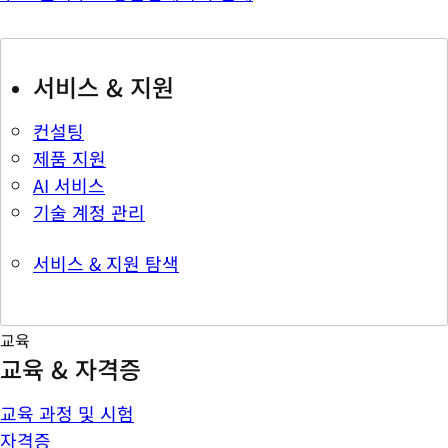
서비스 & 지원
컨설팅
제품 지원
AI 서비스
기술 계정 관리
서비스 & 지원 탐색
교육
교육 & 자격증
교육 과정 및 시험
자격증