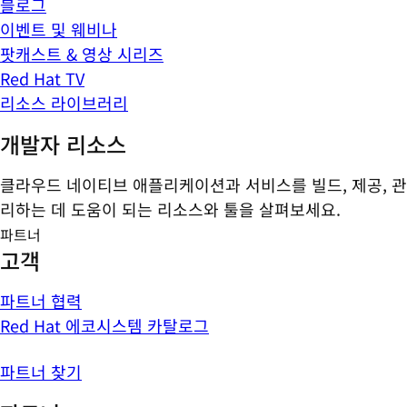
블로그
이벤트 및 웨비나
팟캐스트 & 영상 시리즈
Red Hat TV
리소스 라이브러리
개발자 리소스
클라우드 네이티브 애플리케이션과 서비스를 빌드, 제공, 관
리하는 데 도움이 되는 리소스와 툴을 살펴보세요.
파트너
고객
파트너 협력
Red Hat 에코시스템 카탈로그
파트너 찾기