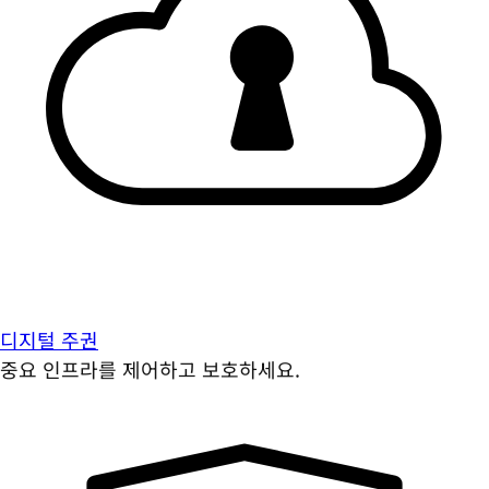
디지털 주권
중요 인프라를 제어하고 보호하세요.