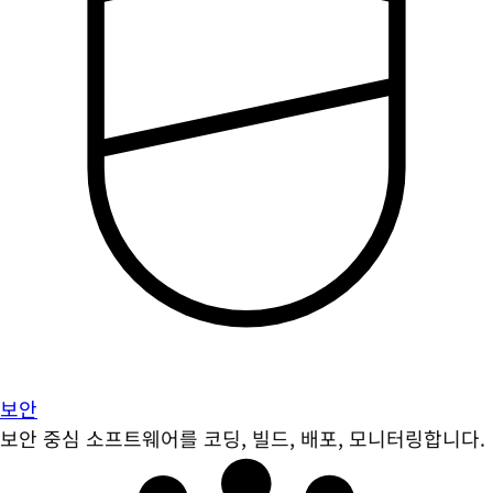
보안
보안 중심 소프트웨어를 코딩, 빌드, 배포, 모니터링합니다.