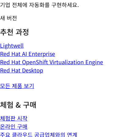
기업 전체에 자동화를 구현하세요.
새 버전
추천 과정
Lightwell
Red Hat AI Enterprise
Red Hat OpenShift Virtualization Engine
Red Hat Desktop
모든 제품 보기
체험 & 구매
체험판 시작
온라인 구매
주요 클라우드 공급업체와의 연계