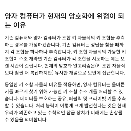
양자 컴퓨터가 현재의 암호화에 위협이 되
는 이유
기존 컴퓨터와 양자 컴퓨터가 조합 키 자물쇠의 키 조합을 추측
하는 경우를 가정하겠습니다. 기존 컴퓨터는 정답을 찾을 때까
지 각 조합을 하나하나 추측합니다. 키 조합 자물쇠의 가능한 키
조합이 수조 개라면 기존 컴퓨터가 각 조합을 시도하는 데는 오
랜 시간이 걸립니다. 현재의 암호화 알고리즘은(키 조합 자물쇠
보다 훨씬 더 복잡하지만) 유사한 개념으로 보안에 접근합니다.
동일한 키 조합 자물쇠 비유를 적용하면, 양자 컴퓨터는 올바른
키를 빠르게 찾기 위해 가능한 키 조합 수조 개를 처리할 수 있
습니다. 데이터를 보호하는 공유, 퍼블릭 및 프라이빗 키를 추측
할 수 있습니다. 처리 능력이 이렇게 크게 발전한다는 것은 현재
우리가 의존하고 있는 수학적인 잠금 장치가 미래에는 손상될
수 있음을 의미합니다.