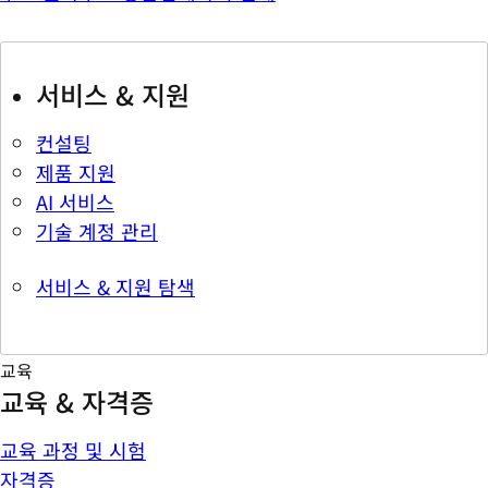
서비스 & 지원
컨설팅
제품 지원
AI 서비스
기술 계정 관리
서비스 & 지원 탐색
교육
교육 & 자격증
교육 과정 및 시험
자격증