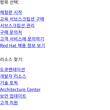
항목 선택:
체험판 시작
교육 서브스크립션 구매
서브스크립션 관리
구매 문의처
고객 서비스에 문의하기
Red Hat 채용 정보 보기
리소스 찾기:
도큐멘테이션
개발자 리소스
기술 토픽
Architecture Center
보안 업데이트
고객 지원