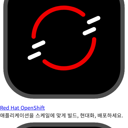
Red Hat OpenShift
애플리케이션을 스케일에 맞게 빌드, 현대화, 배포하세요.