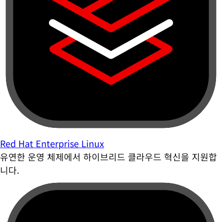
Red Hat Enterprise Linux
유연한 운영 체제에서 하이브리드 클라우드 혁신을 지원합
니다.