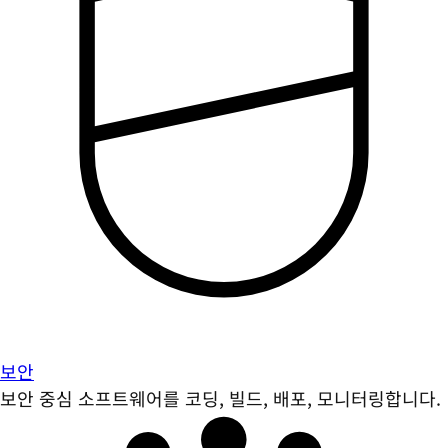
보안
보안 중심 소프트웨어를 코딩, 빌드, 배포, 모니터링합니다.