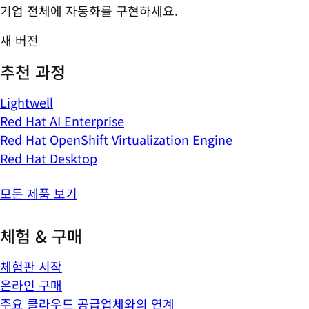
기업 전체에 자동화를 구현하세요.
새 버전
추천 과정
Lightwell
Red Hat AI Enterprise
Red Hat OpenShift Virtualization Engine
Red Hat Desktop
모든 제품 보기
체험 & 구매
체험판 시작
온라인 구매
주요 클라우드 공급업체와의 연계