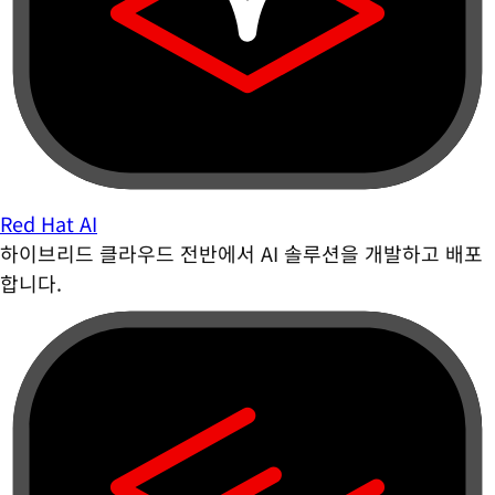
Red Hat AI
하이브리드 클라우드 전반에서 AI 솔루션을 개발하고 배포
합니다.