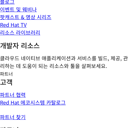
블로그
이벤트 및 웨비나
팟캐스트 & 영상 시리즈
Red Hat TV
리소스 라이브러리
개발자 리소스
클라우드 네이티브 애플리케이션과 서비스를 빌드, 제공, 관
리하는 데 도움이 되는 리소스와 툴을 살펴보세요.
파트너
고객
파트너 협력
Red Hat 에코시스템 카탈로그
파트너 찾기