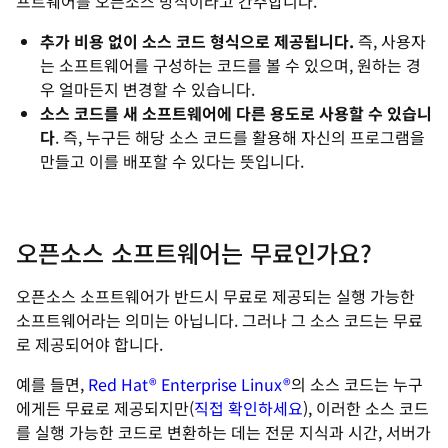
프트웨어를 오픈소스 방식이라고 간주합니다.
추가 비용 없이 소스 코드 형식으로 제공됩니다.
즉, 사용자
는 소프트웨어를 구성하는 코드를 볼 수 있으며, 원하는 경
우 얼마든지 변경할 수 있습니다.
소스 코드를 새 소프트웨어에 다른 용도로 사용할 수 있습니
다
. 즉, 누구든 해당 소스 코드를 활용해 자신의 프로그램을
만들고 이를 배포할 수 있다는 뜻입니다.
오픈소스 소프트웨어는 무료인가요?
오픈소스 소프트웨어가 반드시 무료로 제공되는
실행 가능한
소프트웨어
라는 의미는 아닙니다. 그러나 그
소스 코드
는 무료
로 제공되어야 합니다.
예를 들면,
Red Hat® Enterprise Linux®
의 소스 코드는 누구
에게든 무료로 제공되지만(
직접 확인하세요
), 이러한 소스 코드
를 실행 가능한 코드로 변환하는 데는 전문 지식과 시간, 서버가