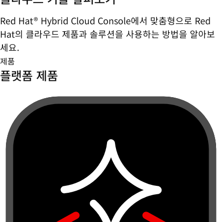
Red Hat® Hybrid Cloud Console에서 맞춤형으로 Red
Hat의 클라우드 제품과 솔루션을 사용하는 방법을 알아보
세요.
제품
플랫폼 제품