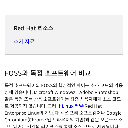
Red Hat 리소스
추가 자료
FOSS와 독점 소프트웨어 비교
독점 소프트웨어와 FOSS의 핵심적인 차이는 소스 코드의 가용
성에 있습니다. Microsoft Windows나 Adobe Photoshop
같은 독점 또는 상용 소프트웨어는 최종 사용자에게 소스 코드
로 제공되지 않습니다. 그러나
Linux 커널
(Red Hat
Enterprise Linux의 기반)과 같은 프리 소프트웨어나 Google
Chromium(Chrome 웹 브라우저의 기반)과 같은 오픈소스 소
프트웨어는 각각의 라이센스를 통해 소스 코드로 제공됩니다.