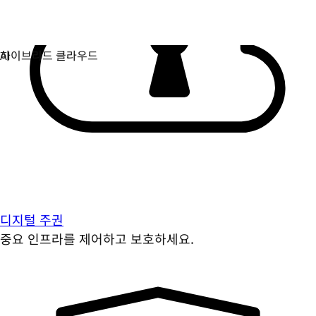
디지털 주권
중요 인프라를 제어하고 보호하세요.