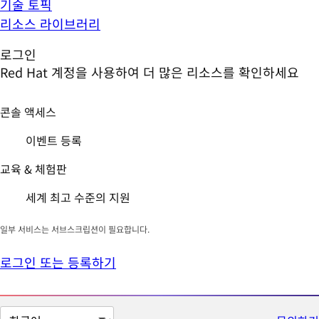
기술 토픽
리소스 라이브러리
로그인
Red Hat 계정을 사용하여 더 많은 리소스를 확인하세요
콘솔 액세스
이벤트 등록
교육 & 체험판
세계 최고 수준의 지원
일부 서비스는 서브스크립션이 필요합니다.
로그인 또는 등록하기
페