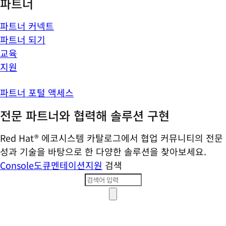
파트너
파트너 커넥트
파트너 되기
교육
지원
파트너 포털 액세스
전문 파트너와 협력해 솔루션 구현
Red Hat® 에코시스템 카탈로그에서 협업 커뮤니티의 전문
성과 기술을 바탕으로 한 다양한 솔루션을 찾아보세요.
Console
도큐멘테이션
지원
검색