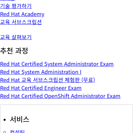
기술 평가하기
Red Hat Academy
교육 서브스크립션
교육 살펴보기
추천 과정
Red Hat Certified System Administrator Exam
Red Hat System Administration I
Red Hat 교육 서브스크립션 체험판 (무료)
Red Hat Certified Engineer Exam
Red Hat Certified OpenShift Administrator Exam
서비스
컨설팅