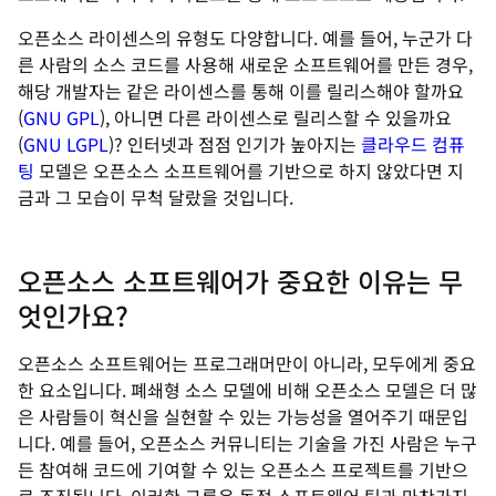
오픈소스 라이센스의 유형도 다양합니다. 예를 들어, 누군가 다
른 사람의 소스 코드를 사용해 새로운 소프트웨어를 만든 경우,
해당 개발자는 같은 라이센스를 통해 이를 릴리스해야 할까요
(
GNU GPL
), 아니면 다른 라이센스로 릴리스할 수 있을까요
(
GNU LGPL
)? 인터넷과 점점 인기가 높아지는
클라우드 컴퓨
팅
모델은 오픈소스 소프트웨어를 기반으로 하지 않았다면 지
금과 그 모습이 무척 달랐을 것입니다.
오픈소스 소프트웨어가 중요한 이유는 무
엇인가요?
오픈소스 소프트웨어는 프로그래머만이 아니라, 모두에게 중요
한 요소입니다. 폐쇄형 소스 모델에 비해 오픈소스 모델은 더 많
은 사람들이 혁신을 실현할 수 있는 가능성을 열어주기 때문입
니다. 예를 들어, 오픈소스 커뮤니티는 기술을 가진 사람은 누구
든 참여해 코드에 기여할 수 있는 오픈소스 프로젝트를 기반으