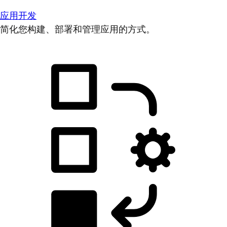
应用开发
简化您构建、部署和管理应用的方式。