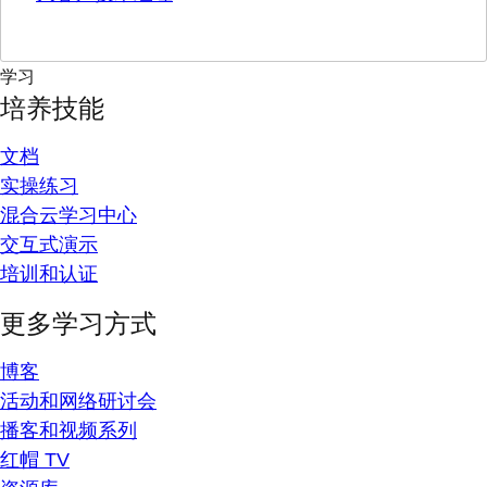
学习
培养技能
文档
实操练习
混合云学习中心
交互式演示
培训和认证
更多学习方式
博客
活动和网络研讨会
播客和视频系列
红帽 TV