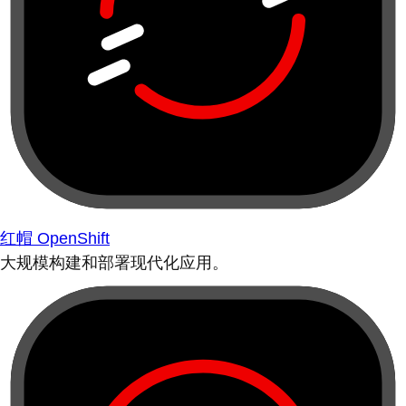
红帽 OpenShift
大规模构建和部署现代化应用。