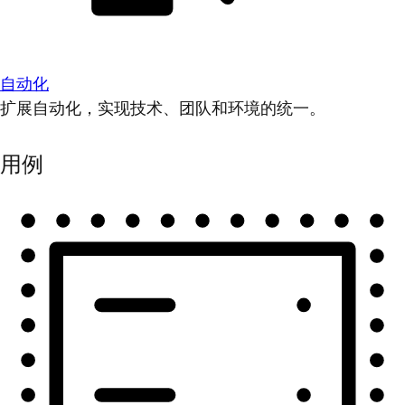
自动化
扩展自动化，实现技术、团队和环境的统一。
用例