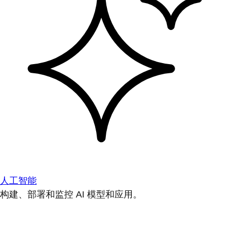
人工智能
构建、部署和监控 AI 模型和应用。