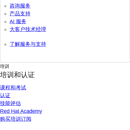
咨询服务
产品支持
AI 服务
大客户技术经理
了解服务与支持
培训
培训和认证
课程和考试
认证
技能评估
Red Hat Academy
购买培训订阅