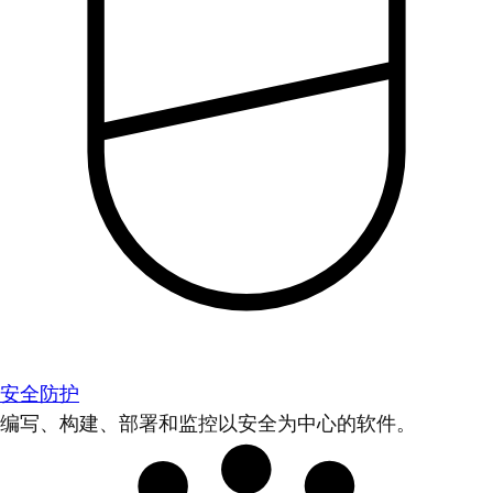
安全防护
编写、构建、部署和监控以安全为中心的软件。