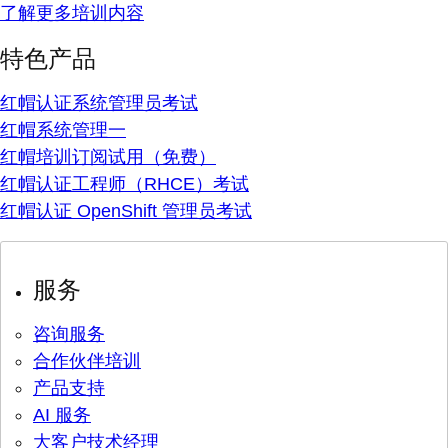
了解更多培训内容
特色产品
红帽认证系统管理员考试
红帽系统管理一
红帽培训订阅试用（免费）
红帽认证工程师（RHCE）考试
红帽认证 OpenShift 管理员考试
服务
咨询服务
合作伙伴培训
产品支持
AI 服务
大客户技术经理