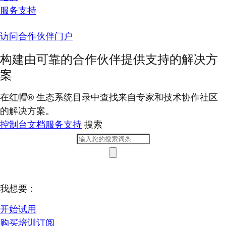
服务支持
访问合作伙伴门户
构建由可靠的合作伙伴提供支持的解决方
案
在红帽® 生态系统目录中查找来自专家和技术协作社区
的解决方案。
控制台
文档
服务支持
搜索
我想要：
开始试用
购买培训订阅