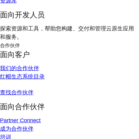
资源库
面向开发人员
探索资源和工具，帮助您构建、交付和管理云原生应用
和服务。
合作伙伴
面向客户
我们的合作伙伴
红帽生态系统目录
查找合作伙伴
面向合作伙伴
Partner Connect
成为合作伙伴
培训