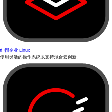
红帽企业 Linux
使用灵活的操作系统以支持混合云创新。