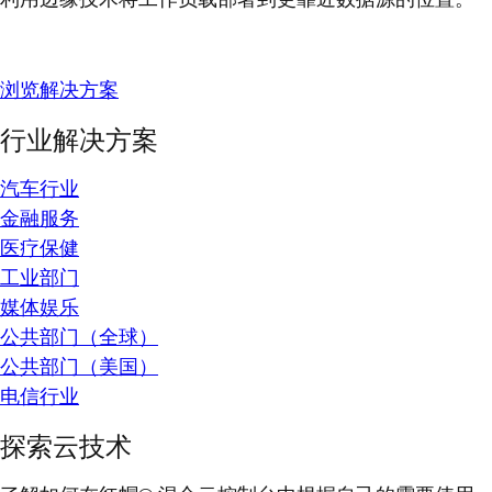
浏览解决方案
行业解决方案
汽车行业
金融服务
医疗保健
工业部门
媒体娱乐
公共部门（全球）
公共部门（美国）
电信行业
探索云技术