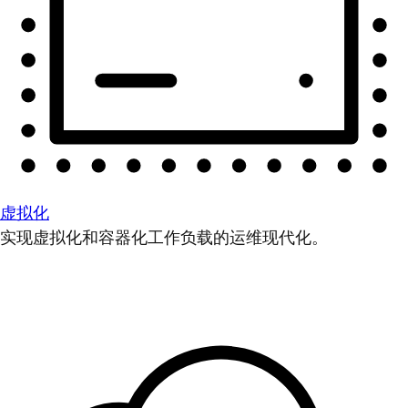
虚拟化
实现虚拟化和容器化工作负载的运维现代化。