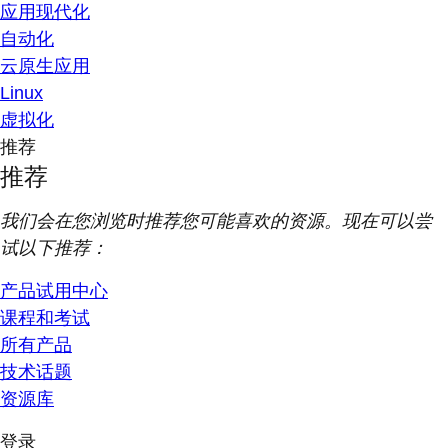
应用现代化
自动化
云原生应用
Linux
虚拟化
推荐
推荐
我们会在您浏览时推荐您可能喜欢的资源。现在可以尝
试以下推荐：
产品试用中心
课程和考试
所有产品
技术话题
资源库
登录