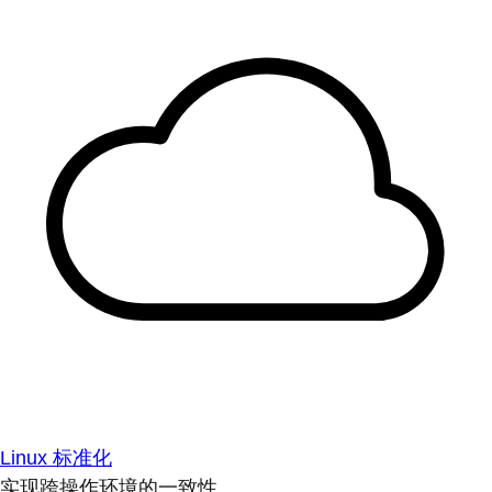
Linux 标准化
实现跨操作环境的一致性。