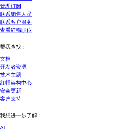
管理订阅
联系销售人员
联系客户服务
查看红帽职位
帮我查找：
文档
开发者资源
技术主题
红帽架构中心
安全更新
客户支持
我想进一步了解：
AI