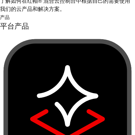
了解如何在红帽® 混合云控制台中根据自己的需要使用
我们的云产品和解决方案。
产品
平台产品