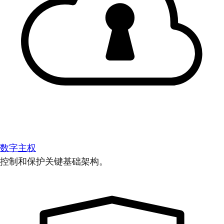
数字主权
控制和保护关键基础架构。