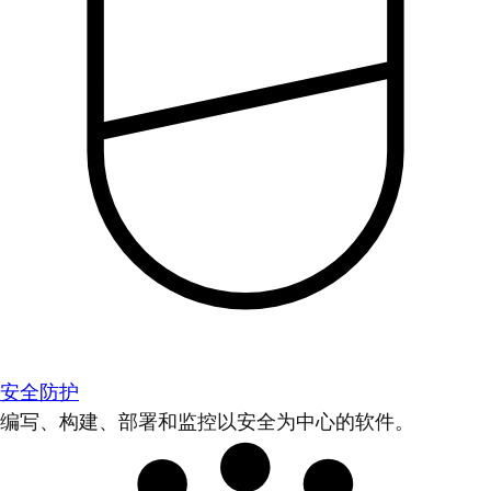
安全防护
编写、构建、部署和监控以安全为中心的软件。