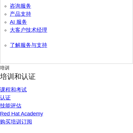
咨询服务
产品支持
AI 服务
大客户技术经理
了解服务与支持
培训
培训和认证
课程和考试
认证
技能评估
Red Hat Academy
购买培训订阅