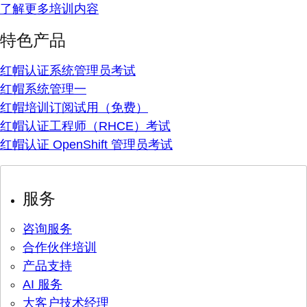
了解更多培训内容
特色产品
红帽认证系统管理员考试
红帽系统管理一
红帽培训订阅试用（免费）
红帽认证工程师（RHCE）考试
红帽认证 OpenShift 管理员考试
服务
咨询服务
合作伙伴培训
产品支持
AI 服务
大客户技术经理