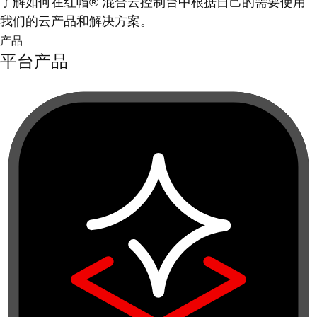
了解如何在红帽® 混合云控制台中根据自己的需要使用
我们的云产品和解决方案。
产品
平台产品