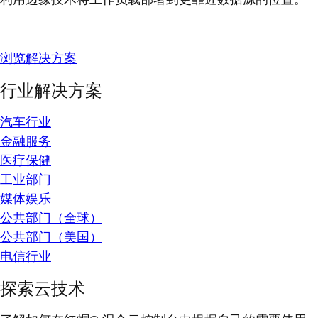
浏览解决方案
行业解决方案
汽车行业
金融服务
医疗保健
工业部门
媒体娱乐
公共部门（全球）
公共部门（美国）
电信行业
探索云技术