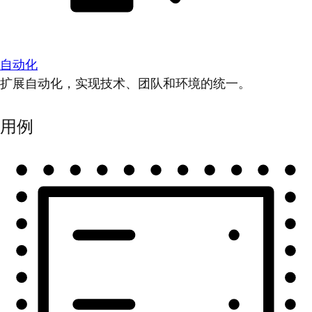
自动化
扩展自动化，实现技术、团队和环境的统一。
用例