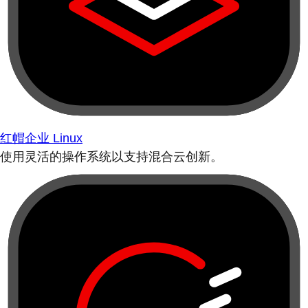
红帽企业 Linux
使用灵活的操作系统以支持混合云创新。