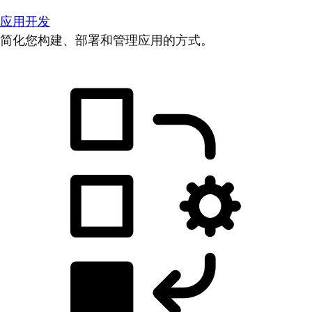
应用开发
简化您构建、部署和管理应用的方式。