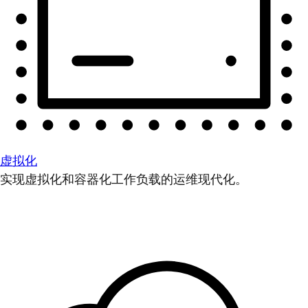
虚拟化
实现虚拟化和容器化工作负载的运维现代化。