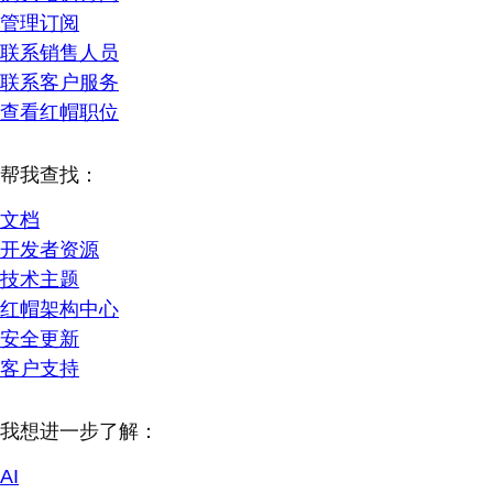
管理订阅
联系销售人员
联系客户服务
查看红帽职位
帮我查找：
文档
开发者资源
技术主题
红帽架构中心
安全更新
客户支持
我想进一步了解：
AI