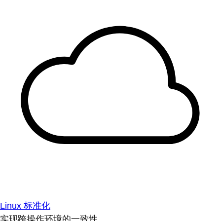
Linux 标准化
实现跨操作环境的一致性。