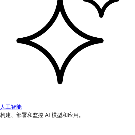
人工智能
构建、部署和监控 AI 模型和应用。