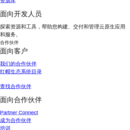
资源库
面向开发人员
探索资源和工具，帮助您构建、交付和管理云原生应用
和服务。
合作伙伴
面向客户
我们的合作伙伴
红帽生态系统目录
查找合作伙伴
面向合作伙伴
Partner Connect
成为合作伙伴
培训