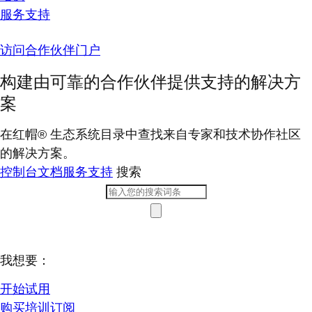
服务支持
访问合作伙伴门户
构建由可靠的合作伙伴提供支持的解决方
案
在红帽® 生态系统目录中查找来自专家和技术协作社区
的解决方案。
控制台
文档
服务支持
搜索
我想要：
开始试用
购买培训订阅