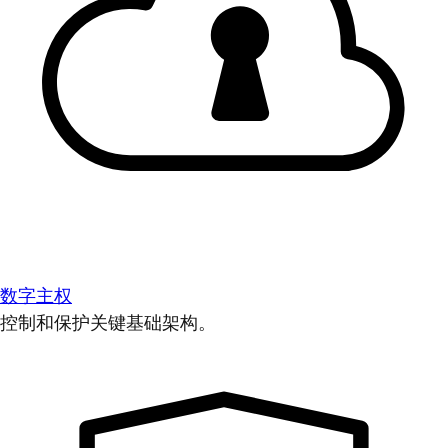
数字主权
控制和保护关键基础架构。