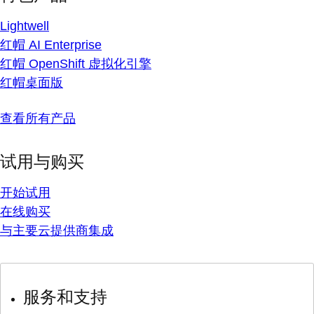
Lightwell
红帽 AI Enterprise
红帽 OpenShift 虚拟化引擎
红帽桌面版
查看所有产品
试用与购买
开始试用
在线购买
与主要云提供商集成
服务和支持