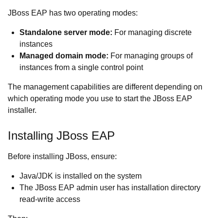
JBoss EAP has two operating modes:
Standalone server mode:
For managing discrete
instances
Managed domain mode:
For managing groups of
instances from a single control point
The management capabilities are different depending on
which operating mode you use to start the JBoss EAP
installer.
Installing JBoss EAP
Before installing JBoss, ensure:
Java/JDK is installed on the system
The JBoss EAP admin user has installation directory
read-write access