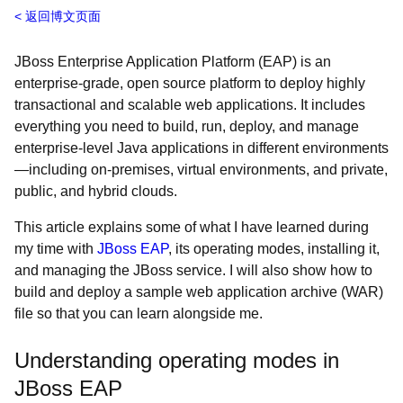
返回博文页面
JBoss Enterprise Application Platform (EAP) is an
enterprise-grade, open source platform to deploy highly
transactional and scalable web applications. It includes
everything you need to build, run, deploy, and manage
enterprise-level Java applications in different environments
—including on-premises, virtual environments, and private,
public, and hybrid clouds.
This article explains some of what I have learned during
my time with
JBoss EAP
, its operating modes, installing it,
and managing the JBoss service. I will also show how to
build and deploy a sample web application archive (WAR)
file so that you can learn alongside me.
Understanding operating modes in
JBoss EAP