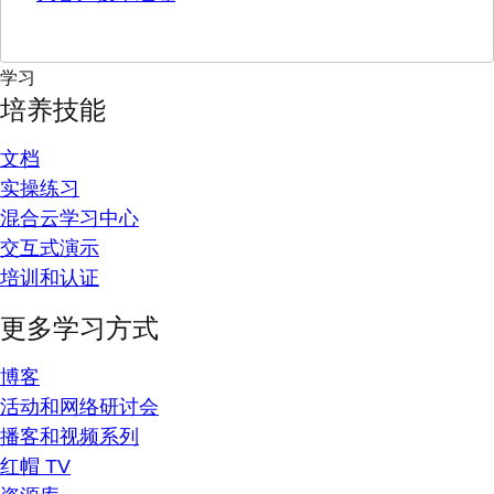
学习
培养技能
文档
实操练习
混合云学习中心
交互式演示
培训和认证
更多学习方式
博客
活动和网络研讨会
播客和视频系列
红帽 TV