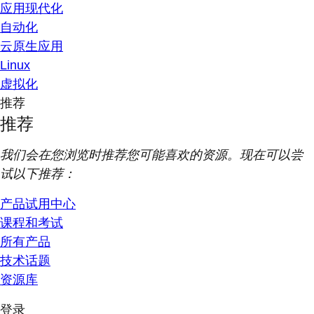
应用现代化
自动化
云原生应用
Linux
虚拟化
推荐
推荐
我们会在您浏览时推荐您可能喜欢的资源。现在可以尝
试以下推荐：
产品试用中心
课程和考试
所有产品
技术话题
资源库
登录