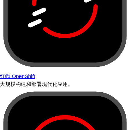
红帽 OpenShift
大规模构建和部署现代化应用。