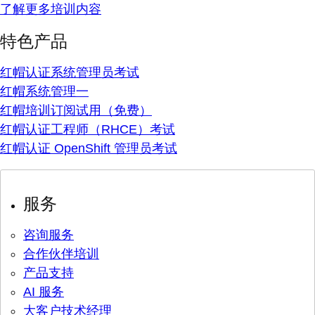
了解更多培训内容
特色产品
红帽认证系统管理员考试
红帽系统管理一
红帽培训订阅试用（免费）
红帽认证工程师（RHCE）考试
红帽认证 OpenShift 管理员考试
服务
咨询服务
合作伙伴培训
产品支持
AI 服务
大客户技术经理