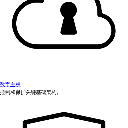
数字主权
控制和保护关键基础架构。