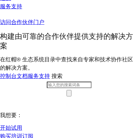
服务支持
访问合作伙伴门户
构建由可靠的合作伙伴提供支持的解决方
案
在红帽® 生态系统目录中查找来自专家和技术协作社区
的解决方案。
控制台
文档
服务支持
搜索
我想要：
开始试用
购买培训订阅