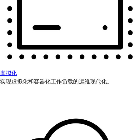
虚拟化
实现虚拟化和容器化工作负载的运维现代化。