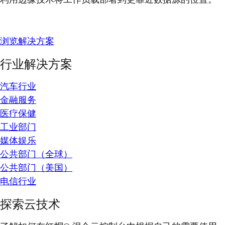
浏览解决方案
行业解决方案
汽车行业
金融服务
医疗保健
工业部门
媒体娱乐
公共部门（全球）
公共部门（美国）
电信行业
探索云技术