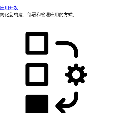
应用开发
简化您构建、部署和管理应用的方式。