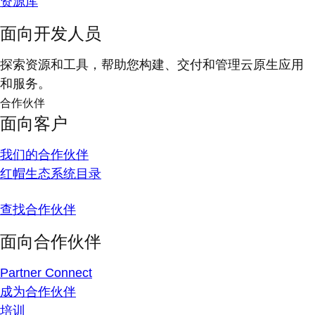
资源库
面向开发人员
探索资源和工具，帮助您构建、交付和管理云原生应用
和服务。
合作伙伴
面向客户
我们的合作伙伴
红帽生态系统目录
查找合作伙伴
面向合作伙伴
Partner Connect
成为合作伙伴
培训