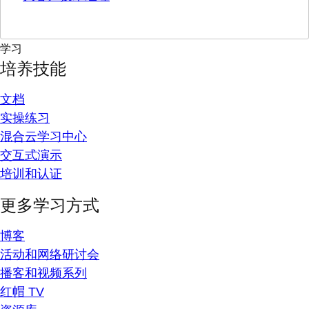
学习
培养技能
文档
实操练习
混合云学习中心
交互式演示
培训和认证
更多学习方式
博客
活动和网络研讨会
播客和视频系列
红帽 TV