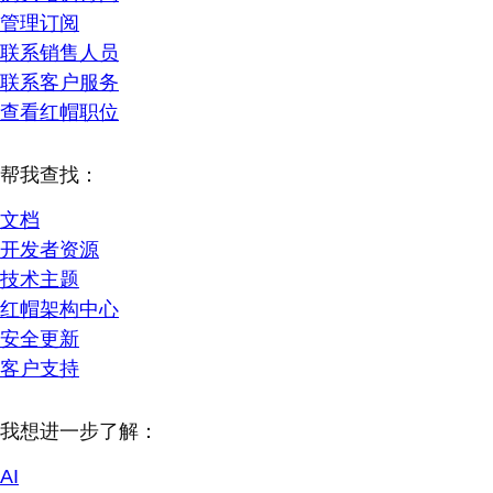
管理订阅
联系销售人员
联系客户服务
查看红帽职位
帮我查找：
文档
开发者资源
技术主题
红帽架构中心
安全更新
客户支持
我想进一步了解：
AI