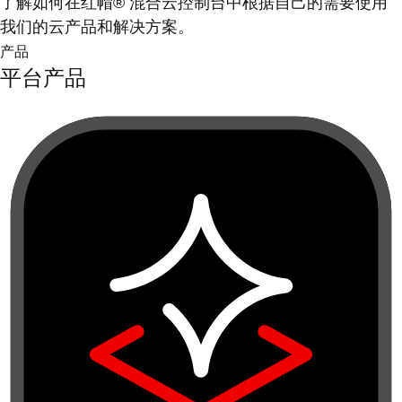
了解如何在红帽® 混合云控制台中根据自己的需要使用
我们的云产品和解决方案。
产品
平台产品