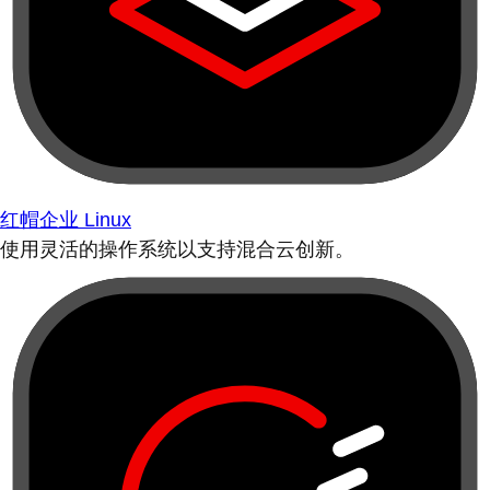
红帽企业 Linux
使用灵活的操作系统以支持混合云创新。