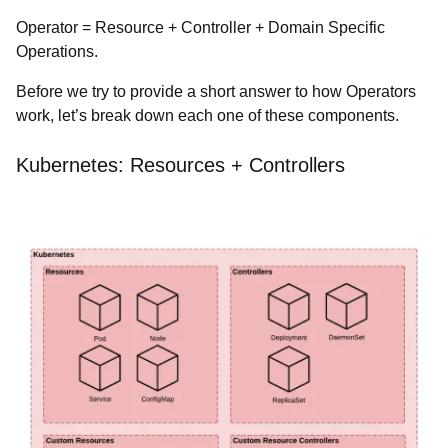
Operator = Resource + Controller + Domain Specific
Operations.
Before we try to provide a short answer to how Operators
work, let’s break down each one of these components.
Kubernetes: Resources + Controllers