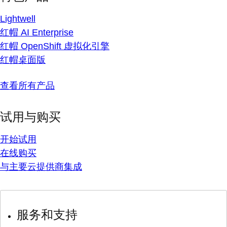
Lightwell
红帽 AI Enterprise
红帽 OpenShift 虚拟化引擎
红帽桌面版
查看所有产品
试用与购买
开始试用
在线购买
与主要云提供商集成
服务和支持