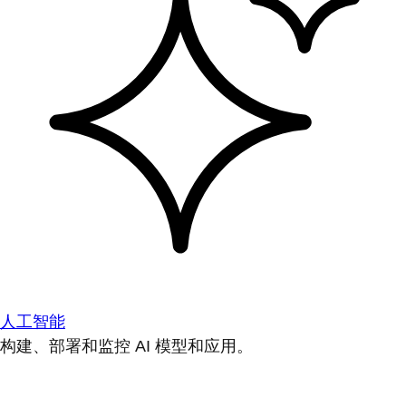
人工智能
构建、部署和监控 AI 模型和应用。