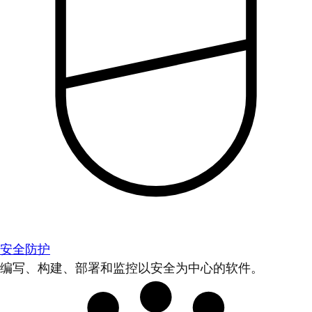
安全防护
编写、构建、部署和监控以安全为中心的软件。