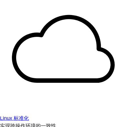
Linux 标准化
实现跨操作环境的一致性。