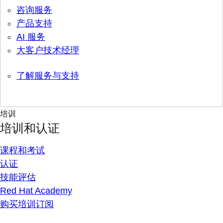
咨询服务
产品支持
AI 服务
大客户技术经理
了解服务与支持
培训
培训和认证
课程和考试
认证
技能评估
Red Hat Academy
购买培训订阅