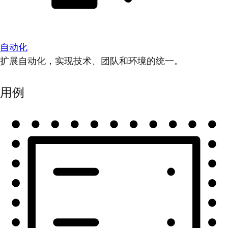
自动化
扩展自动化，实现技术、团队和环境的统一。
用例