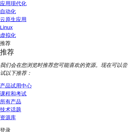
应用现代化
自动化
云原生应用
Linux
虚拟化
推荐
推荐
我们会在您浏览时推荐您可能喜欢的资源。现在可以尝
试以下推荐：
产品试用中心
课程和考试
所有产品
技术话题
资源库
登录