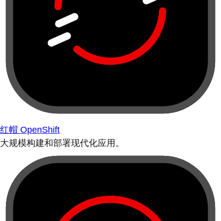
红帽 OpenShift
大规模构建和部署现代化应用。