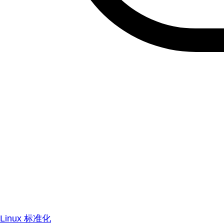
Linux 标准化