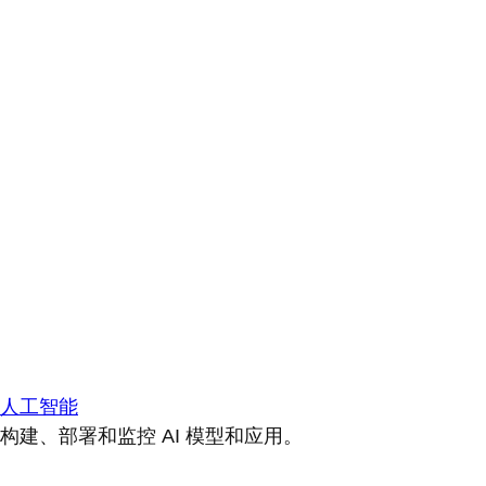
人工智能
构建、部署和监控 AI 模型和应用。