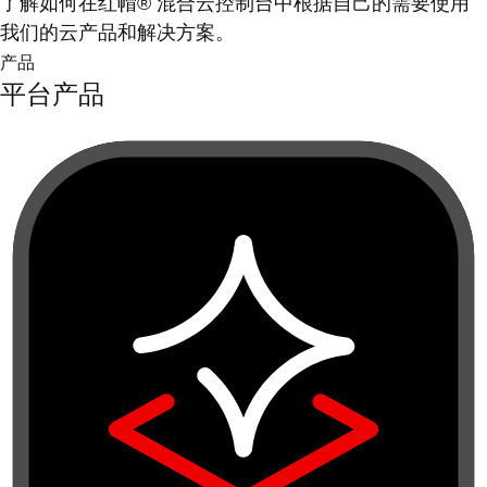
了解如何在红帽® 混合云控制台中根据自己的需要使用
我们的云产品和解决方案。
产品
平台产品