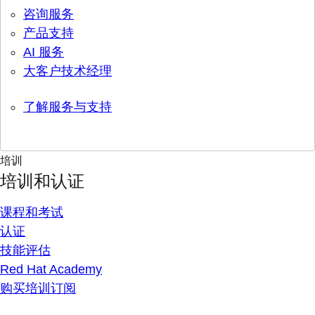
咨询服务
产品支持
AI 服务
大客户技术经理
了解服务与支持
培训
培训和认证
课程和考试
认证
技能评估
Red Hat Academy
购买培训订阅