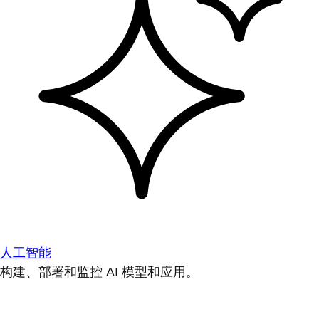
人工智能
构建、部署和监控 AI 模型和应用。