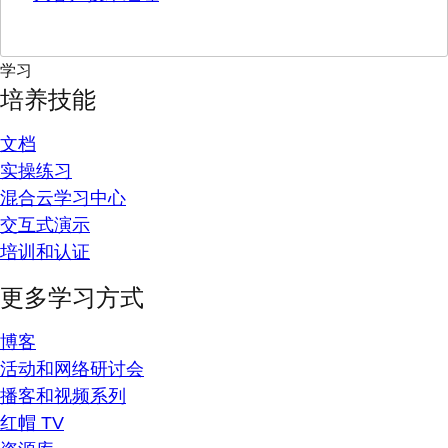
学习
培养技能
文档
实操练习
混合云学习中心
交互式演示
培训和认证
更多学习方式
博客
活动和网络研讨会
播客和视频系列
红帽 TV