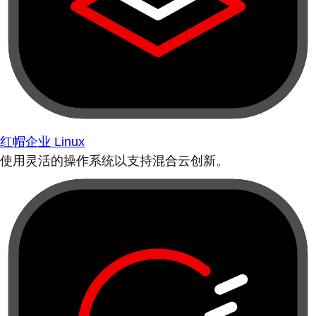
红帽企业 Linux
使用灵活的操作系统以支持混合云创新。