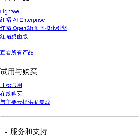
Lightwell
红帽 AI Enterprise
红帽 OpenShift 虚拟化引擎
红帽桌面版
查看所有产品
试用与购买
开始试用
在线购买
与主要云提供商集成
服务和支持