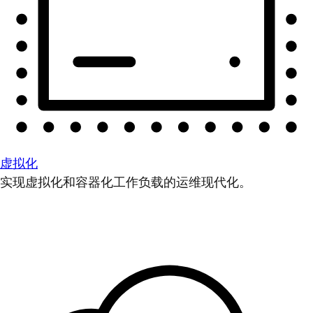
虚拟化
实现虚拟化和容器化工作负载的运维现代化。