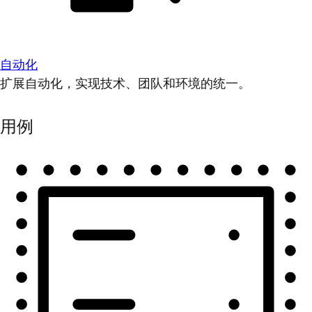
自动化
扩展自动化，实现技术、团队和环境的统一。
用例