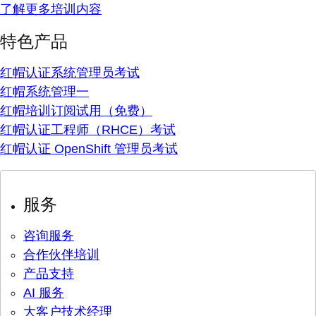
了解更多培训内容
特色产品
红帽认证系统管理员考试
红帽系统管理一
红帽培训订阅试用（免费）
红帽认证工程师（RHCE）考试
红帽认证 OpenShift 管理员考试
服务
咨询服务
合作伙伴培训
产品支持
AI 服务
大客户技术经理