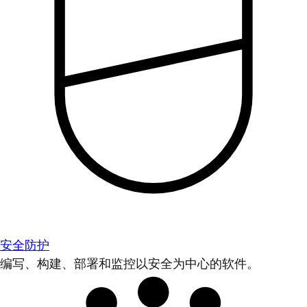
安全防护
编写、构建、部署和监控以安全为中心的软件。