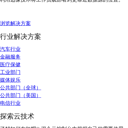
浏览解决方案
行业解决方案
汽车行业
金融服务
医疗保健
工业部门
媒体娱乐
公共部门（全球）
公共部门（美国）
电信行业
探索云技术