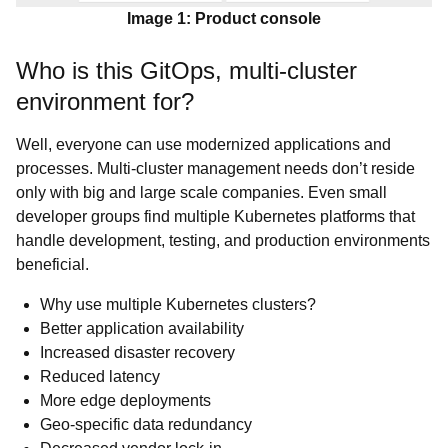
Image 1: Product console
Who is this GitOps, multi-cluster
environment for?
Well, everyone can use modernized applications and
processes. Multi-cluster management needs don’t reside
only with big and large scale companies. Even small
developer groups find multiple Kubernetes platforms that
handle development, testing, and production environments
beneficial.
Why use multiple Kubernetes clusters?
Better application availability
Increased disaster recovery
Reduced latency
More edge deployments
Geo-specific data redundancy