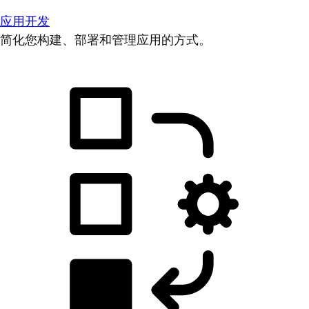
应用开发
简化您构建、部署和管理应用的方式。