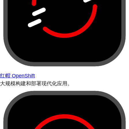
红帽 OpenShift
大规模构建和部署现代化应用。