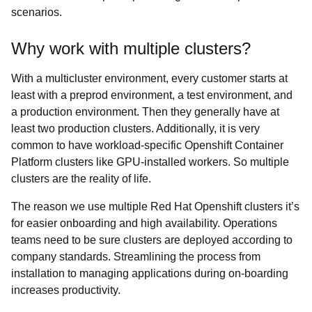
scenarios.
Why work with multiple clusters?
With a multicluster environment, every customer starts at
least with a preprod environment, a test environment, and
a production environment. Then they generally have at
least two production clusters. Additionally, it is very
common to have workload-specific Openshift Container
Platform clusters like GPU-installed workers. So multiple
clusters are the reality of life.
The reason we use multiple Red Hat Openshift clusters it’s
for easier onboarding and high availability. Operations
teams need to be sure clusters are deployed according to
company standards. Streamlining the process from
installation to managing applications during on-boarding
increases productivity.