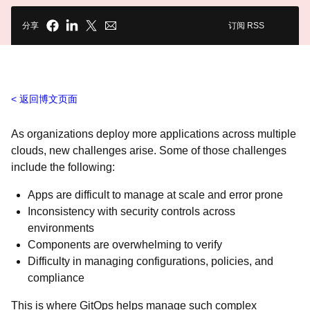
分享
订阅 RSS
返回博文页面
As organizations deploy more applications across multiple
clouds, new challenges arise. Some of those challenges
include the following:
Apps are difficult to manage at scale and error prone
Inconsistency with security controls across
environments
Components are overwhelming to verify
Difficulty in managing configurations, policies, and
compliance
This is where GitOps helps manage such complex