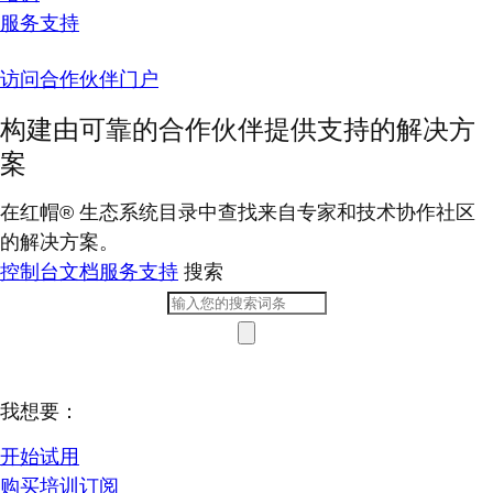
服务支持
访问合作伙伴门户
构建由可靠的合作伙伴提供支持的解决方
案
在红帽® 生态系统目录中查找来自专家和技术协作社区
的解决方案。
控制台
文档
服务支持
搜索
我想要：
开始试用
购买培训订阅