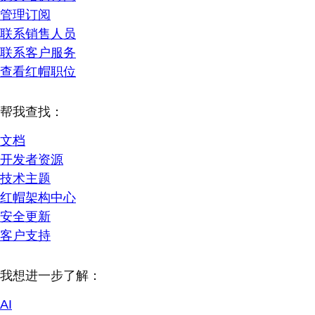
管理订阅
联系销售人员
联系客户服务
查看红帽职位
帮我查找：
文档
开发者资源
技术主题
红帽架构中心
安全更新
客户支持
我想进一步了解：
AI