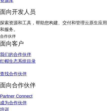
资源库
面向开发人员
探索资源和工具，帮助您构建、交付和管理云原生应用
和服务。
合作伙伴
面向客户
我们的合作伙伴
红帽生态系统目录
查找合作伙伴
面向合作伙伴
Partner Connect
成为合作伙伴
培训