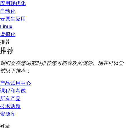
应用现代化
自动化
云原生应用
Linux
虚拟化
推荐
推荐
我们会在您浏览时推荐您可能喜欢的资源。现在可以尝
试以下推荐：
产品试用中心
课程和考试
所有产品
技术话题
资源库
登录