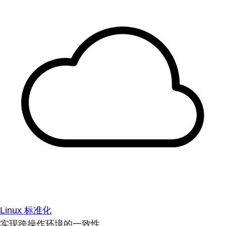
Linux 标准化
实现跨操作环境的一致性。