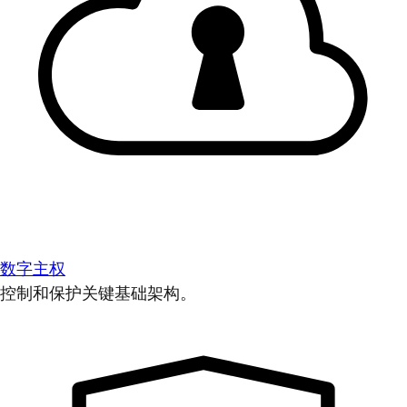
数字主权
控制和保护关键基础架构。