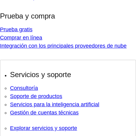
Prueba y compra
Prueba gratis
Comprar en línea
Integración con los principales proveedores de nube
Servicios y soporte
Consultoría
Soporte de productos
Servicios para la inteligencia artificial
Gestión de cuentas técnicas
Explorar servicios y soporte