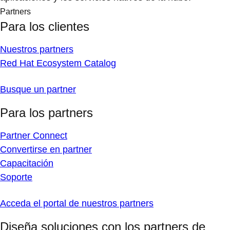
Partners
Para los clientes
Nuestros partners
Red Hat Ecosystem Catalog
Busque un partner
Para los partners
Partner Connect
Convertirse en partner
Capacitación
Soporte
Acceda el portal de nuestros partners
Diseña soluciones con los partners de