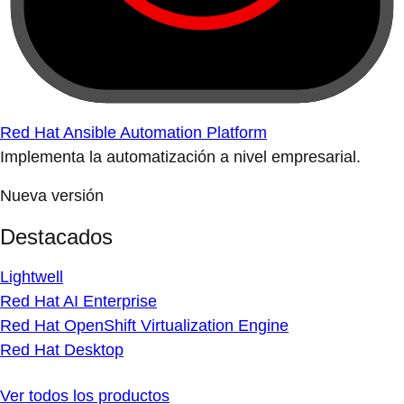
Red Hat Ansible Automation Platform
Implementa la automatización a nivel empresarial.
Nueva versión
Destacados
Lightwell
Red Hat AI Enterprise
Red Hat OpenShift Virtualization Engine
Red Hat Desktop
Ver todos los productos