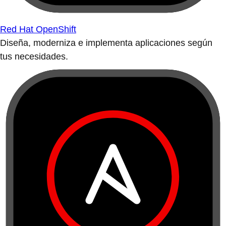
Red Hat OpenShift
Diseña, moderniza e implementa aplicaciones según
tus necesidades.