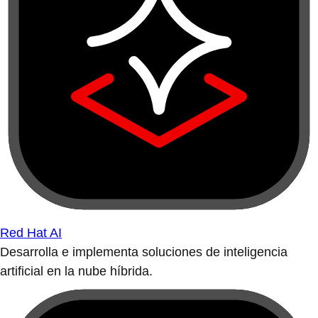
Red Hat AI
Desarrolla e implementa soluciones de inteligencia
artificial en la nube híbrida.