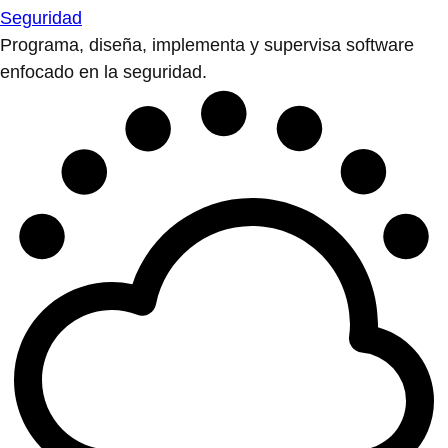
Seguridad
Programa, diseña, implementa y supervisa software
enfocado en la seguridad.