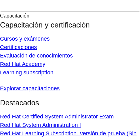
Capacitación
Capacitación y certificación
Cursos y exámenes
Certificaciones
Evaluación de conocimientos
Red Hat Academy
Learning subscription
Explorar capacitaciones
Destacados
Red Hat Certified System Administrator Exam
Red Hat System Administration I
Red Hat Learning Subscription- versión de prueba (Sin