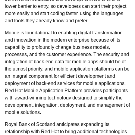
lower barrier to entry, so developers can start their project
more easily and start coding faster, using the languages
and tools they already know and prefer.
Mobile is foundational to enabling digital transformation
and innovation in the modern enterprise because of its
capability to profoundly change business models,
processes, and the customer experience. The security and
integration of back-end data for mobile apps should be of
the utmost priority, and mobile application platforms can be
an integral component for efficient development and
deployment of back-end services for mobile applications.
Red Hat Mobile Application Platform provides participants
with award-winning technology designed to simplify the
development, integration, deployment, and management of
mobile solutions.
Royal Bank of Scotland anticipates expanding its
relationship with Red Hat to bring additional technologies