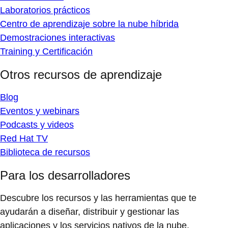
Laboratorios prácticos
Centro de aprendizaje sobre la nube híbrida
Demostraciones interactivas
Training y Certificación
Otros recursos de aprendizaje
Blog
Eventos y webinars
Podcasts y videos
Red Hat TV
Biblioteca de recursos
Para los desarrolladores
Descubre los recursos y las herramientas que te
ayudarán a diseñar, distribuir y gestionar las
aplicaciones y los servicios nativos de la nube.