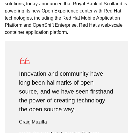
solutions, today announced that Royal Bank of Scotland is
powering its new Open Experience center with Red Hat
technologies, including the Red Hat Mobile Application
Platform and OpenShift Enterprise, Red Hat's web-scale
container application platform.
Innovation and community have
long been hallmarks of open
source, and we have seen firsthand
the power of creating technology
the open source way.
Craig Muzilla