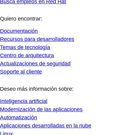
Busca empleos en Red Hat
Quiero encontrar:
Documentación
Recursos para desarrolladores
Temas de tecnología
Centro de arquitectura
Actualizaciones de seguridad
Soporte al cliente
Deseo más información sobre:
Inteligencia artificial
Modernización de las aplicaciones
Automatización
Aplicaciones desarrolladas en la nube
Linux