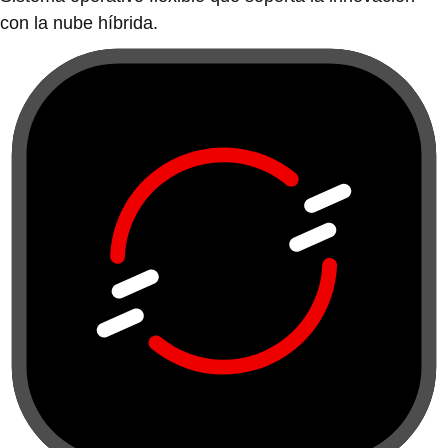
con la nube híbrida.