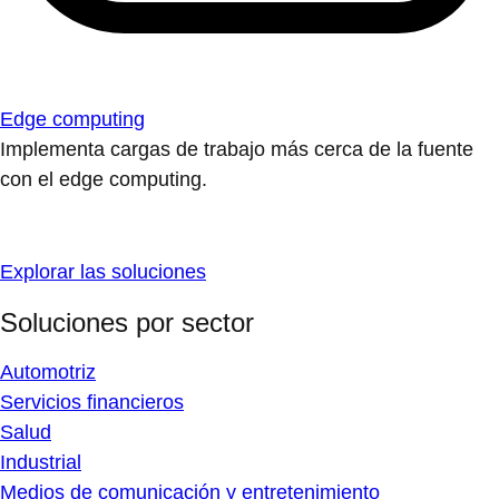
Edge computing
Implementa cargas de trabajo más cerca de la fuente
con el edge computing.
Explorar las soluciones
Soluciones por sector
Automotriz
Servicios financieros
Salud
Industrial
Medios de comunicación y entretenimiento