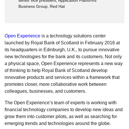
senior vice president, Application Platforms
Business Group, Red Hat
Open Experience
is a technology solutions center
launched by Royal Bank of Scotland in February 2016 at
its headquarters in Edinburgh, U.K., to pursue innovative
new technologies for the bank and its customers. Not only
a physical space, Open Experience represents a new way
of thinking to help Royal Bank of Scotland develop
innovative products and services within a framework that
promotes closer, more collaborative work between
colleagues, businesses, and customers.
The Open Experience’s team of experts is working with
financial technology companies to develop new ideas and
grow them into customer pilots, as well as searching for
emerging trends and technologies around the globe.