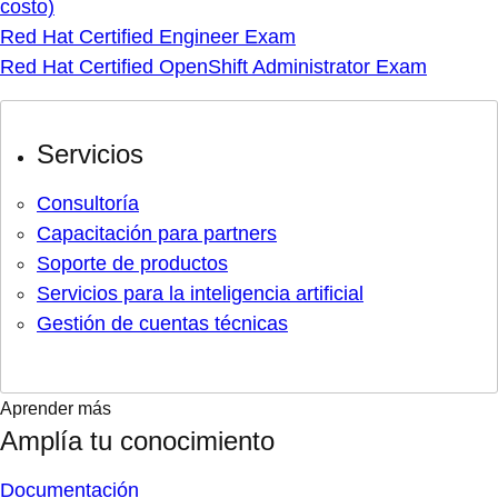
costo)
Red Hat Certified Engineer Exam
Red Hat Certified OpenShift Administrator Exam
Servicios
Consultoría
Capacitación para partners
Soporte de productos
Servicios para la inteligencia artificial
Gestión de cuentas técnicas
Aprender más
Amplía tu conocimiento
Documentación