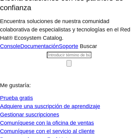
confianza
Encuentra soluciones de nuestra comunidad
colaborativa de especialistas y tecnologías en el Red
Hat® Ecosystem Catalog.
Console
Documentación
Soporte
Buscar
Me gustaría:
Prueba gratis
Adquiere una suscripción de aprendizaje
Gestionar suscripciones
Comuníquese con la oficina de ventas
Comuníquese con el servicio al cliente