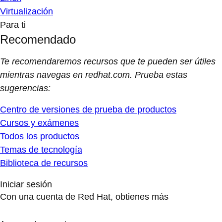
Virtualización
Para ti
Recomendado
Te recomendaremos recursos que te pueden ser útiles
mientras navegas en redhat.com. Prueba estas
sugerencias:
Centro de versiones de prueba de productos
Cursos y exámenes
Todos los productos
Temas de tecnología
Biblioteca de recursos
Iniciar sesión
Con una cuenta de Red Hat, obtienes más