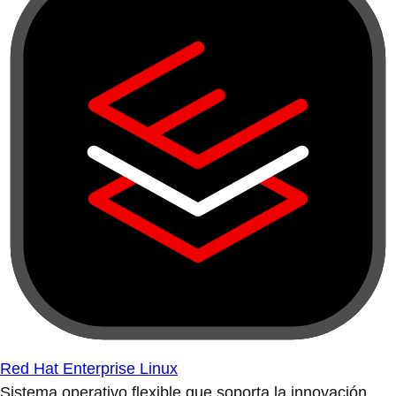
Red Hat Enterprise Linux
Sistema operativo flexible que soporta la innovación