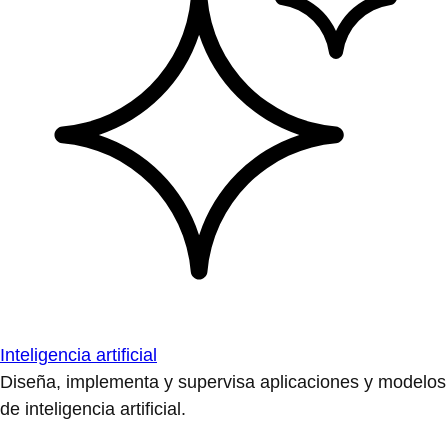
Inteligencia artificial
Diseña, implementa y supervisa aplicaciones y modelos
de inteligencia artificial.