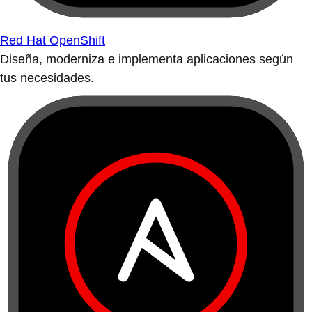
Red Hat OpenShift
Diseña, moderniza e implementa aplicaciones según
tus necesidades.