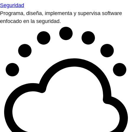
Seguridad
Programa, diseña, implementa y supervisa software
enfocado en la seguridad.