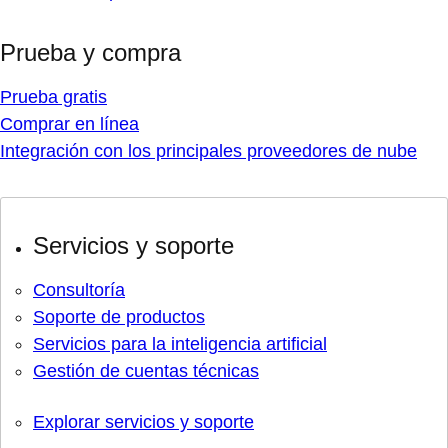
Prueba y compra
Prueba gratis
Comprar en línea
Integración con los principales proveedores de nube
Servicios y soporte
Consultoría
Soporte de productos
Servicios para la inteligencia artificial
Gestión de cuentas técnicas
Explorar servicios y soporte