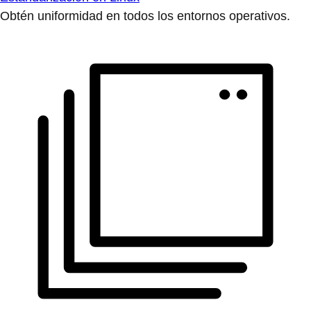
Obtén uniformidad en todos los entornos operativos.