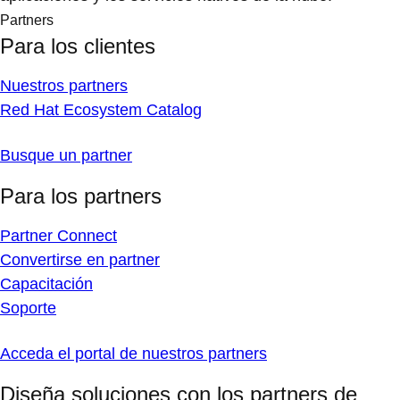
Partners
Para los clientes
Nuestros partners
Red Hat Ecosystem Catalog
Busque un partner
Para los partners
Partner Connect
Convertirse en partner
Capacitación
Soporte
Acceda el portal de nuestros partners
Diseña soluciones con los partners de