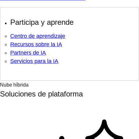
Participa y aprende
Centro de aprendizaje
Recursos sobre la IA
Partners de IA
Servicios para la IA
Nube híbrida
Soluciones de plataforma