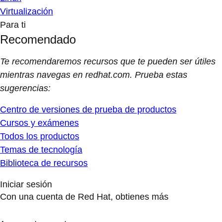
Virtualización
Para ti
Recomendado
Te recomendaremos recursos que te pueden ser útiles
mientras navegas en redhat.com. Prueba estas
sugerencias:
Centro de versiones de prueba de productos
Cursos y exámenes
Todos los productos
Temas de tecnología
Biblioteca de recursos
Iniciar sesión
Con una cuenta de Red Hat, obtienes más