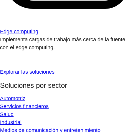
Edge computing
Implementa cargas de trabajo más cerca de la fuente
con el edge computing.
Explorar las soluciones
Soluciones por sector
Automotriz
Servicios financieros
Salud
Industrial
Medios de comunicación y entretenimiento