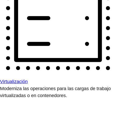
Virtualización
Moderniza las operaciones para las cargas de trabajo
virtualizadas o en contenedores.