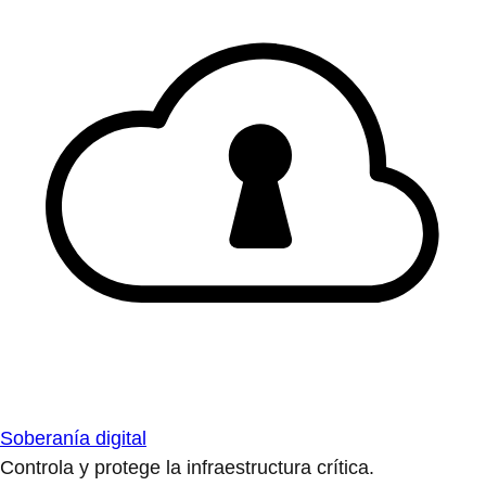
Soberanía digital
Controla y protege la infraestructura crítica.