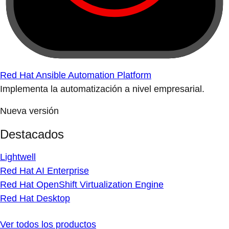
Red Hat Ansible Automation Platform
Implementa la automatización a nivel empresarial.
Nueva versión
Destacados
Lightwell
Red Hat AI Enterprise
Red Hat OpenShift Virtualization Engine
Red Hat Desktop
Ver todos los productos