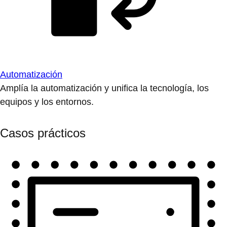
Automatización
Amplía la automatización y unifica la tecnología, los
equipos y los entornos.
Casos prácticos