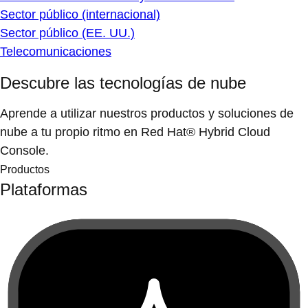
Sector público (internacional)
Sector público (EE. UU.)
Telecomunicaciones
Descubre las tecnologías de nube
Aprende a utilizar nuestros productos y soluciones de
nube a tu propio ritmo en Red Hat® Hybrid Cloud
Console.
Productos
Plataformas