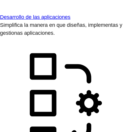
Desarrollo de las aplicaciones
Simplifica la manera en que diseñas, implementas y
gestionas aplicaciones.