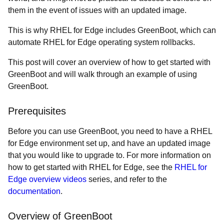
them in the event of issues with an updated image.
This is why RHEL for Edge includes GreenBoot, which can
automate RHEL for Edge operating system rollbacks.
This post will cover an overview of how to get started with
GreenBoot and will walk through an example of using
GreenBoot.
Prerequisites
Before you can use GreenBoot, you need to have a RHEL
for Edge environment set up, and have an updated image
that you would like to upgrade to. For more information on
how to get started with RHEL for Edge, see the
RHEL for
Edge overview videos
series, and refer to the
documentation
.
Overview of GreenBoot