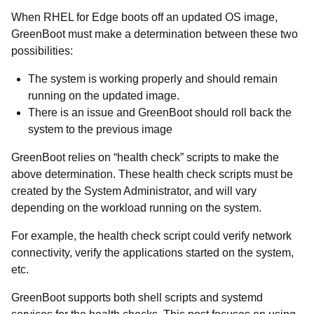
When RHEL for Edge boots off an updated OS image,
GreenBoot must make a determination between these two
possibilities:
The system is working properly and should remain
running on the updated image.
There is an issue and GreenBoot should roll back the
system to the previous image
GreenBoot relies on “health check” scripts to make the
above determination. These health check scripts must be
created by the System Administrator, and will vary
depending on the workload running on the system.
For example, the health check script could verify network
connectivity, verify the applications started on the system,
etc.
GreenBoot supports both shell scripts and systemd