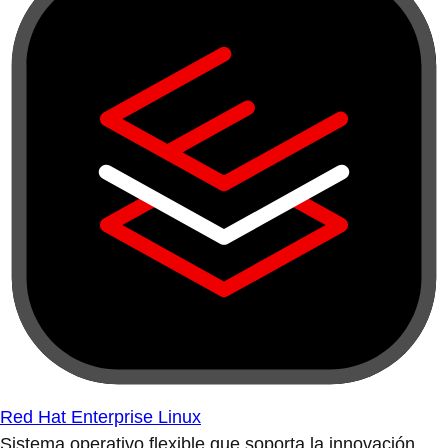
Red Hat Enterprise Linux
Sistema operativo flexible que soporta la innovación