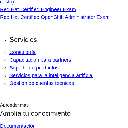
costo)
Red Hat Certified Engineer Exam
Red Hat Certified OpenShift Administrator Exam
Servicios
Consultoría
Capacitación para partners
Soporte de productos
Servicios para la inteligencia artificial
Gestión de cuentas técnicas
Aprender más
Amplía tu conocimiento
Documentación