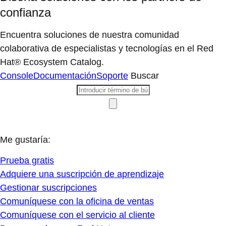
confianza
Encuentra soluciones de nuestra comunidad
colaborativa de especialistas y tecnologías en el Red
Hat® Ecosystem Catalog.
Console
Documentación
Soporte
Buscar
Me gustaría:
Prueba gratis
Adquiere una suscripción de aprendizaje
Gestionar suscripciones
Comuníquese con la oficina de ventas
Comuníquese con el servicio al cliente