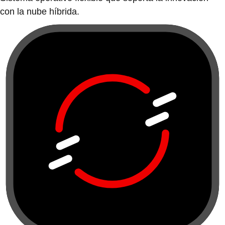
con la nube híbrida.