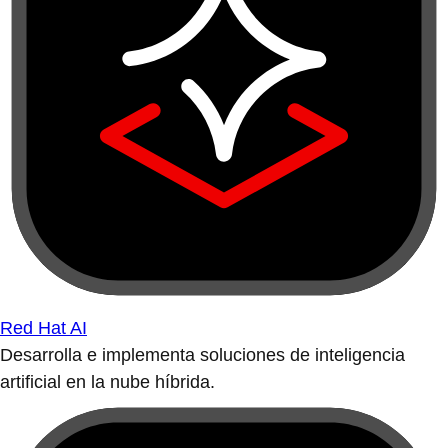
Red Hat AI
Desarrolla e implementa soluciones de inteligencia
artificial en la nube híbrida.