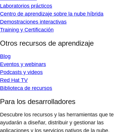
Laboratorios prácticos
Centro de aprendizaje sobre la nube híbrida
Demostraciones interactivas
Training y Certificación
Otros recursos de aprendizaje
Blog
Eventos y webinars
Podcasts y videos
Red Hat TV
Biblioteca de recursos
Para los desarrolladores
Descubre los recursos y las herramientas que te
ayudarán a diseñar, distribuir y gestionar las
aplicaciones y los servicios nativos de la nube.