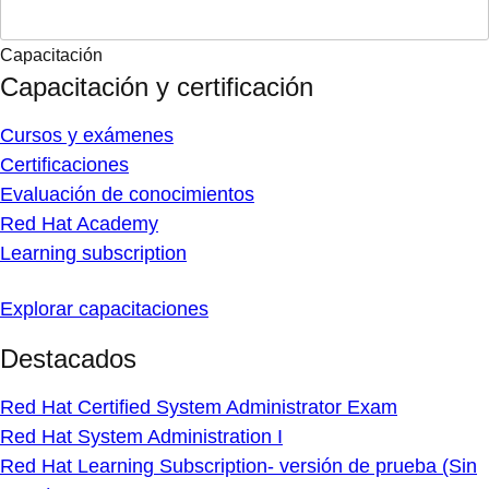
Capacitación
Capacitación y certificación
Cursos y exámenes
Certificaciones
Evaluación de conocimientos
Red Hat Academy
Learning subscription
Explorar capacitaciones
Destacados
Red Hat Certified System Administrator Exam
Red Hat System Administration I
Red Hat Learning Subscription- versión de prueba (Sin