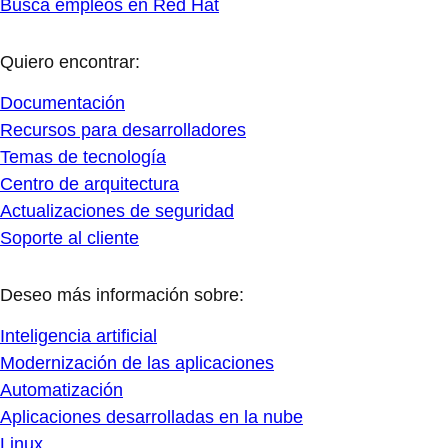
Busca empleos en Red Hat
Quiero encontrar:
Documentación
Recursos para desarrolladores
Temas de tecnología
Centro de arquitectura
Actualizaciones de seguridad
Soporte al cliente
Deseo más información sobre:
Inteligencia artificial
Modernización de las aplicaciones
Automatización
Aplicaciones desarrolladas en la nube
Linux