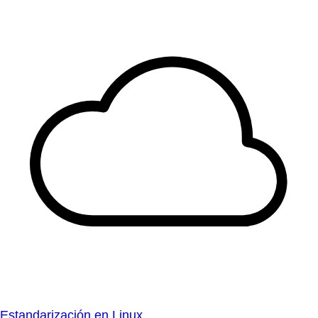
Estandarización en Linux