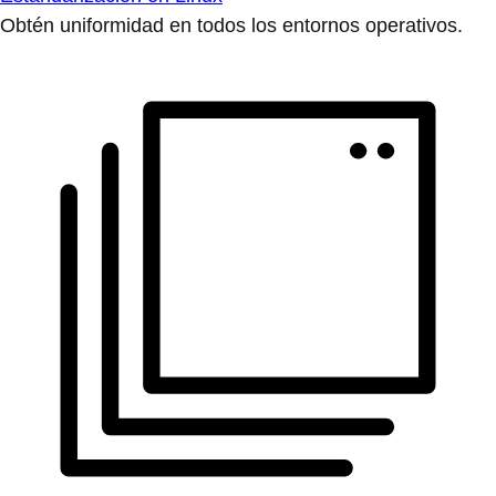
Obtén uniformidad en todos los entornos operativos.