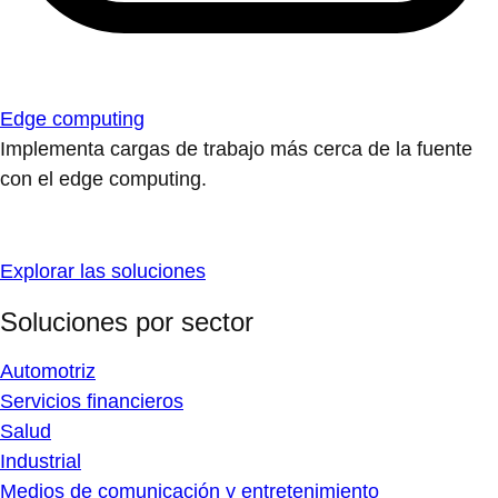
Edge computing
Implementa cargas de trabajo más cerca de la fuente
con el edge computing.
Explorar las soluciones
Soluciones por sector
Automotriz
Servicios financieros
Salud
Industrial
Medios de comunicación y entretenimiento