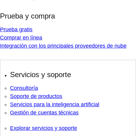
Prueba y compra
Prueba gratis
Comprar en línea
Integración con los principales proveedores de nube
Servicios y soporte
Consultoría
Soporte de productos
Servicios para la inteligencia artificial
Gestión de cuentas técnicas
Explorar servicios y soporte