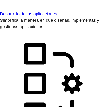
Desarrollo de las aplicaciones
Simplifica la manera en que diseñas, implementas y
gestionas aplicaciones.