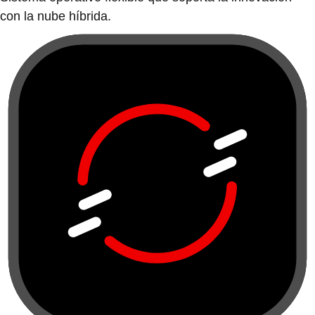
con la nube híbrida.