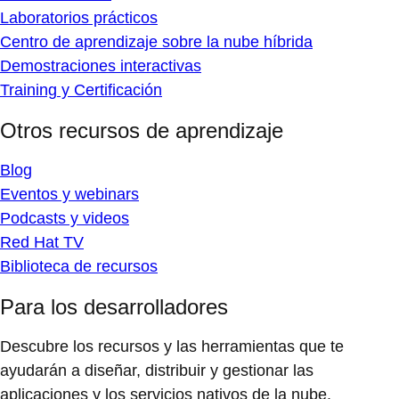
Laboratorios prácticos
Centro de aprendizaje sobre la nube híbrida
Demostraciones interactivas
Training y Certificación
Otros recursos de aprendizaje
Blog
Eventos y webinars
Podcasts y videos
Red Hat TV
Biblioteca de recursos
Para los desarrolladores
Descubre los recursos y las herramientas que te
ayudarán a diseñar, distribuir y gestionar las
aplicaciones y los servicios nativos de la nube.