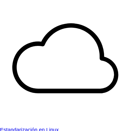
Estandarización en Linux