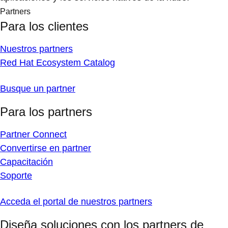
Partners
Para los clientes
Nuestros partners
Red Hat Ecosystem Catalog
Busque un partner
Para los partners
Partner Connect
Convertirse en partner
Capacitación
Soporte
Acceda el portal de nuestros partners
Diseña soluciones con los partners de