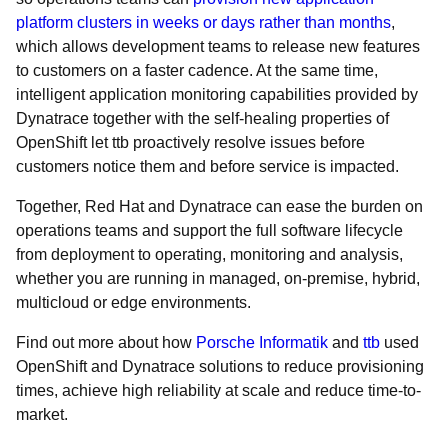
platform clusters in weeks or days rather than months
,
which allows development teams to release new features
to customers on a faster cadence. At the same time,
intelligent application monitoring capabilities provided by
Dynatrace together with the self-healing properties of
OpenShift let ttb proactively resolve issues before
customers notice them and before service is impacted.
Together, Red Hat and Dynatrace can ease the burden on
operations teams and support the full software lifecycle
from deployment to operating, monitoring and analysis,
whether you are running in managed, on-premise, hybrid,
multicloud or edge environments.
Find out more about how
Porsche Informatik
and
ttb
used
OpenShift and Dynatrace solutions to reduce provisioning
times, achieve high reliability at scale and reduce time-to-
market.