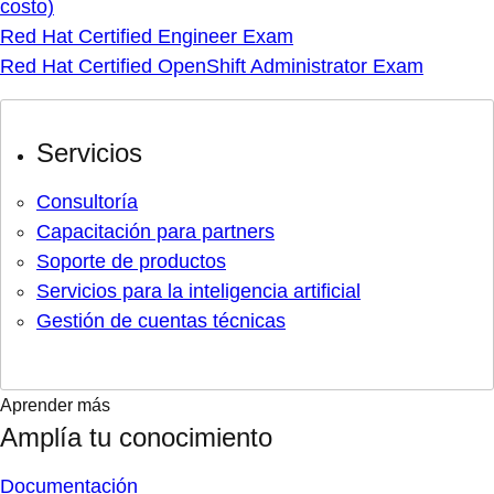
costo)
Red Hat Certified Engineer Exam
Red Hat Certified OpenShift Administrator Exam
Servicios
Consultoría
Capacitación para partners
Soporte de productos
Servicios para la inteligencia artificial
Gestión de cuentas técnicas
Aprender más
Amplía tu conocimiento
Documentación