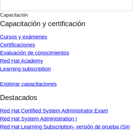
Capacitación
Capacitación y certificación
Cursos y exámenes
Certificaciones
Evaluación de conocimientos
Red Hat Academy
Learning subscription
Explorar capacitaciones
Destacados
Red Hat Certified System Administrator Exam
Red Hat System Administration I
Red Hat Learning Subscription- versión de prueba (Sin