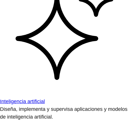
Inteligencia artificial
Diseña, implementa y supervisa aplicaciones y modelos
de inteligencia artificial.