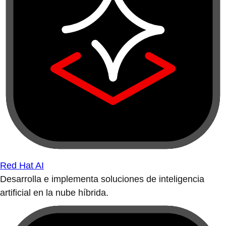
Red Hat AI
Desarrolla e implementa soluciones de inteligencia
artificial en la nube híbrida.