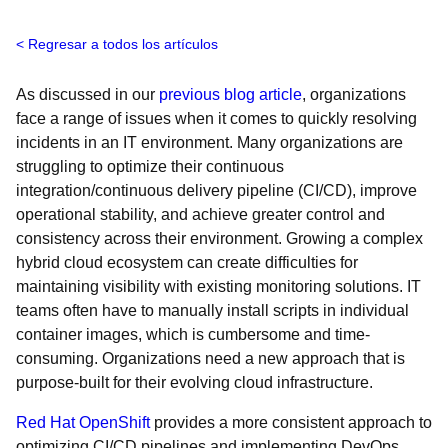
Regresar a todos los artículos
As discussed in our
previous blog article
, organizations
face a range of issues when it comes to quickly resolving
incidents in an IT environment. Many organizations are
struggling to optimize their continuous
integration/continuous delivery pipeline (CI/CD), improve
operational stability, and achieve greater control and
consistency across their environment. Growing a complex
hybrid cloud ecosystem can create difficulties for
maintaining visibility with existing monitoring solutions. IT
teams often have to manually install scripts in individual
container images, which is cumbersome and time-
consuming. Organizations need a new approach that is
purpose-built for their evolving cloud infrastructure.
Red Hat OpenShift
provides a more consistent approach to
optimizing CI/CD pipelines and implementing DevOps