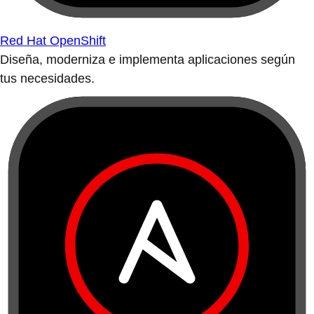
Red Hat OpenShift
Diseña, moderniza e implementa aplicaciones según
tus necesidades.