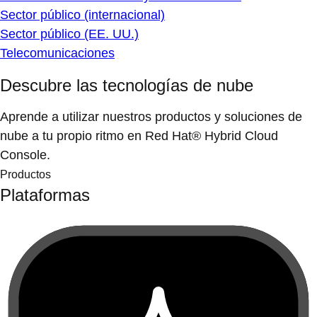
Sector público (internacional)
Sector público (EE. UU.)
Telecomunicaciones
Descubre las tecnologías de nube
Aprende a utilizar nuestros productos y soluciones de
nube a tu propio ritmo en Red Hat® Hybrid Cloud
Console.
Productos
Plataformas