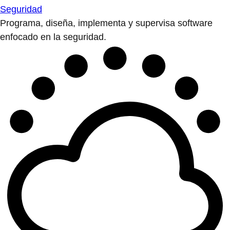
Seguridad
Programa, diseña, implementa y supervisa software
enfocado en la seguridad.