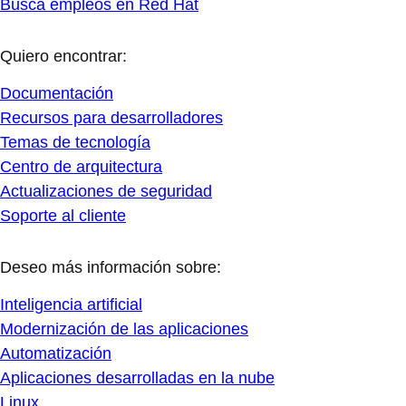
Busca empleos en Red Hat
Quiero encontrar:
Documentación
Recursos para desarrolladores
Temas de tecnología
Centro de arquitectura
Actualizaciones de seguridad
Soporte al cliente
Deseo más información sobre:
Inteligencia artificial
Modernización de las aplicaciones
Automatización
Aplicaciones desarrolladas en la nube
Linux