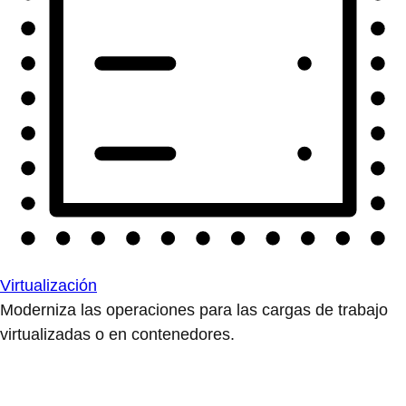
Virtualización
Moderniza las operaciones para las cargas de trabajo
virtualizadas o en contenedores.