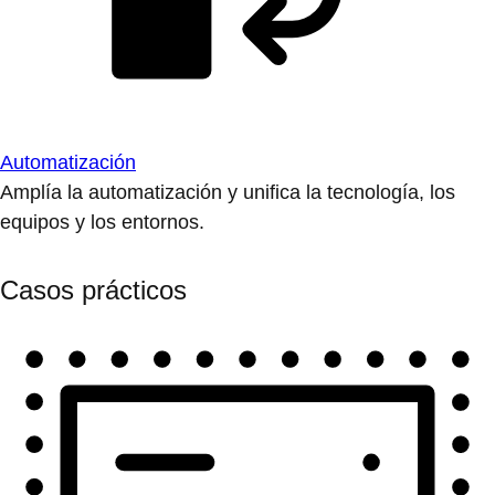
Automatización
Amplía la automatización y unifica la tecnología, los
equipos y los entornos.
Casos prácticos