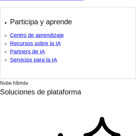
Participa y aprende
Centro de aprendizaje
Recursos sobre la IA
Partners de IA
Servicios para la IA
Nube híbrida
Soluciones de plataforma