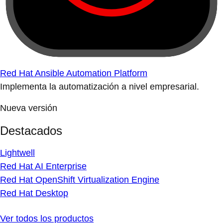
Red Hat Ansible Automation Platform
Implementa la automatización a nivel empresarial.
Nueva versión
Destacados
Lightwell
Red Hat AI Enterprise
Red Hat OpenShift Virtualization Engine
Red Hat Desktop
Ver todos los productos