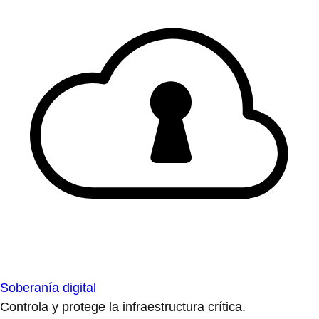
Soberanía digital
Controla y protege la infraestructura crítica.