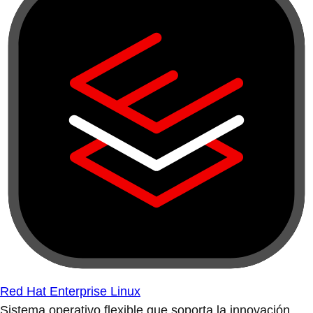
Red Hat Enterprise Linux
Sistema operativo flexible que soporta la innovación