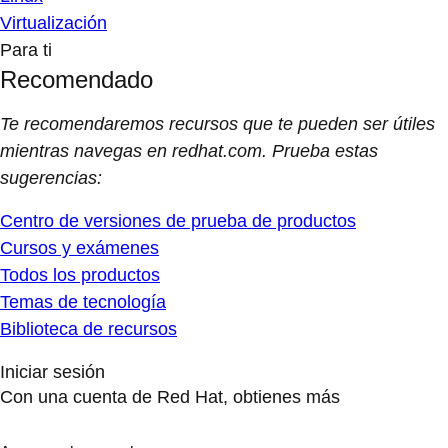
Virtualización
Para ti
Recomendado
Te recomendaremos recursos que te pueden ser útiles
mientras navegas en redhat.com. Prueba estas
sugerencias:
Centro de versiones de prueba de productos
Cursos y exámenes
Todos los productos
Temas de tecnología
Biblioteca de recursos
Iniciar sesión
Con una cuenta de Red Hat, obtienes más