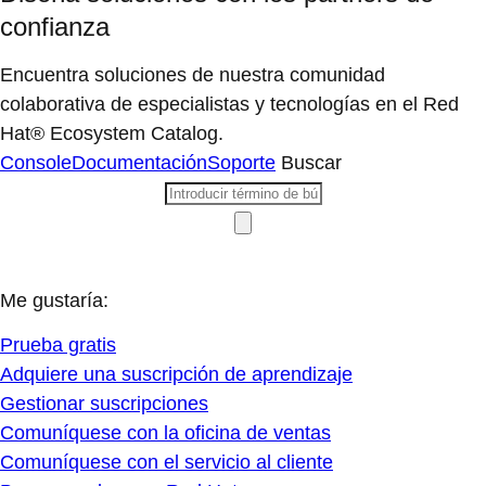
confianza
Encuentra soluciones de nuestra comunidad
colaborativa de especialistas y tecnologías en el Red
Hat® Ecosystem Catalog.
Console
Documentación
Soporte
Buscar
Me gustaría:
Prueba gratis
Adquiere una suscripción de aprendizaje
Gestionar suscripciones
Comuníquese con la oficina de ventas
Comuníquese con el servicio al cliente