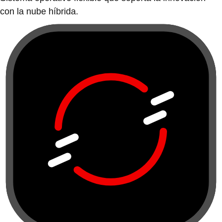
con la nube híbrida.