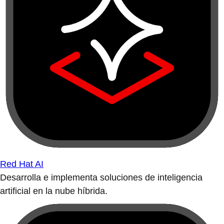
Red Hat AI
Desarrolla e implementa soluciones de inteligencia
artificial en la nube híbrida.