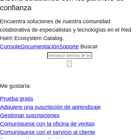
confianza
Encuentra soluciones de nuestra comunidad
colaborativa de especialistas y tecnologías en el Red
Hat® Ecosystem Catalog.
Console
Documentación
Soporte
Buscar
Me gustaría:
Prueba gratis
Adquiere una suscripción de aprendizaje
Gestionar suscripciones
Comuníquese con la oficina de ventas
Comuníquese con el servicio al cliente