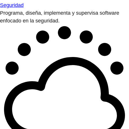
Seguridad
Programa, diseña, implementa y supervisa software
enfocado en la seguridad.