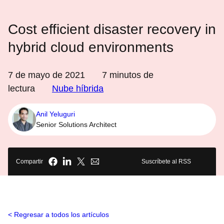
Cost efficient disaster recovery in
hybrid cloud environments
7 de mayo de 2021
7
minutos de
lectura
Nube híbrida
Anil Yeluguri
Senior Solutions Architect
Compartir
Suscríbete al RSS
Regresar a todos los artículos