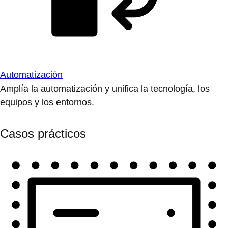
Automatización
Amplía la automatización y unifica la tecnología, los
equipos y los entornos.
Casos prácticos