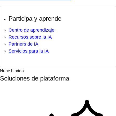
Participa y aprende
Centro de aprendizaje
Recursos sobre la IA
Partners de IA
Servicios para la IA
Nube híbrida
Soluciones de plataforma