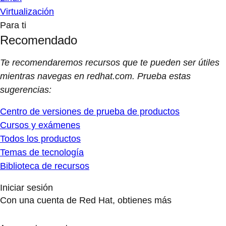
Virtualización
Para ti
Recomendado
Te recomendaremos recursos que te pueden ser útiles
mientras navegas en redhat.com. Prueba estas
sugerencias:
Centro de versiones de prueba de productos
Cursos y exámenes
Todos los productos
Temas de tecnología
Biblioteca de recursos
Iniciar sesión
Con una cuenta de Red Hat, obtienes más