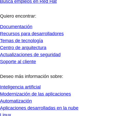
Busca empleos en Red Hat
Quiero encontrar:
Documentación
Recursos para desarrolladores
Temas de tecnología
Centro de arquitectura
Actualizaciones de seguridad
Soporte al cliente
Deseo más información sobre:
Inteligencia artificial
Modernización de las aplicaciones
Automatización
Aplicaciones desarrolladas en la nube
Linux