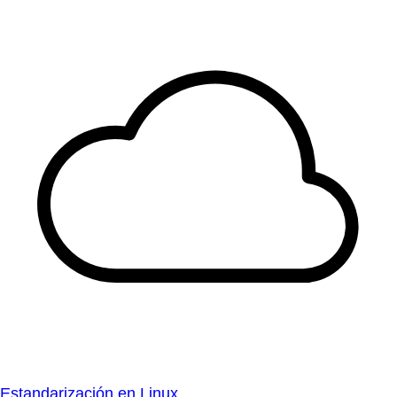
Estandarización en Linux