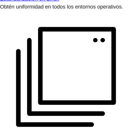
Obtén uniformidad en todos los entornos operativos.