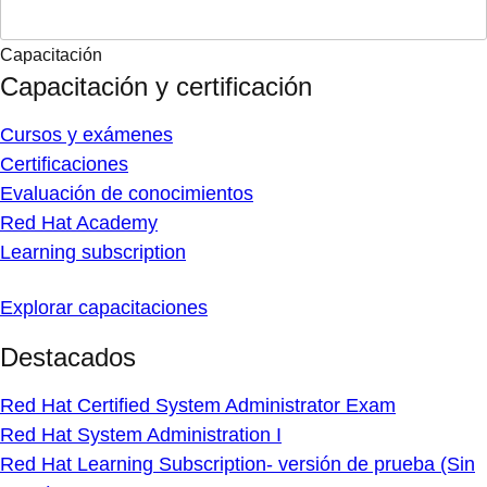
Capacitación
Capacitación y certificación
Cursos y exámenes
Certificaciones
Evaluación de conocimientos
Red Hat Academy
Learning subscription
Explorar capacitaciones
Destacados
Red Hat Certified System Administrator Exam
Red Hat System Administration I
Red Hat Learning Subscription- versión de prueba (Sin