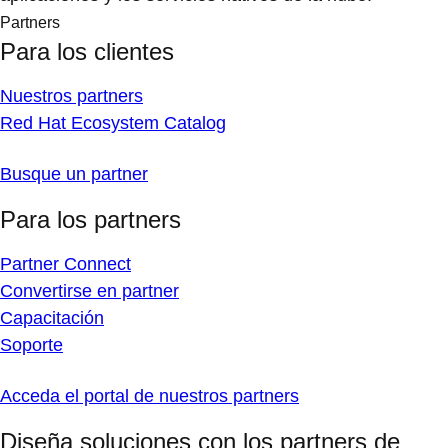
Partners
Para los clientes
Nuestros partners
Red Hat Ecosystem Catalog
Busque un partner
Para los partners
Partner Connect
Convertirse en partner
Capacitación
Soporte
Acceda el portal de nuestros partners
Diseña soluciones con los partners de