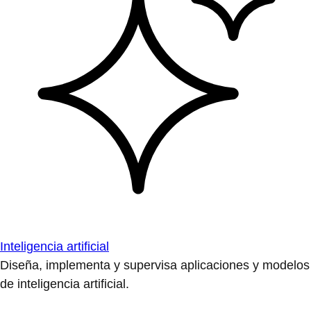
Inteligencia artificial
Diseña, implementa y supervisa aplicaciones y modelos
de inteligencia artificial.