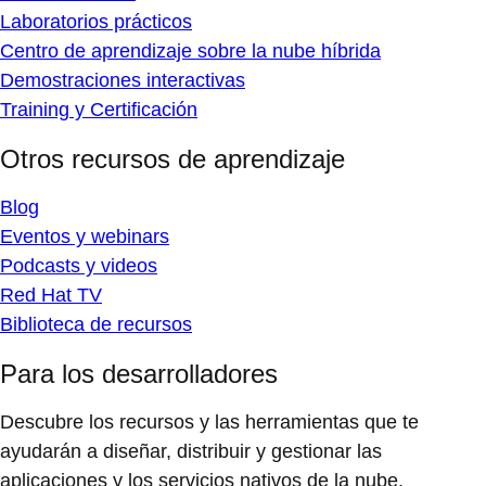
Laboratorios prácticos
Centro de aprendizaje sobre la nube híbrida
Demostraciones interactivas
Training y Certificación
Otros recursos de aprendizaje
Blog
Eventos y webinars
Podcasts y videos
Red Hat TV
Biblioteca de recursos
Para los desarrolladores
Descubre los recursos y las herramientas que te
ayudarán a diseñar, distribuir y gestionar las
aplicaciones y los servicios nativos de la nube.