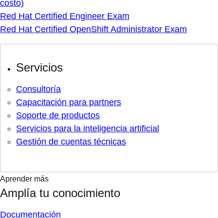
costo)
Red Hat Certified Engineer Exam
Red Hat Certified OpenShift Administrator Exam
Servicios
Consultoría
Capacitación para partners
Soporte de productos
Servicios para la inteligencia artificial
Gestión de cuentas técnicas
Aprender más
Amplía tu conocimiento
Documentación