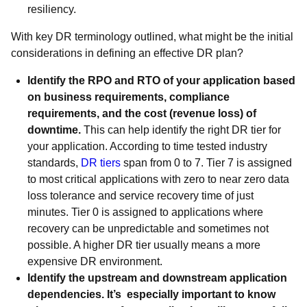
resiliency.
With key DR terminology outlined, what might be the initial
considerations in defining an effective DR plan?
Identify the RPO and RTO of your application based
on business requirements, compliance
requirements, and the cost (revenue loss) of
downtime.
This can help identify the right DR tier for
your application. According to time tested industry
standards,
DR tiers
span from 0 to 7. Tier 7 is assigned
to most critical applications with zero to near zero data
loss tolerance and service recovery time of just
minutes. Tier 0 is assigned to applications where
recovery can be unpredictable and sometimes not
possible. A higher DR tier usually means a more
expensive DR environment.
Identify the upstream and downstream application
dependencies. It’s especially important to know