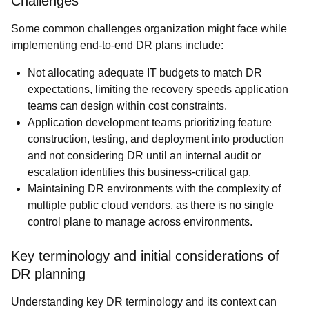
Challenges
Some common challenges organization might face while
implementing end-to-end DR plans include:
Not allocating adequate IT budgets to match DR
expectations, limiting the recovery speeds application
teams can design within cost constraints.
Application development teams prioritizing feature
construction, testing, and deployment into production
and not considering DR until an internal audit or
escalation identifies this business-critical gap.
Maintaining DR environments with the complexity of
multiple public cloud vendors, as there is no single
control plane to manage across environments.
Key terminology and initial considerations of
DR planning
Understanding key DR terminology and its context can