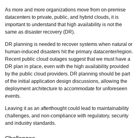
As more and more organizations move from on-premise
datacenters to private, public, and hybrid clouds, it is
important to understand that high availability is not the
same as disaster recovery (DR).
DR planning is needed to recover systems when natural or
human-induced disasters hit the primary datacenter/region.
Recent public cloud outages suggest that we must have a
DR plan in place, even with the high availability provided
by the public cloud providers. DR planning should be part
of the initial application design discussions, allowing the
deployment architecture to accommodate for unforeseen
events.
Leaving it as an afterthought could lead to maintainability
challenges, and non-compliance with regulatory, security
and industry standards.