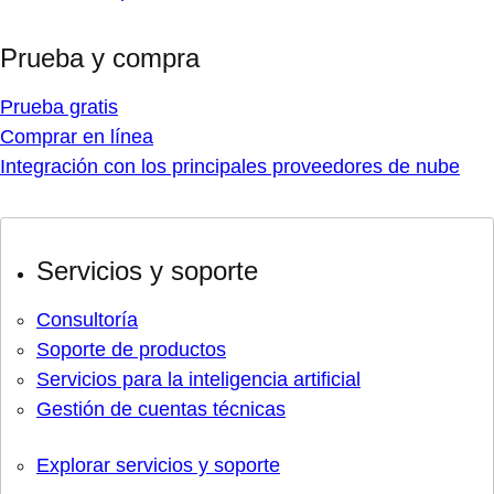
Prueba y compra
Prueba gratis
Comprar en línea
Integración con los principales proveedores de nube
Servicios y soporte
Consultoría
Soporte de productos
Servicios para la inteligencia artificial
Gestión de cuentas técnicas
Explorar servicios y soporte