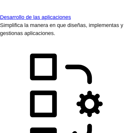
Desarrollo de las aplicaciones
Simplifica la manera en que diseñas, implementas y
gestionas aplicaciones.