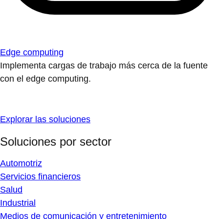
Edge computing
Implementa cargas de trabajo más cerca de la fuente
con el edge computing.
Explorar las soluciones
Soluciones por sector
Automotriz
Servicios financieros
Salud
Industrial
Medios de comunicación y entretenimiento