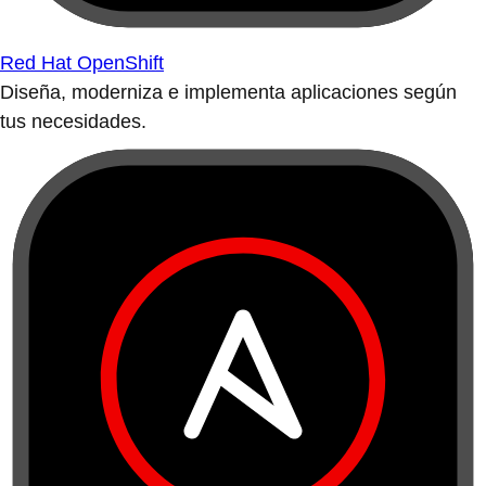
Red Hat OpenShift
Diseña, moderniza e implementa aplicaciones según
tus necesidades.