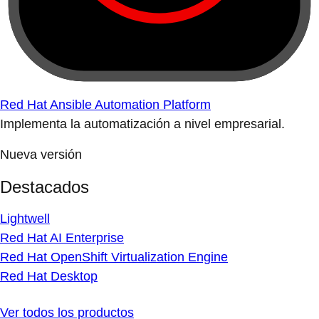
Red Hat Ansible Automation Platform
Implementa la automatización a nivel empresarial.
Nueva versión
Destacados
Lightwell
Red Hat AI Enterprise
Red Hat OpenShift Virtualization Engine
Red Hat Desktop
Ver todos los productos