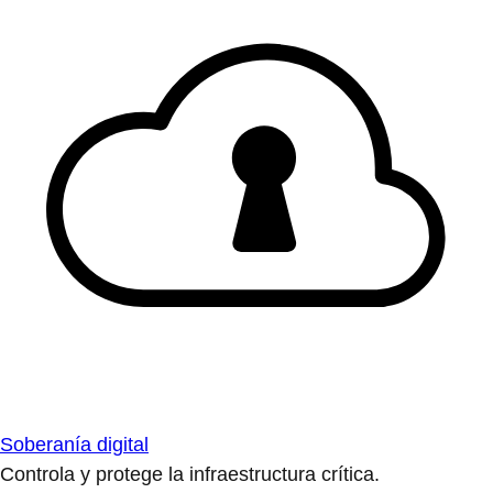
Soberanía digital
Controla y protege la infraestructura crítica.