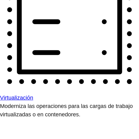
Virtualización
Moderniza las operaciones para las cargas de trabajo
virtualizadas o en contenedores.