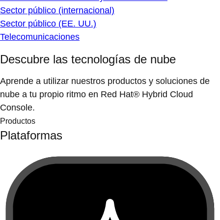
Sector público (internacional)
Sector público (EE. UU.)
Telecomunicaciones
Descubre las tecnologías de nube
Aprende a utilizar nuestros productos y soluciones de
nube a tu propio ritmo en Red Hat® Hybrid Cloud
Console.
Productos
Plataformas