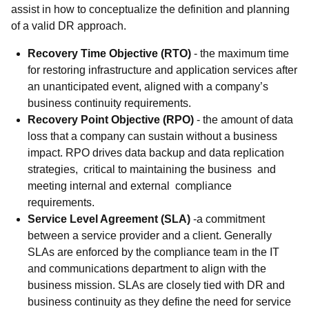
assist in how to conceptualize the definition and planning
of a valid DR approach.
Recovery Time Objective (RTO)
- the maximum time
for restoring infrastructure and application services after
an unanticipated event, aligned with a company’s
business continuity requirements.
Recovery Point Objective (RPO)
- the amount of data
loss that a company can sustain without a business
impact. RPO drives data backup and data replication
strategies, critical to maintaining the business and
meeting internal and external compliance
requirements.
Service Level Agreement (SLA)
-a commitment
between a service provider and a client. Generally
SLAs are enforced by the compliance team in the IT
and communications department to align with the
business mission. SLAs are closely tied with DR and
business continuity as they define the need for service