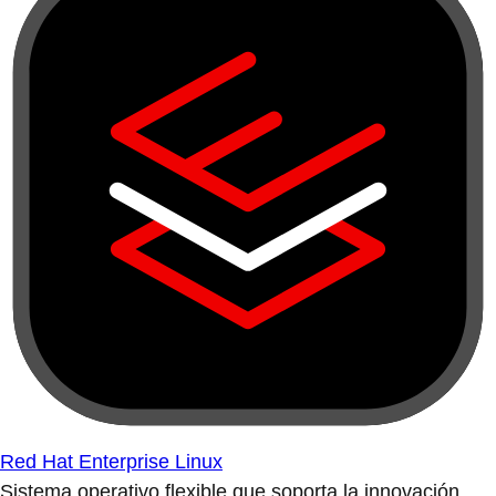
Red Hat Enterprise Linux
Sistema operativo flexible que soporta la innovación