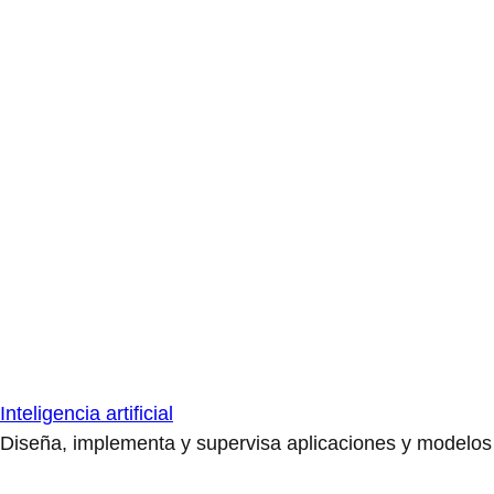
Inteligencia artificial
Diseña, implementa y supervisa aplicaciones y modelos de