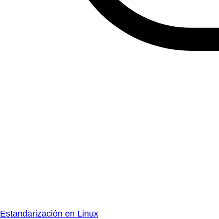
Estandarización en Linux