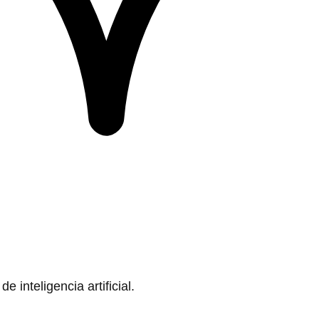
 inteligencia artificial.