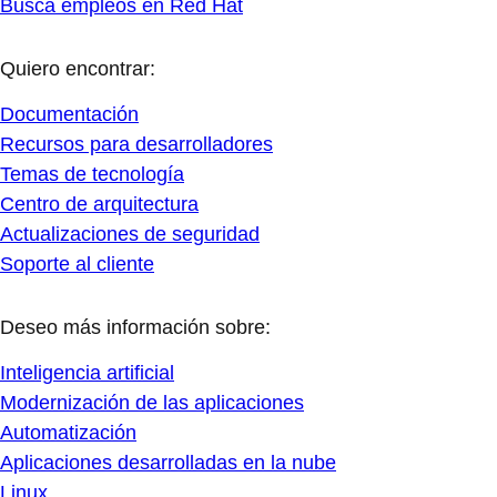
Busca empleos en Red Hat
Quiero encontrar:
Documentación
Recursos para desarrolladores
Temas de tecnología
Centro de arquitectura
Actualizaciones de seguridad
Soporte al cliente
Deseo más información sobre:
Inteligencia artificial
Modernización de las aplicaciones
Automatización
Aplicaciones desarrolladas en la nube
Linux