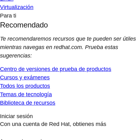
Virtualización
Para ti
Recomendado
Te recomendaremos recursos que te pueden ser útiles
mientras navegas en redhat.com. Prueba estas
sugerencias:
Centro de versiones de prueba de productos
Cursos y exámenes
Todos los productos
Temas de tecnología
Biblioteca de recursos
Iniciar sesión
Con una cuenta de Red Hat, obtienes más