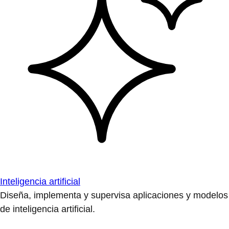
Inteligencia artificial
Diseña, implementa y supervisa aplicaciones y modelos
de inteligencia artificial.