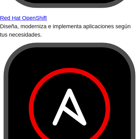
Red Hat OpenShift
Diseña, moderniza e implementa aplicaciones según
tus necesidades.