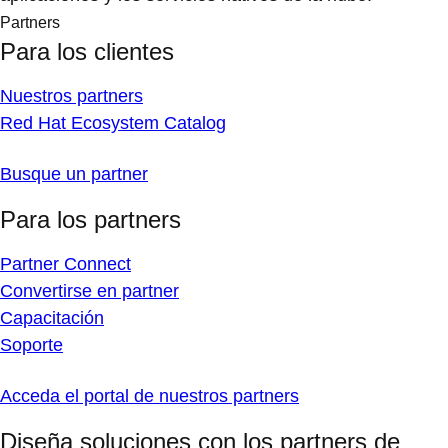
Partners
Para los clientes
Nuestros partners
Red Hat Ecosystem Catalog
Busque un partner
Para los partners
Partner Connect
Convertirse en partner
Capacitación
Soporte
Acceda el portal de nuestros partners
Diseña soluciones con los partners de