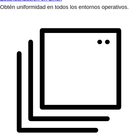
Obtén uniformidad en todos los entornos operativos.