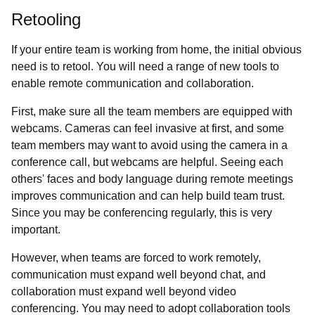
Retooling
If your entire team is working from home, the initial obvious
need is to retool. You will need a range of new tools to
enable remote communication and collaboration.
First, make sure all the team members are equipped with
webcams. Cameras can feel invasive at first, and some
team members may want to avoid using the camera in a
conference call, but webcams are helpful. Seeing each
others' faces and body language during remote meetings
improves communication and can help build team trust.
Since you may be conferencing regularly, this is very
important.
However, when teams are forced to work remotely,
communication must expand well beyond chat, and
collaboration must expand well beyond video
conferencing. You may need to adopt collaboration tools