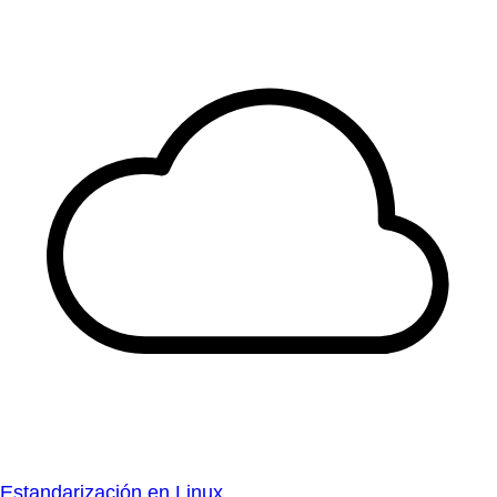
Estandarización en Linux