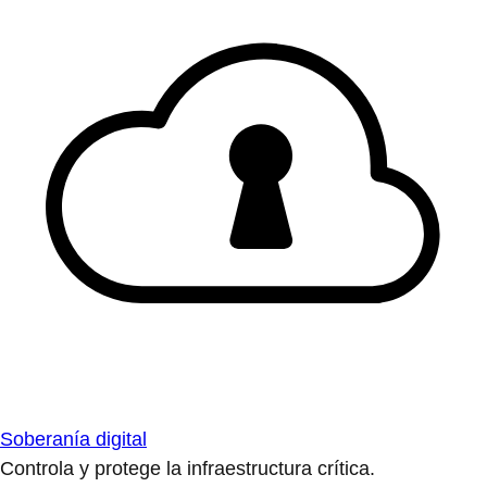
Soberanía digital
Controla y protege la infraestructura crítica.