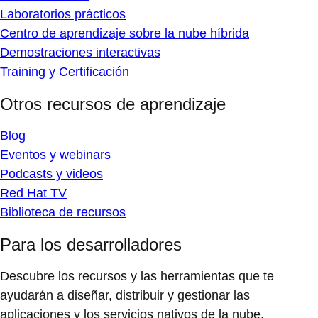
Laboratorios prácticos
Centro de aprendizaje sobre la nube híbrida
Demostraciones interactivas
Training y Certificación
Otros recursos de aprendizaje
Blog
Eventos y webinars
Podcasts y videos
Red Hat TV
Biblioteca de recursos
Para los desarrolladores
Descubre los recursos y las herramientas que te
ayudarán a diseñar, distribuir y gestionar las
aplicaciones y los servicios nativos de la nube.