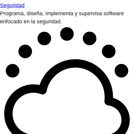
Seguridad
Programa, diseña, implementa y supervisa software
enfocado en la seguridad.