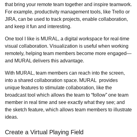
that bring your remote team together and inspire teamwork.
For example, productivity management tools, like Trello or
JIRA, can be used to track projects, enable collaboration,
and keep it fun and interesting.
One tool I like is MURAL, a digital workspace for real-time
visual collaboration. Visualization is useful when working
remotely, helping team members become more engaged—
and MURAL delivers this advantage.
With MURAL, team members can reach into the screen,
into a shared collaboration space. MURAL provides
unique features to stimulate collaboration, like the
broadcast tool which allows the team to “follow” one team
member in real time and see exactly what they see; and
the sketch feature, which allows team members to illustrate
ideas.
Create a Virtual Playing Field