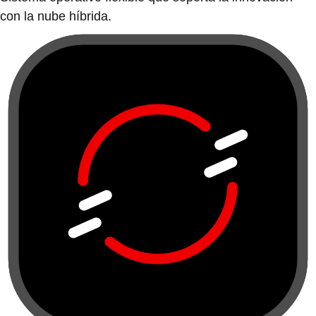
con la nube híbrida.