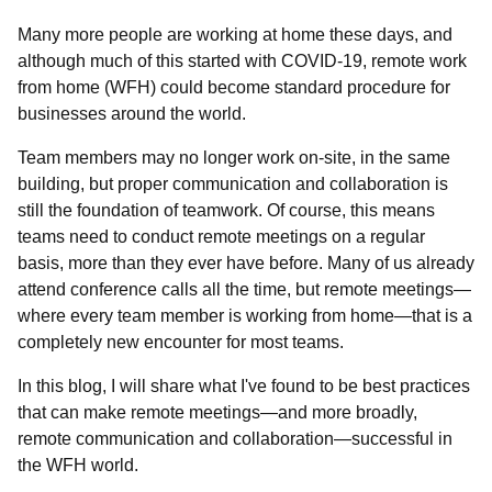
Many more people are working at home these days, and
although much of this started with COVID-19, remote work
from home (WFH) could become standard procedure for
businesses around the world.
Team members may no longer work on-site, in the same
building, but proper communication and collaboration is
still the foundation of teamwork. Of course, this means
teams need to conduct remote meetings on a regular
basis, more than they ever have before. Many of us already
attend conference calls all the time, but remote meetings—
where every team member is working from home—that is a
completely new encounter for most teams.
In this blog, I will share what I've found to be best practices
that can make remote meetings—and more broadly,
remote communication and collaboration—successful in
the WFH world.