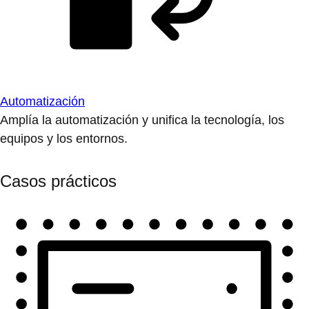
Automatización
Amplía la automatización y unifica la tecnología, los
equipos y los entornos.
Casos prácticos