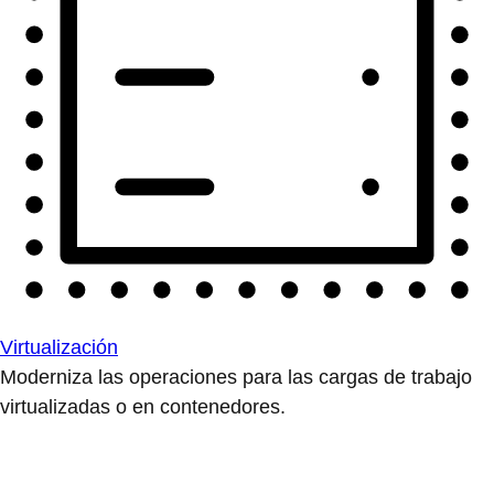
Virtualización
Moderniza las operaciones para las cargas de trabajo
virtualizadas o en contenedores.