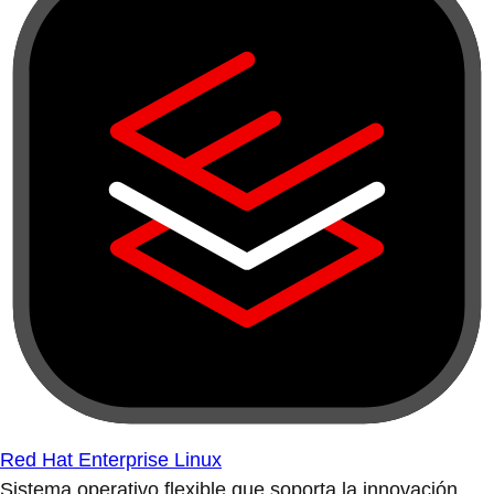
Red Hat Enterprise Linux
Sistema operativo flexible que soporta la innovación