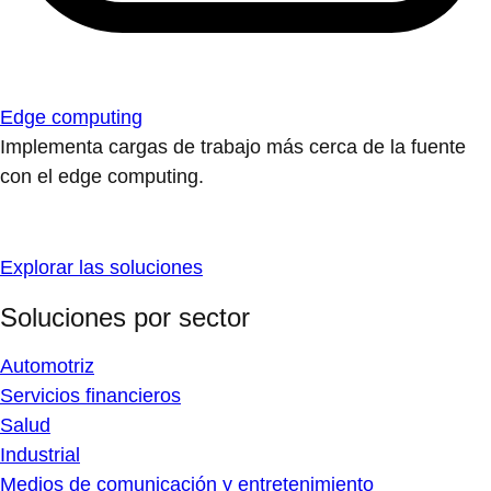
Edge computing
Implementa cargas de trabajo más cerca de la fuente
con el edge computing.
Explorar las soluciones
Soluciones por sector
Automotriz
Servicios financieros
Salud
Industrial
Medios de comunicación y entretenimiento