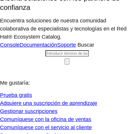
confianza
Encuentra soluciones de nuestra comunidad
colaborativa de especialistas y tecnologías en el Red
Hat® Ecosystem Catalog.
Console
Documentación
Soporte
Buscar
Me gustaría:
Prueba gratis
Adquiere una suscripción de aprendizaje
Gestionar suscripciones
Comuníquese con la oficina de ventas
Comuníquese con el servicio al cliente