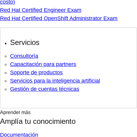
costo)
Red Hat Certified Engineer Exam
Red Hat Certified OpenShift Administrator Exam
Servicios
Consultoría
Capacitación para partners
Soporte de productos
Servicios para la inteligencia artificial
Gestión de cuentas técnicas
Aprender más
Amplía tu conocimiento
Documentación