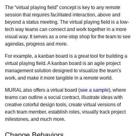
The “virtual playing field” concept is key to any remote
session that requires facilitated interaction, above and
beyond a status meeting. The virtual playing field is a low-
tech way teams can connect and work together in a more
visual way. It serves as a one-stop shop for the team to see
agendas, progress and more.
For example, a kanban board is a great tool for building a
virtual playing field. A kanban board is an agile project
management solution designed to visualize the team's
work, and make it more tangible in a remote world.
MURAL also offers a virtual board (
see a sample
), where
teams can outline a social contract, illustrate ideas with
creative colorful design tools, create virtual versions of
each team member, establish roles, visually track project
milestones, and much more.
Change Behaviors