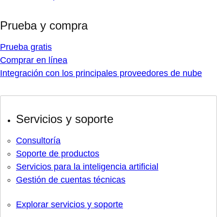
Prueba y compra
Prueba gratis
Comprar en línea
Integración con los principales proveedores de nube
Servicios y soporte
Consultoría
Soporte de productos
Servicios para la inteligencia artificial
Gestión de cuentas técnicas
Explorar servicios y soporte