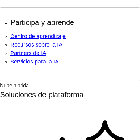
Participa y aprende
Centro de aprendizaje
Recursos sobre la IA
Partners de IA
Servicios para la IA
Nube híbrida
Soluciones de plataforma