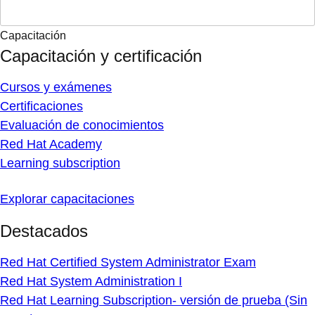
Capacitación
Capacitación y certificación
Cursos y exámenes
Certificaciones
Evaluación de conocimientos
Red Hat Academy
Learning subscription
Explorar capacitaciones
Destacados
Red Hat Certified System Administrator Exam
Red Hat System Administration I
Red Hat Learning Subscription- versión de prueba (Sin