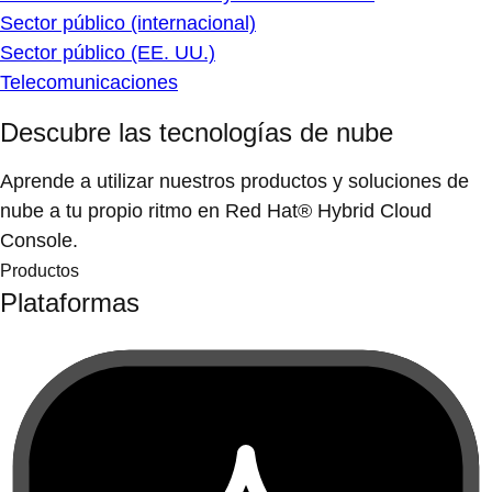
Sector público (internacional)
Sector público (EE. UU.)
Telecomunicaciones
Descubre las tecnologías de nube
Aprende a utilizar nuestros productos y soluciones de
nube a tu propio ritmo en Red Hat® Hybrid Cloud
Console.
Productos
Plataformas