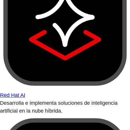
Red Hat AI
Desarrolla e implementa soluciones de inteligencia
artificial en la nube híbrida.