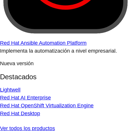
Red Hat Ansible Automation Platform
Implementa la automatización a nivel empresarial.
Nueva versión
Destacados
Lightwell
Red Hat AI Enterprise
Red Hat OpenShift Virtualization Engine
Red Hat Desktop
Ver todos los productos