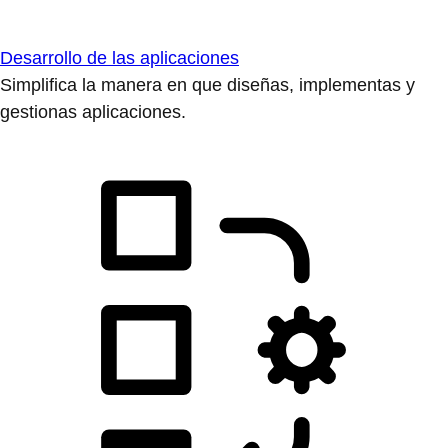
Desarrollo de las aplicaciones
Simplifica la manera en que diseñas, implementas y
gestionas aplicaciones.