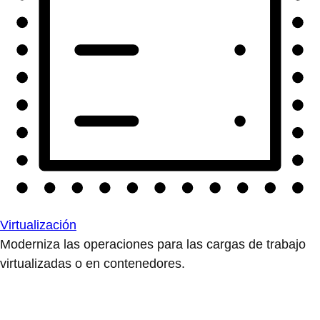
Virtualización
Moderniza las operaciones para las cargas de trabajo
virtualizadas o en contenedores.