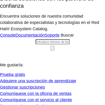
confianza
Encuentra soluciones de nuestra comunidad
colaborativa de especialistas y tecnologías en el Red
Hat® Ecosystem Catalog.
Console
Documentación
Soporte
Buscar
Me gustaría:
Prueba gratis
Adquiere una suscripción de aprendizaje
Gestionar suscripciones
Comuníquese con la oficina de ventas
Comuníquese con el servicio al cliente