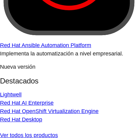
Red Hat Ansible Automation Platform
Implementa la automatización a nivel empresarial.
Nueva versión
Destacados
Lightwell
Red Hat AI Enterprise
Red Hat OpenShift Virtualization Engine
Red Hat Desktop
Ver todos los productos