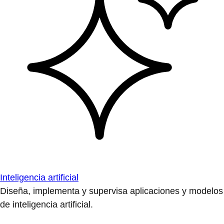
Inteligencia artificial
Diseña, implementa y supervisa aplicaciones y modelos
de inteligencia artificial.