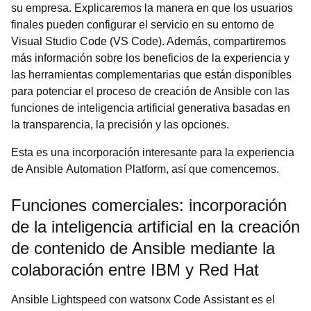
su empresa. Explicaremos la manera en que los usuarios
finales pueden configurar el servicio en su entorno de
Visual Studio Code (VS Code). Además, compartiremos
más información sobre los beneficios de la experiencia y
las herramientas complementarias que están disponibles
para potenciar el proceso de creación de Ansible con las
funciones de inteligencia artificial generativa basadas en
la transparencia, la precisión y las opciones.
Esta es una incorporación interesante para la experiencia
de Ansible Automation Platform, así que comencemos.
Funciones comerciales: incorporación
de la inteligencia artificial en la creación
de contenido de Ansible mediante la
colaboración entre IBM y Red Hat
Ansible Lightspeed con watsonx Code Assistant es el