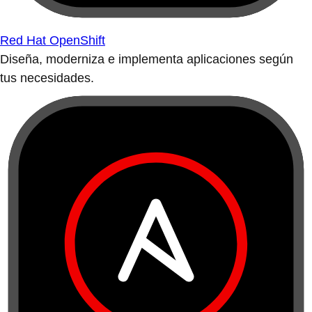
Red Hat OpenShift
Diseña, moderniza e implementa aplicaciones según
tus necesidades.