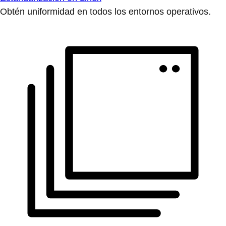
Obtén uniformidad en todos los entornos operativos.