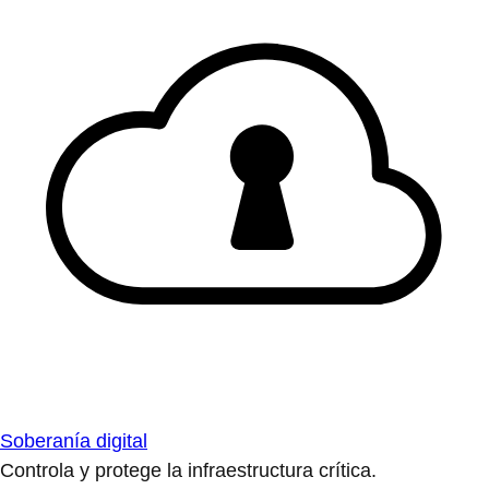
Soberanía digital
Controla y protege la infraestructura crítica.