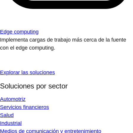
Edge computing
Implementa cargas de trabajo más cerca de la fuente
con el edge computing.
Explorar las soluciones
Soluciones por sector
Automotriz
Servicios financieros
Salud
Industrial
Medios de comunicación y entretenimiento