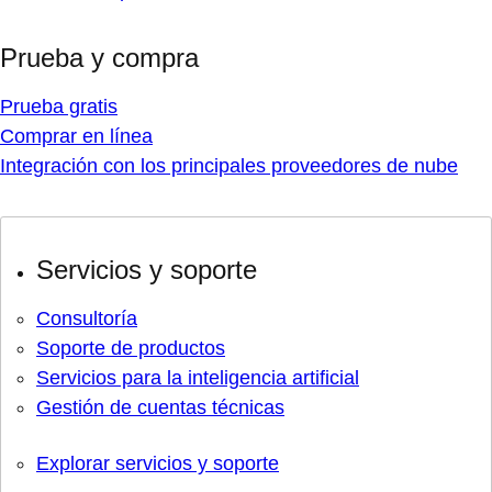
Prueba y compra
Prueba gratis
Comprar en línea
Integración con los principales proveedores de nube
Servicios y soporte
Consultoría
Soporte de productos
Servicios para la inteligencia artificial
Gestión de cuentas técnicas
Explorar servicios y soporte