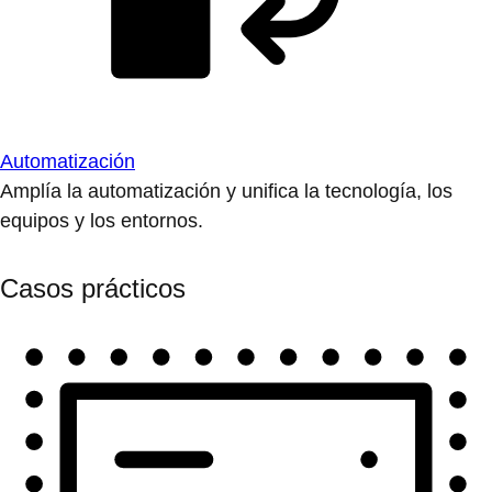
Automatización
Amplía la automatización y unifica la tecnología, los
equipos y los entornos.
Casos prácticos