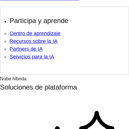
Participa y aprende
Centro de aprendizaje
Recursos sobre la IA
Partners de IA
Servicios para la IA
Nube híbrida
Soluciones de plataforma