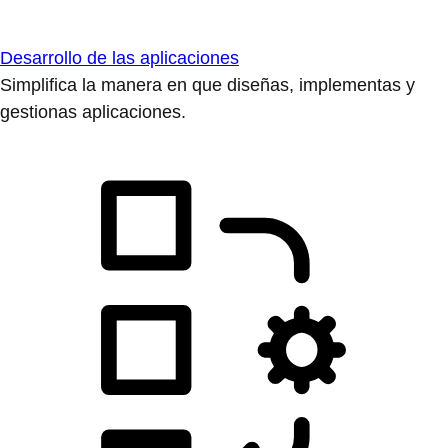
Desarrollo de las aplicaciones
Simplifica la manera en que diseñas, implementas y
gestionas aplicaciones.