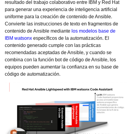
resultado del trabajo colaborativo entre IBM y Red Hat
para generar una experiencia de inteligencia artificial
uniforme para la creación de contenido de Ansible.
Convierte las instrucciones de texto en fragmentos de
contenido de Ansible mediante
los modelos base de
IBM watsonx
específicos de la automatización. El
contenido generado cumple con las prácticas
recomendadas aceptadas de Ansible, y cuando se
combina con la función bot de código de Ansible, los
equipos pueden aumentar la confianza en su base de
código de automatización.