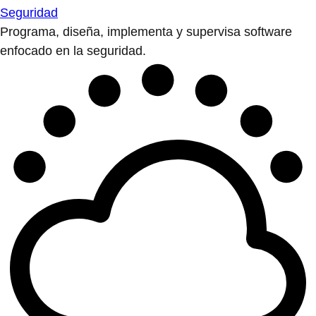
Seguridad
Programa, diseña, implementa y supervisa software
enfocado en la seguridad.