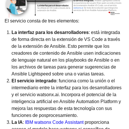
El servicio consta de tres elementos:
La interfaz para los desarrolladores
: está integrada
de forma directa en la extensión de VS Code a través
de la extensión de Ansible. Esto permite que los
creadores de contenido de Ansible usen indicaciones
de lenguaje natural en los playbooks de Ansible o en
los archivos de tareas para generar sugerencias de
Ansible Lightspeed sobre una o varias tareas.
El servicio integrado
: funciona como la unión o el
intermediario entre la interfaz para los desarrolladores
y el servicio watsonx.ai. Incorpora el potencial de la
inteligencia artificial en Ansible Automation Platform y
mejora las respuestas de esta tecnología con sus
funciones de posprocesamiento.
La IA
:
IBM watsonx Code Assistant
proporciona