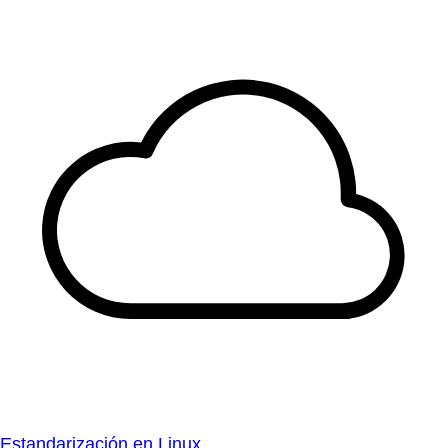
Estandarización en Linux