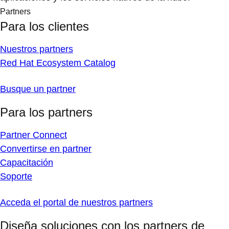
Partners
Para los clientes
Nuestros partners
Red Hat Ecosystem Catalog
Busque un partner
Para los partners
Partner Connect
Convertirse en partner
Capacitación
Soporte
Acceda el portal de nuestros partners
Diseña soluciones con los partners de