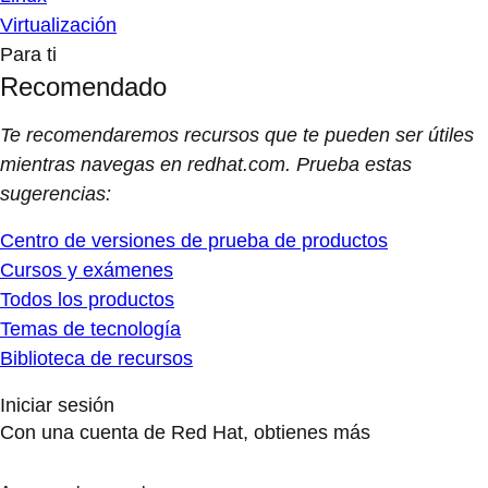
Virtualización
Para ti
Recomendado
Te recomendaremos recursos que te pueden ser útiles
mientras navegas en redhat.com. Prueba estas
sugerencias:
Centro de versiones de prueba de productos
Cursos y exámenes
Todos los productos
Temas de tecnología
Biblioteca de recursos
Iniciar sesión
Con una cuenta de Red Hat, obtienes más