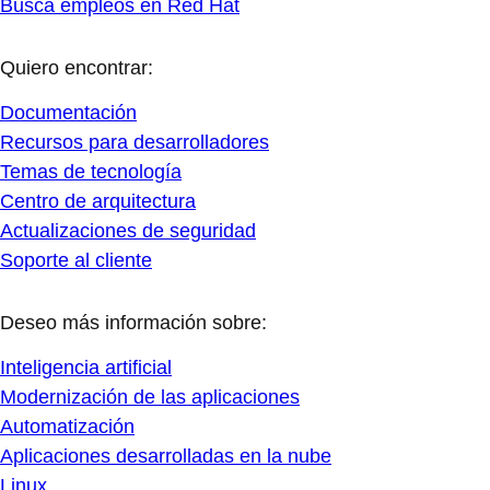
Busca empleos en Red Hat
Quiero encontrar:
Documentación
Recursos para desarrolladores
Temas de tecnología
Centro de arquitectura
Actualizaciones de seguridad
Soporte al cliente
Deseo más información sobre:
Inteligencia artificial
Modernización de las aplicaciones
Automatización
Aplicaciones desarrolladas en la nube
Linux