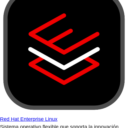
Red Hat Enterprise Linux
Sistema operativo flexible que soporta la innovación