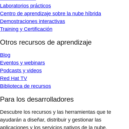
Laboratorios prácticos
Centro de aprendizaje sobre la nube híbrida
Demostraciones interactivas
Training y Certificación
Otros recursos de aprendizaje
Blog
Eventos y webinars
Podcasts y videos
Red Hat TV
Biblioteca de recursos
Para los desarrolladores
Descubre los recursos y las herramientas que te
ayudarán a diseñar, distribuir y gestionar las
aplicaciones y los servicios nativos de la nube.