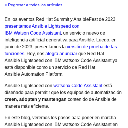
Regresar a todos los artículos
En los eventos Red Hat Summit y AnsibleFest de 2023,
presentamos Ansible Lightspeed con
IBM Watson Code Assistant
, un servicio nuevo de
inteligencia artificial generativa para Ansible. Luego, en
junio de 2023, presentamos la
versión de prueba de las
funciones
. Hoy, nos
alegra anunciar
que Red Hat
Ansible Lightspeed con IBM watsonx Code Assistant ya
está disponible como un servicio de Red Hat
Ansible Automation Platform.
Ansible Lightspeed con
watsonx Code Assistant
está
diseñado para permitir que los equipos de automatización
creen, adopten y mantengan
contenido de Ansible de
manera más eficiente.
En este blog, veremos los pasos para poner en marcha
Ansible Lightspeed con IBM watsonx Code Assistant en