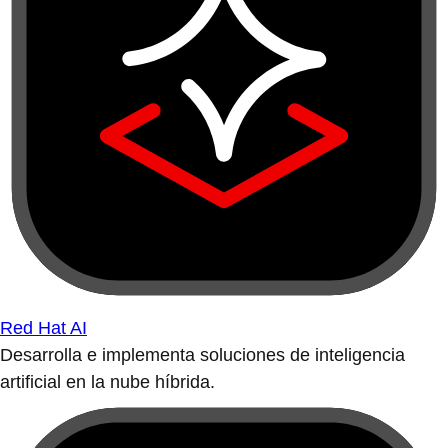
Red Hat AI
Desarrolla e implementa soluciones de inteligencia
artificial en la nube híbrida.