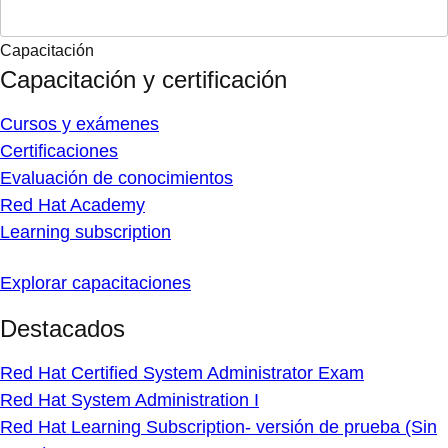
Capacitación
Capacitación y certificación
Cursos y exámenes
Certificaciones
Evaluación de conocimientos
Red Hat Academy
Learning subscription
Explorar capacitaciones
Destacados
Red Hat Certified System Administrator Exam
Red Hat System Administration I
Red Hat Learning Subscription- versión de prueba (Sin