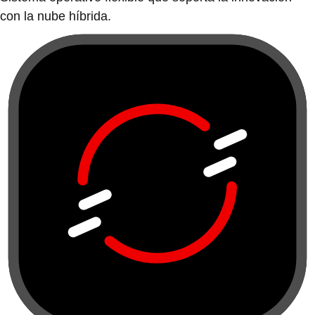
con la nube híbrida.