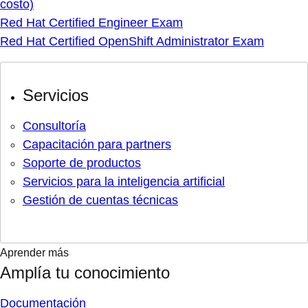
costo)
Red Hat Certified Engineer Exam
Red Hat Certified OpenShift Administrator Exam
Servicios
Consultoría
Capacitación para partners
Soporte de productos
Servicios para la inteligencia artificial
Gestión de cuentas técnicas
Aprender más
Amplía tu conocimiento
Documentación