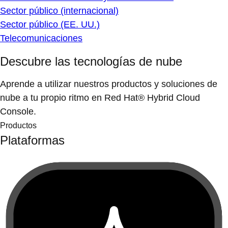
Sector público (internacional)
Sector público (EE. UU.)
Telecomunicaciones
Descubre las tecnologías de nube
Aprende a utilizar nuestros productos y soluciones de
nube a tu propio ritmo en Red Hat® Hybrid Cloud
Console.
Productos
Plataformas