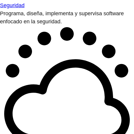
Seguridad
Programa, diseña, implementa y supervisa software
enfocado en la seguridad.