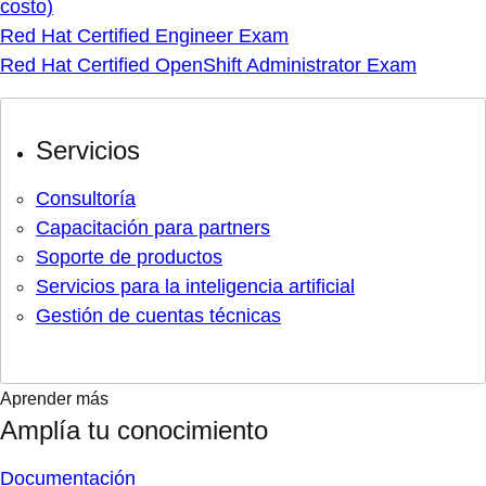
costo)
Red Hat Certified Engineer Exam
Red Hat Certified OpenShift Administrator Exam
Servicios
Consultoría
Capacitación para partners
Soporte de productos
Servicios para la inteligencia artificial
Gestión de cuentas técnicas
Aprender más
Amplía tu conocimiento
Documentación