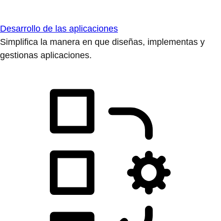
Desarrollo de las aplicaciones
Simplifica la manera en que diseñas, implementas y
gestionas aplicaciones.