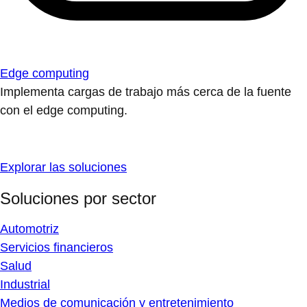
Edge computing
Implementa cargas de trabajo más cerca de la fuente
con el edge computing.
Explorar las soluciones
Soluciones por sector
Automotriz
Servicios financieros
Salud
Industrial
Medios de comunicación y entretenimiento