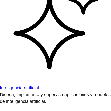
Inteligencia artificial
Diseña, implementa y supervisa aplicaciones y modelos
de inteligencia artificial.