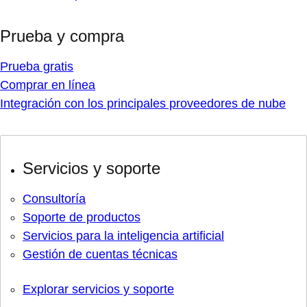
Prueba y compra
Prueba gratis
Comprar en línea
Integración con los principales proveedores de nube
Servicios y soporte
Consultoría
Soporte de productos
Servicios para la inteligencia artificial
Gestión de cuentas técnicas
Explorar servicios y soporte