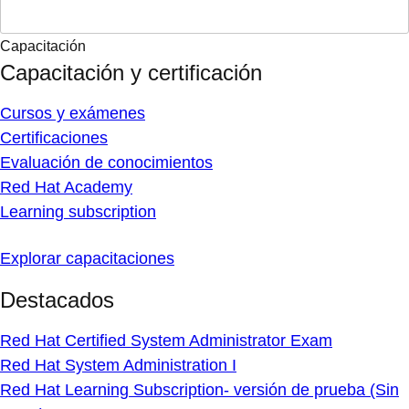
Capacitación
Capacitación y certificación
Cursos y exámenes
Certificaciones
Evaluación de conocimientos
Red Hat Academy
Learning subscription
Explorar capacitaciones
Destacados
Red Hat Certified System Administrator Exam
Red Hat System Administration I
Red Hat Learning Subscription- versión de prueba (Sin