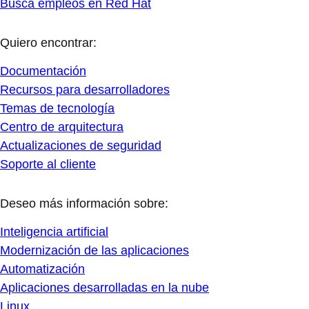
Busca empleos en Red Hat
Quiero encontrar:
Documentación
Recursos para desarrolladores
Temas de tecnología
Centro de arquitectura
Actualizaciones de seguridad
Soporte al cliente
Deseo más información sobre:
Inteligencia artificial
Modernización de las aplicaciones
Automatización
Aplicaciones desarrolladas en la nube
Linux