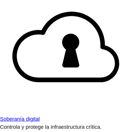
Soberanía digital
Controla y protege la infraestructura crítica.