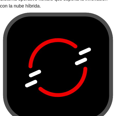
con la nube híbrida.