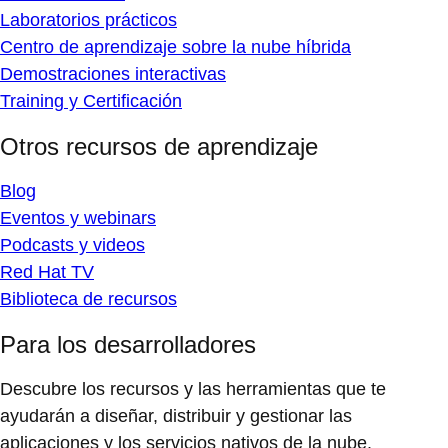
Laboratorios prácticos
Centro de aprendizaje sobre la nube híbrida
Demostraciones interactivas
Training y Certificación
Otros recursos de aprendizaje
Blog
Eventos y webinars
Podcasts y videos
Red Hat TV
Biblioteca de recursos
Para los desarrolladores
Descubre los recursos y las herramientas que te
ayudarán a diseñar, distribuir y gestionar las
aplicaciones y los servicios nativos de la nube.