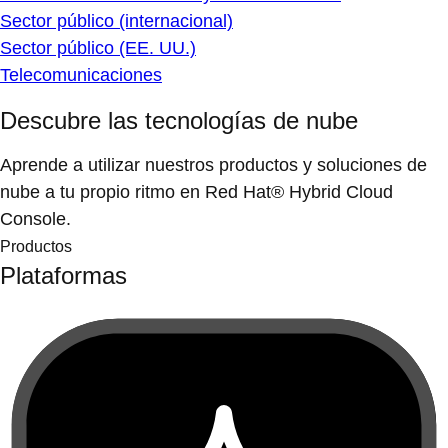
Sector público (internacional)
Sector público (EE. UU.)
Telecomunicaciones
Descubre las tecnologías de nube
Aprende a utilizar nuestros productos y soluciones de
nube a tu propio ritmo en Red Hat® Hybrid Cloud
Console.
Productos
Plataformas