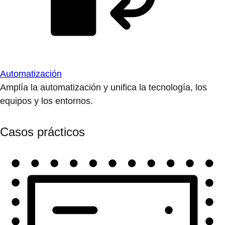
Automatización
Amplía la automatización y unifica la tecnología, los
equipos y los entornos.
Casos prácticos