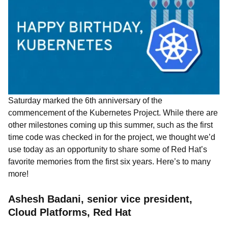
Saturday marked the 6th anniversary of the
commencement of the Kubernetes Project. While there are
other milestones coming up this summer, such as the first
time code was checked in for the project, we thought we’d
use today as an opportunity to share some of Red Hat’s
favorite memories from the first six years. Here’s to many
more!
Ashesh Badani, senior vice president,
Cloud Platforms, Red Hat