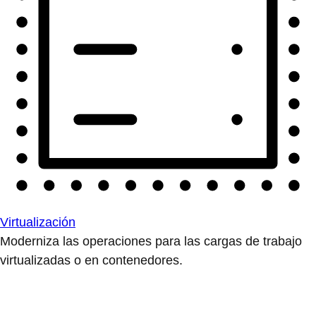
Virtualización
Moderniza las operaciones para las cargas de trabajo
virtualizadas o en contenedores.