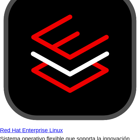
Red Hat Enterprise Linux
Sistema operativo flexible que soporta la innovación