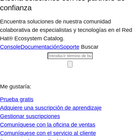
confianza
Encuentra soluciones de nuestra comunidad
colaborativa de especialistas y tecnologías en el Red
Hat® Ecosystem Catalog.
Console
Documentación
Soporte
Buscar
Me gustaría:
Prueba gratis
Adquiere una suscripción de aprendizaje
Gestionar suscripciones
Comuníquese con la oficina de ventas
Comuníquese con el servicio al cliente