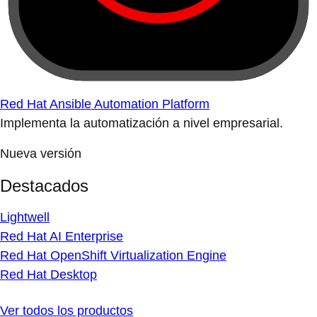
Red Hat Ansible Automation Platform
Implementa la automatización a nivel empresarial.
Nueva versión
Destacados
Lightwell
Red Hat AI Enterprise
Red Hat OpenShift Virtualization Engine
Red Hat Desktop
Ver todos los productos