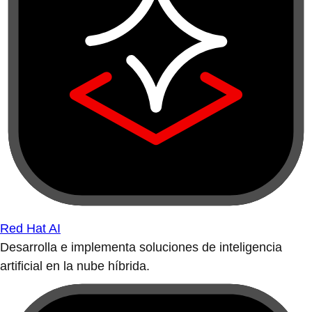
Red Hat AI
Desarrolla e implementa soluciones de inteligencia
artificial en la nube híbrida.