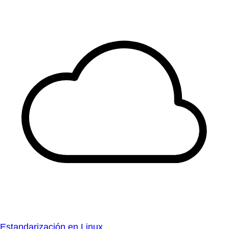
Estandarización en Linux