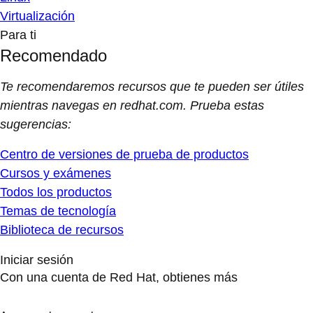
Virtualización
Para ti
Recomendado
Te recomendaremos recursos que te pueden ser útiles
mientras navegas en redhat.com. Prueba estas
sugerencias:
Centro de versiones de prueba de productos
Cursos y exámenes
Todos los productos
Temas de tecnología
Biblioteca de recursos
Iniciar sesión
Con una cuenta de Red Hat, obtienes más