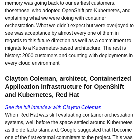
memory was going back to our earliest customers,
thosethose, who adopted OpenShift pre-Kubernetes, and
explaining what we were doing with container
orchestration. What we didn’t expect but were overjoyed to
see was acceptance by almost every one of them in
regards to this future direction as well as a commitment to
migrate to a Kubernetes-based architecture. The rest is
history: 2000 customers and counting with deployments in
every cloud environment.
Clayton Coleman, architect, Containerized
Application Infrastructure for OpenShift
and Kubernetes, Red Hat
See the full interview with Clayton Coleman
When Red Hat was still evaluating container orchestration
systems, well before the space settled around Kubernetes
as the de facto standard, Google suggested that I become
one of the first external committers to the project. This was