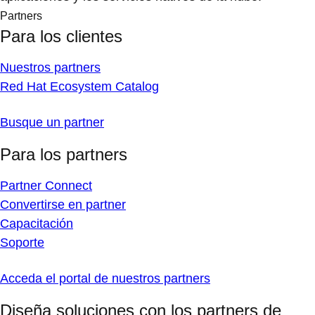
Partners
Para los clientes
Nuestros partners
Red Hat Ecosystem Catalog
Busque un partner
Para los partners
Partner Connect
Convertirse en partner
Capacitación
Soporte
Acceda el portal de nuestros partners
Diseña soluciones con los partners de