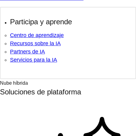
Participa y aprende
Centro de aprendizaje
Recursos sobre la IA
Partners de IA
Servicios para la IA
Nube híbrida
Soluciones de plataforma