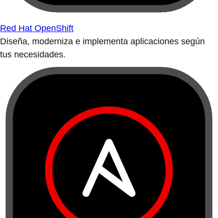
Red Hat OpenShift
Diseña, moderniza e implementa aplicaciones según
tus necesidades.