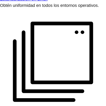
Obtén uniformidad en todos los entornos operativos.