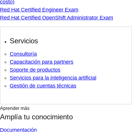
costo)
Red Hat Certified Engineer Exam
Red Hat Certified OpenShift Administrator Exam
Servicios
Consultoría
Capacitación para partners
Soporte de productos
Servicios para la inteligencia artificial
Gestión de cuentas técnicas
Aprender más
Amplía tu conocimiento
Documentación