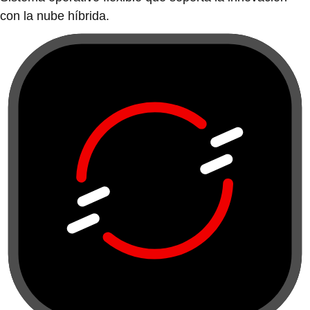
con la nube híbrida.