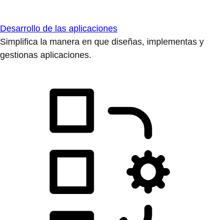
Desarrollo de las aplicaciones
Simplifica la manera en que diseñas, implementas y
gestionas aplicaciones.