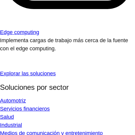
Edge computing
Implementa cargas de trabajo más cerca de la fuente
con el edge computing.
Explorar las soluciones
Soluciones por sector
Automotriz
Servicios financieros
Salud
Industrial
Medios de comunicación y entretenimiento