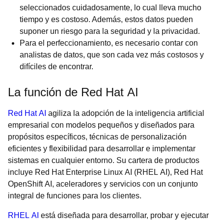
seleccionados cuidadosamente, lo cual lleva mucho
tiempo y es costoso. Además, estos datos pueden
suponer un riesgo para la seguridad y la privacidad.
Para el perfeccionamiento, es necesario contar con
analistas de datos, que son cada vez más costosos y
difíciles de encontrar.
La función de Red Hat AI
Red Hat AI
agiliza la adopción de la inteligencia artificial
empresarial con modelos pequeños y diseñados para
propósitos específicos, técnicas de personalización
eficientes y flexibilidad para desarrollar e implementar
sistemas en cualquier entorno. Su cartera de productos
incluye Red Hat Enterprise Linux AI (RHEL AI), Red Hat
OpenShift AI, aceleradores y servicios con un conjunto
integral de funciones para los clientes.
RHEL AI
está diseñada para desarrollar, probar y ejecutar