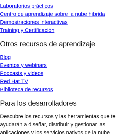
Laboratorios prácticos
Centro de aprendizaje sobre la nube híbrida
Demostraciones interactivas
Training y Certificación
Otros recursos de aprendizaje
Blog
Eventos y webinars
Podcasts y videos
Red Hat TV
Biblioteca de recursos
Para los desarrolladores
Descubre los recursos y las herramientas que te
ayudarán a diseñar, distribuir y gestionar las
aplicaciones y los servicios nativos de la nube.