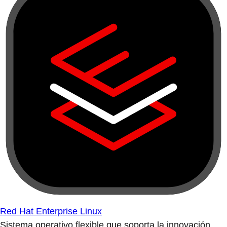
Red Hat Enterprise Linux
Sistema operativo flexible que soporta la innovación