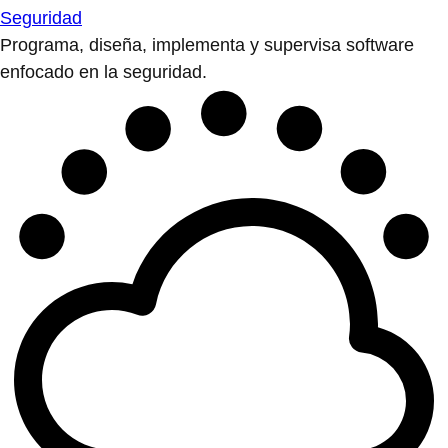
Seguridad
Programa, diseña, implementa y supervisa software
enfocado en la seguridad.