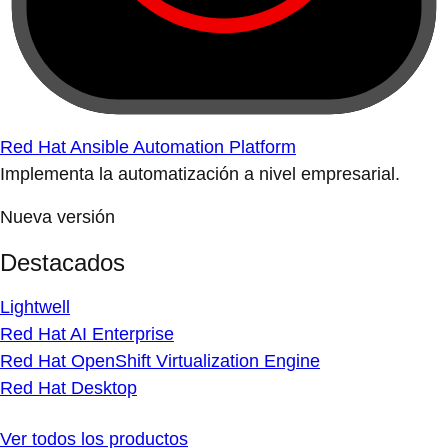
Red Hat Ansible Automation Platform
Implementa la automatización a nivel empresarial.
Nueva versión
Destacados
Lightwell
Red Hat AI Enterprise
Red Hat OpenShift Virtualization Engine
Red Hat Desktop
Ver todos los productos