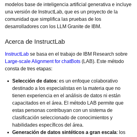
modelos base de inteligencia artificial generativa e incluye
una versión de InstructLab, que es un proyecto de la
comunidad que simplifica las pruebas de los
desarrolladores con los LLM Granite de IBM.
Acerca de InstructLab
InstructLab
se basa en el trabajo de IBM Research sobre
Large-scale Alignment for chatBots
(LAB). Este método
consta de tres etapas:
Selección de datos
: es un enfoque colaborativo
destinado a los especialistas en la materia que no
tienen experiencia en el análisis de datos ni están
capacitados en el área. El método LAB permite que
estas personas contribuyan con un sistema de
clasificación seleccionado de conocimientos y
habilidades específicos del área.
Generación de datos sintéticos a gran escala
: los