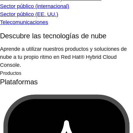
Sector público (internacional)
Sector público (EE. UU.)
Telecomunicaciones
Descubre las tecnologías de nube
Aprende a utilizar nuestros productos y soluciones de
nube a tu propio ritmo en Red Hat® Hybrid Cloud
Console.
Productos
Plataformas