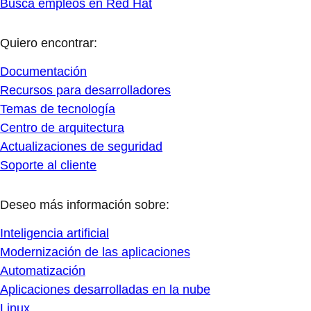
Busca empleos en Red Hat
Quiero encontrar:
Documentación
Recursos para desarrolladores
Temas de tecnología
Centro de arquitectura
Actualizaciones de seguridad
Soporte al cliente
Deseo más información sobre:
Inteligencia artificial
Modernización de las aplicaciones
Automatización
Aplicaciones desarrolladas en la nube
Linux