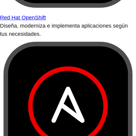
Red Hat OpenShift
Diseña, moderniza e implementa aplicaciones según
tus necesidades.