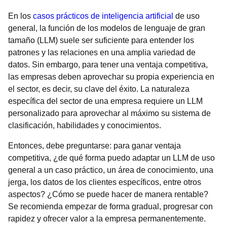
En los
casos prácticos de inteligencia artificial
de uso
general, la función de los modelos de lenguaje de gran
tamaño (LLM) suele ser suficiente para entender los
patrones y las relaciones en una amplia variedad de
datos. Sin embargo, para tener una ventaja competitiva,
las empresas deben aprovechar su propia experiencia en
el sector, es decir, su clave del éxito. La naturaleza
específica del sector de una empresa requiere un LLM
personalizado para aprovechar al máximo su sistema de
clasificación, habilidades y conocimientos.
Entonces, debe preguntarse: para ganar ventaja
competitiva, ¿de qué forma puedo adaptar un LLM de uso
general a un caso práctico, un área de conocimiento, una
jerga, los datos de los clientes específicos, entre otros
aspectos? ¿Cómo se puede hacer de manera rentable?
Se recomienda empezar de forma gradual, progresar con
rapidez y ofrecer valor a la empresa permanentemente.