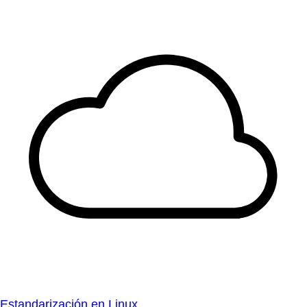
Estandarización en Linux