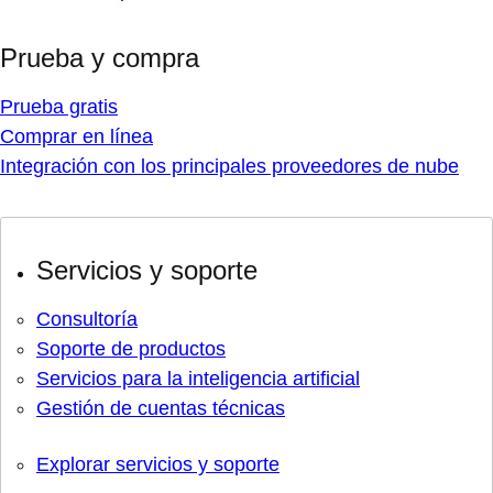
Prueba y compra
Prueba gratis
Comprar en línea
Integración con los principales proveedores de nube
Servicios y soporte
Consultoría
Soporte de productos
Servicios para la inteligencia artificial
Gestión de cuentas técnicas
Explorar servicios y soporte