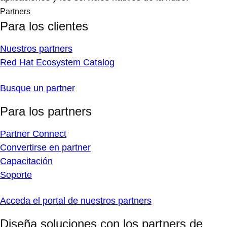
Partners
Para los clientes
Nuestros partners
Red Hat Ecosystem Catalog
Busque un partner
Para los partners
Partner Connect
Convertirse en partner
Capacitación
Soporte
Acceda el portal de nuestros partners
Diseña soluciones con los partners de