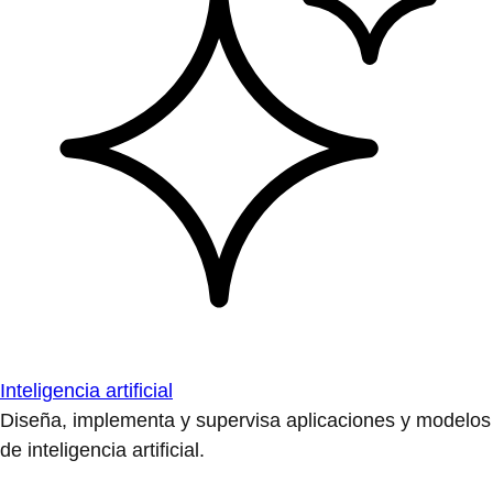
Inteligencia artificial
Diseña, implementa y supervisa aplicaciones y modelos
de inteligencia artificial.