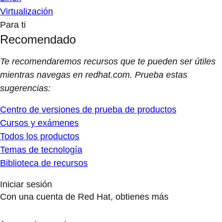
Virtualización
Para ti
Recomendado
Te recomendaremos recursos que te pueden ser útiles
mientras navegas en redhat.com. Prueba estas
sugerencias:
Centro de versiones de prueba de productos
Cursos y exámenes
Todos los productos
Temas de tecnología
Biblioteca de recursos
Iniciar sesión
Con una cuenta de Red Hat, obtienes más