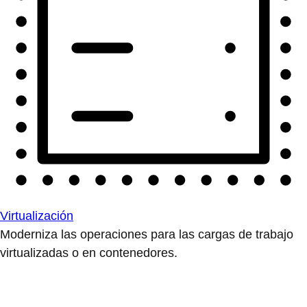
Virtualización
Moderniza las operaciones para las cargas de trabajo
virtualizadas o en contenedores.