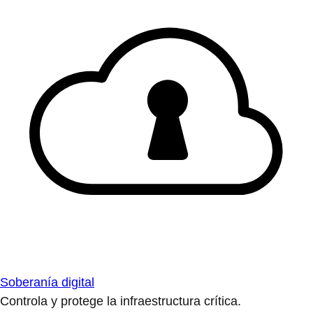
Soberanía digital
Controla y protege la infraestructura crítica.