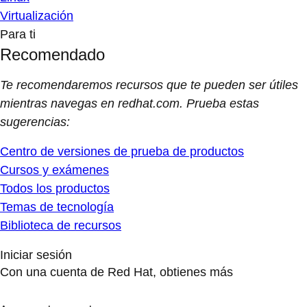
Virtualización
Para ti
Recomendado
Te recomendaremos recursos que te pueden ser útiles
mientras navegas en redhat.com. Prueba estas
sugerencias:
Centro de versiones de prueba de productos
Cursos y exámenes
Todos los productos
Temas de tecnología
Biblioteca de recursos
Iniciar sesión
Con una cuenta de Red Hat, obtienes más