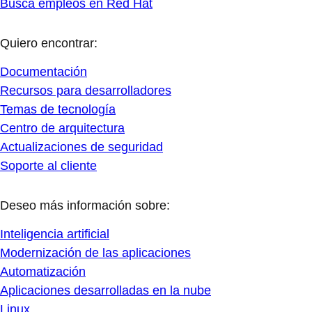
Busca empleos en Red Hat
Quiero encontrar:
Documentación
Recursos para desarrolladores
Temas de tecnología
Centro de arquitectura
Actualizaciones de seguridad
Soporte al cliente
Deseo más información sobre:
Inteligencia artificial
Modernización de las aplicaciones
Automatización
Aplicaciones desarrolladas en la nube
Linux