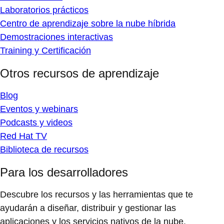
Laboratorios prácticos
Centro de aprendizaje sobre la nube híbrida
Demostraciones interactivas
Training y Certificación
Otros recursos de aprendizaje
Blog
Eventos y webinars
Podcasts y videos
Red Hat TV
Biblioteca de recursos
Para los desarrolladores
Descubre los recursos y las herramientas que te
ayudarán a diseñar, distribuir y gestionar las
aplicaciones y los servicios nativos de la nube.