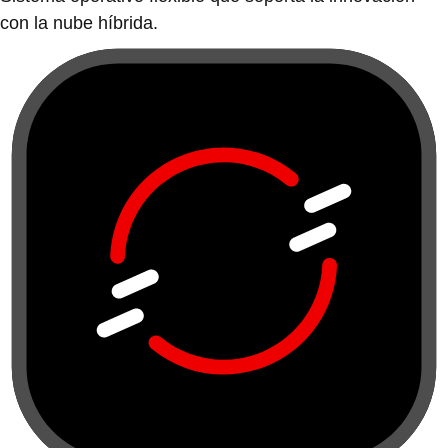
con la nube híbrida.