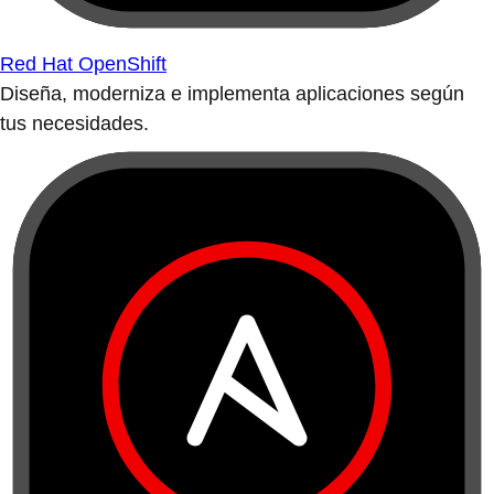
Red Hat OpenShift
Diseña, moderniza e implementa aplicaciones según
tus necesidades.