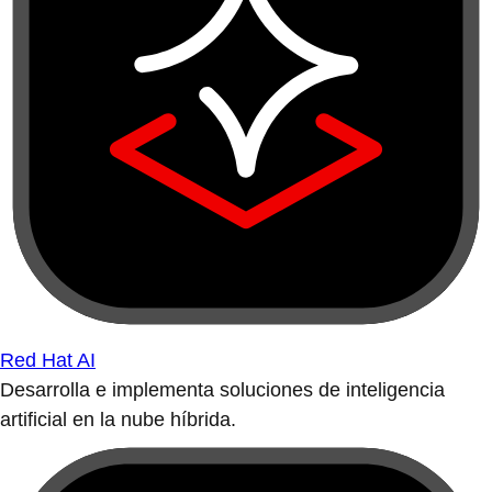
Red Hat AI
Desarrolla e implementa soluciones de inteligencia
artificial en la nube híbrida.