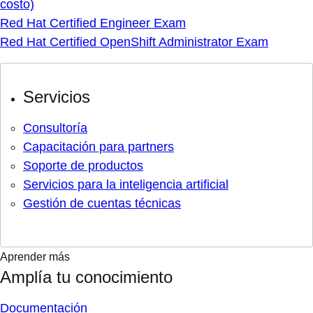
costo)
Red Hat Certified Engineer Exam
Red Hat Certified OpenShift Administrator Exam
Servicios
Consultoría
Capacitación para partners
Soporte de productos
Servicios para la inteligencia artificial
Gestión de cuentas técnicas
Aprender más
Amplía tu conocimiento
Documentación