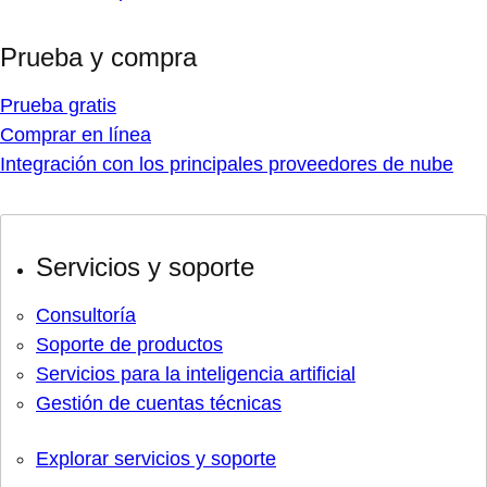
Prueba y compra
Prueba gratis
Comprar en línea
Integración con los principales proveedores de nube
Servicios y soporte
Consultoría
Soporte de productos
Servicios para la inteligencia artificial
Gestión de cuentas técnicas
Explorar servicios y soporte