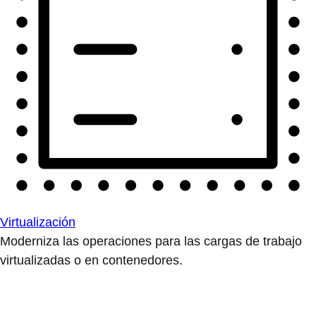
Virtualización
Moderniza las operaciones para las cargas de trabajo
virtualizadas o en contenedores.