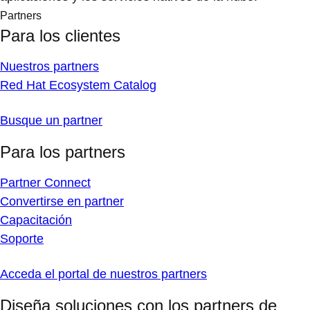
Partners
Para los clientes
Nuestros partners
Red Hat Ecosystem Catalog
Busque un partner
Para los partners
Partner Connect
Convertirse en partner
Capacitación
Soporte
Acceda el portal de nuestros partners
Diseña soluciones con los partners de