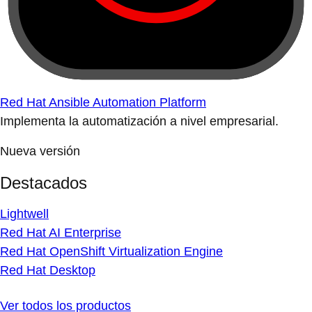
Red Hat Ansible Automation Platform
Implementa la automatización a nivel empresarial.
Nueva versión
Destacados
Lightwell
Red Hat AI Enterprise
Red Hat OpenShift Virtualization Engine
Red Hat Desktop
Ver todos los productos