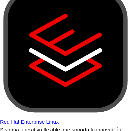
Red Hat Enterprise Linux
Sistema operativo flexible que soporta la innovación