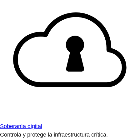
Soberanía digital
Controla y protege la infraestructura crítica.