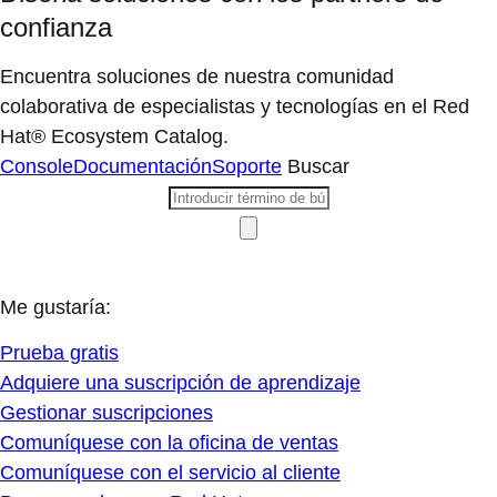
confianza
Encuentra soluciones de nuestra comunidad
colaborativa de especialistas y tecnologías en el Red
Hat® Ecosystem Catalog.
Console
Documentación
Soporte
Buscar
Me gustaría:
Prueba gratis
Adquiere una suscripción de aprendizaje
Gestionar suscripciones
Comuníquese con la oficina de ventas
Comuníquese con el servicio al cliente