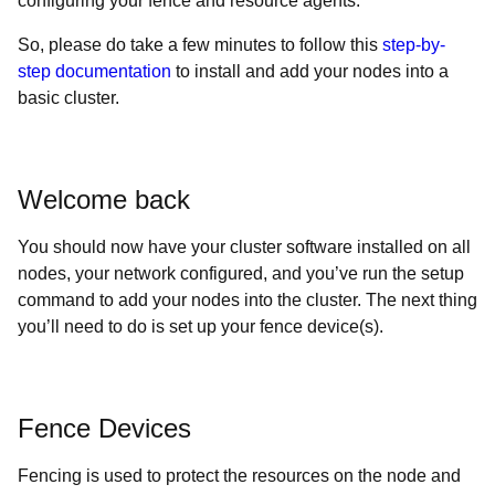
configuring your fence and resource agents.
So, please do take a few minutes to follow this
step-by-
step documentation
to install and add your nodes into a
basic cluster.
Welcome back
You should now have your cluster software installed on all
nodes, your network configured, and you’ve run the setup
command to add your nodes into the cluster. The next thing
you’ll need to do is set up your fence device(s).
Fence Devices
Fencing is used to protect the resources on the node and