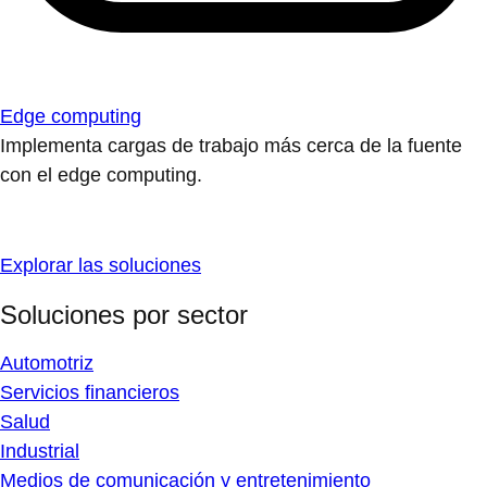
Edge computing
Implementa cargas de trabajo más cerca de la fuente
con el edge computing.
Explorar las soluciones
Soluciones por sector
Automotriz
Servicios financieros
Salud
Industrial
Medios de comunicación y entretenimiento