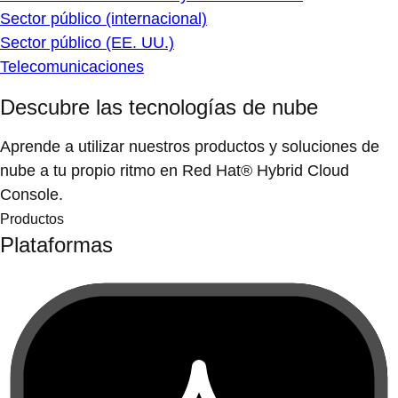
Sector público (internacional)
Sector público (EE. UU.)
Telecomunicaciones
Descubre las tecnologías de nube
Aprende a utilizar nuestros productos y soluciones de
nube a tu propio ritmo en Red Hat® Hybrid Cloud
Console.
Productos
Plataformas