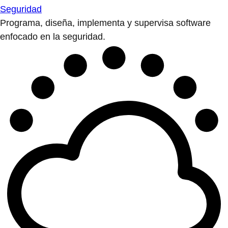
Seguridad
Programa, diseña, implementa y supervisa software
enfocado en la seguridad.