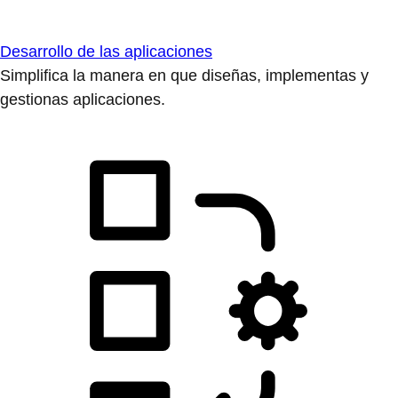
Desarrollo de las aplicaciones
Simplifica la manera en que diseñas, implementas y
gestionas aplicaciones.