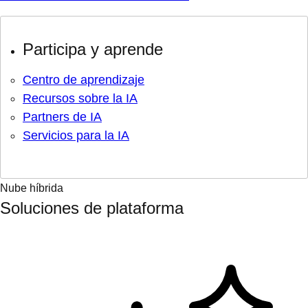
Participa y aprende
Centro de aprendizaje
Recursos sobre la IA
Partners de IA
Servicios para la IA
Nube híbrida
Soluciones de plataforma