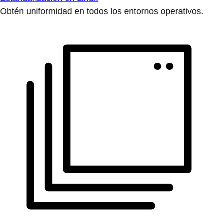
Obtén uniformidad en todos los entornos operativos.