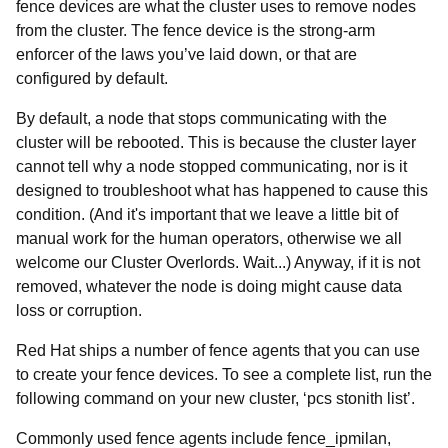
fence devices are what the cluster uses to remove nodes
from the cluster. The fence device is the strong-arm
enforcer of the laws you’ve laid down, or that are
configured by default.
By default, a node that stops communicating with the
cluster will be rebooted. This is because the cluster layer
cannot tell why a node stopped communicating, nor is it
designed to troubleshoot what has happened to cause this
condition. (And it's important that we leave a little bit of
manual work for the human operators, otherwise we all
welcome our Cluster Overlords. Wait...) Anyway, if it is not
removed, whatever the node is doing might cause data
loss or corruption.
Red Hat ships a number of fence agents that you can use
to create your fence devices. To see a complete list, run the
following command on your new cluster, ‘
pcs stonith list’.
Commonly used fence agents include fence_ipmilan,