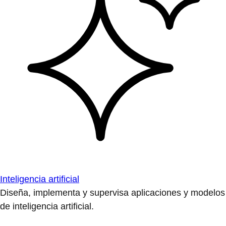
Inteligencia artificial
Diseña, implementa y supervisa aplicaciones y modelos
de inteligencia artificial.