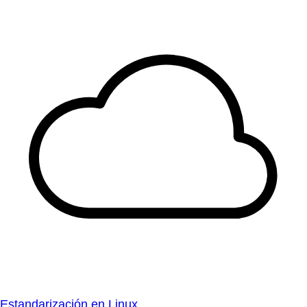
Estandarización en Linux