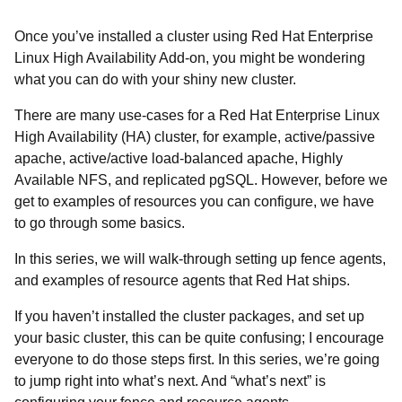
Once you’ve installed a cluster using
Red Hat Enterprise
Linux High Availability Add-on, you might be wondering
what you can do with your shiny new cluster.
There are many use-cases for a Red Hat Enterprise Linux
High Availability (HA) cluster, for example, active/passive
apache, active/active load-balanced apache, Highly
Available NFS, and replicated pgSQL. However, before we
get to examples of resources you can configure, we have
to go through some basics.
In this series, we will walk-through setting up fence agents,
and examples of resource agents that Red Hat ships.
If you haven’t installed the cluster packages, and set up
your basic cluster, this can be quite confusing; I encourage
everyone to do those steps first. In this series, we’re going
to jump right into what’s next. And “what’s next” is