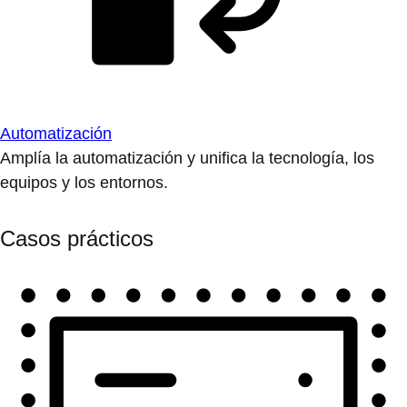
Automatización
Amplía la automatización y unifica la tecnología, los
equipos y los entornos.
Casos prácticos