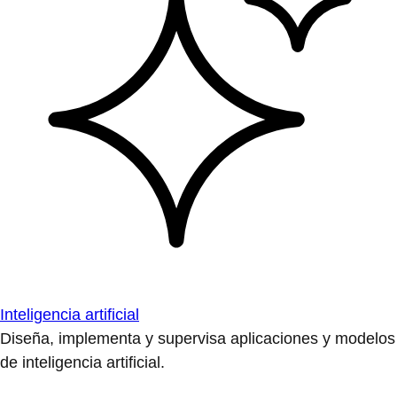
Inteligencia artificial
Diseña, implementa y supervisa aplicaciones y modelos
de inteligencia artificial.