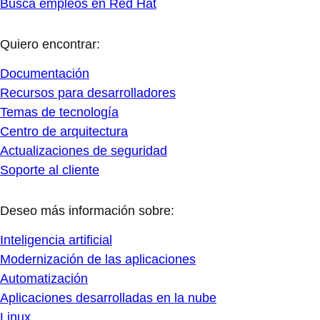
Busca empleos en Red Hat
Quiero encontrar:
Documentación
Recursos para desarrolladores
Temas de tecnología
Centro de arquitectura
Actualizaciones de seguridad
Soporte al cliente
Deseo más información sobre:
Inteligencia artificial
Modernización de las aplicaciones
Automatización
Aplicaciones desarrolladas en la nube
Linux