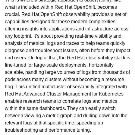
what is included within Red Hat OpenShift, becomes
crucial. Red Hat OpenShift observability provides a set of
capabilities designed for these modern complexities,
offering insights into applications and infrastructure across
any footprint. It’s about providing real-time visibility and
analysis of metrics, logs and traces to help teams quickly
diagnose and troubleshoot issues, often before they impact
end users. On top of that, the Red Hat observability stack is
fine-tuned for large-scale deployments, horizontally
scalable, handling large volumes of logs from thousands of
pods across many clusters without becoming a resource
hog. This unified multicluster observability integrated with
Red Hat Advanced Cluster Management for Kubernetes
enables research teams to correlate logs and metrics
within the same dashboards. They can easily switch
between viewing a metric graph and drilling down into the
relevant logs at that specific time, speeding up
troubleshooting and performance tuning.