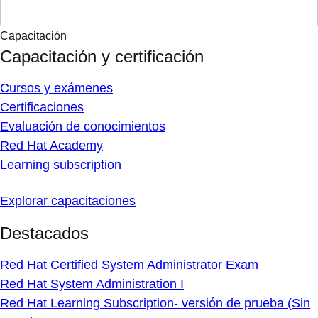
Capacitación
Capacitación y certificación
Cursos y exámenes
Certificaciones
Evaluación de conocimientos
Red Hat Academy
Learning subscription
Explorar capacitaciones
Destacados
Red Hat Certified System Administrator Exam
Red Hat System Administration I
Red Hat Learning Subscription- versión de prueba (Sin