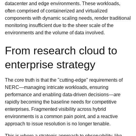
datacenter and edge environments. These workloads,
often comprised of containerized and virtualized
components with dynamic scaling needs, render traditional
monitoring insufficient due to the sheer scale of the
environments and the volume of data involved.
From research cloud to
enterprise strategy
The core truth is that the "cutting-edge" requirements of
NERC—managing intricate workloads, ensuring
performance and enabling data-driven decisions—are
rapidly becoming the baseline needs for competitive
enterprises. Fragmented visibility across hybrid
environments is a common pain point, and a reactive
approach to issue resolution is no longer tenable.
This is where a strategic approach to observability, like