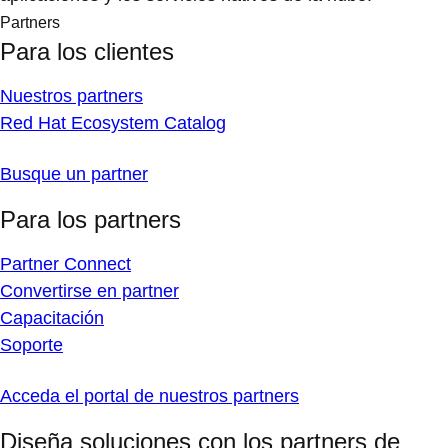
Partners
Para los clientes
Nuestros partners
Red Hat Ecosystem Catalog
Busque un partner
Para los partners
Partner Connect
Convertirse en partner
Capacitación
Soporte
Acceda el portal de nuestros partners
Diseña soluciones con los partners de