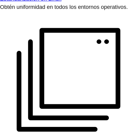
Obtén uniformidad en todos los entornos operativos.