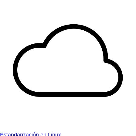
Estandarización en Linux