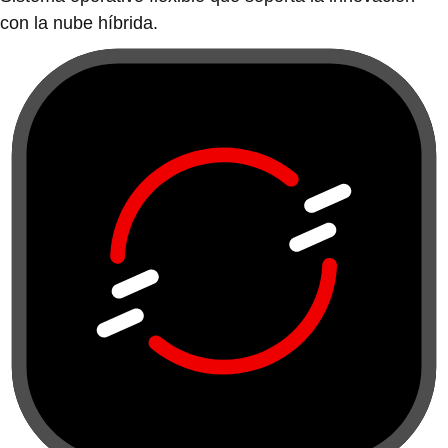
con la nube híbrida.