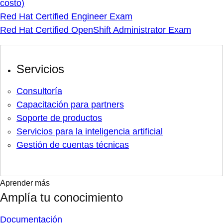
costo)
Red Hat Certified Engineer Exam
Red Hat Certified OpenShift Administrator Exam
Servicios
Consultoría
Capacitación para partners
Soporte de productos
Servicios para la inteligencia artificial
Gestión de cuentas técnicas
Aprender más
Amplía tu conocimiento
Documentación