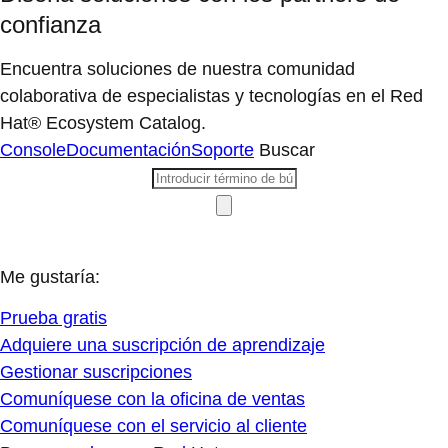
confianza
Encuentra soluciones de nuestra comunidad
colaborativa de especialistas y tecnologías en el Red
Hat® Ecosystem Catalog.
Console
Documentación
Soporte
Buscar
Me gustaría:
Prueba gratis
Adquiere una suscripción de aprendizaje
Gestionar suscripciones
Comuníquese con la oficina de ventas
Comuníquese con el servicio al cliente