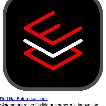
Red Hat Enterprise Linux
Sistema operativo flexible que soporta la innovación