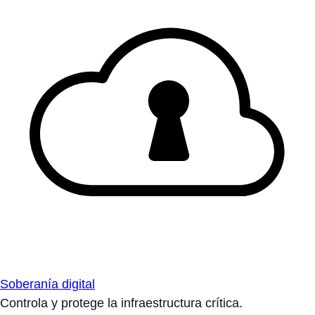
Soberanía digital
Controla y protege la infraestructura crítica.