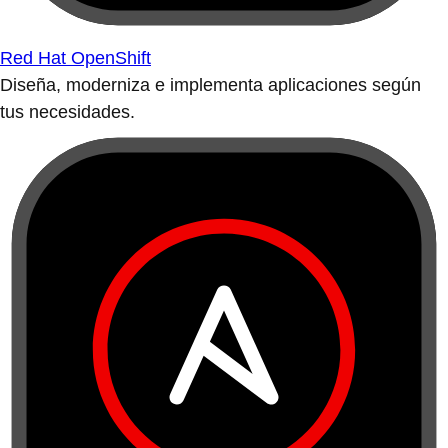
Red Hat OpenShift
Diseña, moderniza e implementa aplicaciones según
tus necesidades.