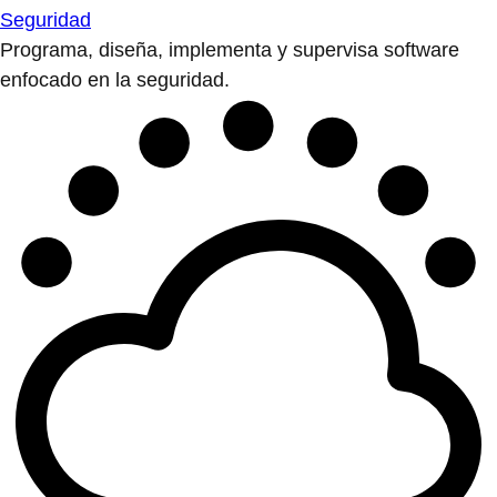
Seguridad
Programa, diseña, implementa y supervisa software
enfocado en la seguridad.