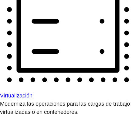
Virtualización
Moderniza las operaciones para las cargas de trabajo
virtualizadas o en contenedores.