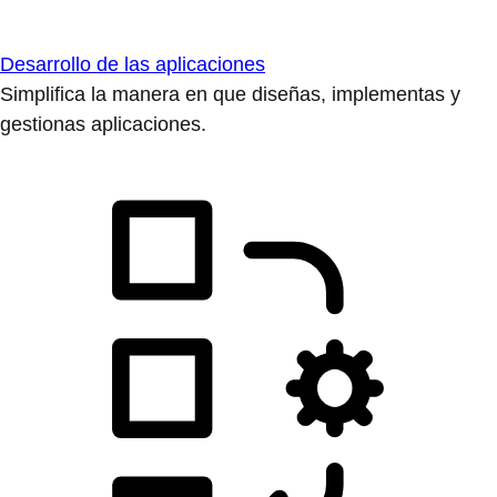
Desarrollo de las aplicaciones
Simplifica la manera en que diseñas, implementas y
gestionas aplicaciones.