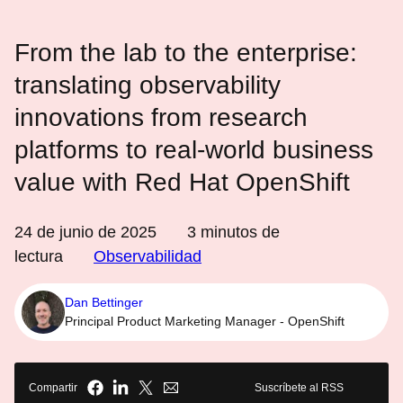
From the lab to the enterprise:
translating observability
innovations from research
platforms to real-world business
value with Red Hat OpenShift
24 de junio de 2025
3
minutos de
lectura
Observabilidad
Dan Bettinger
Principal Product Marketing Manager - OpenShift
Compartir
Suscríbete al RSS