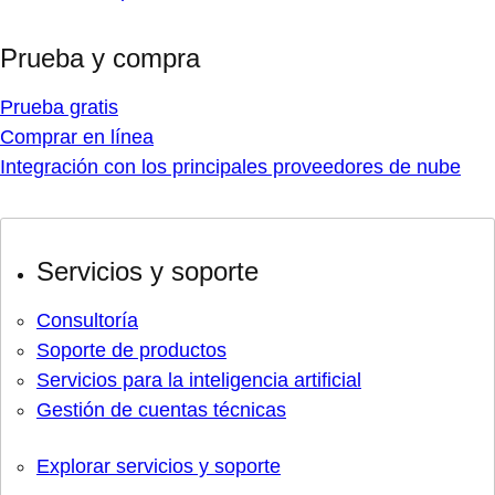
Prueba y compra
Prueba gratis
Comprar en línea
Integración con los principales proveedores de nube
Servicios y soporte
Consultoría
Soporte de productos
Servicios para la inteligencia artificial
Gestión de cuentas técnicas
Explorar servicios y soporte