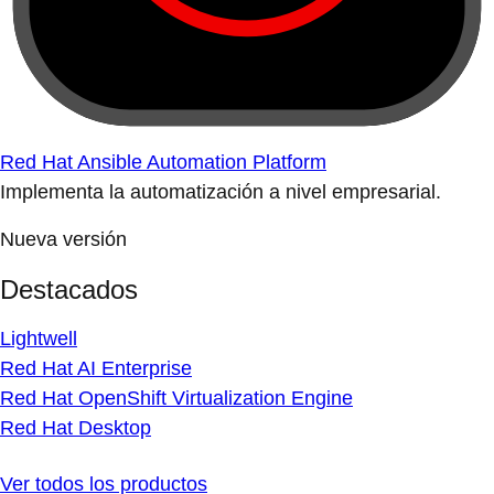
Red Hat Ansible Automation Platform
Implementa la automatización a nivel empresarial.
Nueva versión
Destacados
Lightwell
Red Hat AI Enterprise
Red Hat OpenShift Virtualization Engine
Red Hat Desktop
Ver todos los productos