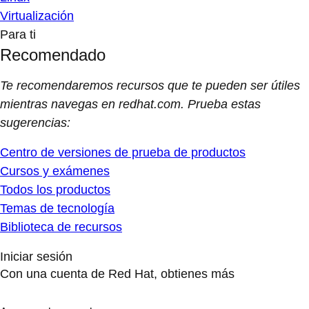
Virtualización
Para ti
Recomendado
Te recomendaremos recursos que te pueden ser útiles
mientras navegas en redhat.com. Prueba estas
sugerencias:
Centro de versiones de prueba de productos
Cursos y exámenes
Todos los productos
Temas de tecnología
Biblioteca de recursos
Iniciar sesión
Con una cuenta de Red Hat, obtienes más