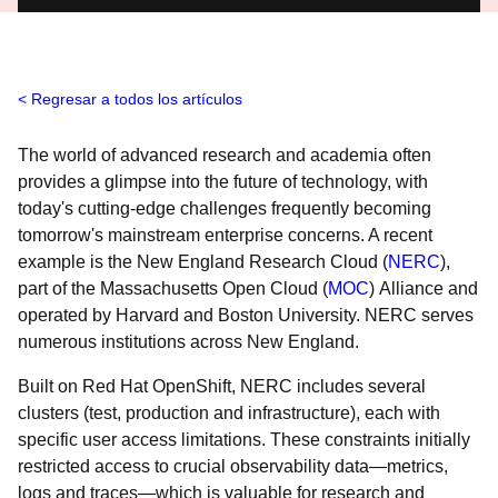
Regresar a todos los artículos
The world of advanced research and academia often
provides a glimpse into the future of technology, with
today's cutting-edge challenges frequently becoming
tomorrow's mainstream enterprise concerns. A recent
example is the New England Research Cloud (
NERC
),
part of the Massachusetts Open Cloud (
MOC
) Alliance and
operated by Harvard and Boston University. NERC serves
numerous institutions across New England.
Built on Red Hat OpenShift, NERC includes several
clusters (test, production and infrastructure), each with
specific user access limitations. These constraints initially
restricted access to crucial observability data—metrics,
logs and traces—which is valuable for research and