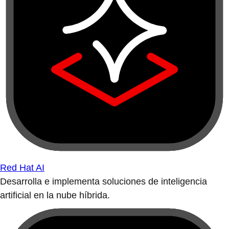
Red Hat AI
Desarrolla e implementa soluciones de inteligencia
artificial en la nube híbrida.