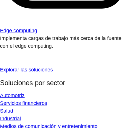
Edge computing
Implementa cargas de trabajo más cerca de la fuente
con el edge computing.
Explorar las soluciones
Soluciones por sector
Automotriz
Servicios financieros
Salud
Industrial
Medios de comunicación y entretenimiento