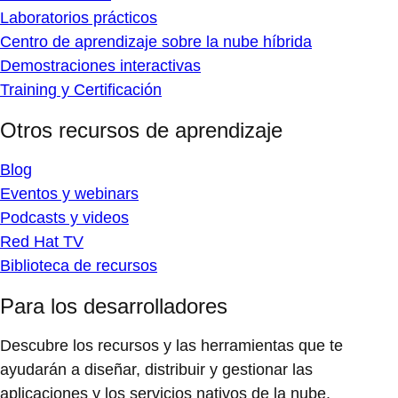
Laboratorios prácticos
Centro de aprendizaje sobre la nube híbrida
Demostraciones interactivas
Training y Certificación
Otros recursos de aprendizaje
Blog
Eventos y webinars
Podcasts y videos
Red Hat TV
Biblioteca de recursos
Para los desarrolladores
Descubre los recursos y las herramientas que te
ayudarán a diseñar, distribuir y gestionar las
aplicaciones y los servicios nativos de la nube.