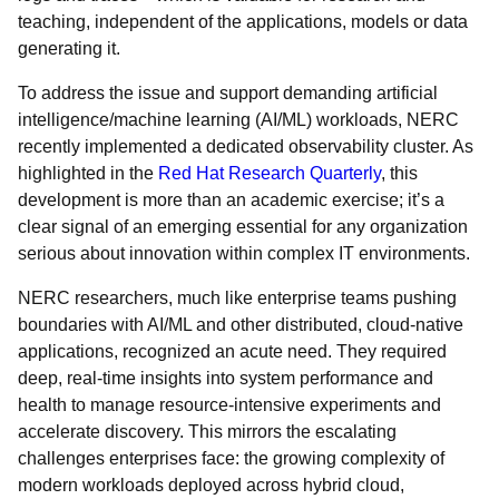
teaching, independent of the applications, models or data
generating it.
To address the issue and support demanding artificial
intelligence/machine learning (AI/ML) workloads, NERC
recently implemented a dedicated observability cluster. As
highlighted in the
Red Hat Research Quarterly
, this
development is more than an academic exercise; it’s a
clear signal of an emerging essential for any organization
serious about innovation within complex IT environments.
NERC researchers, much like enterprise teams pushing
boundaries with AI/ML and other distributed, cloud-native
applications, recognized an acute need. They required
deep, real-time insights into system performance and
health to manage resource-intensive experiments and
accelerate discovery. This mirrors the escalating
challenges enterprises face: the growing complexity of
modern workloads deployed across hybrid cloud,