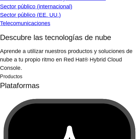
Sector público (internacional)
Sector público (EE. UU.)
Telecomunicaciones
Descubre las tecnologías de nube
Aprende a utilizar nuestros productos y soluciones de
nube a tu propio ritmo en Red Hat® Hybrid Cloud
Console.
Productos
Plataformas