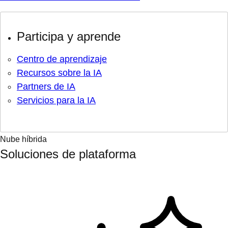
Participa y aprende
Centro de aprendizaje
Recursos sobre la IA
Partners de IA
Servicios para la IA
Nube híbrida
Soluciones de plataforma