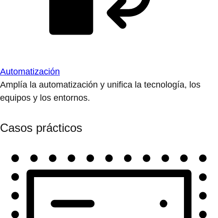
Automatización
Amplía la automatización y unifica la tecnología, los
equipos y los entornos.
Casos prácticos