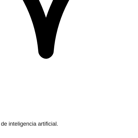
 inteligencia artificial.