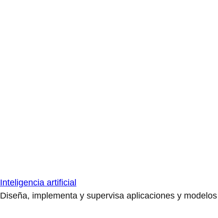
Inteligencia artificial
Diseña, implementa y supervisa aplicaciones y modelos de