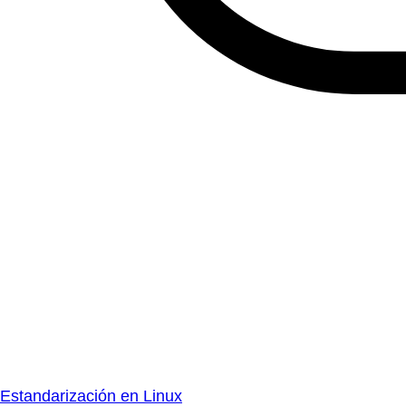
Estandarización en Linux