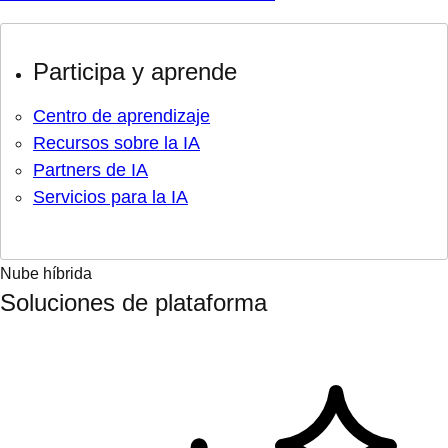
Participa y aprende
Centro de aprendizaje
Recursos sobre la IA
Partners de IA
Servicios para la IA
Nube híbrida
Soluciones de plataforma