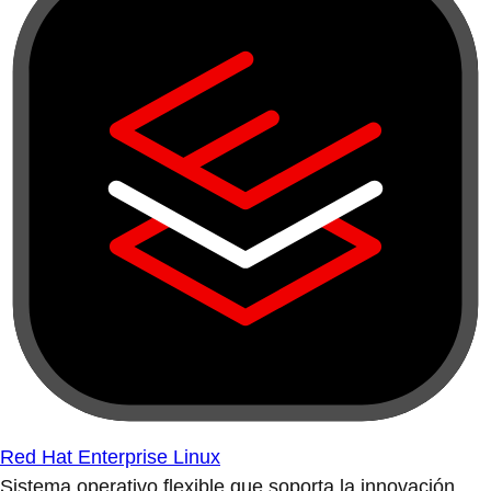
Red Hat Enterprise Linux
Sistema operativo flexible que soporta la innovación