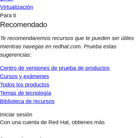
Virtualización
Para ti
Recomendado
Te recomendaremos recursos que te pueden ser útiles
mientras navegas en redhat.com. Prueba estas
sugerencias:
Centro de versiones de prueba de productos
Cursos y exámenes
Todos los productos
Temas de tecnología
Biblioteca de recursos
Iniciar sesión
Con una cuenta de Red Hat, obtienes más