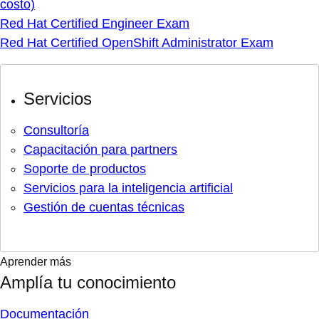
costo)
Red Hat Certified Engineer Exam
Red Hat Certified OpenShift Administrator Exam
Servicios
Consultoría
Capacitación para partners
Soporte de productos
Servicios para la inteligencia artificial
Gestión de cuentas técnicas
Aprender más
Amplía tu conocimiento
Documentación