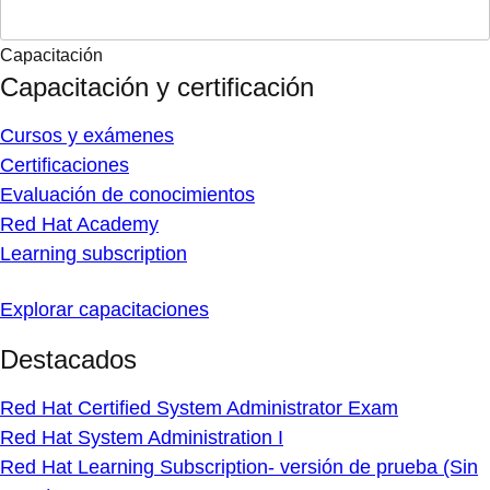
Capacitación
Capacitación y certificación
Cursos y exámenes
Certificaciones
Evaluación de conocimientos
Red Hat Academy
Learning subscription
Explorar capacitaciones
Destacados
Red Hat Certified System Administrator Exam
Red Hat System Administration I
Red Hat Learning Subscription- versión de prueba (Sin