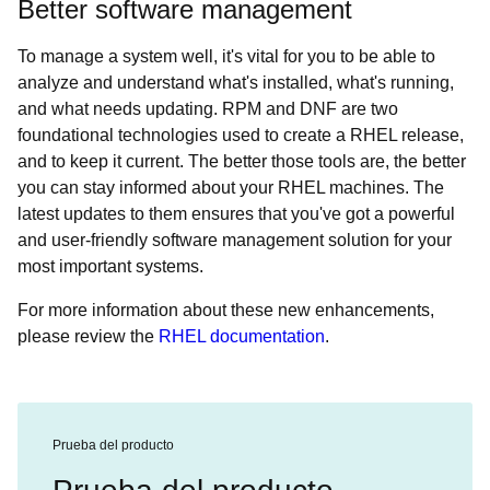
Better software management
To manage a system well, it's vital for you to be able to
analyze and understand what's installed, what's running,
and what needs updating. RPM and DNF are two
foundational technologies used to create a RHEL release,
and to keep it current. The better those tools are, the better
you can stay informed about your RHEL machines. The
latest updates to them ensures that you've got a powerful
and user-friendly software management solution for your
most important systems.
For more information about these new enhancements,
please review the
RHEL documentation
.
Prueba del producto