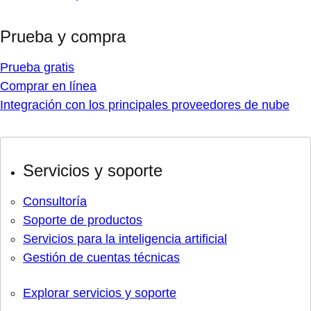
Prueba y compra
Prueba gratis
Comprar en línea
Integración con los principales proveedores de nube
Servicios y soporte
Consultoría
Soporte de productos
Servicios para la inteligencia artificial
Gestión de cuentas técnicas
Explorar servicios y soporte