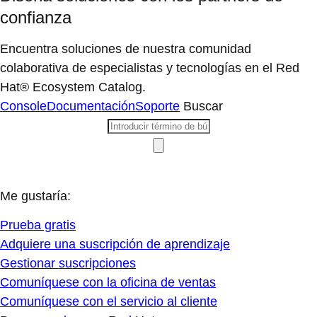
confianza
Encuentra soluciones de nuestra comunidad
colaborativa de especialistas y tecnologías en el Red
Hat® Ecosystem Catalog.
Console
Documentación
Soporte
Buscar
Me gustaría:
Prueba gratis
Adquiere una suscripción de aprendizaje
Gestionar suscripciones
Comuníquese con la oficina de ventas
Comuníquese con el servicio al cliente