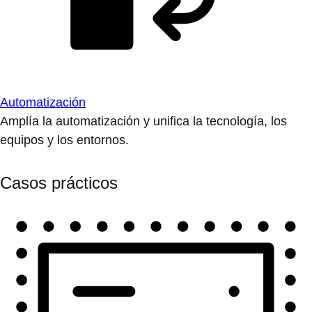
Automatización
Amplía la automatización y unifica la tecnología, los
equipos y los entornos.
Casos prácticos