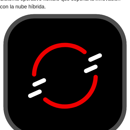
con la nube híbrida.