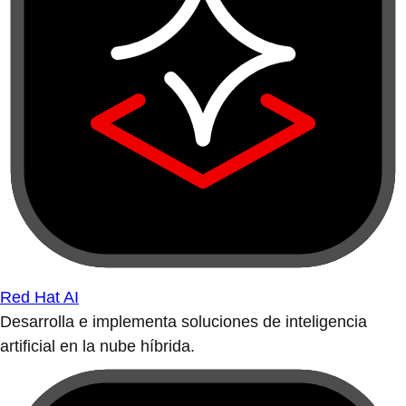
Red Hat AI
Desarrolla e implementa soluciones de inteligencia
artificial en la nube híbrida.