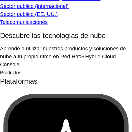
Sector público (internacional)
Sector público (EE. UU.)
Telecomunicaciones
Descubre las tecnologías de nube
Aprende a utilizar nuestros productos y soluciones de
nube a tu propio ritmo en Red Hat® Hybrid Cloud
Console.
Productos
Plataformas