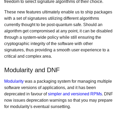
freedom to select signature algorithms of their choice.
These new features ultimately enable us to ship packages
with a set of signatures utilizing different algorithms
currently thought to be post-quantum safe. Should an
algorithm get compromised at any point, it can be disabled
through a system-wide policy while still ensuring the
cryptographic integrity of the software with other
signatures, thus providing a smooth user experience to a
critical and complex area.
Modularity and DNF
Modularity
was a packaging system for managing multiple
software versions of applications, and it has been
deprecated in favour of
simpler and versioned RPMs
. DNF
now issues deprecation warnings so that you may prepare
for modularity's eventual sunsetting.