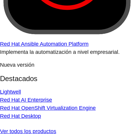
Red Hat Ansible Automation Platform
Implementa la automatización a nivel empresarial.
Nueva versión
Destacados
Lightwell
Red Hat AI Enterprise
Red Hat OpenShift Virtualization Engine
Red Hat Desktop
Ver todos los productos