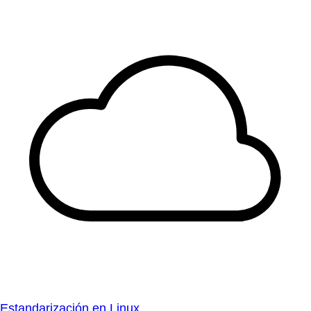
Estandarización en Linux