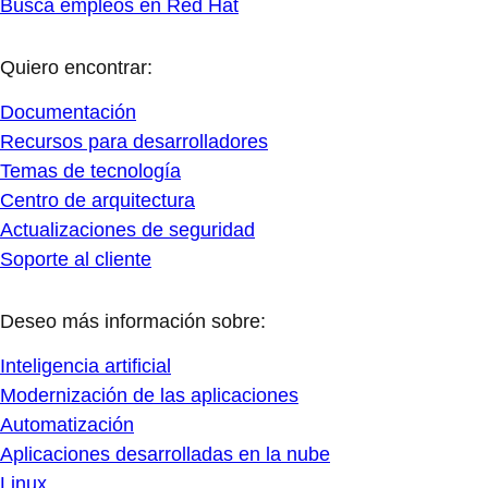
Busca empleos en Red Hat
Quiero encontrar:
Documentación
Recursos para desarrolladores
Temas de tecnología
Centro de arquitectura
Actualizaciones de seguridad
Soporte al cliente
Deseo más información sobre:
Inteligencia artificial
Modernización de las aplicaciones
Automatización
Aplicaciones desarrolladas en la nube
Linux