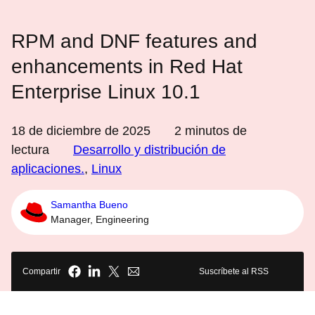
RPM and DNF features and
enhancements in Red Hat
Enterprise Linux 10.1
18 de diciembre de 2025
2
minutos de
lectura
Desarrollo y distribución de
aplicaciones.
,
Linux
Samantha Bueno
Manager, Engineering
Compartir
Suscríbete al RSS