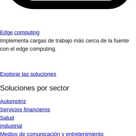
Edge computing
Implementa cargas de trabajo más cerca de la fuente
con el edge computing.
Explorar las soluciones
Soluciones por sector
Automotriz
Servicios financieros
Salud
Industrial
Medios de comunicación y entretenimiento