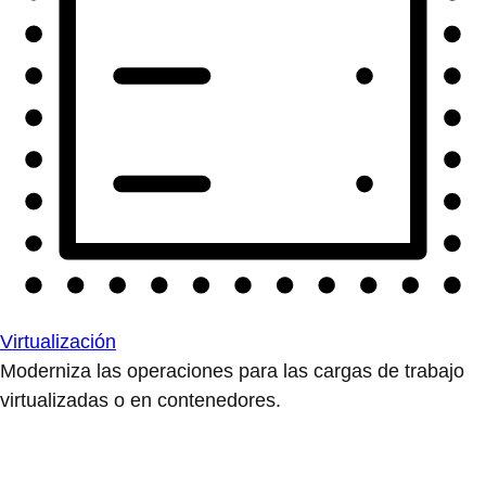
Virtualización
Moderniza las operaciones para las cargas de trabajo
virtualizadas o en contenedores.