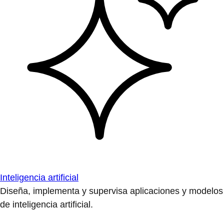
Inteligencia artificial
Diseña, implementa y supervisa aplicaciones y modelos
de inteligencia artificial.