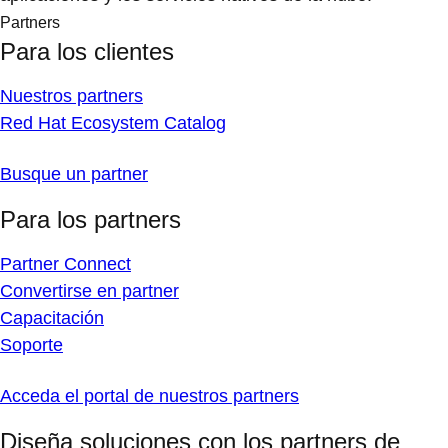
Partners
Para los clientes
Nuestros partners
Red Hat Ecosystem Catalog
Busque un partner
Para los partners
Partner Connect
Convertirse en partner
Capacitación
Soporte
Acceda el portal de nuestros partners
Diseña soluciones con los partners de