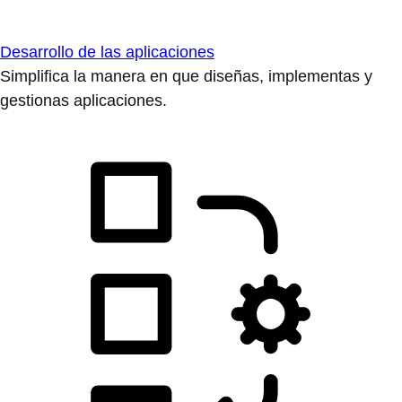
Desarrollo de las aplicaciones
Simplifica la manera en que diseñas, implementas y
gestionas aplicaciones.