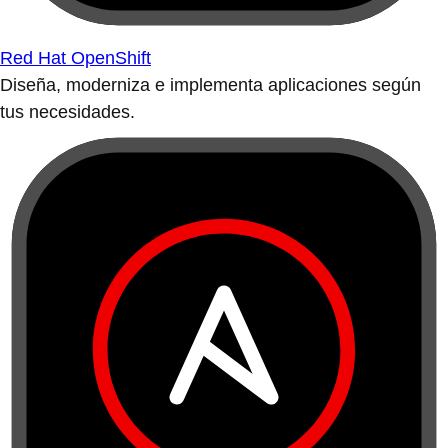
Red Hat OpenShift
Diseña, moderniza e implementa aplicaciones según
tus necesidades.