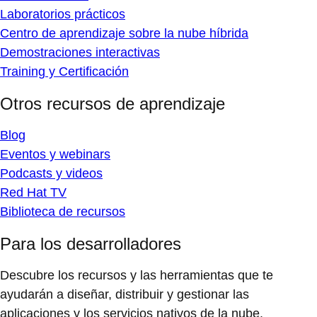
Laboratorios prácticos
Centro de aprendizaje sobre la nube híbrida
Demostraciones interactivas
Training y Certificación
Otros recursos de aprendizaje
Blog
Eventos y webinars
Podcasts y videos
Red Hat TV
Biblioteca de recursos
Para los desarrolladores
Descubre los recursos y las herramientas que te
ayudarán a diseñar, distribuir y gestionar las
aplicaciones y los servicios nativos de la nube.