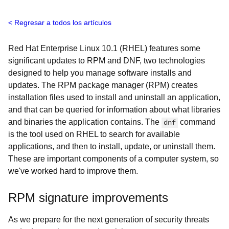
Regresar a todos los artículos
Red Hat Enterprise Linux 10.1 (RHEL) features some
significant updates to RPM and DNF, two technologies
designed to help you manage software installs and
updates. The RPM package manager (RPM) creates
installation files used to install and uninstall an application,
and that can be queried for information about what libraries
and binaries the application contains. The
command
dnf
is the tool used on RHEL to search for available
applications, and then to install, update, or uninstall them.
These are important components of a computer system, so
we've worked hard to improve them.
RPM signature improvements
As we prepare for the next generation of security threats