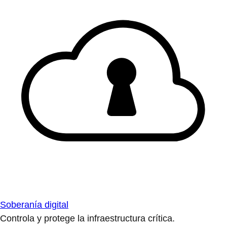
Soberanía digital
Controla y protege la infraestructura crítica.