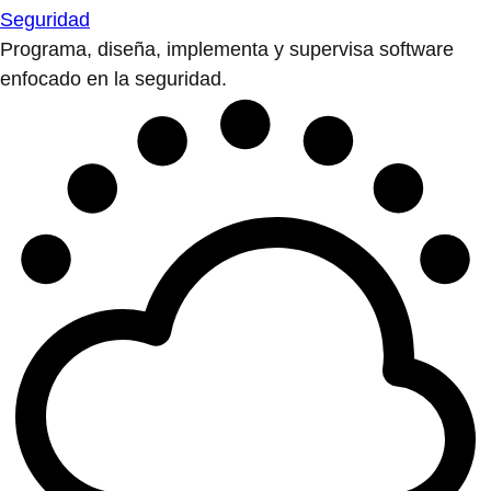
Seguridad
Programa, diseña, implementa y supervisa software
enfocado en la seguridad.