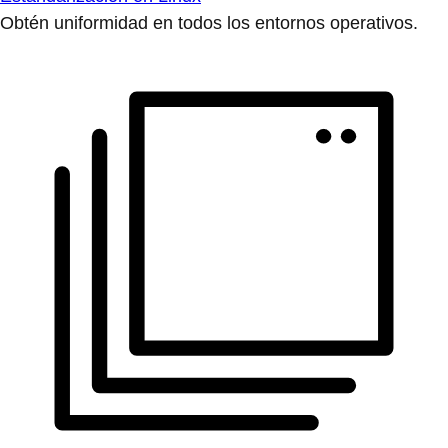
Obtén uniformidad en todos los entornos operativos.