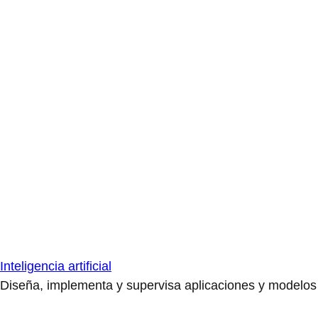
Inteligencia artificial
Diseña, implementa y supervisa aplicaciones y modelos de