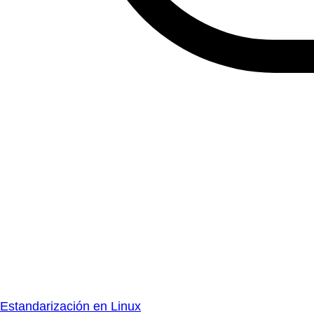
Estandarización en Linux