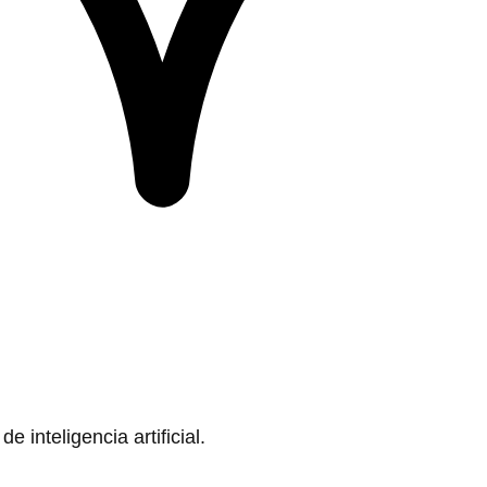
 inteligencia artificial.